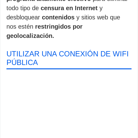
todo tipo de
censura en Internet
y
desbloquear
contenidos
y sitios web que
nos estén
restringidos por
geolocalización.
UTILIZAR UNA CONEXIÓN DE WIFI
PÚBLICA