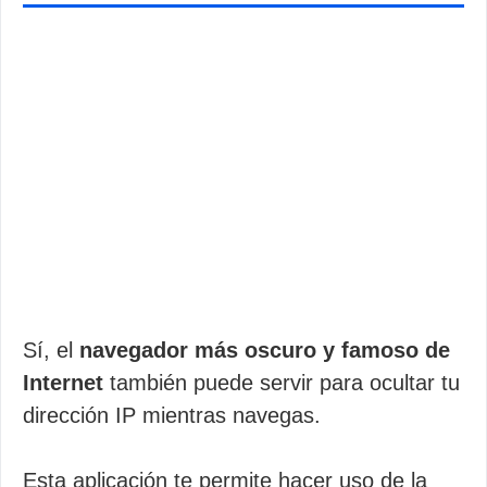
Sí, el
navegador más oscuro y famoso de
Internet
también puede servir para ocultar tu
dirección IP mientras navegas.
Esta aplicación te permite hacer uso de la