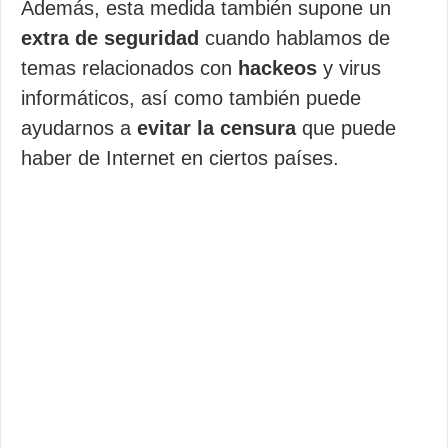
Además, esta medida también supone un
extra de seguridad
cuando hablamos de
temas relacionados con
hackeos
y virus
informáticos, así como también puede
ayudarnos a
evitar la censura
que puede
haber de Internet en ciertos países.