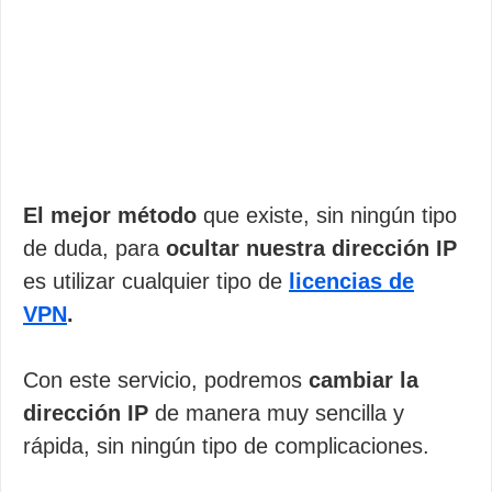
El mejor método
que existe, sin ningún tipo
de duda, para
ocultar nuestra dirección IP
es utilizar cualquier tipo de
licencias de
VPN
.
Con este servicio, podremos
cambiar la
dirección IP
de manera muy sencilla y
rápida, sin ningún tipo de complicaciones.