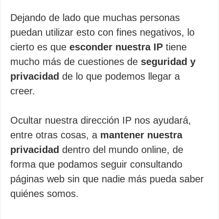
Dejando de lado que muchas personas
puedan utilizar esto con fines negativos, lo
cierto es que
esconder nuestra IP
tiene
mucho más de cuestiones de
seguridad y
privacidad
de lo que podemos llegar a
creer.
Ocultar nuestra dirección IP nos ayudará,
entre otras cosas, a
mantener nuestra
privacidad
dentro del mundo online, de
forma que podamos seguir consultando
páginas web sin que nadie más pueda saber
quiénes somos.