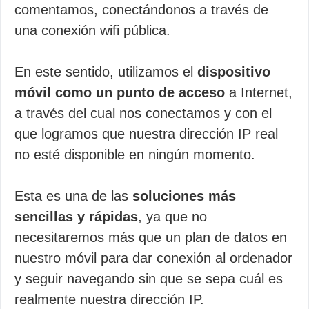
comentamos, conectándonos a través de
una conexión wifi pública.
En este sentido, utilizamos el
dispositivo
móvil como un punto de acceso
a Internet,
a través del cual nos conectamos y con el
que logramos que nuestra dirección IP real
no esté disponible en ningún momento.
Esta es una de las
soluciones más
sencillas y rápidas
, ya que no
necesitaremos más que un plan de datos en
nuestro móvil para dar conexión al ordenador
y seguir navegando sin que se sepa cuál es
realmente nuestra dirección IP.