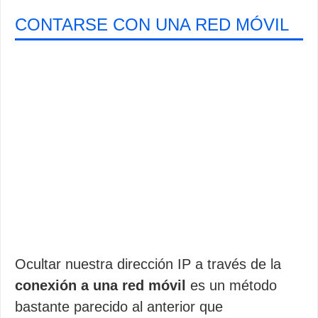
CONTARSE CON UNA RED MÓVIL
Ocultar nuestra dirección IP a través de la
conexión a una red móvil
es un método
bastante parecido al anterior que