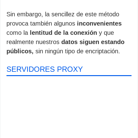
Sin embargo, la sencillez de este método
provoca también algunos
inconvenientes
como la
lentitud de la conexión
y que
realmente nuestros
datos siguen estando
públicos,
sin ningún tipo de encriptación.
SERVIDORES PROXY