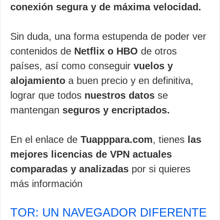
conexión segura y de máxima velocidad.
Sin duda, una forma estupenda de poder ver
contenidos de
Netflix o HBO
de otros
países, así como conseguir
vuelos y
alojamiento
a buen precio y en definitiva,
lograr que todos
nuestros datos
se
mantengan
seguros y encriptados.
En el enlace de
Tuapppara.com
, tienes
las
mejores licencias de VPN actuales
comparadas y analizadas
por si quieres
más información
TOR: UN NAVEGADOR DIFERENTE