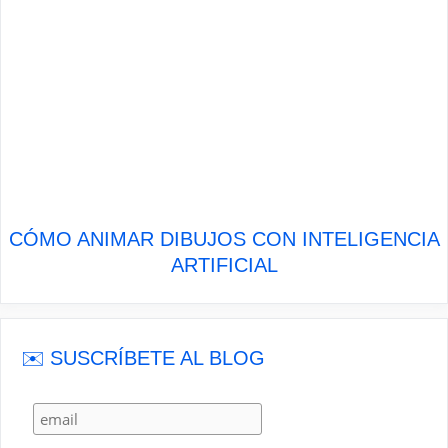
CÓMO ANIMAR DIBUJOS CON INTELIGENCIA
ARTIFICIAL
✉️ SUSCRÍBETE AL BLOG