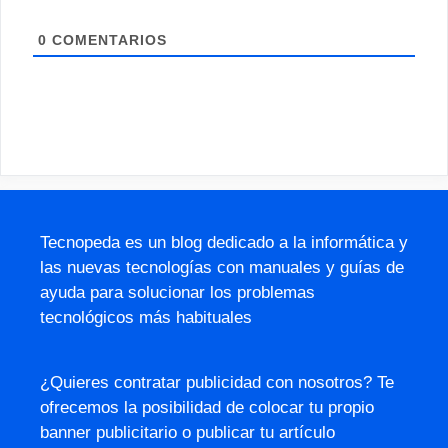
0
COMENTARIOS
Tecnopeda es un blog dedicado a la informática y
las nuevas tecnologías con manuales y guías de
ayuda para solucionar los problemas
tecnológicos más habituales
¿Quieres contratar publicidad con nosotros? Te
ofrecemos la posibilidad de colocar tu propio
banner publicitario o publicar tu artículo