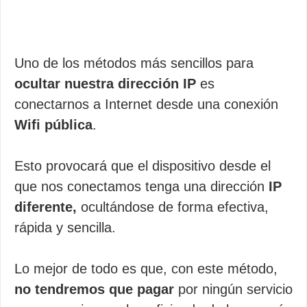
Uno de los métodos más sencillos para
ocultar nuestra dirección IP
es
conectarnos a Internet desde una conexión
Wifi pública
.
Esto provocará que el dispositivo desde el
que nos conectamos tenga una dirección
IP
diferente,
ocultándose de forma efectiva,
rápida y sencilla.
Lo mejor de todo es que, con este método,
no tendremos que pagar
por ningún servicio