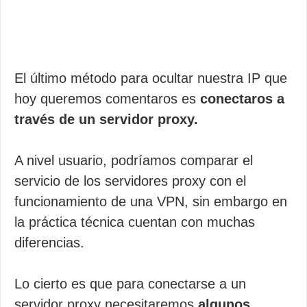
El último método para ocultar nuestra IP que
hoy queremos comentaros es
conectaros a
través de un servidor proxy.
A nivel usuario, podríamos comparar el
servicio de los servidores proxy con el
funcionamiento de una VPN, sin embargo en
la práctica técnica cuentan con muchas
diferencias.
Lo cierto es que para conectarse a un
servidor proxy necesitaremos
algunos