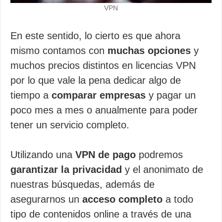
VPN
En este sentido, lo cierto es que ahora
mismo contamos con
muchas opciones
y
muchos precios distintos en licencias VPN
por lo que vale la pena dedicar algo de
tiempo a
comparar empresas
y pagar un
poco mes a mes o anualmente para poder
tener un servicio completo.
Utilizando una
VPN de pago
podremos
garantizar la privacidad
y el anonimato de
nuestras búsquedas, además de
asegurarnos un
acceso completo
a todo
tipo de contenidos online a través de una