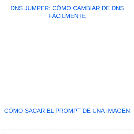
DNS JUMPER: CÓMO CAMBIAR DE DNS
FÁCILMENTE
CÓMO SACAR EL PROMPT DE UNA IMAGEN