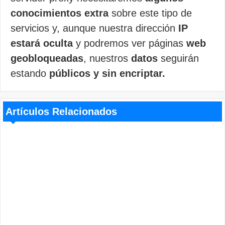
conocimientos extra
sobre este tipo de
servicios y, aunque nuestra dirección
IP
estará oculta
y podremos ver páginas
web
geobloqueadas
, nuestros
datos
seguirán
estando
públicos y sin encriptar.
Artículos Relacionados