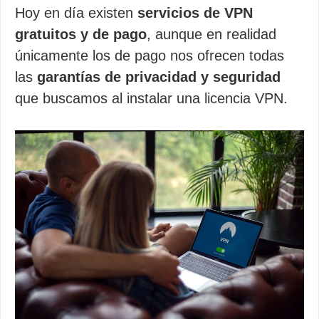
Hoy en día existen
servicios de VPN
gratuitos y de pago
, aunque en realidad
únicamente los de pago nos ofrecen todas
las
garantías de privacidad y seguridad
que buscamos al instalar una licencia VPN.