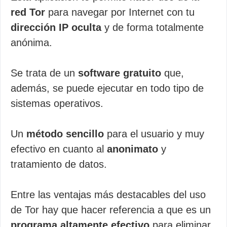
red Tor
para navegar por Internet con tu
dirección IP oculta
y de forma totalmente
anónima.
Se trata de un
software gratuito
que,
además, se puede ejecutar en todo tipo de
sistemas operativos.
Un
método sencillo
para el usuario y muy
efectivo en cuanto al
anonimato
y
tratamiento de datos.
Entre las ventajas más destacables del uso
de Tor hay que hacer referencia a que es un
programa altamente efectivo
para eliminar