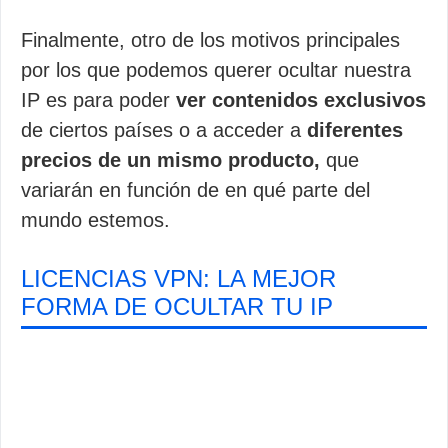
Finalmente, otro de los motivos principales
por los que podemos querer ocultar nuestra
IP es para poder
ver contenidos exclusivos
de ciertos países o a acceder a
diferentes
precios de un mismo producto,
que
variarán en función de en qué parte del
mundo estemos.
LICENCIAS VPN: LA MEJOR
FORMA DE OCULTAR TU IP