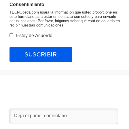
Consentimiento
TECNOpeda.com usará la información que usted proporcione en
este formulario para estar en contacto con usted y para enviarle
actualizaciones. Por favor, háganos saber qué está de acuerdo en
recibir nuestras comunicaciones.
Estoy de Acuerdo