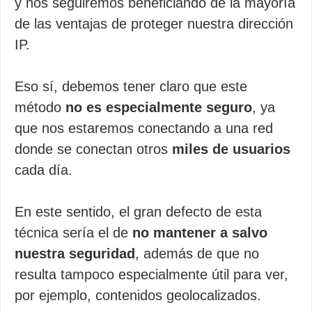
y nos seguiremos beneficiando de la mayoría
de las ventajas de proteger nuestra dirección
IP.
Eso sí, debemos tener claro que este
método
no es especialmente seguro
, ya
que nos estaremos conectando a una red
donde se conectan otros
miles de usuarios
cada día.
En este sentido, el gran defecto de esta
técnica sería el de
no mantener a salvo
nuestra seguridad
, además de que no
resulta tampoco especialmente útil para ver,
por ejemplo, contenidos geolocalizados.