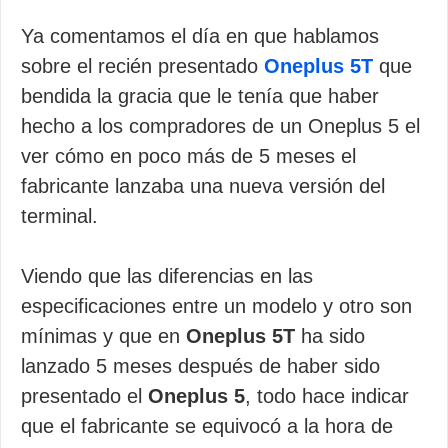
Ya comentamos el día en que hablamos
sobre el recién presentado
Oneplus 5T
que
bendida la gracia que le tenía que haber
hecho a los compradores de un Oneplus 5 el
ver cómo en poco más de 5 meses el
fabricante lanzaba una nueva versión del
terminal.
Viendo que las diferencias en las
especificaciones entre un modelo y otro son
mínimas y que en
Oneplus 5T
ha sido
lanzado 5 meses después de haber sido
presentado el
Oneplus 5
, todo hace indicar
que el fabricante se equivocó a la hora de