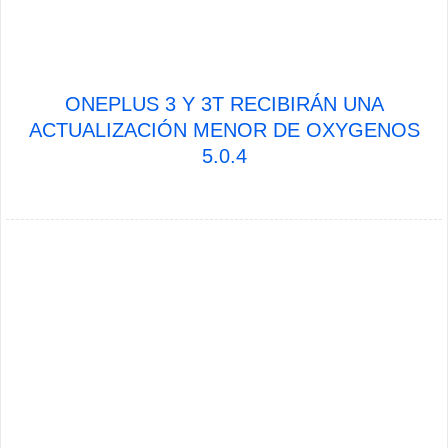
ONEPLUS 3 Y 3T RECIBIRÁN UNA
ACTUALIZACIÓN MENOR DE OXYGENOS
5.0.4