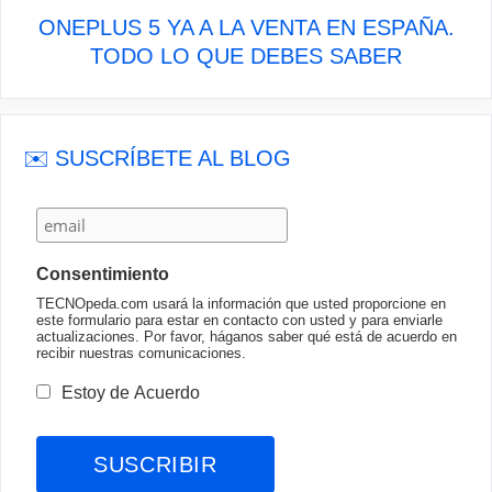
ONEPLUS 5 YA A LA VENTA EN ESPAÑA.
TODO LO QUE DEBES SABER
✉️ SUSCRÍBETE AL BLOG
Consentimiento
TECNOpeda.com usará la información que usted proporcione en
este formulario para estar en contacto con usted y para enviarle
actualizaciones. Por favor, háganos saber qué está de acuerdo en
recibir nuestras comunicaciones.
Estoy de Acuerdo