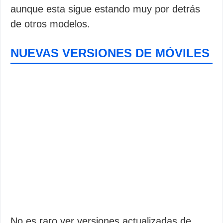
aunque esta sigue estando muy por detrás
de otros modelos.
NUEVAS VERSIONES DE MÓVILES
No es raro ver versiones actualizadas de