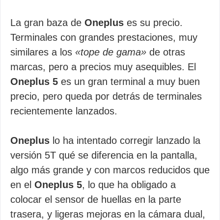
La gran baza de
Oneplus
es su precio.
Terminales con grandes prestaciones, muy
similares a los
«tope de gama»
de otras
marcas, pero a precios muy asequibles. El
Oneplus 5
es un gran terminal a muy buen
precio, pero queda por detrás de terminales
recientemente lanzados.
Oneplus
lo ha intentado corregir lanzado la
versión 5T qué se diferencia en la pantalla,
algo más grande y con marcos reducidos que
en el
Oneplus 5
, lo que ha obligado a
colocar el sensor de huellas en la parte
trasera, y ligeras mejoras en la cámara dual,