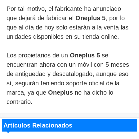
Por tal motivo, el fabricante ha anunciado
que dejará de fabricar el
Oneplus 5
, por lo
que al día de hoy solo estarán a la venta las
unidades disponibles en su tienda online.
Los propietarios de un
Oneplus 5
se
encuentran ahora con un móvil con 5 meses
de antigüedad y descatalogado, aunque eso
sí, seguirán teniendo soporte oficial de la
marca, ya que
Oneplus
no ha dicho lo
contrario.
Artículos Relacionados