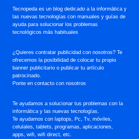
Tecnopeda es un blog dedicado a la informática y
las nuevas tecnologías con manuales y guías de
ayuda para solucionar los problemas
tecnológicos más habituales
¿Quieres contratar publicidad con nosotros? Te
ofrecemos la posibilidad de colocar tu propio
banner publicitario o publicar tu artículo
patrocinado.
Ponte en contacto con nosotros
Te ayudamos a solucionar tus problemas con la
informática y las nuevas tecnologías.
Te ayudamos con laptops, Pc, Tv, móviles,
celulales, tablets, programas, aplicaciones,
apps, wifi, wifi direct, etc.