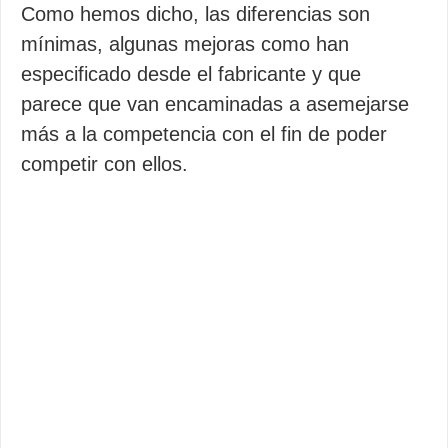
Como hemos dicho, las diferencias son
mínimas, algunas mejoras como han
especificado desde el fabricante y que
parece que van encaminadas a asemejarse
más a la competencia con el fin de poder
competir con ellos.