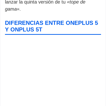
lanzar la quinta versión de tu
«tope de
gama»
.
DIFERENCIAS ENTRE ONEPLUS 5
Y ONPLUS 5T