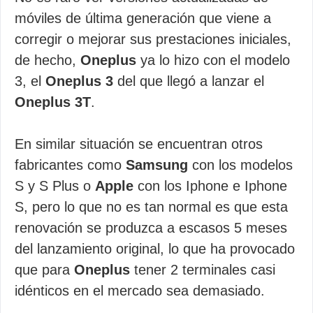
móviles de última generación que viene a
corregir o mejorar sus prestaciones iniciales,
de hecho,
Oneplus
ya lo hizo con el modelo
3, el
Oneplus 3
del que llegó a lanzar el
Oneplus 3T
.
En similar situación se encuentran otros
fabricantes como
Samsung
con los modelos
S y S Plus o
Apple
con los Iphone e Iphone
S, pero lo que no es tan normal es que esta
renovación se produzca a escasos 5 meses
del lanzamiento original, lo que ha provocado
que para
Oneplus
tener 2 terminales casi
idénticos en el mercado sea demasiado.