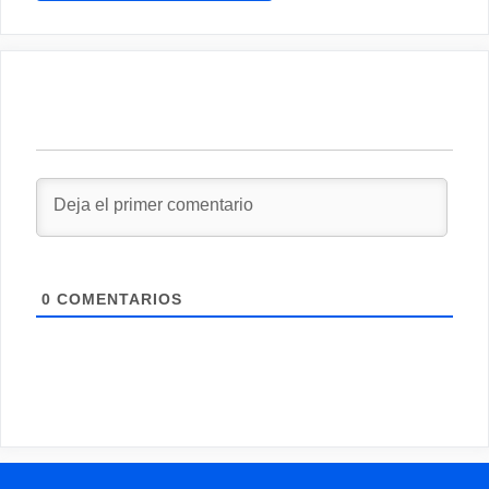
0
COMENTARIOS