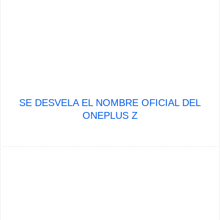
SE DESVELA EL NOMBRE OFICIAL DEL
ONEPLUS Z