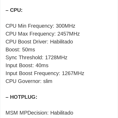
– CPU:
CPU Min Frequency: 300MHz
CPU Max Frequency: 2457MHz
CPU Boost Driver: Habilitado
Boost: 50ms
Sync Threshold: 1728MHz
Input Boost: 40ms
Input Boost Frequency: 1267MHz
CPU Governor: slim
– HOTPLUG:
MSM MPDecision: Habilitado