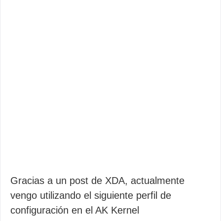
Gracias a un post de XDA, actualmente
vengo utilizando el siguiente perfil de
configuración en el AK Kernel