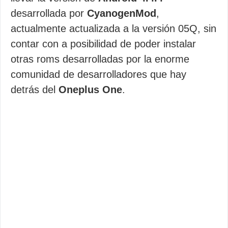
desarrollada por
CyanogenMod
,
actualmente actualizada a la versión 05Q, sin
contar con a posibilidad de poder instalar
otras roms desarrolladas por la enorme
comunidad de desarrolladores que hay
detrás del
Oneplus One
.