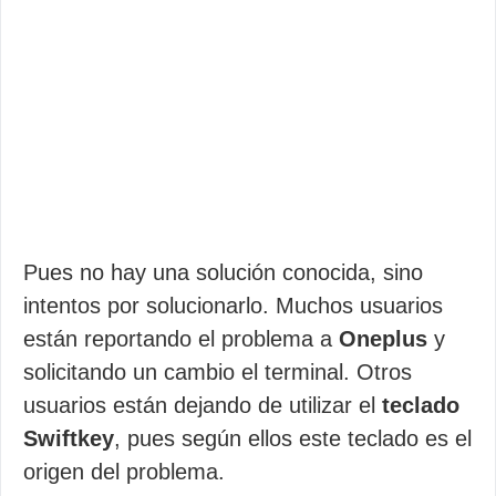
Pues no hay una solución conocida, sino
intentos por solucionarlo. Muchos usuarios
están reportando el problema a
Oneplus
y
solicitando un cambio el terminal. Otros
usuarios están dejando de utilizar el
teclado
Swiftkey
, pues según ellos este teclado es el
origen del problema.