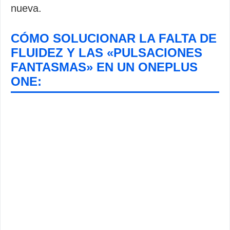
nueva.
CÓMO SOLUCIONAR LA FALTA DE
FLUIDEZ Y LAS «PULSACIONES
FANTASMAS» EN UN ONEPLUS
ONE: