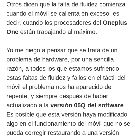
Otros dicen que la falta de fluidez comienza
cuando el móvil se calienta en exceso, es
decir, cuando los procesadores del
Oneplus
One
están trabajando al máximo.
Yo me niego a pensar que se trata de un
problema de hardware, por una sencilla
razón, a todos los que estamos sufriendo
estas faltas de fluidez y fallos en el táctil del
móvil el problema nos ha aparecido de
repente, y siempre después de haber
actualizado a la
versión 05Q del software
.
Es posible que esta versión haya modificado
algo en el funcionamiento del móvil que no se
pueda corregir restaurando a una versión