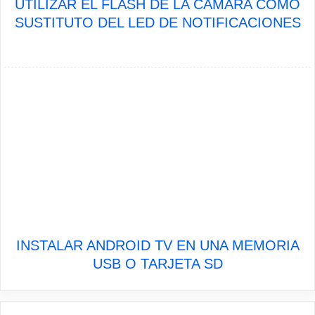
UTILIZAR EL FLASH DE LA CÁMARA COMO
SUSTITUTO DEL LED DE NOTIFICACIONES
INSTALAR ANDROID TV EN UNA MEMORIA
USB O TARJETA SD