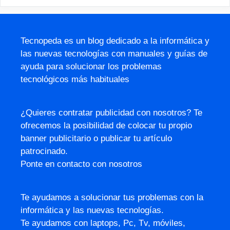
Tecnopeda es un blog dedicado a la informática y
las nuevas tecnologías con manuales y guías de
ayuda para solucionar los problemas
tecnológicos más habituales
¿Quieres contratar publicidad con nosotros? Te
ofrecemos la posibilidad de colocar tu propio
banner publicitario o publicar tu artículo
patrocinado.
Ponte en contacto con nosotros
Te ayudamos a solucionar tus problemas con la
informática y las nuevas tecnologías.
Te ayudamos con laptops, Pc, Tv, móviles,