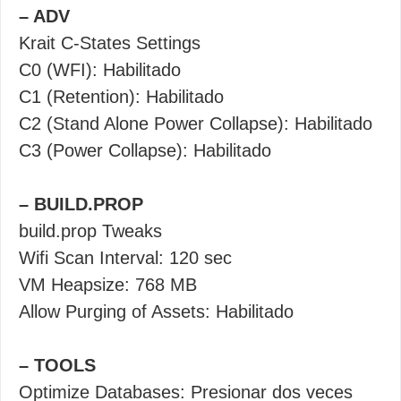
– ADV
Krait C-States Settings
C0 (WFI): Habilitado
C1 (Retention): Habilitado
C2 (Stand Alone Power Collapse): Habilitado
C3 (Power Collapse): Habilitado
– BUILD.PROP
build.prop Tweaks
Wifi Scan Interval: 120 sec
VM Heapsize: 768 MB
Allow Purging of Assets: Habilitado
– TOOLS
Optimize Databases: Presionar dos veces