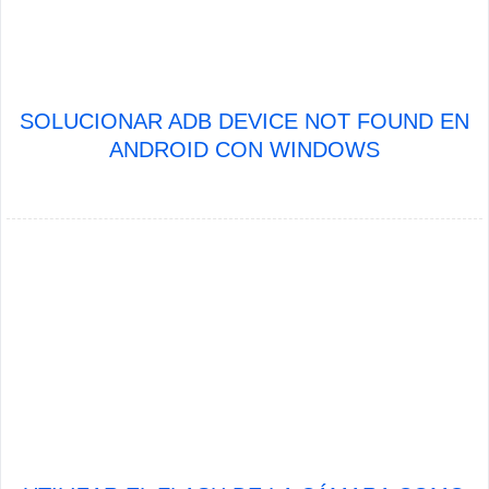
SOLUCIONAR ADB DEVICE NOT FOUND EN
ANDROID CON WINDOWS