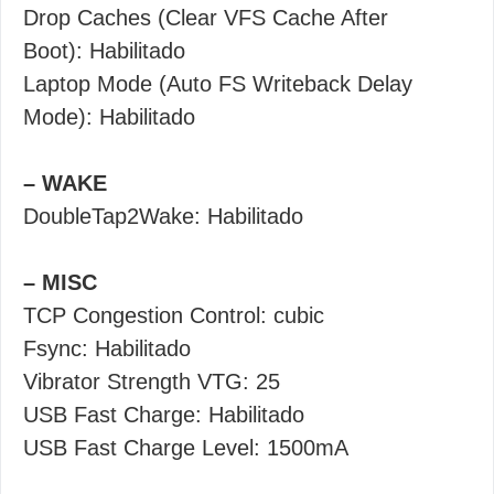
Drop Caches (Clear VFS Cache After
Boot): Habilitado
Laptop Mode (Auto FS Writeback Delay
Mode): Habilitado
– WAKE
DoubleTap2Wake: Habilitado
– MISC
TCP Congestion Control: cubic
Fsync: Habilitado
Vibrator Strength VTG: 25
USB Fast Charge: Habilitado
USB Fast Charge Level: 1500mA