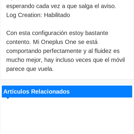
esperando cada vez a que salga el aviso.
Log Creation: Habilitado
Con esta configuración estoy bastante
contento. Mi Oneplus One se está
comportando perfectamente y al fluidez es
mucho mejor, hay incluso veces que el móvil
parece que vuela.
Artículos Relacionados