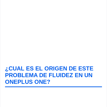
¿CUAL ES EL ORIGEN DE ESTE
PROBLEMA DE FLUIDEZ EN UN
ONEPLUS ONE?