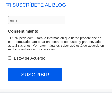
✉️ SUSCRÍBETE AL BLOG
Consentimiento
TECNOpeda.com usará la información que usted proporcione en
este formulario para estar en contacto con usted y para enviarle
actualizaciones. Por favor, háganos saber qué está de acuerdo en
recibir nuestras comunicaciones.
Estoy de Acuerdo