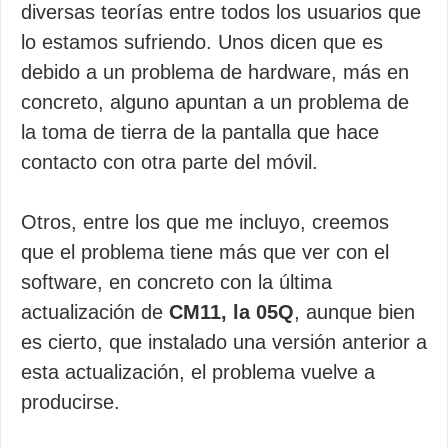
diversas teorías entre todos los usuarios que
lo estamos sufriendo. Unos dicen que es
debido a un problema de hardware, más en
concreto, alguno apuntan a un problema de
la toma de tierra de la pantalla que hace
contacto con otra parte del móvil.
Otros, entre los que me incluyo, creemos
que el problema tiene más que ver con el
software, en concreto con la última
actualización de
CM11, la 05Q
, aunque bien
es cierto, que instalado una versión anterior a
esta actualización, el problema vuelve a
producirse.