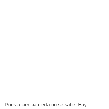
Pues a ciencia cierta no se sabe. Hay