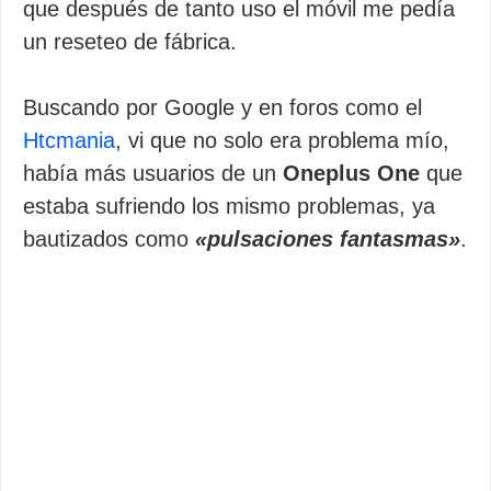
que después de tanto uso el móvil me pedía
un reseteo de fábrica.
Buscando por Google y en foros como el
Htcmania
, vi que no solo era problema mío,
había más usuarios de un
Oneplus One
que
estaba sufriendo los mismo problemas, ya
bautizados como
«pulsaciones fantasmas»
.