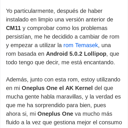
Yo particularmente, después de haber
instalado en limpio una versión anterior de
CM11
y comprobar como los problemas
persistían, me he decidido a cambiar de rom
y empezar a utilizar la
rom Temasek
, una
rom basada en
Android 5.0.2 Lollipop
, que
todo tengo que decir, me está encantando.
Además, junto con esta rom, estoy utilizando
en mi
Oneplus One el AK Kernel
del que
mucha gente habla maravillas, y la verdad es
que me ha sorprendido para bien, pues
ahora si, mi
Oneplus One
va mucho más
fluido a la vez que gestiona mejor el consumo