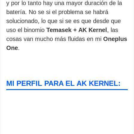
y por lo tanto hay una mayor duración de la
batería. No se si el problema se habrá
solucionado, lo que si se es que desde que
uso el binomio
Temasek + AK Kernel
, las
cosas van mucho más fluidas en mi
Oneplus
One
.
MI PERFIL PARA EL AK KERNEL: