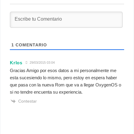
1
COMENTARIO
Krlos
29/03/2015 03:04
Gracias Amigo por esos datos a mi personalmente me
esta sucesiendo lo mismo, pero estoy en espera haber
que pasa con la nueva Rom que va a llegar OxygenOS o
si no tendre encuenta su experiencia.
Contestar