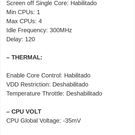
Screen off Single Core: Habilitado
Min CPUs: 1
Max CPUs: 4
Idle Frequency: 300MHz
Delay: 120
– THERMAL:
Enable Core Control: Habilitado
VDD Restriction: Deshabilitado
Temperature Throttle: Deshabilitado
– CPU VOLT
CPU Global Voltage: -35mV