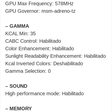
GPU Max Frequency: 578MHz
GPU Governor: msm-adreno-tz
– GAMMA
KCAL Min: 35
CABC Control: Habilitado
Color Enhancement: Habilitado
Sunlight Readability Enhancement: Habilitado
Kcal Inverted Colors: Deshabilitado
Gamma Selection: 0
– SOUND
High performance mode: Habilitado
– MEMORY