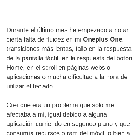
Durante el último mes he empezado a notar
cierta falta de fluidez en mi
Oneplus One
,
transiciones más lentas, fallo en la respuesta
de la pantalla táctil, en la respuesta del botón
Home, en el scroll en páginas webs o
aplicaciones o mucha dificultad a la hora de
utilizar el teclado.
Creí que era un problema que solo me
afectaba a mi, igual debido a alguna
aplicación corriendo en segundo plano y que
consumía recursos o ram del móvil, o bien a