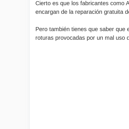
Cierto es que los fabricantes como A
encargan de la reparación gratuita d
Pero también tienes que saber que es
roturas provocadas por un mal uso de