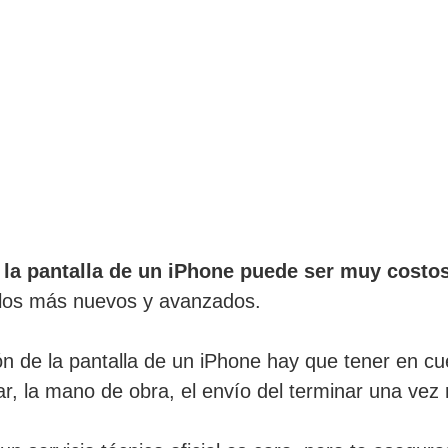
 la pantalla de un iPhone puede ser muy costo
 los más nuevos y avanzados.
ión de la pantalla de un iPhone hay que tener en c
ar, la mano de obra, el envío del terminar una vez