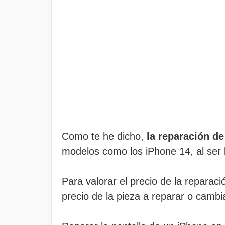
Como te he dicho,
la reparación de
modelos como los iPhone 14, al ser
Para valorar el precio de la reparac
precio de la pieza a reparar o cambi