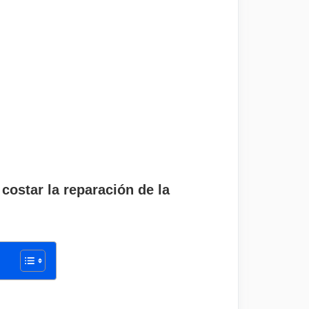
costar la reparación de la