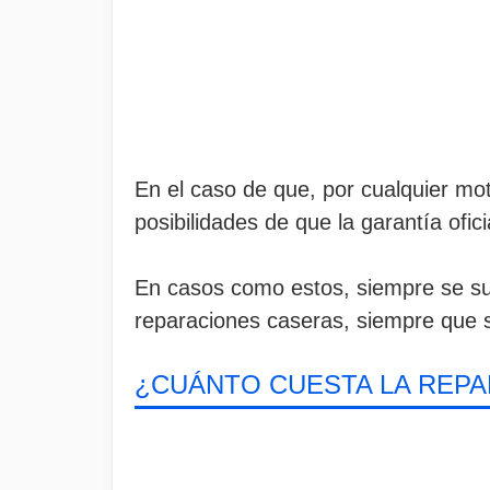
En el caso de que, por cualquier mot
posibilidades de que la garantía ofic
En casos como estos, siempre se suel
reparaciones caseras, siempre que s
¿CUÁNTO CUESTA LA REPA