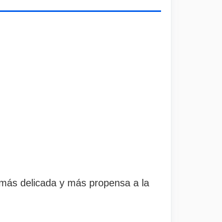
e más delicada y más propensa a la