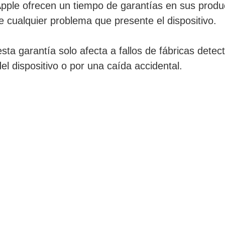
pple ofrecen un tiempo de garantías en sus produc
e cualquier problema que presente el dispositivo.
ta garantía solo afecta a fallos de fábricas detect
l dispositivo o por una caída accidental.