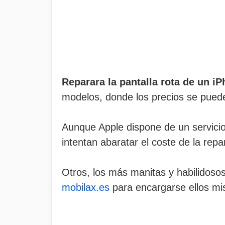
Reparara la pantalla rota de un i
modelos, donde los precios se puede
Aunque Apple dispone de un servici
intentan abaratar el coste de la rep
Otros, los más manitas y habilidosos
mobilax.es
para encargarse ellos mis