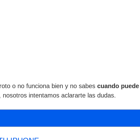
a roto o no funciona bien y no sabes
cuando puede 
, nosotros intentamos aclararte las dudas.