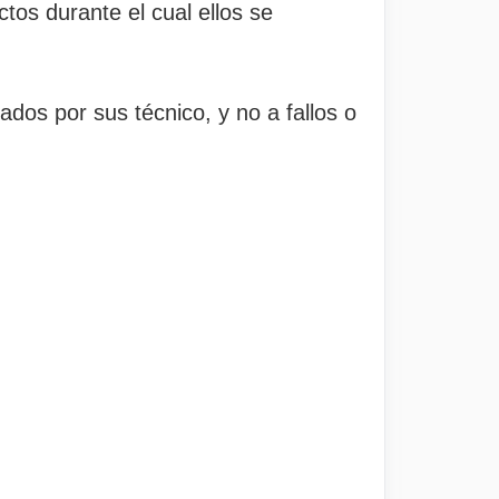
tos durante el cual ellos se
ados por sus técnico, y no a fallos o