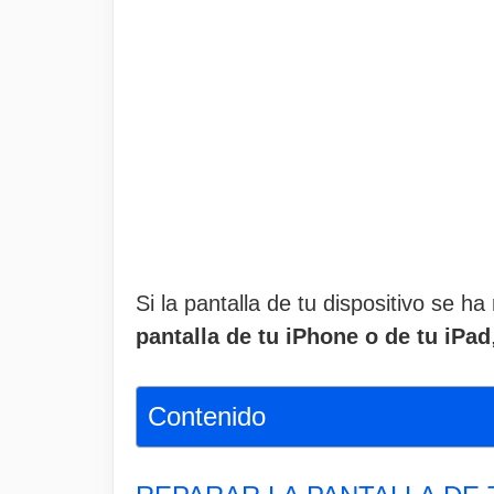
Si la pantalla de tu dispositivo se h
pantalla de tu iPhone o de tu iPad
Contenido