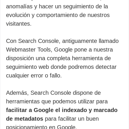
anomalías y hacer un seguimiento de la
evolución y comportamiento de nuestros
visitantes.
Con Search Console, antiguamente llamado
Webmaster Tools, Google pone a nuestra
disposición una completa herramienta de
seguimiento web donde podremos detectar
cualquier error o fallo.
Además, Search Console dispone de
herramientas que podemos utilizar para
facilitar a Google el indexado y marcado
de metadatos
para facilitar un buen
posicionamiento en Google.