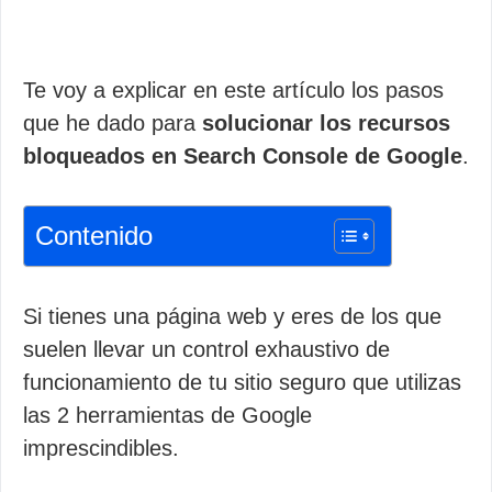
Te voy a explicar en este artículo los pasos
que he dado para
solucionar los recursos
bloqueados en Search Console de Google
.
Contenido
Si tienes una página web y eres de los que
suelen llevar un control exhaustivo de
funcionamiento de tu sitio seguro que utilizas
las 2 herramientas de Google
imprescindibles.