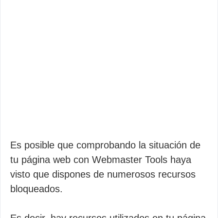
Es posible que comprobando la situación de
tu página web con Webmaster Tools haya
visto que dispones de numerosos recursos
bloqueados.