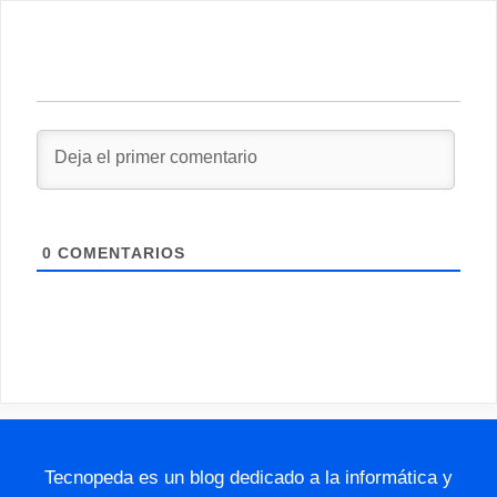
0
COMENTARIOS
Tecnopeda es un blog dedicado a la informática y