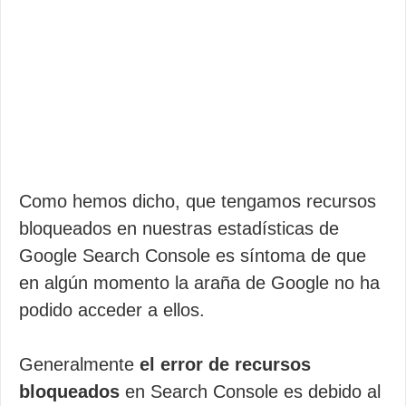
Como hemos dicho, que tengamos recursos
bloqueados en nuestras estadísticas de
Google Search Console es síntoma de que
en algún momento la araña de Google no ha
podido acceder a ellos.
Generalmente
el error de recursos
bloqueados
en Search Console es debido al