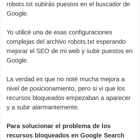
robots.txt subirás puestos en el buscador de
Google.
Yo utilicé una de esas configuraciones
complejas del archivo robots.txt esperando
mejorar el SEO de mi web y subir puestos en
Google.
La verdad es que no noté mucha mejora a
nivel de posicionamiento, pero si vi que los
recursos bloqueados empezaban a aparecer
y a subir alarmantemente.
Para solucionar el problema de los
recursos bloqueados en Google Search