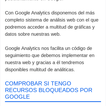
Con Google Analytics disponemos del más
completo sistema de análisis web con el que
podremos acceder a multitud de gráficas y
datos sobre nuestras web.
Google Analytics nos facilita un código de
seguimiento que debemos implementar en
nuestra web y gracias a él tendremos
disponibles multitud de análiticas.
COMPROBAR SI TENGO
RECURSOS BLOQUEADOS POR
GOOGLE