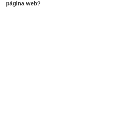
página web?