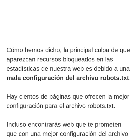
Cómo hemos dicho, la principal culpa de que
aparezcan recursos bloqueados en las
estadísticas de nuestra web es debido a una
mala configuración del archivo robots.txt
.
Hay cientos de páginas que ofrecen la mejor
configuración para el archivo robots.txt.
Incluso encontrarás web que te prometen
que con una mejor configuración del archivo