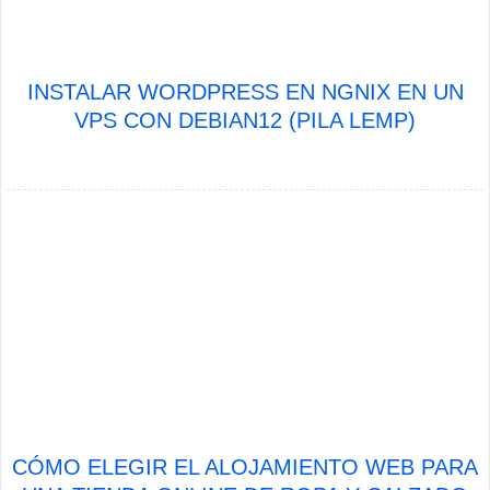
INSTALAR WORDPRESS EN NGNIX EN UN
VPS CON DEBIAN12 (PILA LEMP)
CÓMO ELEGIR EL ALOJAMIENTO WEB PARA