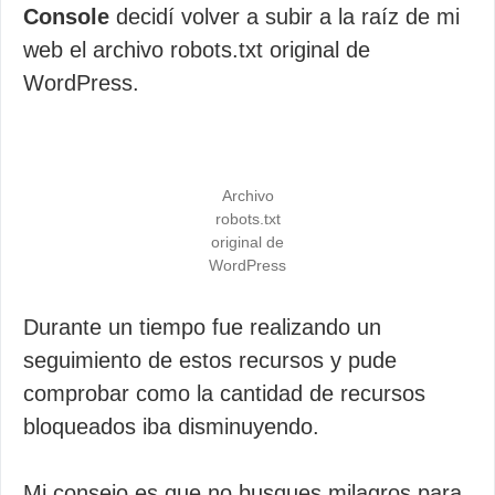
Console
decidí volver a subir a la raíz de mi
web el archivo robots.txt original de
WordPress.
Archivo
robots.txt
original de
WordPress
Durante un tiempo fue realizando un
seguimiento de estos recursos y pude
comprobar como la cantidad de recursos
bloqueados iba disminuyendo.
Mi consejo es que no busques milagros para