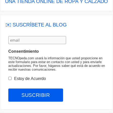
UNA TIENDA ONLINE DE ROPA Y CALZADO
✉️ SUSCRÍBETE AL BLOG
Consentimiento
TECNOpeda.com usará la información que usted proporcione en
este formulario para estar en contacto con usted y para enviarle
actualizaciones. Por favor, háganos saber qué está de acuerdo en
recibir nuestras comunicaciones.
Estoy de Acuerdo