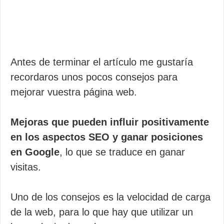
Antes de terminar el artículo me gustaría
recordaros unos pocos consejos para
mejorar vuestra página web.
Mejoras que pueden influir positivamente
en los aspectos SEO y ganar posiciones
en Google
, lo que se traduce en ganar
visitas.
Uno de los consejos es la velocidad de carga
de la web, para lo que hay que utilizar un