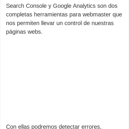
Search Console y Google Analytics son dos
completas herramientas para webmaster que
nos permiten llevar un control de nuestras
páginas webs.
Con ellas podremos detectar errores,