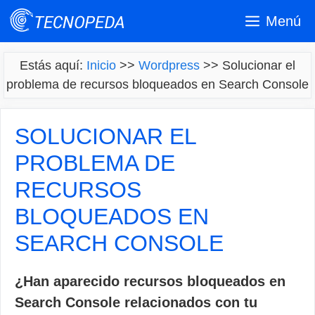
Saltar
Menú
al
contenido
Estás aquí:
Inicio
>>
Wordpress
>>
Solucionar el
problema de recursos bloqueados en Search Console
SOLUCIONAR EL
PROBLEMA DE
RECURSOS
BLOQUEADOS EN
SEARCH CONSOLE
¿Han aparecido recursos bloqueados en
Search Console relacionados con tu