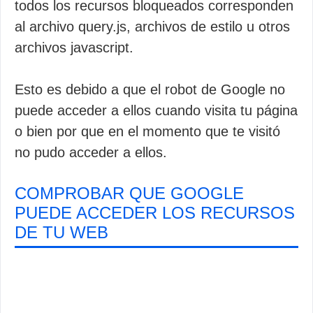
todos los recursos bloqueados corresponden
al archivo query.js, archivos de estilo u otros
archivos javascript.
Esto es debido a que el robot de Google no
puede acceder a ellos cuando visita tu página
o bien por que en el momento que te visitó
no pudo acceder a ellos.
COMPROBAR QUE GOOGLE
PUEDE ACCEDER LOS RECURSOS
DE TU WEB