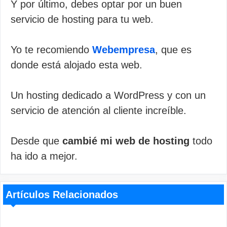
Y por último, debes optar por un buen
servicio de hosting para tu web.
Yo te recomiendo
Webempresa
, que es
donde está alojado esta web.
Un hosting dedicado a WordPress y con un
servicio de atención al cliente increíble.
Desde que
cambié mi web de hosting
todo
ha ido a mejor.
Artículos Relacionados