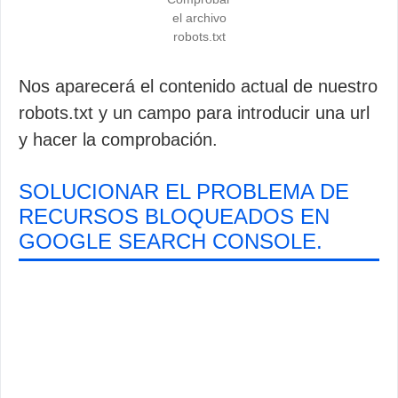
el archivo
robots.txt
Nos aparecerá el contenido actual de nuestro
robots.txt y un campo para introducir una url
y hacer la comprobación.
SOLUCIONAR EL PROBLEMA DE
RECURSOS BLOQUEADOS EN
GOOGLE SEARCH CONSOLE.