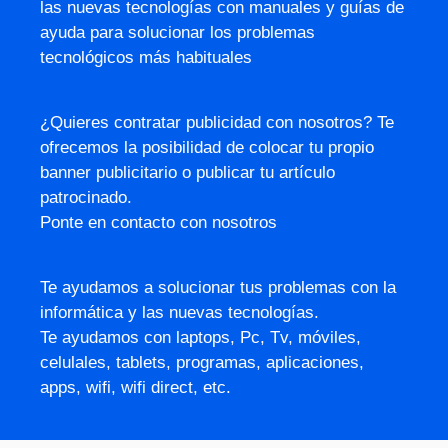
las nuevas tecnologías con manuales y guías de
ayuda para solucionar los problemas
tecnológicos más habituales
¿Quieres contratar publicidad con nosotros? Te
ofrecemos la posibilidad de colocar tu propio
banner publicitario o publicar tu artículo
patrocinado.
Ponte en contacto con nosotros
Te ayudamos a solucionar tus problemas con la
informática y las nuevas tecnologías.
Te ayudamos con laptops, Pc, Tv, móviles,
celulales, tablets, programas, aplicaciones,
apps, wifi, wifi direct, etc.