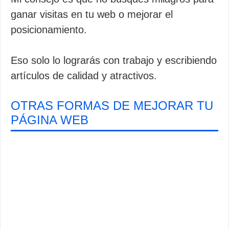
ganar visitas en tu web o mejorar el
posicionamiento.
Eso solo lo lograrás con trabajo y escribiendo
artículos de calidad y atractivos.
OTRAS FORMAS DE MEJORAR TU
PÁGINA WEB