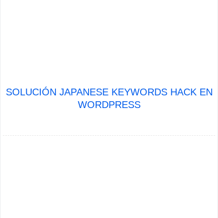
SOLUCIÓN JAPANESE KEYWORDS HACK EN
WORDPRESS