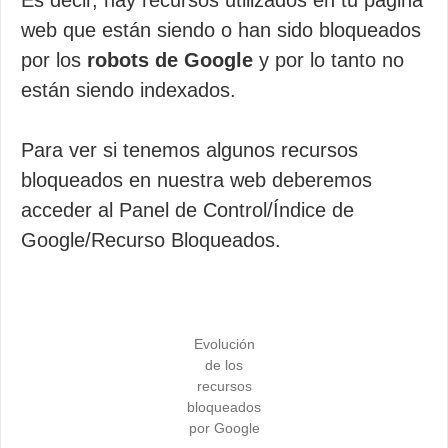
Es decir, hay recursos utilizados en tu página
web que están siendo o han sido bloqueados
por los
robots de Google
y por lo tanto no
están siendo indexados.
Para ver si tenemos algunos recursos
bloqueados en nuestra web deberemos
acceder al Panel de Control/Índice de
Google/Recurso Bloqueados.
Evolución
de los
recursos
bloqueados
por Google