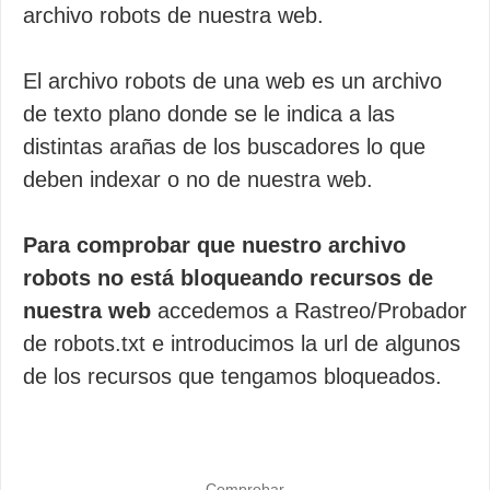
archivo robots de nuestra web.
El archivo robots de una web es un archivo
de texto plano donde se le indica a las
distintas arañas de los buscadores lo que
deben indexar o no de nuestra web.
Para comprobar que nuestro archivo
robots no está bloqueando recursos de
nuestra web
accedemos a Rastreo/Probador
de robots.txt e introducimos la url de algunos
de los recursos que tengamos bloqueados.
Comprobar