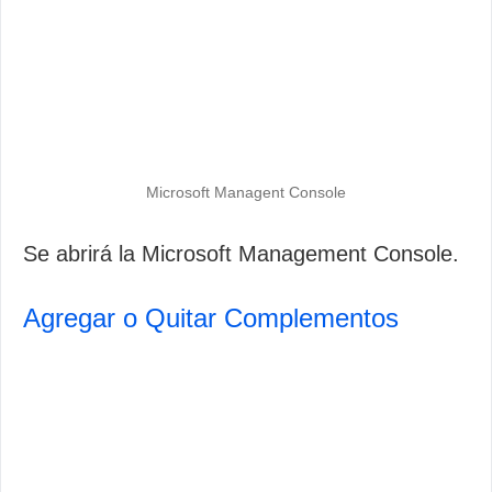
Microsoft Managent Console
Se abrirá la Microsoft Management Console.
Agregar o Quitar Complementos