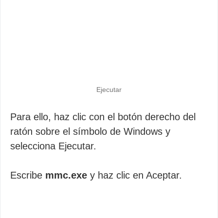
Ejecutar
Para ello, haz clic con el botón derecho del
ratón sobre el símbolo de Windows y
selecciona Ejecutar.
Escribe
mmc.exe
y haz clic en Aceptar.