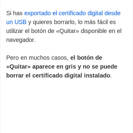
Si has
exportado el certificado digital desde
un USB
y quieres borrarlo, lo más fácil es
utilizar el botón de «Quitar» disponible en el
navegador.
Pero en muchos casos,
el botón de
«Quitar» aparece en gris y no se puede
borrar el certificado digital instalado
.