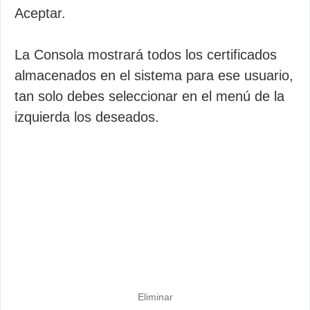
Aceptar.
La Consola mostrará todos los certificados
almacenados en el sistema para ese usuario,
tan solo debes seleccionar en el menú de la
izquierda los deseados.
Eliminar