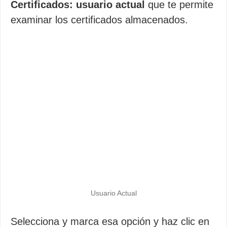
Certificados: usuario actual
que te permite
examinar los certificados almacenados.
Usuario Actual
Selecciona y marca esa opción y haz clic en