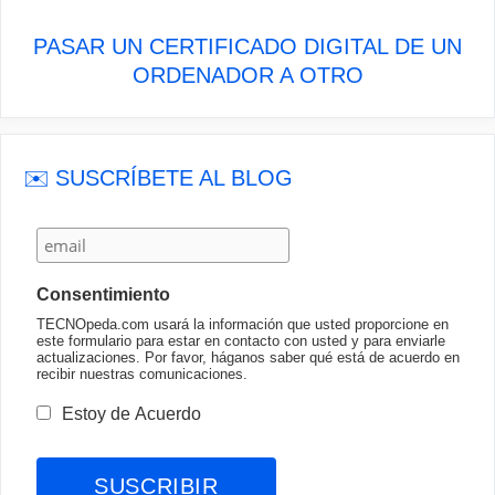
PASAR UN CERTIFICADO DIGITAL DE UN
ORDENADOR A OTRO
✉️ SUSCRÍBETE AL BLOG
Consentimiento
TECNOpeda.com usará la información que usted proporcione en
este formulario para estar en contacto con usted y para enviarle
actualizaciones. Por favor, háganos saber qué está de acuerdo en
recibir nuestras comunicaciones.
Estoy de Acuerdo