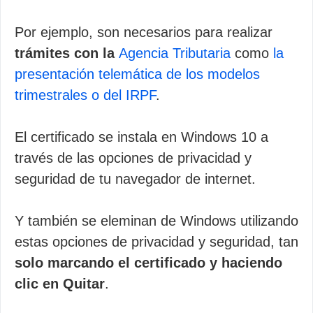
Por ejemplo, son necesarios para realizar
trámites con la
Agencia Tributaria
como
la
presentación telemática de los modelos
trimestrales o del IRPF
.
El certificado se instala en Windows 10 a
través de las opciones de privacidad y
seguridad de tu navegador de internet.
Y también se eleminan de Windows utilizando
estas opciones de privacidad y seguridad, tan
solo marcando el certificado y haciendo
clic en Quitar
.