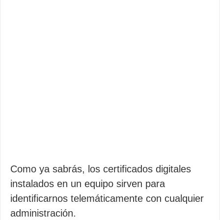
Como ya sabrás, los certificados digitales
instalados en un equipo sirven para
identificarnos telemáticamente con cualquier
administración.