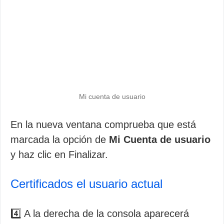
Mi cuenta de usuario
En la nueva ventana comprueba que está
marcada la opción de
Mi Cuenta de usuario
y haz clic en Finalizar.
Certificados el usuario actual
4️⃣ A la derecha de la consola aparecerá