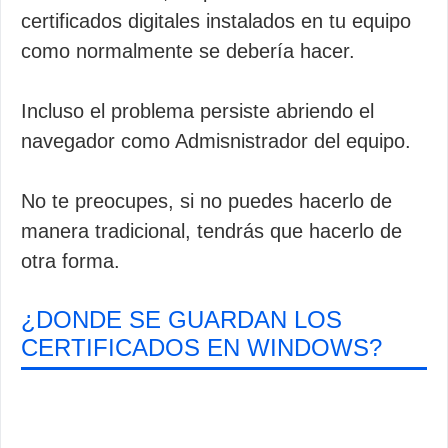
certificados digitales instalados en tu equipo
como normalmente se debería hacer.
Incluso el problema persiste abriendo el
navegador como Admisnistrador del equipo.
No te preocupes, si no puedes hacerlo de
manera tradicional, tendrás que hacerlo de
otra forma.
¿DONDE SE GUARDAN LOS
CERTIFICADOS EN WINDOWS?