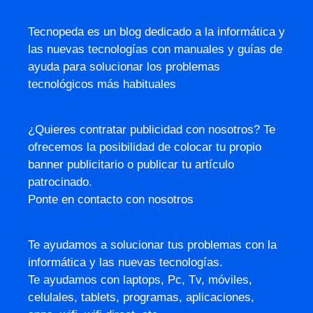
Tecnopeda es un blog dedicado a la informática y
las nuevas tecnologías con manuales y guías de
ayuda para solucionar los problemas
tecnológicos más habituales
¿Quieres contratar publicidad con nosotros? Te
ofrecemos la posibilidad de colocar tu propio
banner publicitario o publicar tu artículo
patrocinado.
Ponte en contacto con nosotros
Te ayudamos a solucionar tus problemas con la
informática y las nuevas tecnologías.
Te ayudamos con laptops, Pc, Tv, móviles,
celulales, tablets, programas, aplicaciones,