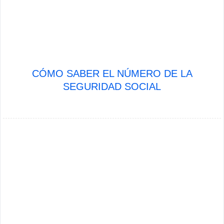
CÓMO SABER EL NÚMERO DE LA
SEGURIDAD SOCIAL