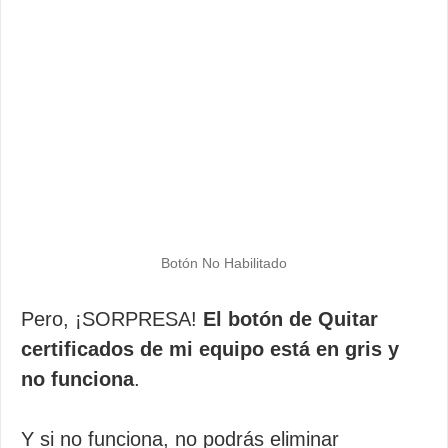
Botón No Habilitado
Pero, ¡SORPRESA!
El botón de Quitar
certificados de mi equipo está en gris y
no funciona
.
Y si no funciona, no podrás eliminar