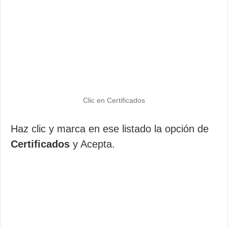
Clic en Certificados
Haz clic y marca en ese listado la opción de
Certificados
y Acepta.