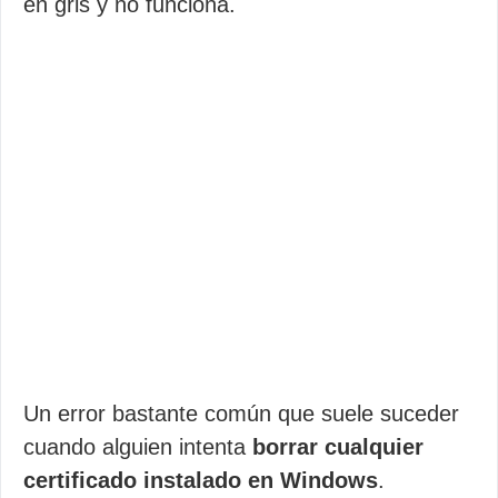
en gris y no funciona.
Un error bastante común que suele suceder
cuando alguien intenta
borrar cualquier
certificado instalado en Windows
.