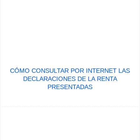
CÓMO CONSULTAR POR INTERNET LAS
DECLARACIONES DE LA RENTA
PRESENTADAS