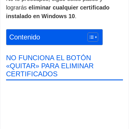
lograrás
eliminar cualquier certificado
instalado en Windows 10
.
Contenido
NO FUNCIONA EL BOTÓN
«QUITAR» PARA ELIMINAR
CERTIFICADOS