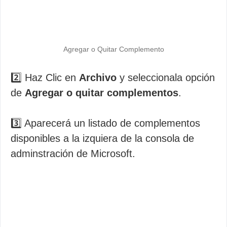
Agregar o Quitar Complemento
2️⃣ Haz Clic en
Archivo
y seleccionala opción
de
Agregar o quitar complementos
.
3️⃣ Aparecerá un listado de complementos
disponibles a la izquiera de la consola de
adminstración de Microsoft.