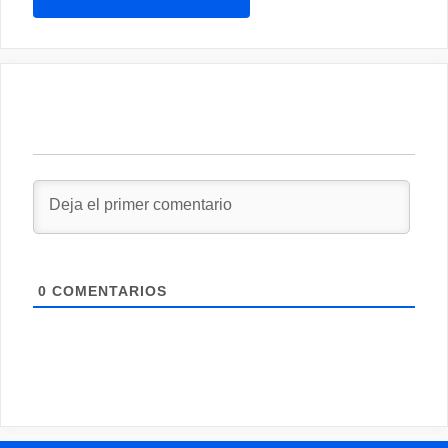
0
COMENTARIOS