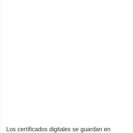
Los certificados digitales se guardan en