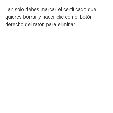
Tan solo debes marcar el certificado que
quieres borrar y hacer clic con el botón
derecho del ratón para eliminar.