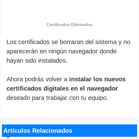
Certificados Eliminados
Los certificados se borraran del sistema y no
aparecerán en ningún navegador donde
hayan sido instalados.
Ahora podrás volver a
instalar los nuevos
certificados digitales en el navegador
deseado para trabajar con tu equipo.
Artículos Relacionados