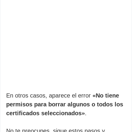
En otros casos, aparece el error
«No tiene
permisos para borrar algunos o todos los
certificados seleccionados»
.
No te preocupes, sigue estos pasos y