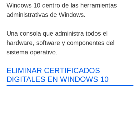
Windows 10 dentro de las herramientas
administrativas de Windows.
Una consola que administra todos el
hardware, software y componentes del
sistema operativo.
ELIMINAR CERTIFICADOS
DIGITALES EN WINDOWS 10