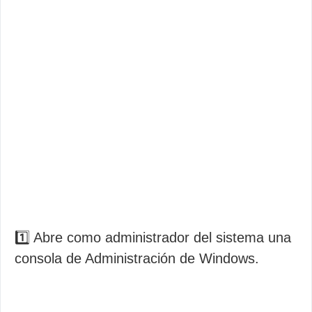
1️⃣ Abre como administrador del sistema una
consola de Administración de Windows.