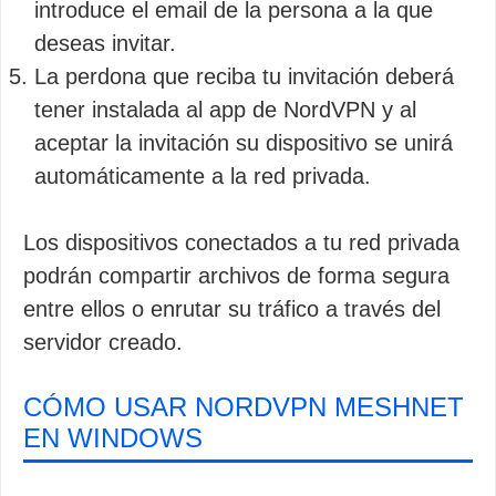
introduce el email de la persona a la que
deseas invitar.
La perdona que reciba tu invitación deberá
tener instalada al app de NordVPN y al
aceptar la invitación su dispositivo se unirá
automáticamente a la red privada.
Los dispositivos conectados a tu red privada
podrán compartir archivos de forma segura
entre ellos o enrutar su tráfico a través del
servidor creado.
CÓMO USAR NORDVPN MESHNET
EN WINDOWS