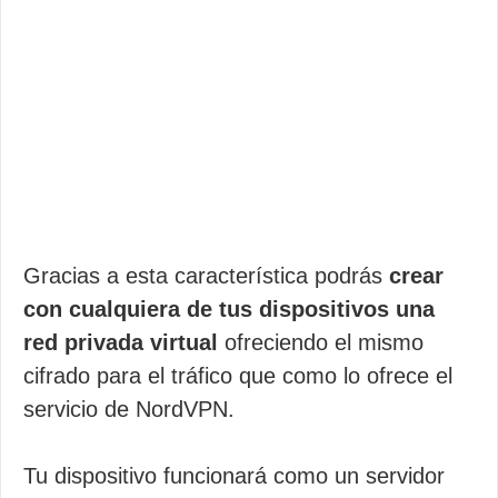
Gracias a esta característica podrás
crear
con cualquiera de tus dispositivos una
red privada virtual
ofreciendo el mismo
cifrado para el tráfico que como lo ofrece el
servicio de NordVPN.
Tu dispositivo funcionará como un servidor