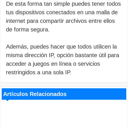
De esta forma tan simple puedes tener todos
tus dispositivos conectados en una malla de
internet para compartir archivos entre ellos
de forma segura.
Además, puedes hacer que todos utilicen la
misma dirección IP, opción bastante útil para
acceder a juegos en línea o servicios
restringidos a una sola IP.
Artículos Relacionados