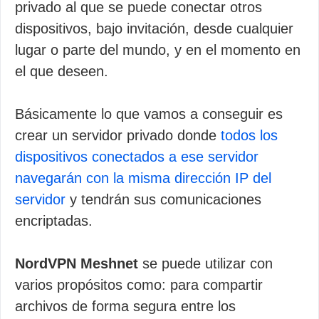
privado al que se puede conectar otros
dispositivos, bajo invitación, desde cualquier
lugar o parte del mundo, y en el momento en
el que deseen.
Básicamente lo que vamos a conseguir es
crear un servidor privado donde
todos los
dispositivos conectados a ese servidor
navegarán con la misma dirección IP del
servidor
y tendrán sus comunicaciones
encriptadas.
NordVPN Meshnet
se puede utilizar con
varios propósitos como: para compartir
archivos de forma segura entre los