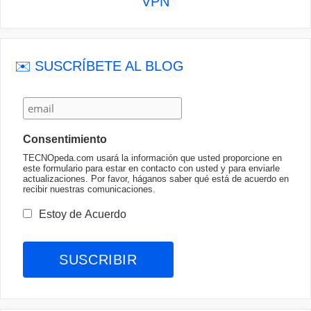
VPN
✉️ SUSCRÍBETE AL BLOG
Consentimiento
TECNOpeda.com usará la información que usted proporcione en
este formulario para estar en contacto con usted y para enviarle
actualizaciones. Por favor, háganos saber qué está de acuerdo en
recibir nuestras comunicaciones.
Estoy de Acuerdo