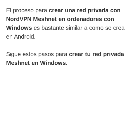
El proceso para
crear una red privada con
NordVPN Meshnet en ordenadores con
Windows
es bastante similar a como se crea
en Android.
Sigue estos pasos para
crear tu red privada
Meshnet en Windows
: