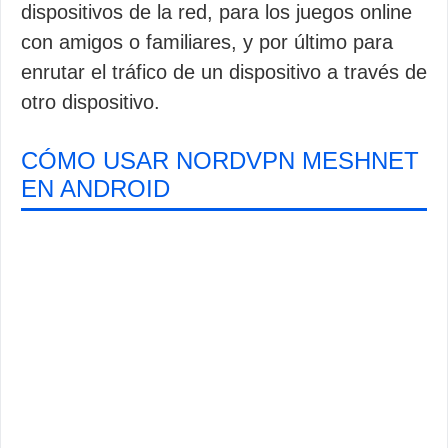
dispositivos de la red, para los juegos online
con amigos o familiares, y por último para
enrutar el tráfico de un dispositivo a través de
otro dispositivo.
CÓMO USAR NORDVPN MESHNET
EN ANDROID