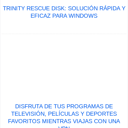
TRINITY RESCUE DISK: SOLUCIÓN RÁPIDA Y
EFICAZ PARA WINDOWS
DISFRUTA DE TUS PROGRAMAS DE
TELEVISIÓN, PELÍCULAS Y DEPORTES
FAVORITOS MIENTRAS VIAJAS CON UNA