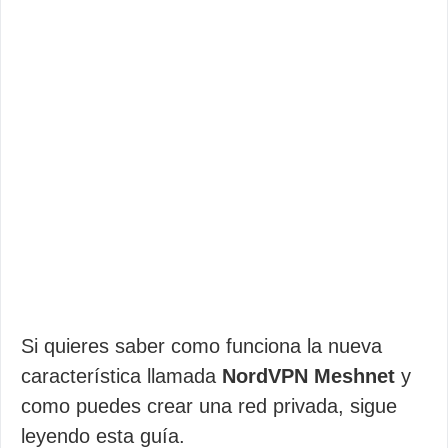
Si quieres saber como funciona la nueva
característica llamada
NordVPN Meshnet
y
como puedes crear una red privada, sigue
leyendo esta guía.