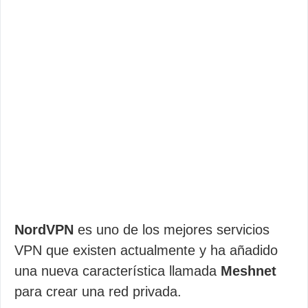
NordVPN
es uno de los mejores servicios
VPN que existen actualmente y ha añadido
una nueva característica llamada
Meshnet
para crear una red privada.