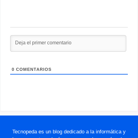
0
COMENTARIOS
Tecnopeda es un blog dedicado a la informática y