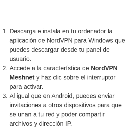
Descarga e instala en tu ordenador la
aplicación de NordVPN para Windows que
puedes descargar desde tu panel de
usuario.
Accede a la característica de
NordVPN
Meshnet
y haz clic sobre el interruptor
para activar.
Al igual que en Android, puedes enviar
invitaciones a otros dispositivos para que
se unan a tu red y poder compartir
archivos y dirección IP.