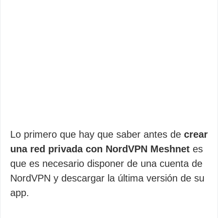
Lo primero que hay que saber antes de
crear
una red privada con NordVPN Meshnet
es
que es necesario disponer de una cuenta de
NordVPN y descargar la última versión de su
app.