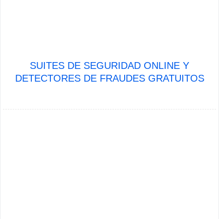
SUITES DE SEGURIDAD ONLINE Y
DETECTORES DE FRAUDES GRATUITOS