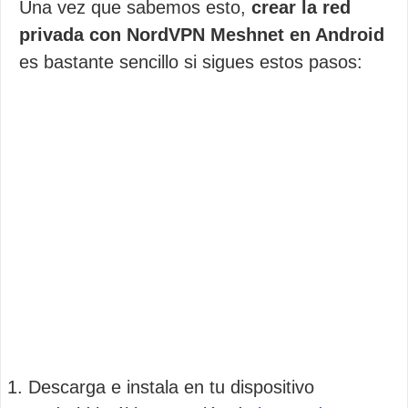
Una vez que sabemos esto,
crear la red
privada con NordVPN Meshnet en Android
es bastante sencillo si sigues estos pasos:
Descarga e instala en tu dispositivo