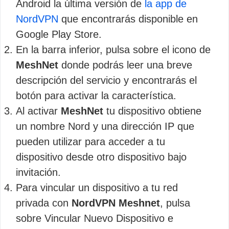
Android la última versión de
la app de
NordVPN
que encontrarás disponible en
Google Play Store.
En la barra inferior, pulsa sobre el icono de
MeshNet
donde podrás leer una breve
descripción del servicio y encontrarás el
botón para activar la característica.
Al activar
MeshNet
tu dispositivo obtiene
un nombre Nord y una dirección IP que
pueden utilizar para acceder a tu
dispositivo desde otro dispositivo bajo
invitación.
Para vincular un dispositivo a tu red
privada con
NordVPN Meshnet
, pulsa
sobre Vincular Nuevo Dispositivo e