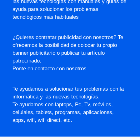
las nuevas tecnologías con manuales y guías de
ayuda para solucionar los problemas
tecnológicos más habituales
¿Quieres contratar publicidad con nosotros? Te
ofrecemos la posibilidad de colocar tu propio
banner publicitario o publicar tu artículo
patrocinado.
Ponte en contacto con nosotros
Te ayudamos a solucionar tus problemas con la
informática y las nuevas tecnologías.
Te ayudamos con laptops, Pc, Tv, móviles,
celulales, tablets, programas, aplicaciones,
apps, wifi, wifi direct, etc.