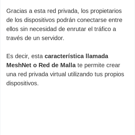
Gracias a esta red privada, los propietarios
de los dispositivos podrán conectarse entre
ellos sin necesidad de enrutar el tráfico a
través de un servidor.
Es decir, esta
característica llamada
MeshNet o Red de Malla
te permite crear
una red privada virtual utilizando tus propios
dispositivos.