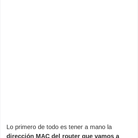
Lo primero de todo es tener a mano la
dirección MAC del router que vamos a