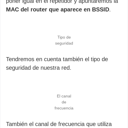
poner igual en el repetidor y apuntaremos la
MAC del router que aparece en BSSID
.
Tipo de
seguridad
Tendremos en cuenta también el tipo de
seguridad de nuestra red.
El canal
de
frecuencia
También el canal de frecuencia que utiliza