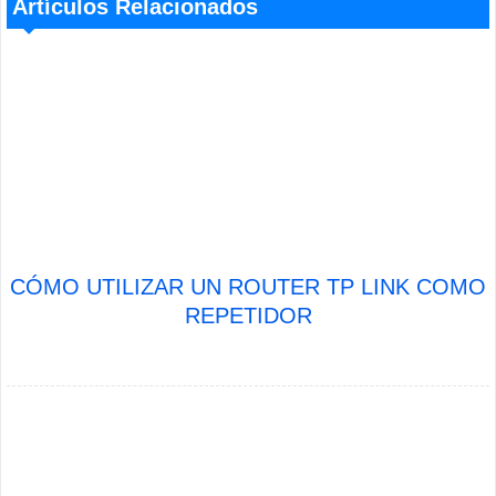
Artículos Relacionados
CÓMO UTILIZAR UN ROUTER TP LINK COMO
REPETIDOR