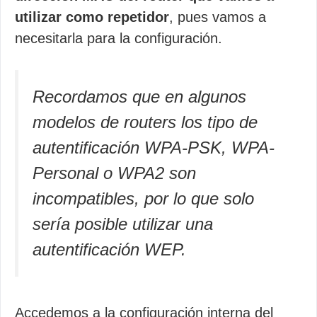
utilizar como repetidor
, pues vamos a
necesitarla para la configuración.
Recordamos que en algunos
modelos de routers los tipo de
autentificación WPA-PSK, WPA-
Personal o WPA2 son
incompatibles, por lo que solo
sería posible utilizar una
autentificación WEP.
Accedemos a la configuración interna del