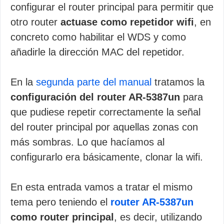
configurar el router principal para permitir que
otro router
actuase como repetidor wifi
, en
concreto como habilitar el WDS y como
añadirle la dirección MAC del repetidor.
En la
segunda parte del manual
tratamos la
configuración del router AR-5387un
para
que pudiese repetir correctamente la señal
del router principal por aquellas zonas con
más sombras. Lo que hacíamos al
configurarlo era básicamente, clonar la wifi.
En esta entrada vamos a tratar el mismo
tema pero teniendo el
router AR-5387un
como router principal
, es decir, utilizando