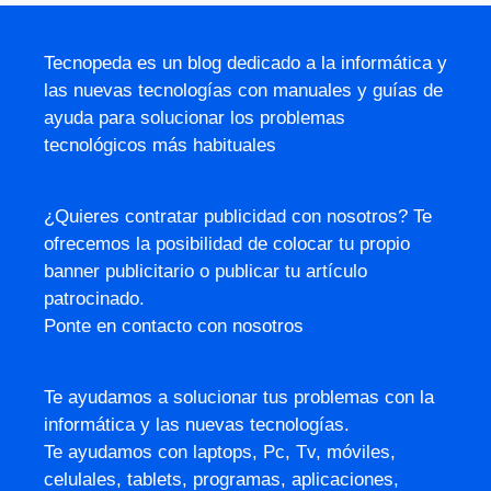
Tecnopeda es un blog dedicado a la informática y
las nuevas tecnologías con manuales y guías de
ayuda para solucionar los problemas
tecnológicos más habituales
¿Quieres contratar publicidad con nosotros? Te
ofrecemos la posibilidad de colocar tu propio
banner publicitario o publicar tu artículo
patrocinado.
Ponte en contacto con nosotros
Te ayudamos a solucionar tus problemas con la
informática y las nuevas tecnologías.
Te ayudamos con laptops, Pc, Tv, móviles,
celulales, tablets, programas, aplicaciones,