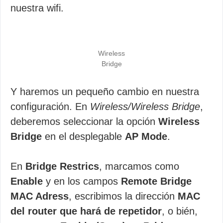
nuestra wifi.
Wireless
Bridge
Y haremos un pequeño cambio en nuestra
configuración. En
Wireless/Wireless Bridge
,
deberemos seleccionar la opción
Wireless
Bridge
en el desplegable
AP Mode
.
En
Bridge Restrics
, marcamos como
Enable
y en los campos
Remote Bridge
MAC Adress
, escribimos la dirección
MAC
del router que hará de repetidor
, o bién,