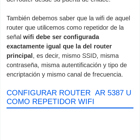
También debemos saber que la wifi de aquel
router que utilicemos como repetidor de la
señal
wifi debe ser configurada
exactamente igual que la del router
principal
, es decir, mismo SSID, misma
contraseña, misma autentificación y tipo de
encriptación y mismo canal de frecuencia.
CONFIGURAR ROUTER AR 5387 U
COMO REPETIDOR WIFI