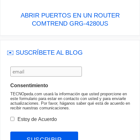
ABRIR PUERTOS EN UN ROUTER
COMTREND GRG-4280US
✉️ SUSCRÍBETE AL BLOG
Consentimiento
TECNOpeda.com usará la información que usted proporcione en
este formulario para estar en contacto con usted y para enviarle
actualizaciones. Por favor, háganos saber qué está de acuerdo en
recibir nuestras comunicaciones.
Estoy de Acuerdo