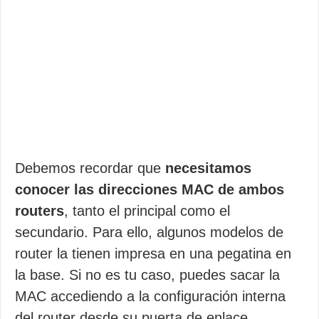
Debemos recordar que
necesitamos
conocer las direcciones MAC de ambos
routers
, tanto el principal como el
secundario. Para ello, algunos modelos de
router la tienen impresa en una pegatina en
la base. Si no es tu caso, puedes sacar la
MAC accediendo a la configuración interna
del router desde su puerta de enlace.