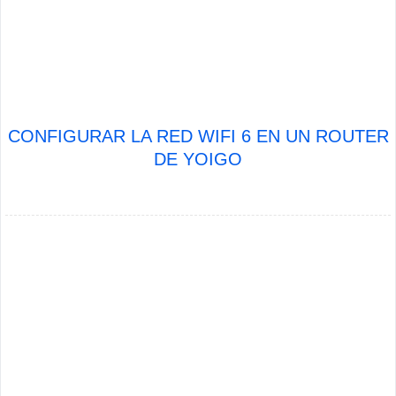
CONFIGURAR LA RED WIFI 6 EN UN ROUTER
DE YOIGO