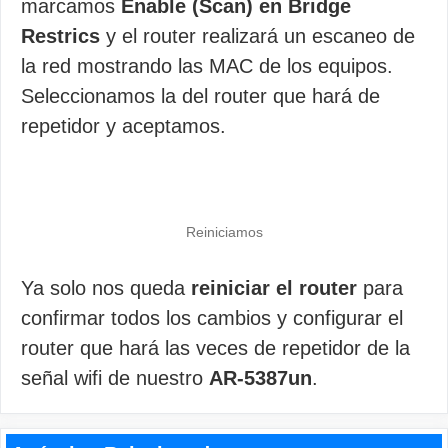
marcamos
Enable (Scan) en Bridge
Restrics
y el router realizará un escaneo de
la red mostrando las MAC de los equipos.
Seleccionamos la del router que hará de
repetidor y aceptamos.
Reiniciamos
Ya solo nos queda
reiniciar el router
para
confirmar todos los cambios y configurar el
router que hará las veces de repetidor de la
señal wifi de nuestro
AR-5387un
.