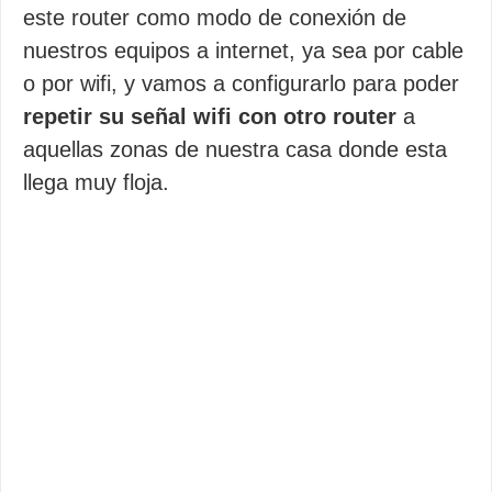
este router como modo de conexión de
nuestros equipos a internet, ya sea por cable
o por wifi, y vamos a configurarlo para poder
repetir su señal wifi con otro router
a
aquellas zonas de nuestra casa donde esta
llega muy floja.