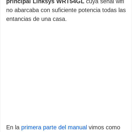
principal Linksys WRT54GL
cuya señal wifi
no abarcaba con suficiente potencia todas las
entancias de una casa.
En la
primera parte del manual
vimos como