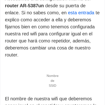
router AR-5387un
desde su puerta de
enlace. Si no sabes como, en
esta entrada
te
explico como acceder a ella y deberemos
fijarnos bien en como tenemos configurada
nuestra red wifi para configurar igual en el
router que hará como repetidor, además,
deberemos cambiar una cosa de nuestro
router.
Nombre
de
SSID
El nombre de nuestra wifi que deberemos