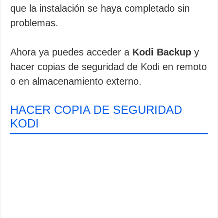
que la instalación se haya completado sin
problemas.
Ahora ya puedes acceder a
Kodi Backup
y
hacer copias de seguridad de Kodi en remoto
o en almacenamiento externo.
HACER COPIA DE SEGURIDAD
KODI