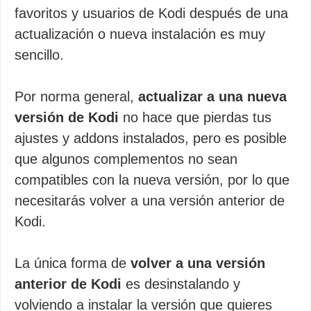
favoritos y usuarios de Kodi después de una
actualización o nueva instalación es muy
sencillo.
Por norma general,
actualizar a una nueva
versión de Kodi
no hace que pierdas tus
ajustes y addons instalados, pero es posible
que algunos complementos no sean
compatibles con la nueva versión, por lo que
necesitarás volver a una versión anterior de
Kodi.
La única forma de
volver a una versión
anterior de Kodi
es desinstalando y
volviendo a instalar la versión que quieres