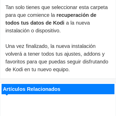
Tan solo tienes que seleccionar esta carpeta
para que comience la
recuperación de
todos tus datos de Kodi
a la nueva
instalación o dispositivo.
Una vez finalizado, la nueva instalación
volverá a tener todos tus ajustes, addons y
favoritos para que puedas seguir disfrutando
de Kodi en tu nuevo equipo.
Artículos Relacionados