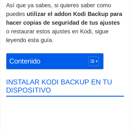
Así que ya sabes, si quieres saber como
puedes
utilizar el addon Kodi Backup para
hacer copias de seguridad de tus ajustes
o restaurar estos ajustes en Kodi, sigue
leyendo esta guía.
Contenido
INSTALAR KODI BACKUP EN TU
DISPOSITIVO