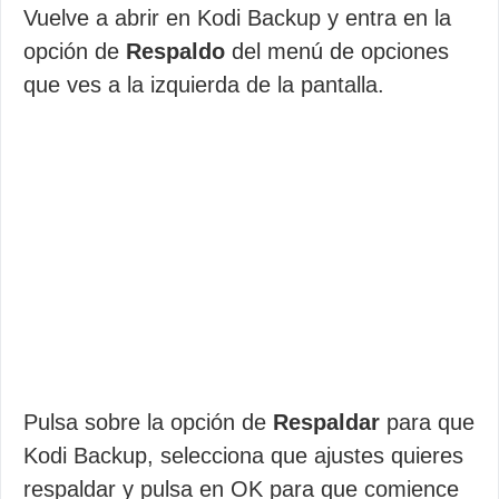
Vuelve a abrir en Kodi Backup y entra en la
opción de
Respaldo
del menú de opciones
que ves a la izquierda de la pantalla.
Pulsa sobre la opción de
Respaldar
para que
Kodi Backup, selecciona que ajustes quieres
respaldar y pulsa en OK para que comience