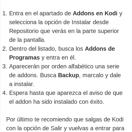
Entra en el apartado de
Addons en Kodi
y
selecciona la opción de Instalar desde
Repositorio que verás en la parte superior
de la pantalla.
Dentro del listado, busca los
Addons de
Programas
y entra en él.
Aparecerán por orden alfabético una serie
de addons. Busca
Backup
, marcalo y dale
a instalar.
Espera hasta que aparezca el aviso de que
el addon ha sido instalado con éxito.
Por último te recomiendo que salgas de Kodi
con la opción de Salir y vuelvas a entrar para