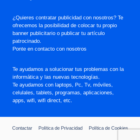
¿Quieres contratar publicidad con nosotros? Te
ofrecemos la posibilidad de colocar tu propio
banner publicitario o publicar tu artículo
patrocinado.
Ponte en contacto con nosotros
Te ayudamos a solucionar tus problemas con la
informática y las nuevas tecnologías.
Te ayudamos con laptops, Pc, Tv, móviles,
celulales, tablets, programas, aplicaciones,
apps, wifi, wifi direct, etc.
Contactar
Política de Privacidad
Política de Cookies