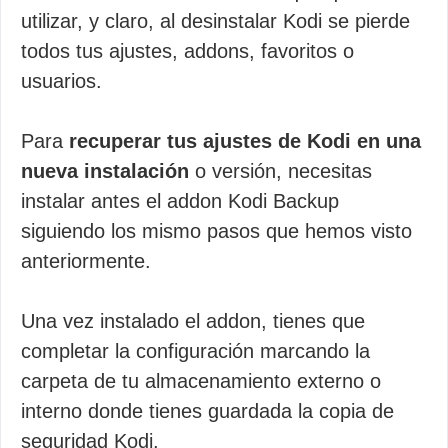
utilizar, y claro, al desinstalar Kodi se pierde
todos tus ajustes, addons, favoritos o
usuarios.
Para
recuperar tus ajustes de Kodi en una
nueva instalación
o versión, necesitas
instalar antes el addon Kodi Backup
siguiendo los mismo pasos que hemos visto
anteriormente.
Una vez instalado el addon, tienes que
completar la configuración marcando la
carpeta de tu almacenamiento externo o
interno donde tienes guardada la copia de
seguridad Kodi.