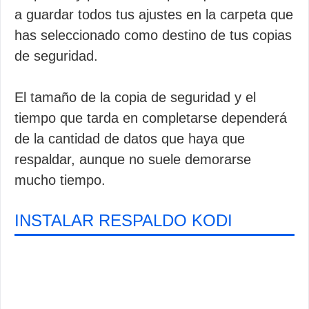
a guardar todos tus ajustes en la carpeta que
has seleccionado como destino de tus copias
de seguridad.
El tamaño de la copia de seguridad y el
tiempo que tarda en completarse dependerá
de la cantidad de datos que haya que
respaldar, aunque no suele demorarse
mucho tiempo.
INSTALAR RESPALDO KODI