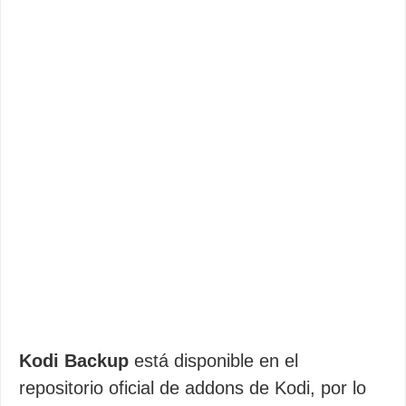
Kodi Backup
está disponible en el
repositorio oficial de addons de Kodi, por lo