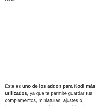
Este es
uno de los addon para Kodi más
utilizados
, ya que te permite guardar tus
complementos, miniaturas, ajustes o