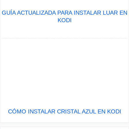
GUÍA ACTUALIZADA PARA INSTALAR LUAR EN
KODI
CÓMO INSTALAR CRISTAL AZUL EN KODI