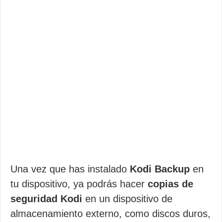
Una vez que has instalado
Kodi Backup
en
tu dispositivo, ya podrás hacer
copias de
seguridad Kodi
en un dispositivo de
almacenamiento externo, como discos duros,