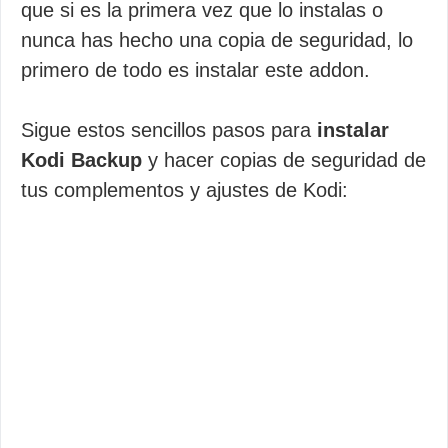
que si es la primera vez que lo instalas o
nunca has hecho una copia de seguridad, lo
primero de todo es instalar este addon.
Sigue estos sencillos pasos para
instalar
Kodi Backup
y hacer copias de seguridad de
tus complementos y ajustes de Kodi: