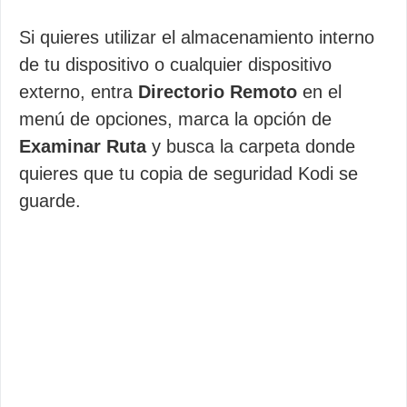
Si quieres utilizar el almacenamiento interno
de tu dispositivo o cualquier dispositivo
externo, entra
Directorio Remoto
en el
menú de opciones, marca la opción de
Examinar Ruta
y busca la carpeta donde
quieres que tu copia de seguridad Kodi se
guarde.