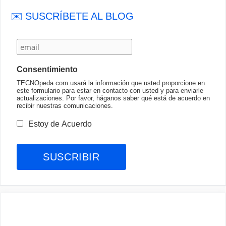
✉️ SUSCRÍBETE AL BLOG
Consentimiento
TECNOpeda.com usará la información que usted proporcione en
este formulario para estar en contacto con usted y para enviarle
actualizaciones. Por favor, háganos saber qué está de acuerdo en
recibir nuestras comunicaciones.
Estoy de Acuerdo