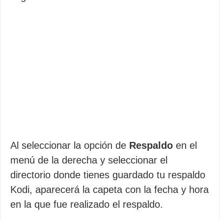
Al seleccionar la opción de
Respaldo
en el
menú de la derecha y seleccionar el
directorio donde tienes guardado tu respaldo
Kodi, aparecerá la capeta con la fecha y hora
en la que fue realizado el respaldo.