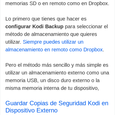
memorias SD o en remoto como en Dropbox.
Lo primero que tienes que hacer es
configurar Kodi Backup
para seleccionar el
método de almacenamiento que quieres
utilizar.
Siempre puedes utilizar un
almacenamiento en remoto como Dropbox
.
Pero el método más sencillo y más simple es
utilizar un almacenamiento externo como una
memoria USB, un disco duro externo o la
misma memoria interna de tu dispositivo,
Guardar Copias de Seguridad Kodi en
Dispositivo Externo