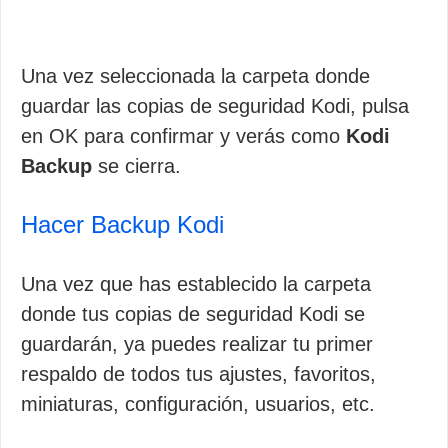
Una vez seleccionada la carpeta donde
guardar las copias de seguridad Kodi, pulsa
en OK para confirmar y verás como
Kodi
Backup
se cierra.
Hacer Backup Kodi
Una vez que has establecido la carpeta
donde tus copias de seguridad Kodi se
guardarán, ya puedes realizar tu primer
respaldo de todos tus ajustes, favoritos,
miniaturas, configuración, usuarios, etc.