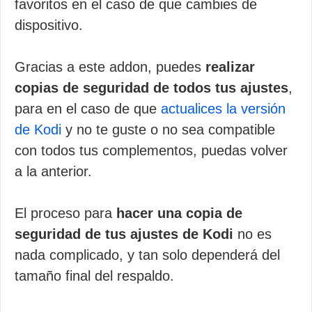
favoritos en el caso de que cambies de
dispositivo.
Gracias a este addon, puedes
realizar
copias de seguridad de todos tus ajustes
,
para en el caso de que
actualices la versión
de Kodi
y no te guste o no sea compatible
con todos tus complementos, puedas volver
a la anterior.
El proceso para
hacer una copia de
seguridad de tus ajustes de Kodi
no es
nada complicado, y tan solo dependerá del
tamaño final del respaldo.