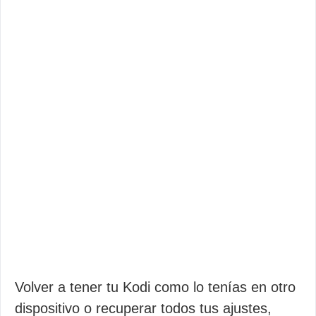
Volver a tener tu Kodi como lo tenías en otro
dispositivo o recuperar todos tus ajustes,