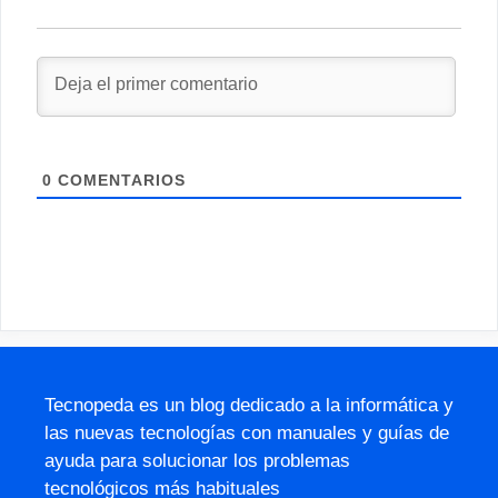
0
COMENTARIOS
Tecnopeda es un blog dedicado a la informática y
las nuevas tecnologías con manuales y guías de
ayuda para solucionar los problemas
tecnológicos más habituales