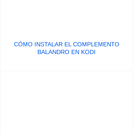
CÓMO INSTALAR EL COMPLEMENTO
BALANDRO EN KODI