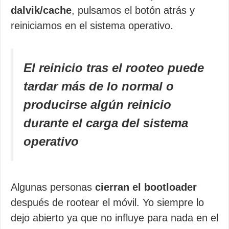
dalvik/cache
, pulsamos el botón atrás y
reiniciamos en el sistema operativo.
El reinicio tras el rooteo puede
tardar más de lo normal o
producirse algún reinicio
durante el carga del sistema
operativo
Algunas personas
cierran el bootloader
después de rootear el móvil. Yo siempre lo
dejo abierto ya que no influye para nada en el