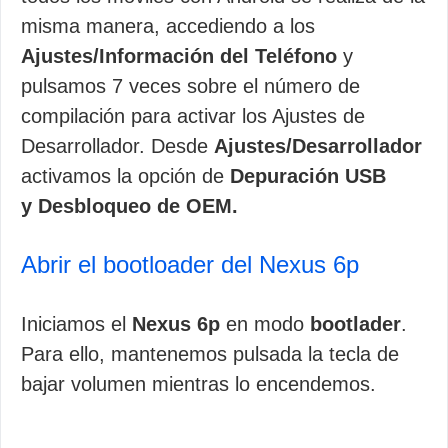
misma manera, accediendo a los
Ajustes/Información del Teléfono
y
pulsamos 7 veces sobre el número de
compilación para activar los Ajustes de
Desarrollador. Desde
Ajustes/Desarrollador
activamos la opción de
Depuración USB
y Desbloqueo de OEM.
Abrir el bootloader del Nexus 6p
Iniciamos el
Nexus 6p
en modo
bootlader
.
Para ello, mantenemos pulsada la tecla de
bajar volumen mientras lo encendemos.