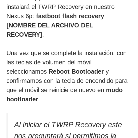
instalará el TWRP Recovery en nuestro
Nexus 6p:
fastboot flash recovery
[NOMBRE DEL ARCHIVO DEL
RECOVERY]
.
Una vez que se complete la instalación, con
las teclas de volumen del móvil
seleccionamos
Reboot Bootloader
y
confirmamos con la tecla de encendido para
que el móvil se reinicie de nuevo en
modo
bootloader
.
Al iniciar el TWRP Recovery este
nos preguntará si permitimos la