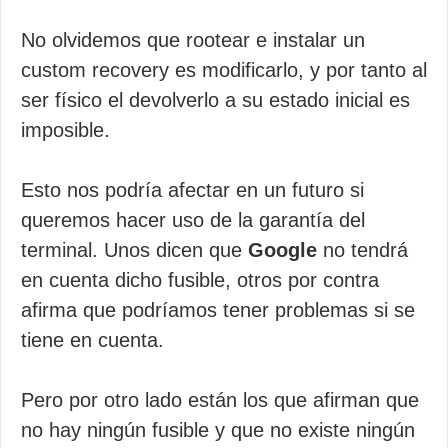
No olvidemos que rootear e instalar un
custom recovery es modificarlo, y por tanto al
ser físico el devolverlo a su estado inicial es
imposible.
Esto nos podría afectar en un futuro si
queremos hacer uso de la garantía del
terminal. Unos dicen que
Google
no tendrá
en cuenta dicho fusible, otros por contra
afirma que podríamos tener problemas si se
tiene en cuenta.
Pero por otro lado están los que afirman que
no hay ningún fusible y que no existe ningún