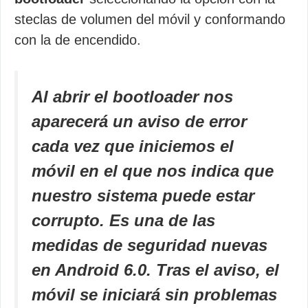
steclas de volumen del móvil y conformando
con la de encendido.
Al abrir el bootloader nos
aparecerá un aviso de error
cada vez que iniciemos el
móvil en el que nos indica que
nuestro sistema puede estar
corrupto. Es una de las
medidas de seguridad nuevas
en Android 6.0. Tras el aviso, el
móvil se iniciará sin problemas