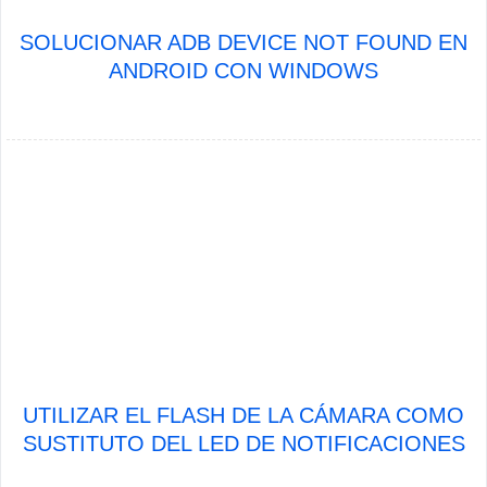
SOLUCIONAR ADB DEVICE NOT FOUND EN
ANDROID CON WINDOWS
UTILIZAR EL FLASH DE LA CÁMARA COMO
SUSTITUTO DEL LED DE NOTIFICACIONES