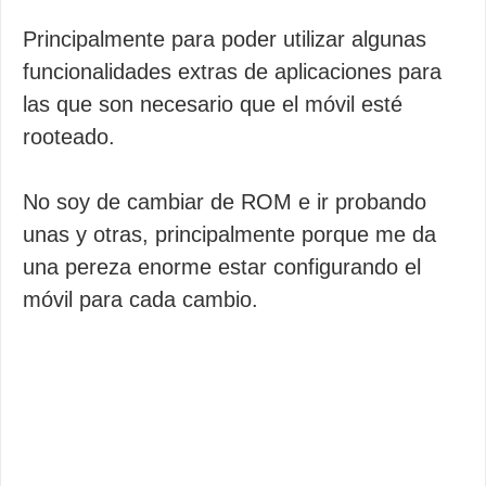
Principalmente para poder utilizar algunas
funcionalidades extras de aplicaciones para
las que son necesario que el móvil esté
rooteado.
No soy de cambiar de ROM e ir probando
unas y otras, principalmente porque me da
una pereza enorme estar configurando el
móvil para cada cambio.