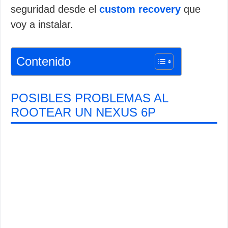
seguridad desde el
custom recovery
que
voy a instalar.
Contenido
POSIBLES PROBLEMAS AL
ROOTEAR UN NEXUS 6P