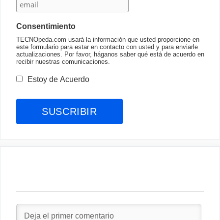
Consentimiento
TECNOpeda.com usará la información que usted proporcione en
este formulario para estar en contacto con usted y para enviarle
actualizaciones. Por favor, háganos saber qué está de acuerdo en
recibir nuestras comunicaciones.
Estoy de Acuerdo