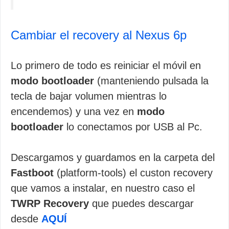
Cambiar el recovery al Nexus 6p
Lo primero de todo es reiniciar el móvil en
modo bootloader
(manteniendo pulsada la
tecla de bajar volumen mientras lo
encendemos) y una vez en
modo
bootloader
lo conectamos por USB al Pc.
Descargamos y guardamos en la carpeta del
Fastboot
(platform-tools) el custon recovery
que vamos a instalar, en nuestro caso el
TWRP Recovery
que puedes descargar
desde
AQUÍ