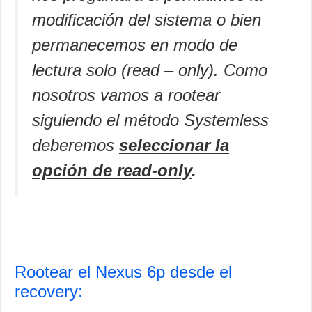
modificación del sistema o bien
permanecemos en modo de
lectura solo (read – only). Como
nosotros vamos a rootear
siguiendo el método Systemless
deberemos
seleccionar la
opción de read-only
.
Rootear el Nexus 6p desde el
recovery: