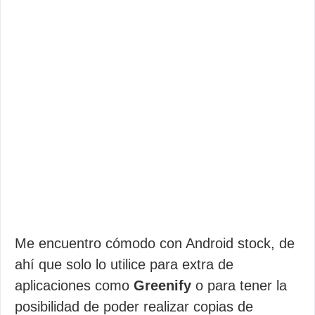
Me encuentro cómodo con Android stock, de
ahí que solo lo utilice para extra de
aplicaciones como
Greenify
o para tener la
posibilidad de poder realizar copias de