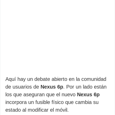
Aquí hay un debate abierto en la comunidad
de usuarios de
Nexus 6p
. Por un lado están
los que aseguran que el nuevo
Nexus 6p
incorpora un fusible físico que cambia su
estado al modificar el móvil.