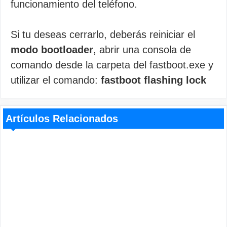
funcionamiento del teléfono.
Si tu deseas cerrarlo, deberás reiniciar el
modo bootloader
, abrir una consola de
comando desde la carpeta del fastboot.exe y
utilizar el comando:
fastboot flashing lock
Artículos Relacionados