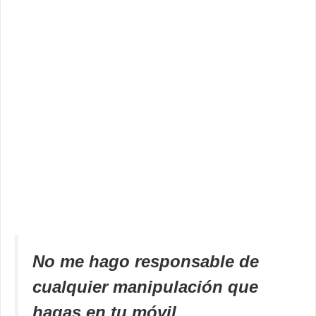
No me hago responsable de
cualquier manipulación que
hagas en tu móvil