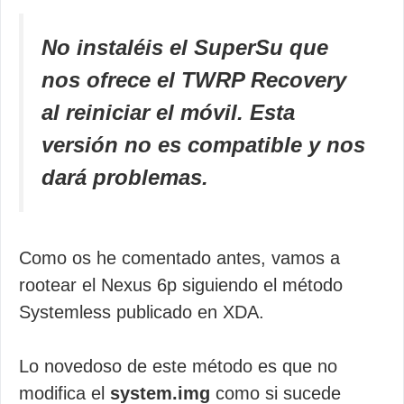
No instaléis el SuperSu que
nos ofrece el TWRP Recovery
al reiniciar el móvil. Esta
versión no es compatible y nos
dará problemas.
Como os he comentado antes, vamos a
rootear el Nexus 6p siguiendo el método
Systemless publicado en XDA.
Lo novedoso de este método es que no
modifica el
system.img
como si sucede