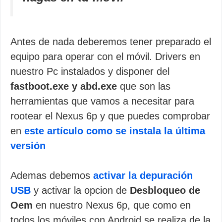
Antes de nada deberemos tener preparado el
equipo para operar con el móvil. Drivers en
nuestro Pc instalados y disponer del
fastboot.exe y abd.exe
que son las
herramientas que vamos a necesitar para
rootear el Nexus 6p y que puedes comprobar
en
este artículo como se instala la última
versión
Ademas debemos
activar la depuración
USB
y activar la opcion de
Desbloqueo de
Oem
en nuestro Nexus 6p, que como en
todos los móviles con Android se realiza de la