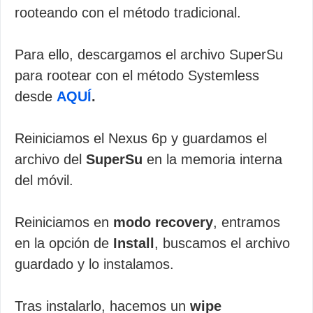
rooteando con el método tradicional.
Para ello, descargamos el archivo SuperSu
para rootear con el método Systemless
desde
AQUÍ
.
Reiniciamos el Nexus 6p y guardamos el
archivo del
SuperSu
en la memoria interna
del móvil.
Reiniciamos en
modo recovery
, entramos
en la opción de
Install
, buscamos el archivo
guardado y lo instalamos.
Tras instalarlo, hacemos un
wipe