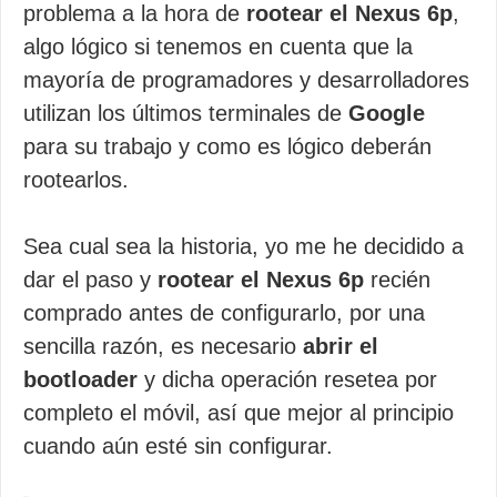
problema a la hora de
rootear el Nexus 6p
,
algo lógico si tenemos en cuenta que la
mayoría de programadores y desarrolladores
utilizan los últimos terminales de
Google
para su trabajo y como es lógico deberán
rootearlos.
Sea cual sea la historia, yo me he decidido a
dar el paso y
rootear el Nexus 6p
recién
comprado antes de configurarlo, por una
sencilla razón, es necesario
abrir el
bootloader
y dicha operación resetea por
completo el móvil, así que mejor al principio
cuando aún esté sin configurar.