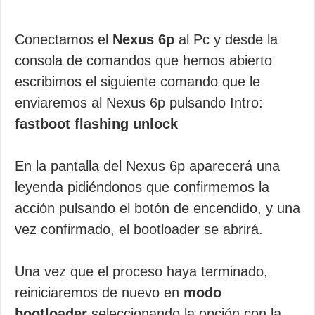
Conectamos el
Nexus 6p
al Pc y desde la
consola de comandos que hemos abierto
escribimos el siguiente comando que le
enviaremos al Nexus 6p pulsando Intro:
fastboot flashing unlock
En la pantalla del Nexus 6p aparecerá una
leyenda pidiéndonos que confirmemos la
acción pulsando el botón de encendido, y una
vez confirmado, el bootloader se abrirá.
Una vez que el proceso haya terminado,
reiniciaremos de nuevo en
modo
bootloader
seleccionando la opción con la