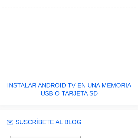
INSTALAR ANDROID TV EN UNA MEMORIA
USB O TARJETA SD
✉️ SUSCRÍBETE AL BLOG