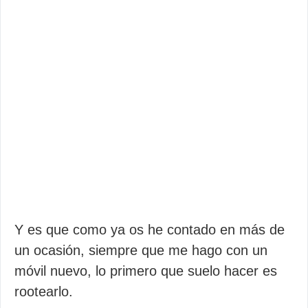
Y es que como ya os he contado en más de
un ocasión, siempre que me hago con un
móvil nuevo, lo primero que suelo hacer es
rootearlo.