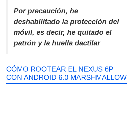
Por precaución, he
deshabilitado la protección del
móvil, es decir, he quitado el
patrón y la huella dactilar
CÓMO ROOTEAR EL NEXUS 6P
CON ANDROID 6.0 MARSHMALLOW