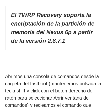
El TWRP Recovery soporta la
encriptación de la partición de
memoria del Nexus 6p a partir
de la versión 2.8.7.1
Abrimos una consola de comandos desde la
carpeta del fastboot (mantenemos pulsada la
tecla shift y click con el botón derecho del
ratón para seleccionar Abrir ventana de
comandos) y tecleamos el comando que