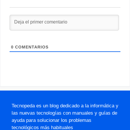
0
COMENTARIOS
Tecnopeda es un blog dedicado a la informática y
las nuevas tecnologías con manuales y guías de
ayuda para solucionar los problemas
tecnológicos más habituales