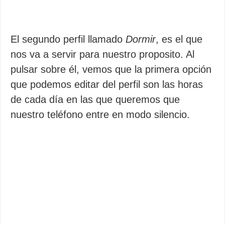
El segundo perfil llamado
Dormir
, es el que
nos va a servir para nuestro proposito. Al
pulsar sobre él, vemos que la primera opción
que podemos editar del perfil son las horas
de cada día en las que queremos que
nuestro teléfono entre en modo silencio.