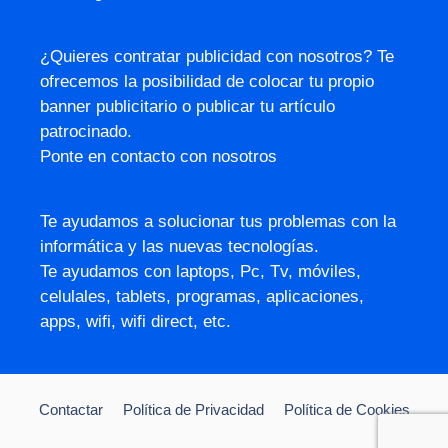
¿Quieres contratar publicidad con nosotros? Te
ofrecemos la posibilidad de colocar tu propio
banner publicitario o publicar tu artículo
patrocinado.
Ponte en contacto con nosotros
Te ayudamos a solucionar tus problemas con la
informática y las nuevas tecnologías.
Te ayudamos con laptops, Pc, Tv, móviles,
celulales, tablets, programas, aplicaciones,
apps, wifi, wifi direct, etc.
Contactar
Política de Privacidad
Política de Cookies