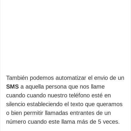
También podemos automatizar el envio de un
SMS
a aquella persona que nos llame
cuando cuando nuestro teléfono esté en
silencio estableciendo el texto que queramos
o bien permitir llamadas entrantes de un
número cuando este llama más de 5 veces.