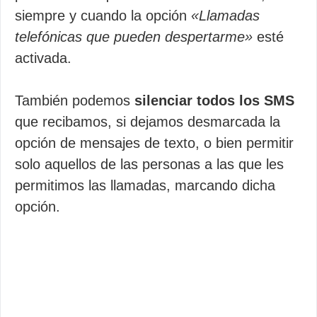
siempre y cuando la opción
«Llamadas
telefónicas que pueden despertarme»
esté
activada.
También podemos
silenciar todos los SMS
que recibamos, si dejamos desmarcada la
opción de mensajes de texto, o bien permitir
solo aquellos de las personas a las que les
permitimos las llamadas, marcando dicha
opción.