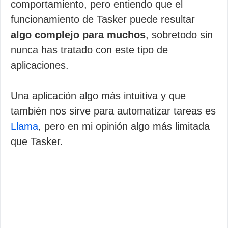
comportamiento, pero entiendo que el
funcionamiento de Tasker puede resultar
algo complejo para muchos
, sobretodo sin
nunca has tratado con este tipo de
aplicaciones.
Una aplicación algo más intuitiva y que
también nos sirve para automatizar tareas es
Llama
, pero en mi opinión algo más limitada
que Tasker.