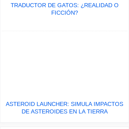
TRADUCTOR DE GATOS: ¿REALIDAD O
FICCIÓN?
ASTEROID LAUNCHER: SIMULA IMPACTOS
DE ASTEROIDES EN LA TIERRA