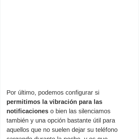
Por último, podemos configurar si
permitimos la vibración para las
notificaciones
o bien las silenciamos
también y una opción bastante útil para
aquellos que no suelen dejar su teléfono