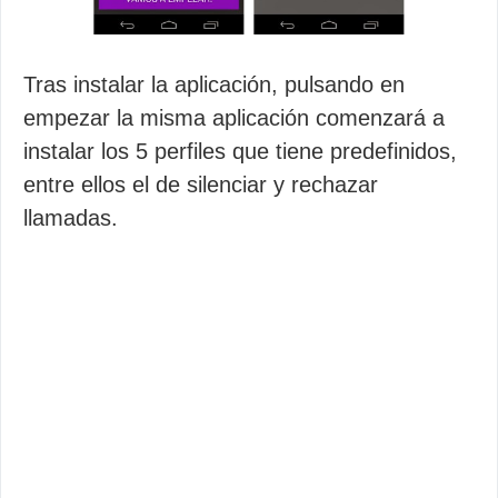
Tras instalar la aplicación, pulsando en
empezar la misma aplicación comenzará a
instalar los 5 perfiles que tiene predefinidos,
entre ellos el de silenciar y rechazar
llamadas.