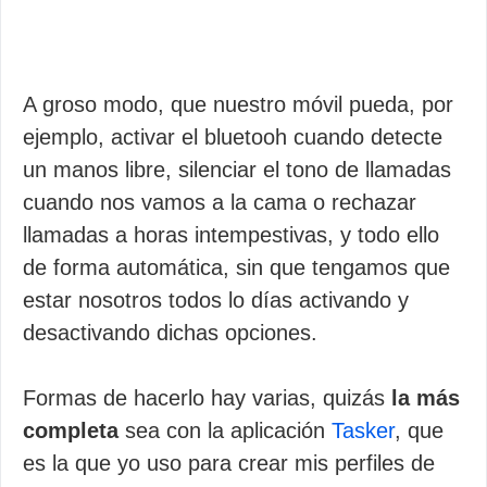
A groso modo, que nuestro móvil pueda, por
ejemplo, activar el bluetooh cuando detecte
un manos libre, silenciar el tono de llamadas
cuando nos vamos a la cama o rechazar
llamadas a horas intempestivas, y todo ello
de forma automática, sin que tengamos que
estar nosotros todos lo días activando y
desactivando dichas opciones.
Formas de hacerlo hay varias, quizás
la más
completa
sea con la aplicación
Tasker
, que
es la que yo uso para crear mis perfiles de