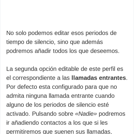
No solo podemos editar esos periodos de
tiempo de silencio, sino que además
podremos añadir todos los que deseemos.
La segunda opción editable de este perfil es
el correspondiente a las
llamadas entrantes
.
Por defecto esta configurado para que no
admita ninguna llamada entrante cuando
alguno de los periodos de silencio esté
activado. Pulsando sobre
«Nadie»
podremos
ir añadiendo contactos a los que si les
permitiremos que suenen sus llamadas,