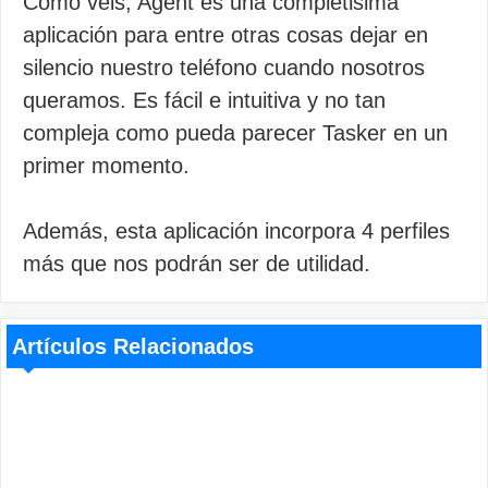
Como véis, Agent es una completisima
aplicación para entre otras cosas dejar en
silencio nuestro teléfono cuando nosotros
queramos. Es fácil e intuitiva y no tan
compleja como pueda parecer Tasker en un
primer momento.
Además, esta aplicación incorpora 4 perfiles
más que nos podrán ser de utilidad.
Artículos Relacionados