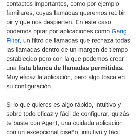
contactos importantes, como por ejemplo
familiares, cuyas llamadas queremos recibir,
oir y que nos despierten. En este caso
podemos optar por aplicaciones como
Gang
Filter
, un filtro de llamadas que rechaza todas
las llamadas dentro de un margen de tiempo
establecido pero con la que podemos crear
una
lista blanca de llamadas permitidas.
Muy eficaz la aplicación, pero algo tosca en
su configuración.
Si lo que quieres es algo rápido, intuitivo y
sobre todo eficaz y fácil de configurar, quizás
te baste con Agent, una cuidada aplicación
con un excepcional diseño, intuitivo y fácil