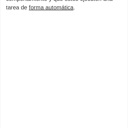
tarea de
forma automática
.