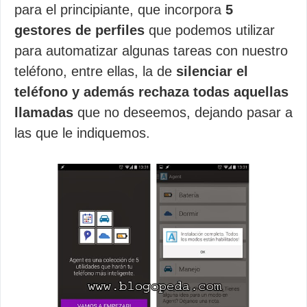
para el principiante, que incorpora
5
gestores de perfiles
que podemos utilizar
para automatizar algunas tareas con nuestro
teléfono, entre ellas, la de
silenciar el
teléfono y además rechaza todas aquellas
llamadas
que no deseemos, dejando pasar a
las que le indiquemos.