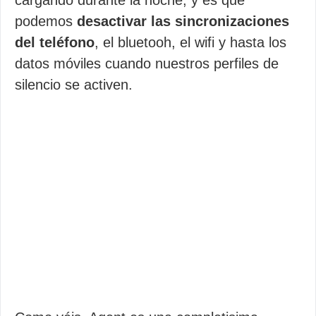
cargando durante la noche, y es que
podemos
desactivar las sincronizaciones
del teléfono
, el bluetooh, el wifi y hasta los
datos móviles cuando nuestros perfiles de
silencio se activen.