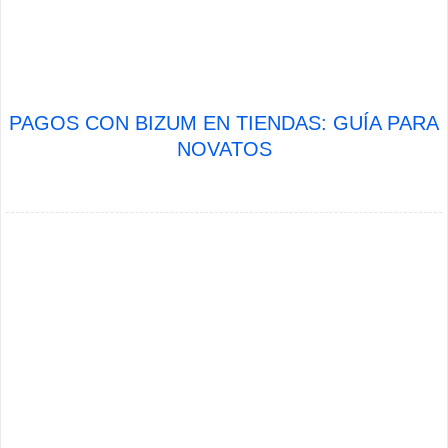
PAGOS CON BIZUM EN TIENDAS: GUÍA PARA
NOVATOS