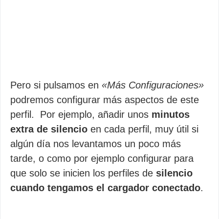
Pero si pulsamos en
«Más Configuraciones»
podremos configurar más aspectos de este
perfil. Por ejemplo, añadir unos
minutos
extra de silencio
en cada perfil, muy útil si
algún día nos levantamos un poco más
tarde, o como por ejemplo configurar para
que solo se inicien los perfiles de
silencio
cuando tengamos el cargador conectado
.