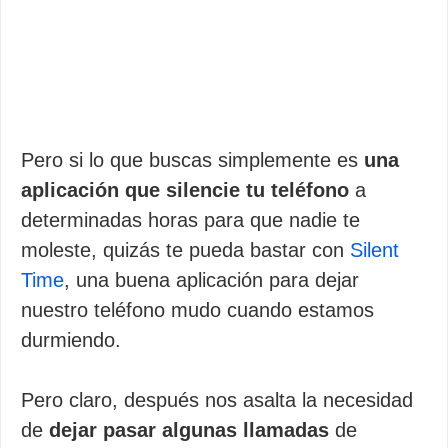
Pero si lo que buscas simplemente es
una
aplicación que silencie tu teléfono
a
determinadas horas para que nadie te
moleste, quizás te pueda bastar con
Silent
Time
, una buena aplicación para dejar
nuestro teléfono mudo cuando estamos
durmiendo.
Pero claro, después nos asalta la necesidad
de
dejar pasar algunas llamadas
de