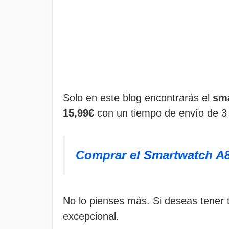
Solo en este blog encontrarás el
sma
15,99€
con un tiempo de envío de 3 
Comprar el Smartwatch A
No lo pienses más. Si deseas tener
excepcional.