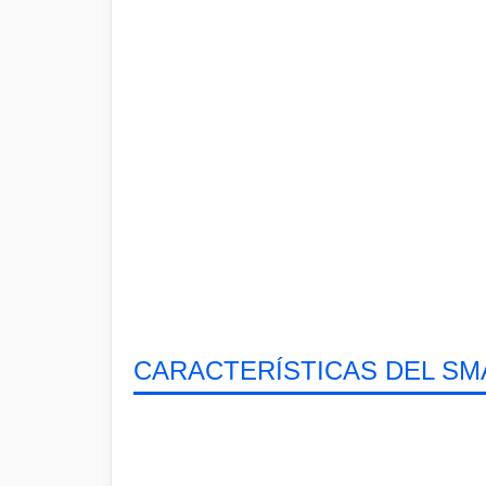
CARACTERÍSTICAS DEL SM