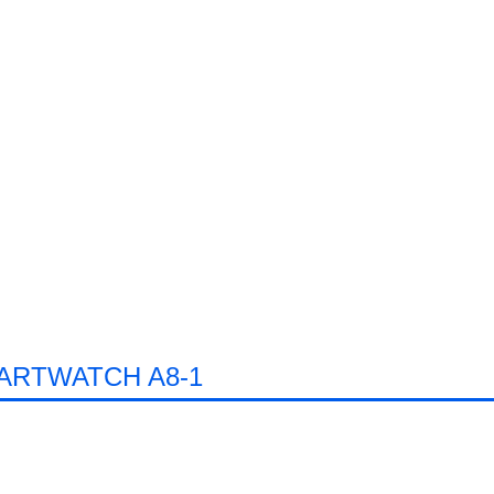
ARTWATCH A8-1