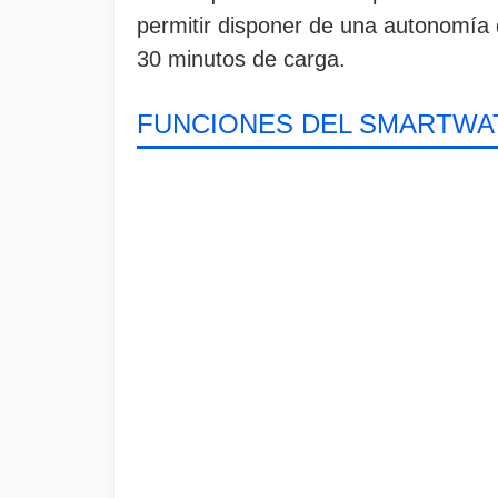
permitir disponer de una autonomía 
30 minutos de carga.
FUNCIONES DEL SMARTWAT