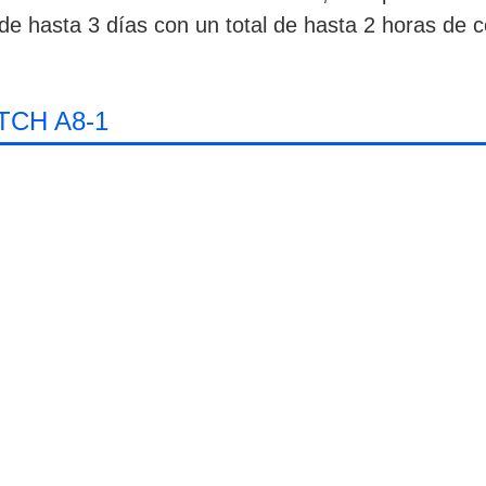
de hasta 3 días con un total de hasta 2 horas de c
CH A8-1