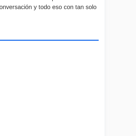
onversación y todo eso con tan solo