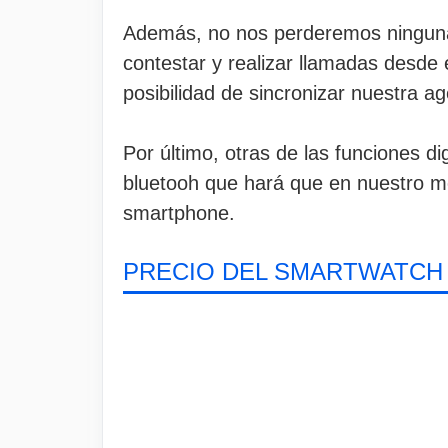
Además, no nos perderemos ninguna 
contestar y realizar llamadas desde 
posibilidad de sincronizar nuestra a
Por último, otras de las funciones d
bluetooh que hará que en nuestro m
smartphone.
PRECIO DEL SMARTWATCH 