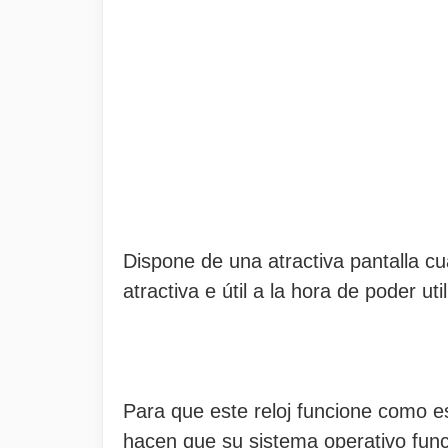
Dispone de una atractiva pantalla c
atractiva e útil a la hora de poder ut
Para que este reloj funcione como e
hacen que su sistema operativo func