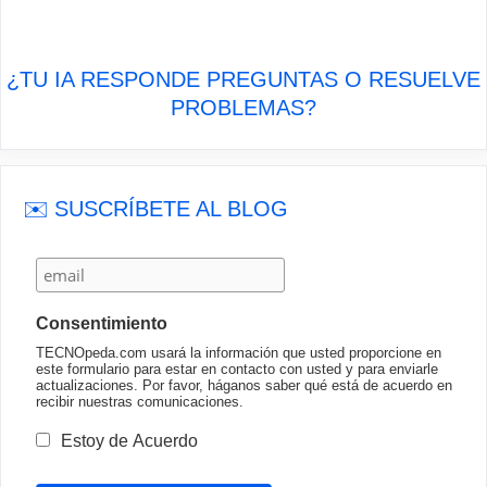
¿TU IA RESPONDE PREGUNTAS O RESUELVE
PROBLEMAS?
✉️ SUSCRÍBETE AL BLOG
Consentimiento
TECNOpeda.com usará la información que usted proporcione en
este formulario para estar en contacto con usted y para enviarle
actualizaciones. Por favor, háganos saber qué está de acuerdo en
recibir nuestras comunicaciones.
Estoy de Acuerdo