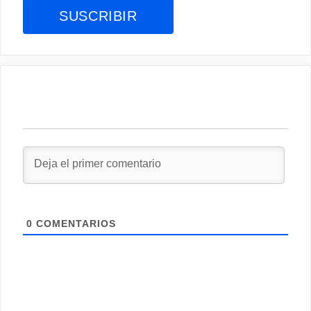
0
COMENTARIOS