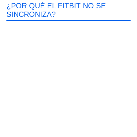
¿POR QUÉ EL FITBIT NO SE
SINCRONIZA?