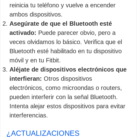
reinicia tu teléfono y vuelve a encender
ambos dispositivos.
Asegúrate de que el Bluetooth esté
activado:
Puede parecer obvio, pero a
veces olvidamos lo básico. Verifica que el
Bluetooth esté habilitado en tu dispositivo
móvil y en tu Fitbit.
Aléjate de dispositivos electrónicos que
interfieran:
Otros dispositivos
electrónicos, como microondas o routers,
pueden interferir con la señal Bluetooth.
Intenta alejar estos dispositivos para evitar
interferencias.
¿ACTUALIZACIONES