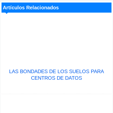
Artículos Relacionados
LAS BONDADES DE LOS SUELOS PARA
CENTROS DE DATOS