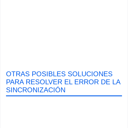
OTRAS POSIBLES SOLUCIONES
PARA RESOLVER EL ERROR DE LA
SINCRONIZACIÓN