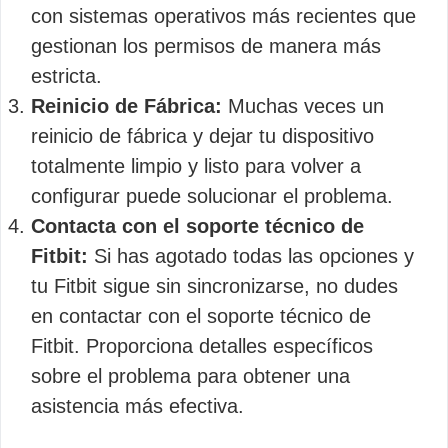
con sistemas operativos más recientes que
gestionan los permisos de manera más
estricta.
Reinicio de Fábrica:
Muchas veces un
reinicio de fábrica y dejar tu dispositivo
totalmente limpio y listo para volver a
configurar puede solucionar el problema.
Contacta con el soporte técnico de
Fitbit:
Si has agotado todas las opciones y
tu Fitbit sigue sin sincronizarse, no dudes
en contactar con el soporte técnico de
Fitbit. Proporciona detalles específicos
sobre el problema para obtener una
asistencia más efectiva.