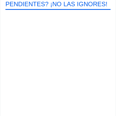
PENDIENTES? ¡NO LAS IGNORES!