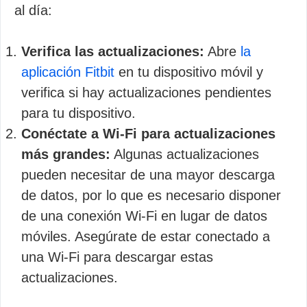
al día:
Verifica las actualizaciones:
Abre
la
aplicación Fitbit
en tu dispositivo móvil y
verifica si hay actualizaciones pendientes
para tu dispositivo.
Conéctate a Wi-Fi para actualizaciones
más grandes:
Algunas actualizaciones
pueden necesitar de una mayor descarga
de datos, por lo que es necesario disponer
de una conexión Wi-Fi en lugar de datos
móviles. Asegúrate de estar conectado a
una Wi-Fi para descargar estas
actualizaciones.