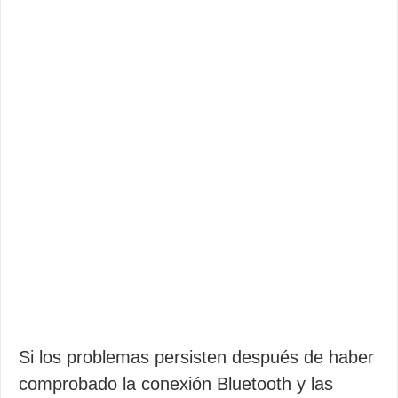
Si los problemas persisten después de haber
comprobado la conexión Bluetooth y las