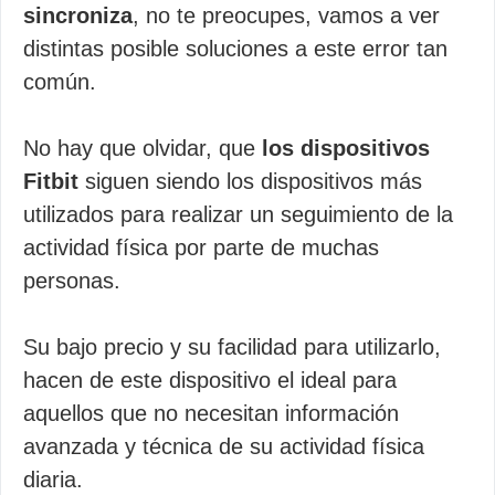
sincroniza
, no te preocupes, vamos a ver
distintas posible soluciones a este error tan
común.
No hay que olvidar, que
los dispositivos
Fitbit
siguen siendo los dispositivos más
utilizados para realizar un seguimiento de la
actividad física por parte de muchas
personas.
Su bajo precio y su facilidad para utilizarlo,
hacen de este dispositivo el ideal para
aquellos que no necesitan información
avanzada y técnica de su actividad física
diaria.