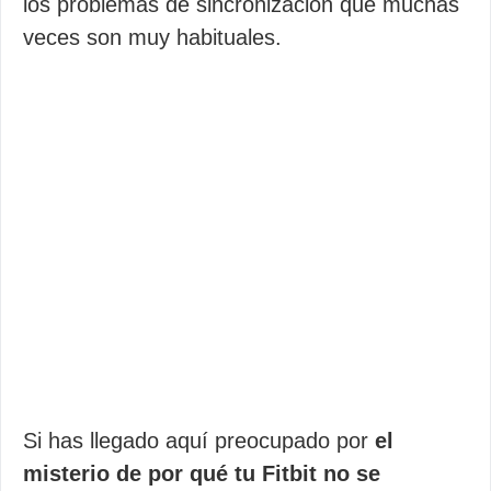
los problemas de sincronización que muchas
veces son muy habituales.
Si has llegado aquí preocupado por
el
misterio de por qué tu Fitbit no se