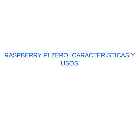
RASPBERRY PI ZERO: CARACTERÍSTICAS Y
USOS