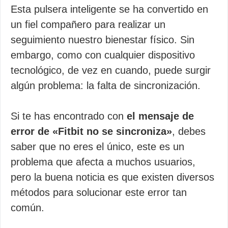
Esta pulsera inteligente se ha convertido en
un fiel compañero para realizar un
seguimiento nuestro bienestar físico. Sin
embargo, como con cualquier dispositivo
tecnológico, de vez en cuando, puede surgir
algún problema: la falta de sincronización.
Si te has encontrado con
el mensaje de
error de «Fitbit no se sincroniza»
, debes
saber que no eres el único, este es un
problema que afecta a muchos usuarios,
pero la buena noticia es que existen diversos
métodos para solucionar este error tan
común.