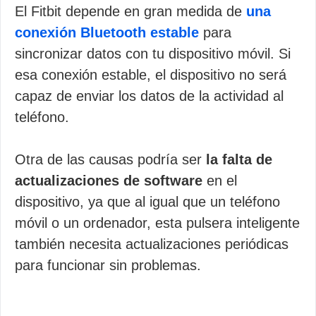
El Fitbit depende en gran medida de
una
conexión Bluetooth estable
para
sincronizar datos con tu dispositivo móvil. Si
esa conexión estable, el dispositivo no será
capaz de enviar los datos de la actividad al
teléfono.
Otra de las causas podría ser
la falta de
actualizaciones de software
en el
dispositivo, ya que al igual que un teléfono
móvil o un ordenador, esta pulsera inteligente
también necesita actualizaciones periódicas
para funcionar sin problemas.