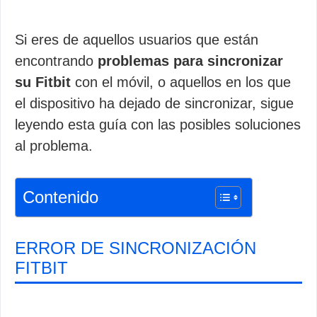
Si eres de aquellos usuarios que están
encontrando
problemas para sincronizar
su Fitbit
con el móvil, o aquellos en los que
el dispositivo ha dejado de sincronizar, sigue
leyendo esta guía con las posibles soluciones
al problema.
Contenido
ERROR DE SINCRONIZACIÓN
FITBIT