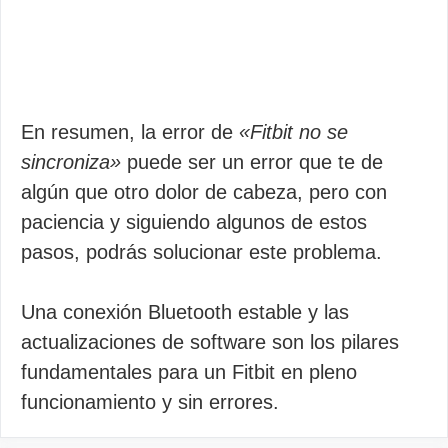
En resumen, la error de
«Fitbit no se
sincroniza»
puede ser un error que te de
algún que otro dolor de cabeza, pero con
paciencia y siguiendo algunos de estos
pasos, podrás solucionar este problema.
Una conexión Bluetooth estable y las
actualizaciones de software son los pilares
fundamentales para un Fitbit en pleno
funcionamiento y sin errores.