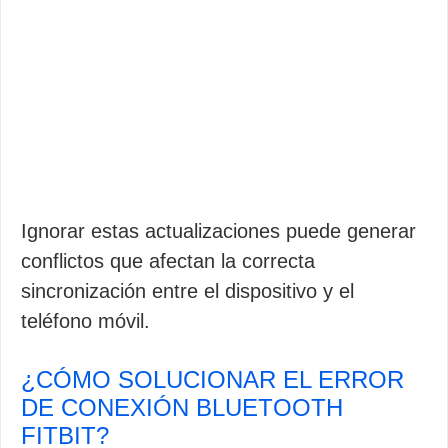
Ignorar estas actualizaciones puede generar
conflictos que afectan la correcta
sincronización entre el dispositivo y el
teléfono móvil.
¿CÓMO SOLUCIONAR EL ERROR
DE CONEXIÓN BLUETOOTH
FITBIT?