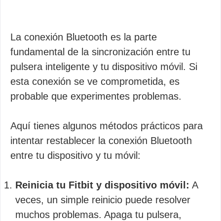
La conexión Bluetooth es la parte
fundamental de la sincronización entre tu
pulsera inteligente y tu dispositivo móvil. Si
esta conexión se ve comprometida, es
probable que experimentes problemas.
Aquí tienes algunos métodos prácticos para
intentar restablecer la conexión Bluetooth
entre tu dispositivo y tu móvil:
Reinicia tu Fitbit y dispositivo móvil:
A
veces, un simple reinicio puede resolver
muchos problemas. Apaga tu pulsera,