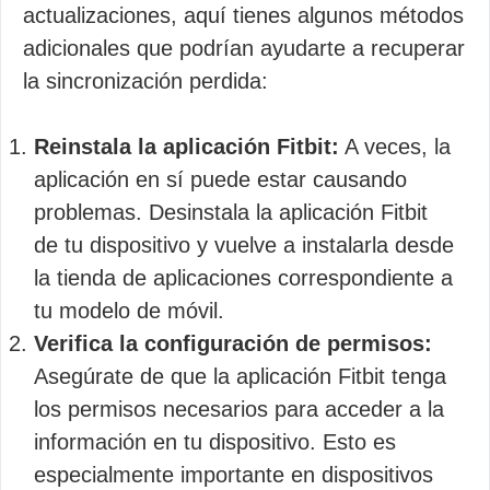
actualizaciones, aquí tienes algunos métodos
adicionales que podrían ayudarte a recuperar
la sincronización perdida:
Reinstala la aplicación Fitbit:
A veces, la
aplicación en sí puede estar causando
problemas. Desinstala la aplicación Fitbit
de tu dispositivo y vuelve a instalarla desde
la tienda de aplicaciones correspondiente a
tu modelo de móvil.
Verifica la configuración de permisos:
Asegúrate de que la aplicación Fitbit tenga
los permisos necesarios para acceder a la
información en tu dispositivo. Esto es
especialmente importante en dispositivos