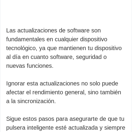
Las actualizaciones de software son
fundamentales en cualquier dispositivo
tecnológico, ya que mantienen tu dispositivo
al día en cuanto software, seguridad o
nuevas funciones.
Ignorar esta actualizaciones no solo puede
afectar el rendimiento general, sino también
a la sincronización.
Sigue estos pasos para asegurarte de que tu
pulsera inteligente esté actualizada y siempre