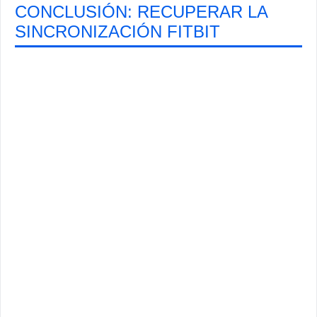
CONCLUSIÓN: RECUPERAR LA
SINCRONIZACIÓN FITBIT