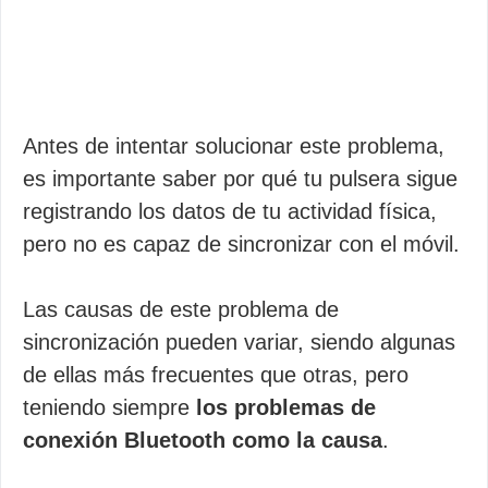
Antes de intentar solucionar este problema,
es importante saber por qué tu pulsera sigue
registrando los datos de tu actividad física,
pero no es capaz de sincronizar con el móvil.
Las causas de este problema de
sincronización pueden variar, siendo algunas
de ellas más frecuentes que otras, pero
teniendo siempre
los problemas de
conexión Bluetooth como la causa
.