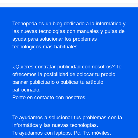
Tecnopeda es un blog dedicado a la informática y
las nuevas tecnologías con manuales y guías de
ayuda para solucionar los problemas
tecnológicos más habituales
¿Quieres contratar publicidad con nosotros? Te
ofrecemos la posibilidad de colocar tu propio
banner publicitario o publicar tu artículo
patrocinado.
Ponte en contacto con nosotros
Te ayudamos a solucionar tus problemas con la
informática y las nuevas tecnologías.
Te ayudamos con laptops, Pc, Tv, móviles,