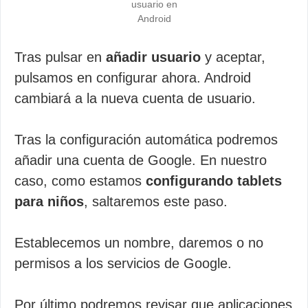
usuario en
Android
Tras pulsar en
añadir usuario
y aceptar,
pulsamos en configurar ahora. Android
cambiará a la nueva cuenta de usuario.
Tras la configuración automática podremos
añadir una cuenta de Google. En nuestro
caso, como estamos
configurando tablets
para niños
, saltaremos este paso.
Establecemos un nombre, daremos o no
permisos a los servicios de Google.
Por último podremos revisar que aplicaciones