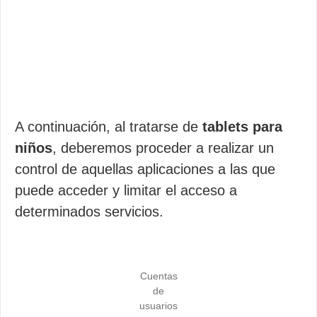
A continuación, al tratarse de
tablets para
niños
, deberemos proceder a realizar un
control de aquellas aplicaciones a las que
puede acceder y limitar el acceso a
determinados servicios.
Cuentas
de
usuarios