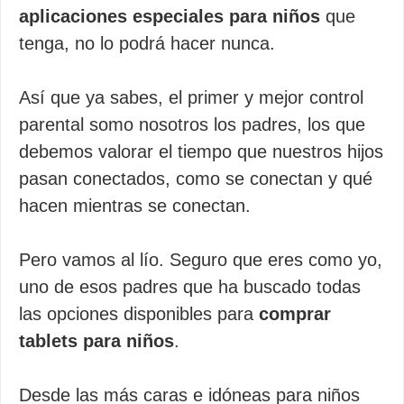
aplicaciones especiales para niños
que
tenga, no lo podrá hacer nunca.
Así que ya sabes, el primer y mejor control
parental somo nosotros los padres, los que
debemos valorar el tiempo que nuestros hijos
pasan conectados, como se conectan y qué
hacen mientras se conectan.
Pero vamos al lío. Seguro que eres como yo,
uno de esos padres que ha buscado todas
las opciones disponibles para
comprar
tablets para niños
.
Desde las más caras e idóneas para niños