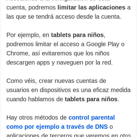
cuenta, podremos
limitar las aplicaciones
a
las que se tendrá acceso desde la cuenta.
Por ejemplo, en
tablets para niños
,
podremos limitar el acceso a Google Play o
Chrome, así evitaremos que los niños
descargen apps y naveguen por la red.
Como véis, crear nuevas cuentas de
usuarios en dispositivos es una eficaz medida
cuando hablamos de
tablets para niños
.
Hay otros métodos de
control parental
como por ejemplo a través de DNS
o
aplicaciones de terceros que veremos en otro