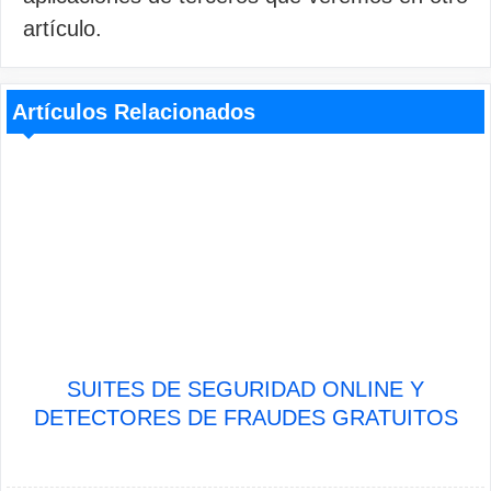
artículo.
Artículos Relacionados
SUITES DE SEGURIDAD ONLINE Y
DETECTORES DE FRAUDES GRATUITOS