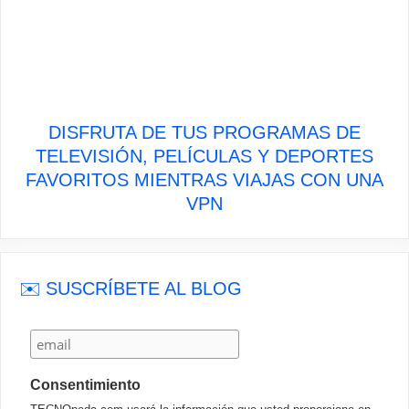
DISFRUTA DE TUS PROGRAMAS DE
TELEVISIÓN, PELÍCULAS Y DEPORTES
FAVORITOS MIENTRAS VIAJAS CON UNA
VPN
✉️ SUSCRÍBETE AL BLOG
Consentimiento