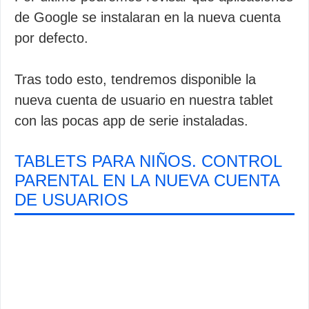
de Google se instalaran en la nueva cuenta
por defecto.
Tras todo esto, tendremos disponible la
nueva cuenta de usuario en nuestra tablet
con las pocas app de serie instaladas.
TABLETS PARA NIÑOS. CONTROL
PARENTAL EN LA NUEVA CUENTA
DE USUARIOS