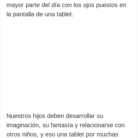
mayor parte del día con los ojos puestos en
la pantalla de una tablet.
Nuestros hijos deben desarrollar su
imaginación, su fantasía y relacionarse con
otros niños, y eso una tablet por muchas