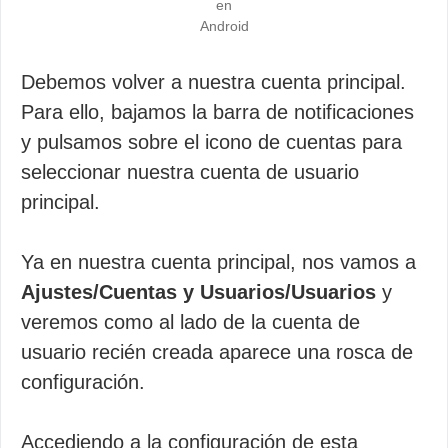
en
Android
Debemos volver a nuestra cuenta principal.
Para ello, bajamos la barra de notificaciones
y pulsamos sobre el icono de cuentas para
seleccionar nuestra cuenta de usuario
principal.
Ya en nuestra cuenta principal, nos vamos a
Ajustes/Cuentas y Usuarios/Usuarios
y
veremos como al lado de la cuenta de
usuario recién creada aparece una rosca de
configuración.
Accediendo a la configuración de esta