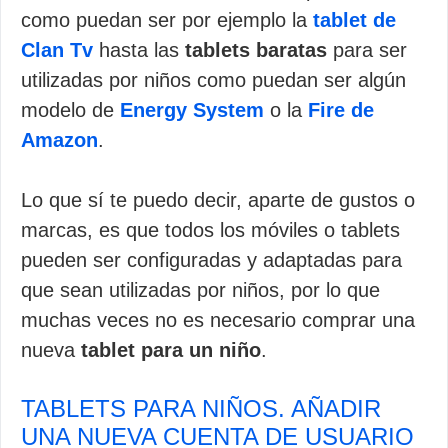
como puedan ser por ejemplo la
tablet de
Clan Tv
hasta las
tablets baratas
para ser
utilizadas por niños como puedan ser algún
modelo de
Energy System
o la
Fire de
Amazon
.
Lo que sí te puedo decir, aparte de gustos o
marcas, es que todos los móviles o tablets
pueden ser configuradas y adaptadas para
que sean utilizadas por niños, por lo que
muchas veces no es necesario comprar una
nueva
tablet para un niño
.
TABLETS PARA NIÑOS. AÑADIR
UNA NUEVA CUENTA DE USUARIO