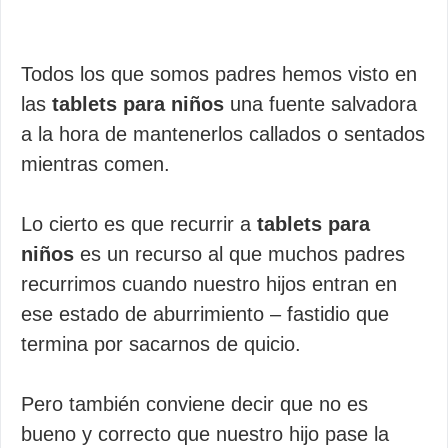
Todos los que somos padres hemos visto en
las
tablets para niños
una fuente salvadora
a la hora de mantenerlos callados o sentados
mientras comen.
Lo cierto es que recurrir a
tablets para
niños
es un recurso al que muchos padres
recurrimos cuando nuestro hijos entran en
ese estado de aburrimiento – fastidio que
termina por sacarnos de quicio.
Pero también conviene decir que no es
bueno y correcto que nuestro hijo pase la