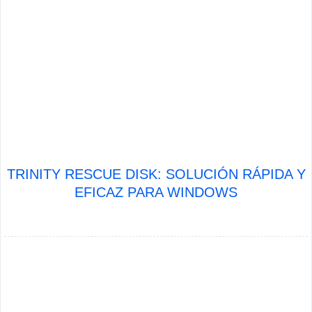
TRINITY RESCUE DISK: SOLUCIÓN RÁPIDA Y
EFICAZ PARA WINDOWS