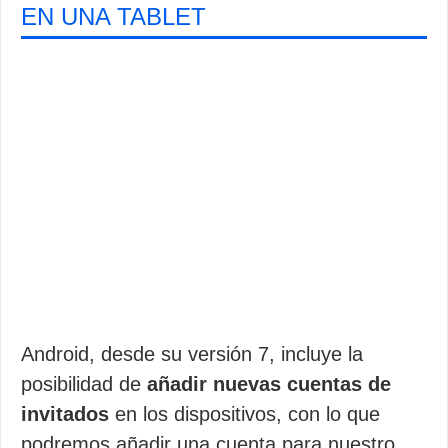
EN UNA TABLET
Android, desde su versión 7, incluye la
posibilidad de
añadir nuevas cuentas de
invitados
en los dispositivos, con lo que
podremos añadir una cuenta para nuestro