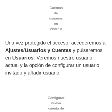
Cuentas
de
usuarios
en
Android
Una vez protegido el acceso, accederemos a
Ajustes/Usuarios y Cuentas
y pulsaremos
en
Usuarios
. Veremos nuestro usuario
actual y la opción de configurar un usuario
invitado y añadir usuario.
Configurar
nueva
cuenta de