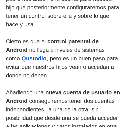
hijo que posteriormente configuraremos para
tener un control sobre ella y sobre lo que
hace y usa.
Cierto es que el
control parental de
Android
no llega a niveles de sistemas
como
Qustodio
, pero es un buen paso para
evitar que nuestros hijos vean o accedan a
donde no deben.
Añadiendo una
nueva cuenta de usuario en
Android
conseguiremos tener dos cuentas
independientes, la una de la otra, sin
posibilidad que desde una se pueda acceder
a las aplicaciones y datos instalados en otra