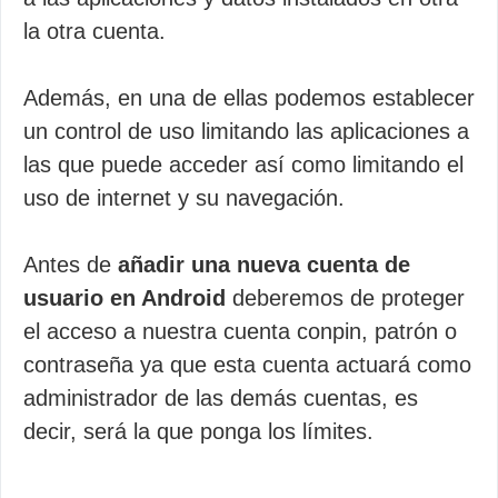
la otra cuenta.
Además, en una de ellas podemos establecer
un control de uso limitando las aplicaciones a
las que puede acceder así como limitando el
uso de internet y su navegación.
Antes de
añadir una nueva cuenta de
usuario en Android
deberemos de proteger
el acceso a nuestra cuenta conpin, patrón o
contraseña ya que esta cuenta actuará como
administrador de las demás cuentas, es
decir, será la que ponga los límites.