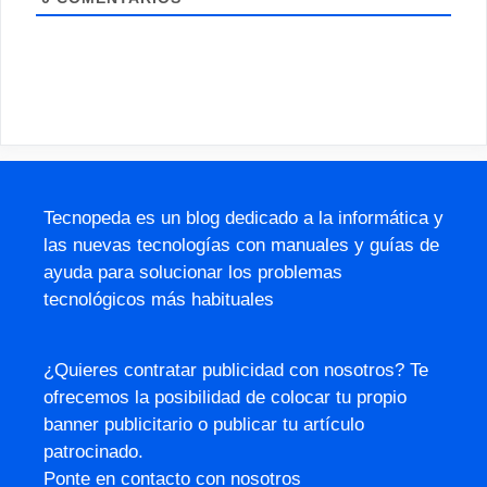
Tecnopeda es un blog dedicado a la informática y
las nuevas tecnologías con manuales y guías de
ayuda para solucionar los problemas
tecnológicos más habituales
¿Quieres contratar publicidad con nosotros? Te
ofrecemos la posibilidad de colocar tu propio
banner publicitario o publicar tu artículo
patrocinado.
Ponte en contacto con nosotros