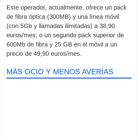
Este operador, actualmente, ofrece un pack
de fibra óptica (300MB) y una línea móvil
(con 5Gb y llamadas ilimitadas) a 38,90
euros/mes; o un segundo pack superior de
600Mb de fibra y 25 GB en el móvil a un
precio de 49,90 euros/mes.
MÁS OCIO Y MENOS AVERÍAS