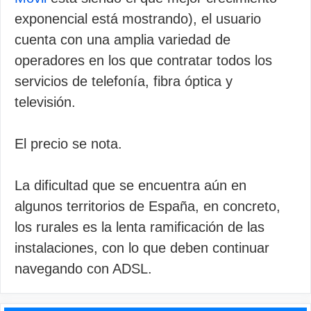
exponencial está mostrando), el usuario
cuenta con una amplia variedad de
operadores en los que contratar todos los
servicios de telefonía, fibra óptica y
televisión.
El precio se nota.
La dificultad que se encuentra aún en
algunos territorios de España, en concreto,
los rurales es la lenta ramificación de las
instalaciones, con lo que deben continuar
navegando con ADSL.