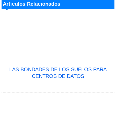
Artículos Relacionados
LAS BONDADES DE LOS SUELOS PARA
CENTROS DE DATOS