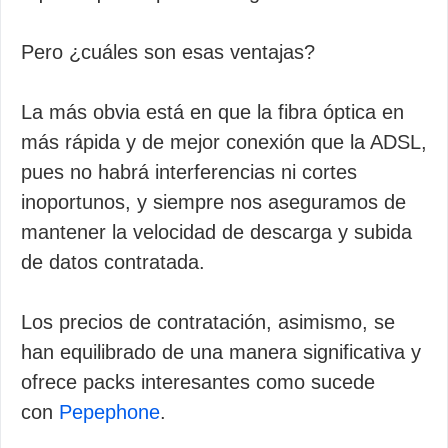
Pero ¿cuáles son esas ventajas?
La más obvia está en que la fibra óptica en
más rápida y de mejor conexión que la ADSL,
pues no habrá interferencias ni cortes
inoportunos, y siempre nos aseguramos de
mantener la velocidad de descarga y subida
de datos contratada.
Los precios de contratación, asimismo, se
han equilibrado de una manera significativa y
ofrece packs interesantes como sucede
con
Pepephone
.