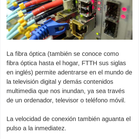
La fibra óptica (también se conoce como
fibra óptica hasta el hogar, FTTH sus siglas
en inglés) permite adentrarse en el mundo de
la televisión digital y demás contenidos
multimedia que nos inundan, ya sea través
de un ordenador, televisor o teléfono móvil.
La velocidad de conexión también aguanta el
pulso a la inmediatez.