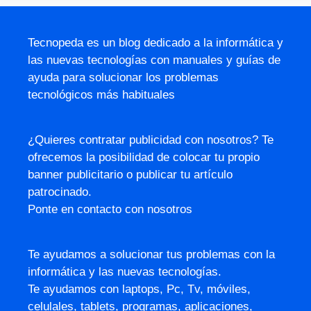
Tecnopeda es un blog dedicado a la informática y
las nuevas tecnologías con manuales y guías de
ayuda para solucionar los problemas
tecnológicos más habituales
¿Quieres contratar publicidad con nosotros? Te
ofrecemos la posibilidad de colocar tu propio
banner publicitario o publicar tu artículo
patrocinado.
Ponte en contacto con nosotros
Te ayudamos a solucionar tus problemas con la
informática y las nuevas tecnologías.
Te ayudamos con laptops, Pc, Tv, móviles,
celulales, tablets, programas, aplicaciones,