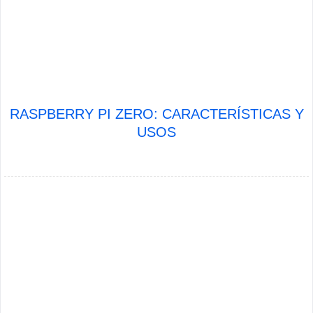
RASPBERRY PI ZERO: CARACTERÍSTICAS Y
USOS