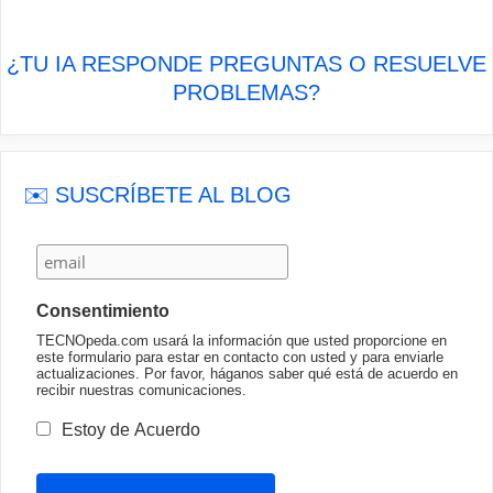
¿TU IA RESPONDE PREGUNTAS O RESUELVE
PROBLEMAS?
✉️ SUSCRÍBETE AL BLOG
Consentimiento
TECNOpeda.com usará la información que usted proporcione en
este formulario para estar en contacto con usted y para enviarle
actualizaciones. Por favor, háganos saber qué está de acuerdo en
recibir nuestras comunicaciones.
Estoy de Acuerdo