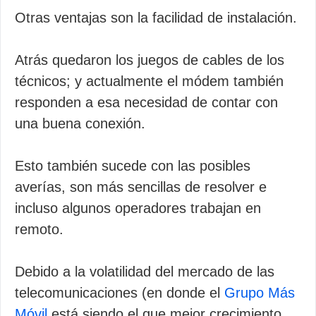
Otras ventajas son la facilidad de instalación.
Atrás quedaron los juegos de cables de los
técnicos; y actualmente el módem también
responden a esa necesidad de contar con
una buena conexión.
Esto también sucede con las posibles
averías, son más sencillas de resolver e
incluso algunos operadores trabajan en
remoto.
Debido a la volatilidad del mercado de las
telecomunicaciones (en donde el
Grupo Más
Móvil
está siendo el que mejor crecimiento