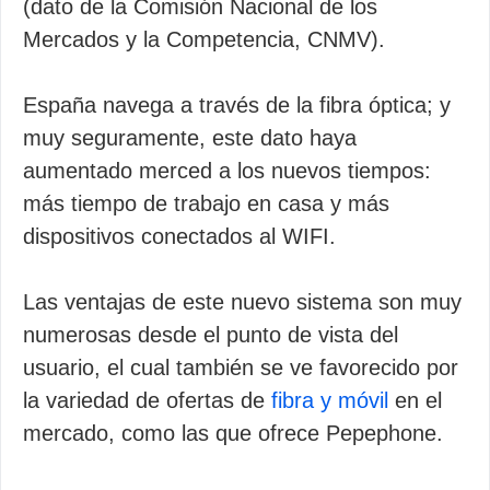
(dato de la Comisión Nacional de los
Mercados y la Competencia, CNMV).
España navega a través de la fibra óptica; y
muy seguramente, este dato haya
aumentado merced a los nuevos tiempos:
más tiempo de trabajo en casa y más
dispositivos conectados al WIFI.
Las ventajas de este nuevo sistema son muy
numerosas desde el punto de vista del
usuario, el cual también se ve favorecido por
la variedad de ofertas de
fibra y móvil
en el
mercado, como las que ofrece Pepephone.