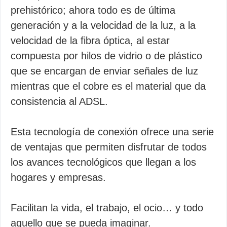
prehistórico; ahora todo es de última
generación y a la velocidad de la luz, a la
velocidad de la fibra óptica, al estar
compuesta por hilos de vidrio o de plástico
que se encargan de enviar señales de luz
mientras que el cobre es el material que da
consistencia al ADSL.
Esta tecnología de conexión ofrece una serie
de ventajas que permiten disfrutar de todos
los avances tecnológicos que llegan a los
hogares y empresas.
Facilitan la vida, el trabajo, el ocio… y todo
aquello que se pueda imaginar.