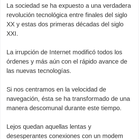
La sociedad se ha expuesto a una verdadera
revolución tecnológica entre finales del siglo
XX y estas dos primeras décadas del siglo
XXI.
La irrupción de Internet modificó todos los
órdenes y más aún con el rápido avance de
las nuevas tecnologías.
Si nos centramos en la velocidad de
navegación, ésta se ha transformado de una
manera descomunal durante este tiempo.
Lejos quedan aquellas lentas y
desesperantes conexiones con un modem