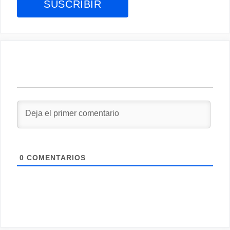
0
COMENTARIOS