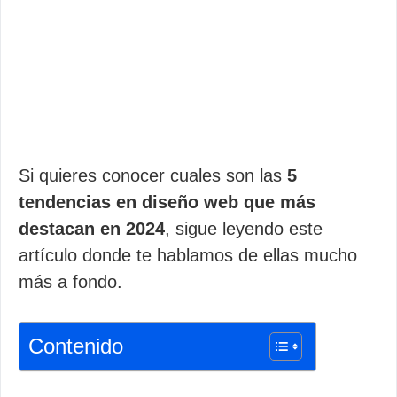
Si quieres conocer cuales son las
5
tendencias en diseño web que más
destacan en 2024
, sigue leyendo este
artículo donde te hablamos de ellas mucho
más a fondo.
Contenido