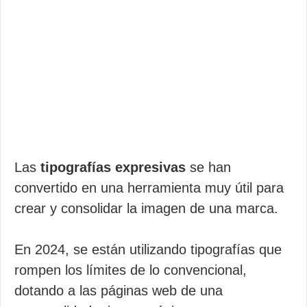
Las
tipografías expresivas
se han
convertido en una herramienta muy útil para
crear y consolidar la imagen de una marca.
En 2024, se están utilizando tipografías que
rompen los límites de lo convencional,
dotando a las páginas web de una