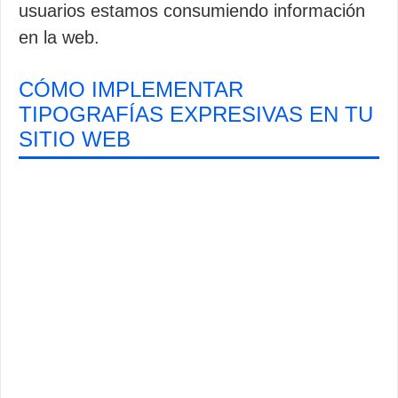
usuarios estamos consumiendo información
en la web.
CÓMO IMPLEMENTAR
TIPOGRAFÍAS EXPRESIVAS EN TU
SITIO WEB