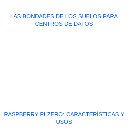
LAS BONDADES DE LOS SUELOS PARA
CENTROS DE DATOS
RASPBERRY PI ZERO: CARACTERÍSTICAS Y
USOS