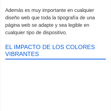
Además es muy importante en cualquier
diseño web que toda la tipografía de una
página web se adapte y sea legible en
cualquier tipo de dispositivo.
EL IMPACTO DE LOS COLORES
VIBRANTES