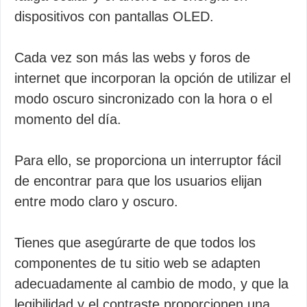
dispositivos con pantallas OLED.
Cada vez son más las webs y foros de
internet que incorporan la opción de utilizar el
modo oscuro sincronizado con la hora o el
momento del día.
Para ello, se proporciona un interruptor fácil
de encontrar para que los usuarios elijan
entre modo claro y oscuro.
Tienes que asegúrarte de que todos los
componentes de tu sitio web se adapten
adecuadamente al cambio de modo, y que la
legibilidad y el contraste proporcionen una