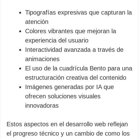
Tipografías expresivas que capturan la
atención
Colores vibrantes que mejoran la
experiencia del usuario
Interactividad avanzada a través de
animaciones
El uso de la cuadrícula Bento para una
estructuración creativa del contenido
Imágenes generadas por IA que
ofrecen soluciones visuales
innovadoras
Estos aspectos en el desarrollo web reflejan
el progreso técnico y un cambio de como los