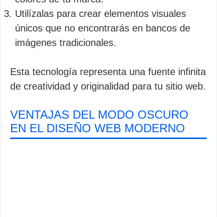
Utilízalas para crear elementos visuales
únicos que no encontrarás en bancos de
imágenes tradicionales.
Esta tecnología representa una fuente infinita
de creatividad y originalidad para tu sitio web.
VENTAJAS DEL MODO OSCURO
EN EL DISEÑO WEB MODERNO