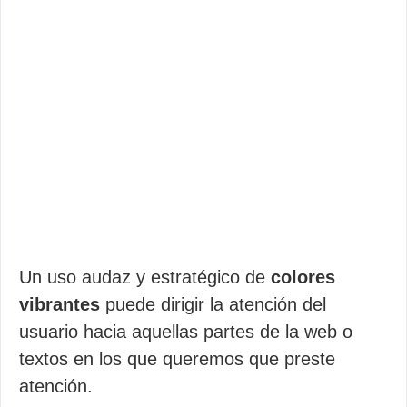
Un uso audaz y estratégico de
colores
vibrantes
puede dirigir la atención del
usuario hacia aquellas partes de la web o
textos en los que queremos que preste
atención.