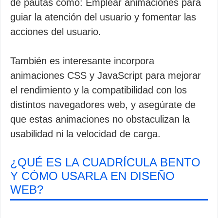
de pautas como: Emplear animaciones para
guiar la atención del usuario y fomentar las
acciones del usuario.
También es interesante incorpora
animaciones CSS y JavaScript para mejorar
el rendimiento y la compatibilidad con los
distintos navegadores web, y asegúrate de
que estas animaciones no obstaculizan la
usabilidad ni la velocidad de carga.
¿QUÉ ES LA CUADRÍCULA BENTO
Y CÓMO USARLA EN DISEÑO
WEB?