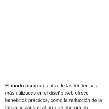
El
modo oscuro
es otra de las tendencias
más utilizadas en el diseño web ofrece
beneficios prácticos, como la reducción de la
fatiga ocular y el ahorro de energía en