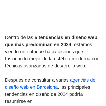
Dentro de las
5 tendencias en diseño web
que más predominan en 2024
, estamos
viendo un enfoque hacia diseños que
fusionan lo mejor de la estética moderna con
técnicas avanzadas de desarrollo web.
Después de consultar a varias
agencias de
diseño web en Barcelona
, las principales
tendencias en diseño de 2024 podría
resumirse en: