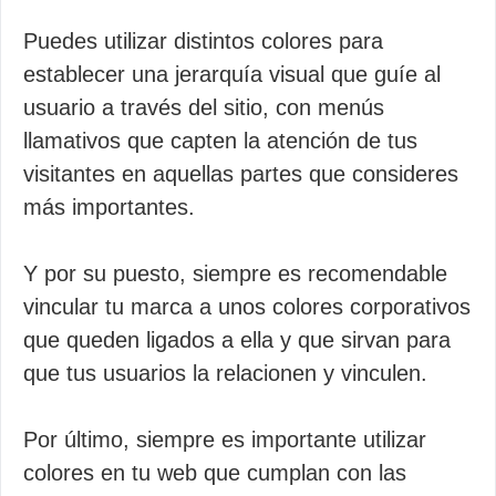
Puedes utilizar distintos colores para
establecer una jerarquía visual que guíe al
usuario a través del sitio, con menús
llamativos que capten la atención de tus
visitantes en aquellas partes que consideres
más importantes.
Y por su puesto, siempre es recomendable
vincular tu marca a unos colores corporativos
que queden ligados a ella y que sirvan para
que tus usuarios la relacionen y vinculen.
Por último, siempre es importante utilizar
colores en tu web que cumplan con las