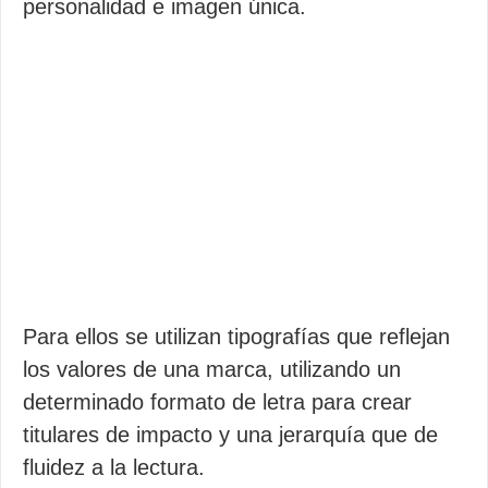
personalidad e imagen única.
Para ellos se utilizan tipografías que reflejan
los valores de una marca, utilizando un
determinado formato de letra para crear
titulares de impacto y una jerarquía que de
fluidez a la lectura.