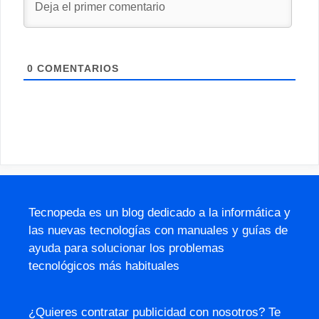
0
COMENTARIOS
Tecnopeda es un blog dedicado a la informática y
las nuevas tecnologías con manuales y guías de
ayuda para solucionar los problemas
tecnológicos más habituales
¿Quieres contratar publicidad con nosotros? Te