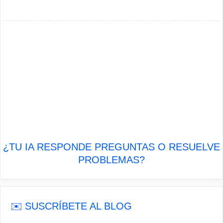
¿TU IA RESPONDE PREGUNTAS O RESUELVE
PROBLEMAS?
✉️ SUSCRÍBETE AL BLOG