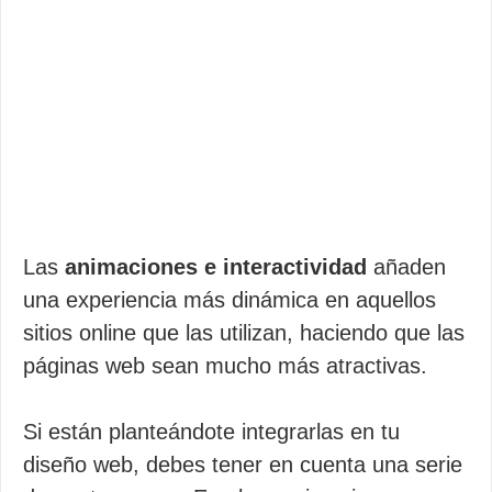
Las
animaciones e interactividad
añaden
una experiencia más dinámica en aquellos
sitios online que las utilizan, haciendo que las
páginas web sean mucho más atractivas.
Si están planteándote integrarlas en tu
diseño web, debes tener en cuenta una serie