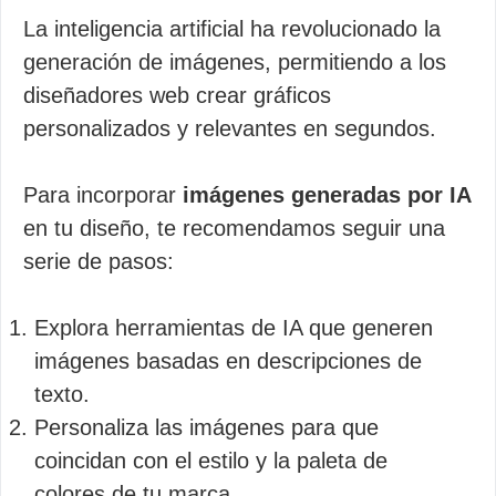
La inteligencia artificial ha revolucionado la
generación de imágenes, permitiendo a los
diseñadores web crear gráficos
personalizados y relevantes en segundos.
Para incorporar
imágenes generadas por IA
en tu diseño, te recomendamos seguir una
serie de pasos:
Explora herramientas de IA que generen
imágenes basadas en descripciones de
texto.
Personaliza las imágenes para que
coincidan con el estilo y la paleta de
colores de tu marca.