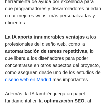
herramienta de ayuda por excelencia para
que programadores y desarrolladores puedan
crear mejores webs, más personalizadas y
eficientes.
La IA aporta innumerables ventajas
a los
profesionales del diseño web, como la
automatización de tareas repetitivas
, lo
que libera a los diseñadores para poder
concentrarse en otros aspectos del proyecto,
como aseguran desde uno de los estudios de
diseño web en Madrid
más importantes.
Además, la IA también juega un papel
fundamental en la
optimización SEO
, al