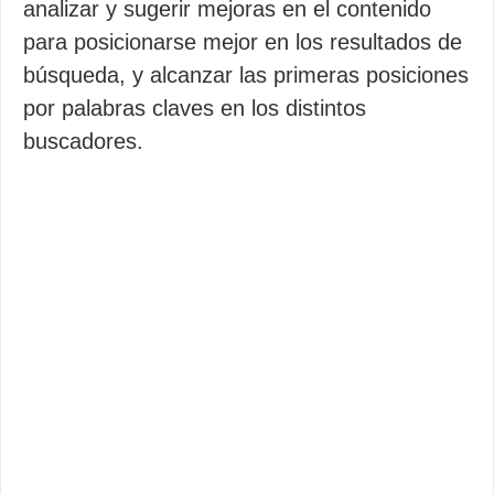
analizar y sugerir mejoras en el contenido
para posicionarse mejor en los resultados de
búsqueda, y alcanzar las primeras posiciones
por palabras claves en los distintos
buscadores.