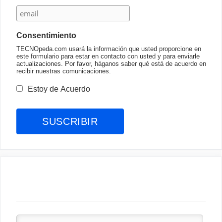
Consentimiento
TECNOpeda.com usará la información que usted proporcione en
este formulario para estar en contacto con usted y para enviarle
actualizaciones. Por favor, háganos saber qué está de acuerdo en
recibir nuestras comunicaciones.
Estoy de Acuerdo