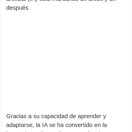
después.
Gracias a su capacidad de aprender y
adaptarse, la IA se ha convertido en la