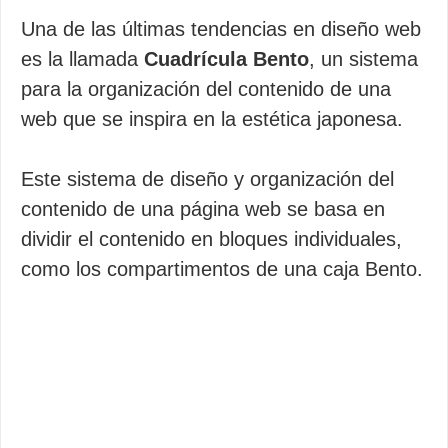
Una de las últimas tendencias en diseño web
es la llamada
Cuadrícula Bento
, un sistema
para la organización del contenido de una
web que se inspira en la estética japonesa.
Este sistema de diseño y organización del
contenido de una página web se basa en
dividir el contenido en bloques individuales,
como los compartimentos de una caja Bento.