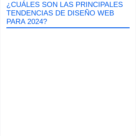
¿CUÁLES SON LAS PRINCIPALES
TENDENCIAS DE DISEÑO WEB
PARA 2024?