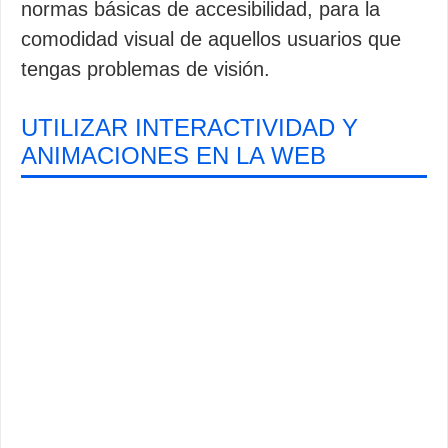
normas básicas de accesibilidad, para la
comodidad visual de aquellos usuarios que
tengas problemas de visión.
UTILIZAR INTERACTIVIDAD Y
ANIMACIONES EN LA WEB