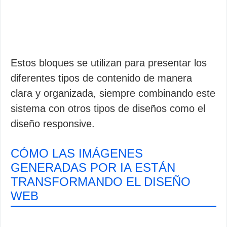
Estos bloques se utilizan para presentar los
diferentes tipos de contenido de manera
clara y organizada, siempre combinando este
sistema con otros tipos de diseños como el
diseño responsive.
CÓMO LAS IMÁGENES
GENERADAS POR IA ESTÁN
TRANSFORMANDO EL DISEÑO
WEB