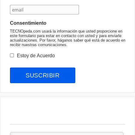
Consentimiento
TECNOpeda.com usará la información que usted proporcione en
este formulario para estar en contacto con usted y para enviarle
actualizaciones. Por favor, háganos saber qué está de acuerdo en
recibir nuestras comunicaciones.
Estoy de Acuerdo