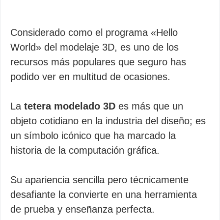
Considerado como el programa «Hello
World» del modelaje 3D, es uno de los
recursos más populares que seguro has
podido ver en multitud de ocasiones.
La
tetera modelado 3D
es más que un
objeto cotidiano en la industria del diseño; es
un símbolo icónico que ha marcado la
historia de la computación gráfica.
Su apariencia sencilla pero técnicamente
desafiante la convierte en una herramienta
de prueba y enseñanza perfecta.