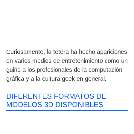
Curiosamente, la tetera ha hecho apariciones
en varios medios de entretenimiento como un
guiño a los profesionales de la computación
gráfica y a la cultura geek en general.
DIFERENTES FORMATOS DE
MODELOS 3D DISPONIBLES