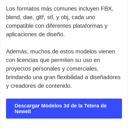
Los formatos más comunes incluyen FBX,
blend, dae, gltf, stl, y obj, cada uno
compatible con diferentes plataformas y
aplicaciones de diseño.
Además, muchos de estos modelos vienen
con licencias que permiten su uso en
proyectos personales y comerciales,
brindando una gran flexibilidad a diseñadores
y creadores de contenido.
Descargar Modelos 3d de la Tetera de
Newell