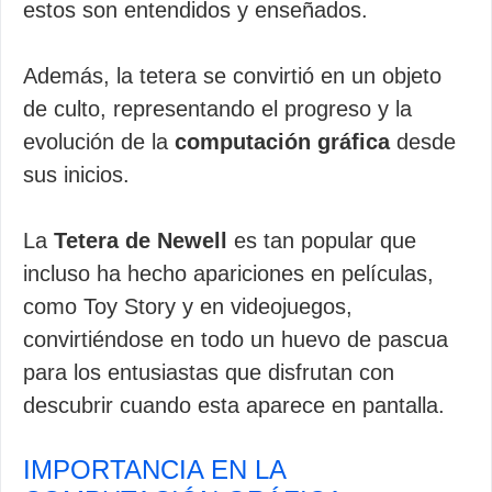
estos son entendidos y enseñados.
Además, la tetera se convirtió en un objeto
de culto, representando el progreso y la
evolución de la
computación gráfica
desde
sus inicios.
La
Tetera de Newell
es tan popular que
incluso ha hecho apariciones en películas,
como Toy Story y en videojuegos,
convirtiéndose en todo un huevo de pascua
para los entusiastas que disfrutan con
descubrir cuando esta aparece en pantalla.
IMPORTANCIA EN LA