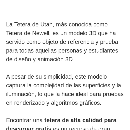
La Tetera de Utah, más conocida como
Tetera de Newell, es un modelo 3D que ha
servido como objeto de referencia y prueba
para todas aquellas personas y estudiantes
de diseño y animación 3D.
A pesar de su simplicidad, este modelo
captura la complejidad de las superficies y la
iluminación, lo que la hace ideal para pruebas
en renderizado y algoritmos gráficos.
Encontrar una
tetera de alta calidad para
descargar gratis
es un recurso de gran