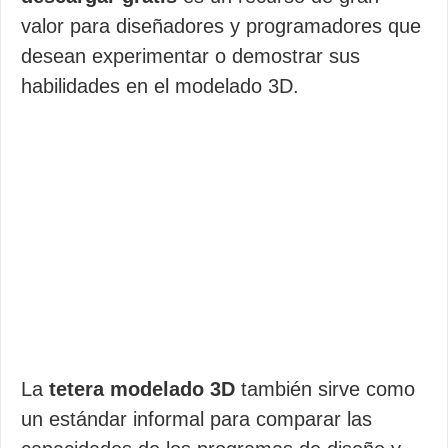
valor para diseñadores y programadores que
desean experimentar o demostrar sus
habilidades en el modelado 3D.
La
tetera modelado 3D
también sirve como
un estándar informal para comparar las