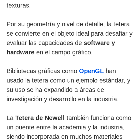
texturas.
Por su geometría y nivel de detalle, la tetera
se convierte en el objeto ideal para desafiar y
evaluar las capacidades de
software y
hardware
en el campo gráfico.
Bibliotecas gráficas como
OpenGL
han
usado la tetera como un ejemplo estándar, y
su uso se ha expandido a áreas de
investigación y desarrollo en la industria.
La
Tetera de Newell
también funciona como
un puente entre la academia y la industria,
siendo incorporada en muchos materiales