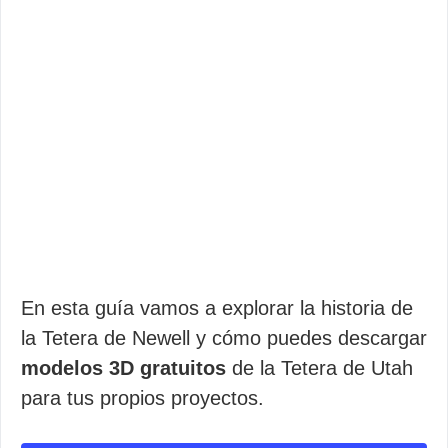
En esta guía vamos a explorar la historia de
la Tetera de Newell y cómo puedes descargar
modelos 3D gratuitos
de la Tetera de Utah
para tus propios proyectos.