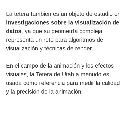
La tetera también es un objeto de estudio en
investigaciones sobre la visualización de
datos
, ya que su geometría compleja
representa un reto para algoritmos de
visualización y técnicas de render.
En el campo de la animación y los efectos
visuales, la Tetera de Utah a menudo es
usada como referencia para medir la calidad
y la precisión de la animación.