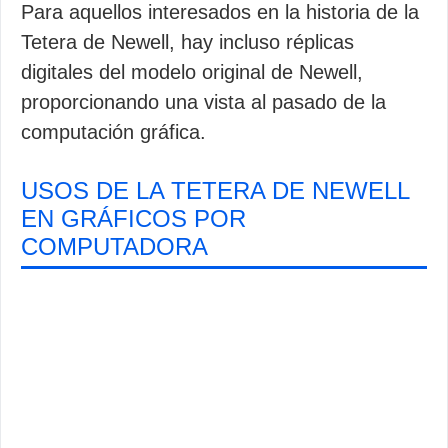
Para aquellos interesados en la historia de la
Tetera de Newell, hay incluso réplicas
digitales del modelo original de Newell,
proporcionando una vista al pasado de la
computación gráfica.
USOS DE LA TETERA DE NEWELL
EN GRÁFICOS POR
COMPUTADORA