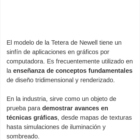
El modelo de la Tetera de Newell tiene un
sinfín de aplicaciones en gráficos por
computadora. Es frecuentemente utilizado en
la
enseñanza de conceptos fundamentales
de diseño tridimensional y renderizado.
En la industria, sirve como un objeto de
prueba para
demostrar avances en
técnicas gráficas
, desde mapas de texturas
hasta simulaciones de iluminación y
sombreado.