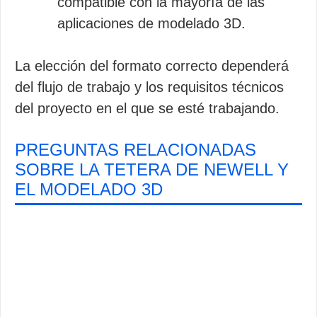
compatible con la mayoría de las
aplicaciones de modelado 3D.
La elección del formato correcto dependerá
del flujo de trabajo y los requisitos técnicos
del proyecto en el que se esté trabajando.
PREGUNTAS RELACIONADAS
SOBRE LA TETERA DE NEWELL Y
EL MODELADO 3D