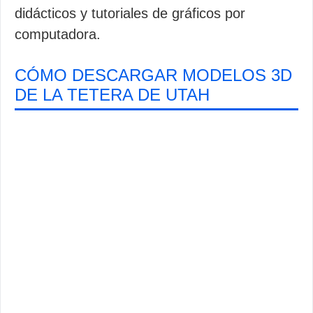
didácticos y tutoriales de gráficos por
computadora.
CÓMO DESCARGAR MODELOS 3D
DE LA TETERA DE UTAH