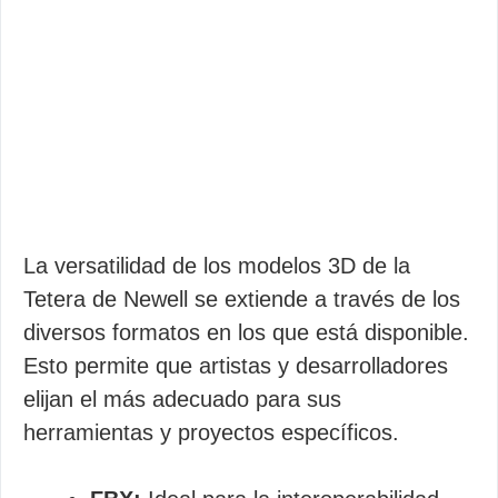
La versatilidad de los modelos 3D de la
Tetera de Newell se extiende a través de los
diversos formatos en los que está disponible.
Esto permite que artistas y desarrolladores
elijan el más adecuado para sus
herramientas y proyectos específicos.