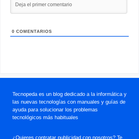
0
COMENTARIOS
Tecnopeda es un blog dedicado a la informática y
las nuevas tecnologías con manuales y guías de
ayuda para solucionar los problemas
tecnológicos más habituales
¿Quieres contratar publicidad con nosotros? Te