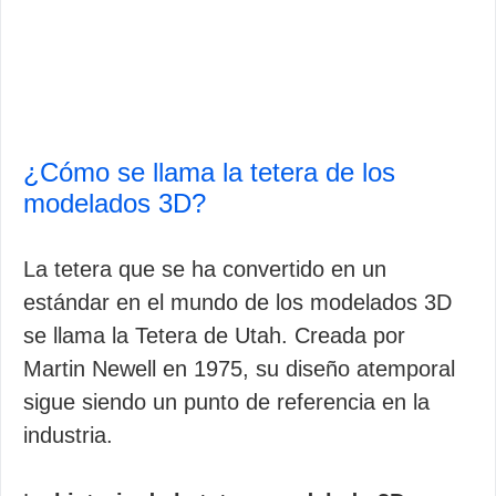
¿Cómo se llama la tetera de los
modelados 3D?
La tetera que se ha convertido en un
estándar en el mundo de los modelados 3D
se llama la Tetera de Utah. Creada por
Martin Newell en 1975, su diseño atemporal
sigue siendo un punto de referencia en la
industria.