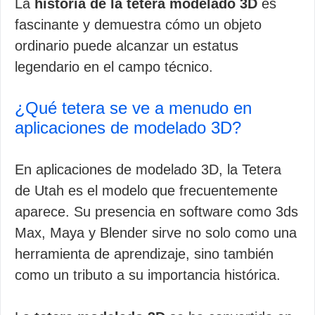
La
historia de la tetera modelado 3D
es
fascinante y demuestra cómo un objeto
ordinario puede alcanzar un estatus
legendario en el campo técnico.
¿Qué tetera se ve a menudo en
aplicaciones de modelado 3D?
En aplicaciones de modelado 3D, la Tetera
de Utah es el modelo que frecuentemente
aparece. Su presencia en software como 3ds
Max, Maya y Blender sirve no solo como una
herramienta de aprendizaje, sino también
como un tributo a su importancia histórica.