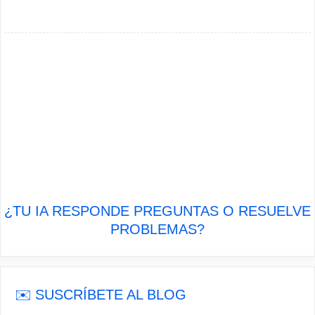
¿TU IA RESPONDE PREGUNTAS O RESUELVE
PROBLEMAS?
✉️ SUSCRÍBETE AL BLOG