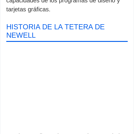
capacidades de los programas de diseño y
tarjetas gráficas.
HISTORIA DE LA TETERA DE
NEWELL