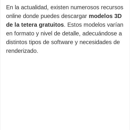
En la actualidad, existen numerosos recursos
online donde puedes descargar
modelos 3D
de la tetera gratuitos
. Estos modelos varían
en formato y nivel de detalle, adecuándose a
distintos tipos de software y necesidades de
renderizado.