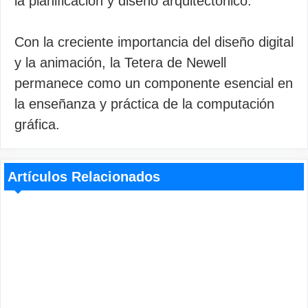
la planificación y diseño arquitectónico.
Con la creciente importancia del diseño digital
y la animación, la Tetera de Newell
permanece como un componente esencial en
la enseñanza y práctica de la computación
gráfica.
Artículos Relacionados