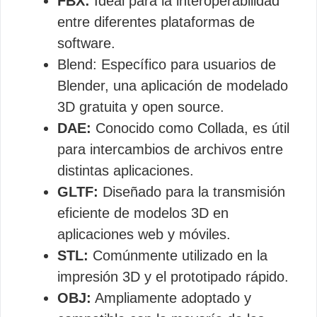
FBX:
Ideal para la interoperabilidad
entre diferentes plataformas de
software.
Blend: Específico para usuarios de
Blender, una aplicación de modelado
3D gratuita y open source.
DAE:
Conocido como Collada, es útil
para intercambios de archivos entre
distintas aplicaciones.
GLTF:
Diseñado para la transmisión
eficiente de modelos 3D en
aplicaciones web y móviles.
STL:
Comúnmente utilizado en la
impresión 3D y el prototipado rápido.
OBJ:
Ampliamente adoptado y