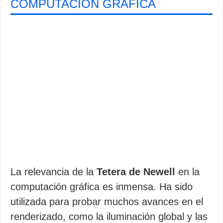
COMPUTACIÓN GRÁFICA
La relevancia de la
Tetera de Newell
en la
computación gráfica es inmensa. Ha sido
utilizada para probar muchos avances en el
renderizado, como la iluminación global y las