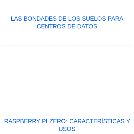
LAS BONDADES DE LOS SUELOS PARA
CENTROS DE DATOS
RASPBERRY PI ZERO: CARACTERÍSTICAS Y
USOS