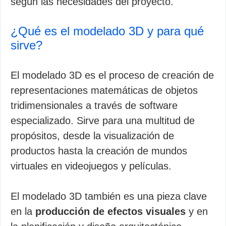
según las necesidades del proyecto.
¿Qué es el modelado 3D y para qué
sirve?
El modelado 3D es el proceso de creación de
representaciones matemáticas de objetos
tridimensionales a través de software
especializado. Sirve para una multitud de
propósitos, desde la visualización de
productos hasta la creación de mundos
virtuales en videojuegos y películas.
El modelado 3D también es una pieza clave
en la
producción de efectos visuales
y en