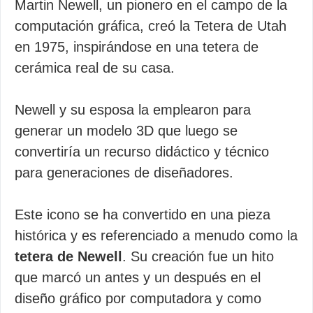
Martin Newell, un pionero en el campo de la
computación gráfica, creó la Tetera de Utah
en 1975, inspirándose en una tetera de
cerámica real de su casa.
Newell y su esposa la emplearon para
generar un modelo 3D que luego se
convertiría un recurso didáctico y técnico
para generaciones de diseñadores.
Este icono se ha convertido en una pieza
histórica y es referenciado a menudo como la
tetera de Newell
. Su creación fue un hito
que marcó un antes y un después en el
diseño gráfico por computadora y como