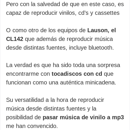
Pero con la salvedad de que en este caso, es
capaz de reproducir vinilos, cd’s y cassettes
O como otro de los equipos de
Lauson, el
CL142
que además de reproducir música
desde distintas fuentes, incluye bluetooth.
La verdad es que ha sido toda una sorpresa
encontrarme con
tocadiscos con cd
que
funcionan como una auténtica minicadena.
Su versatilidad a la hora de reproducir
música desde distintas fuentes y la
posibilidad de
pasar música de vinilo a mp3
me han convencido.