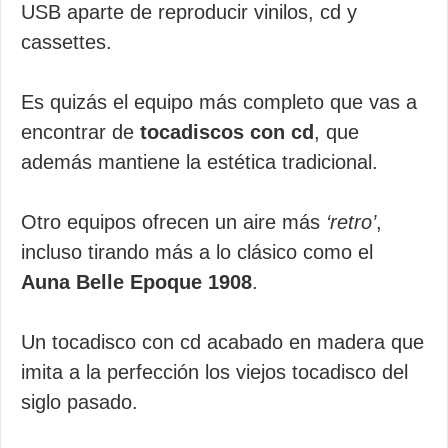
USB aparte de reproducir vinilos, cd y
cassettes.
Es quizás el equipo más completo que vas a
encontrar de
tocadiscos con cd
, que
además mantiene la estética tradicional.
Otro equipos ofrecen un aire más
‘retro’
,
incluso tirando más a lo clásico como el
Auna Belle Epoque 1908
.
Un tocadisco con cd acabado en madera que
imita a la perfección los viejos tocadisco del
siglo pasado.