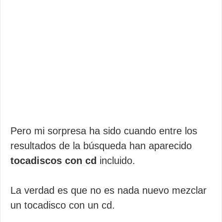
Pero mi sorpresa ha sido cuando entre los
resultados de la búsqueda han aparecido
tocadiscos con cd
incluido.
La verdad es que no es nada nuevo mezclar
un tocadisco con un cd.