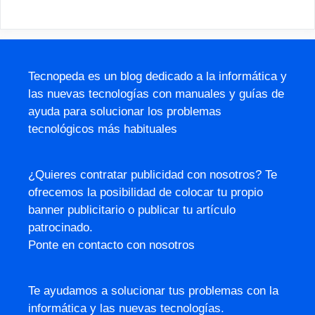
Tecnopeda es un blog dedicado a la informática y
las nuevas tecnologías con manuales y guías de
ayuda para solucionar los problemas
tecnológicos más habituales
¿Quieres contratar publicidad con nosotros? Te
ofrecemos la posibilidad de colocar tu propio
banner publicitario o publicar tu artículo
patrocinado.
Ponte en contacto con nosotros
Te ayudamos a solucionar tus problemas con la
informática y las nuevas tecnologías.