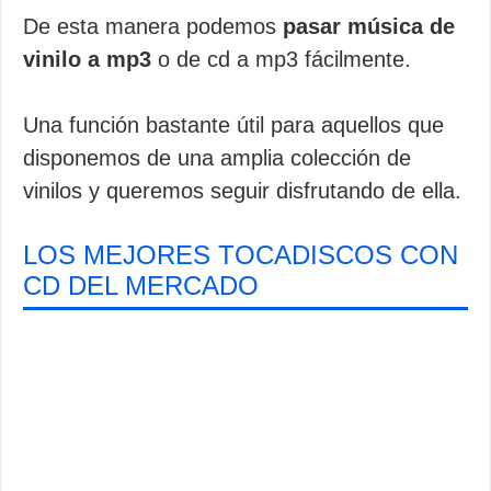
De esta manera podemos
pasar música de
vinilo a mp3
o de cd a mp3 fácilmente.
Una función bastante útil para aquellos que
disponemos de una amplia colección de
vinilos y queremos seguir disfrutando de ella.
LOS MEJORES TOCADISCOS CON
CD DEL MERCADO