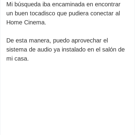
Mi búsqueda iba encaminada en encontrar
un buen tocadisco que pudiera conectar al
Home Cinema.
De esta manera, puedo aprovechar el
sistema de audio ya instalado en el salón de
mi casa.