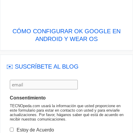
CÓMO CONFIGURAR OK GOOGLE EN
ANDROID Y WEAR OS
✉️ SUSCRÍBETE AL BLOG
Consentimiento
TECNOpeda.com usará la información que usted proporcione en
este formulario para estar en contacto con usted y para enviarle
actualizaciones. Por favor, háganos saber qué está de acuerdo en
recibir nuestras comunicaciones.
Estoy de Acuerdo