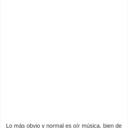
Lo más obvio y normal es oír música, bien de