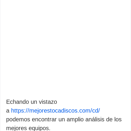
Echando un vistazo
a
https://mejorestocadiscos.com/cd/
podemos encontrar un amplio análisis de los
mejores equipos.