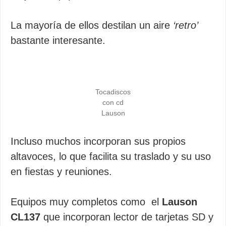
La mayoría de ellos destilan un aire
‘retro’
bastante interesante.
Tocadiscos
con cd
Lauson
Incluso muchos incorporan sus propios
altavoces, lo que facilita su traslado y su uso
en fiestas y reuniones.
Equipos muy completos como el
Lauson
CL137
que incorporan lector de tarjetas SD y