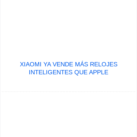
XIAOMI YA VENDE MÁS RELOJES
INTELIGENTES QUE APPLE