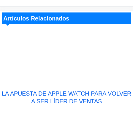
Artículos Relacionados
LA APUESTA DE APPLE WATCH PARA VOLVER
A SER LÍDER DE VENTAS