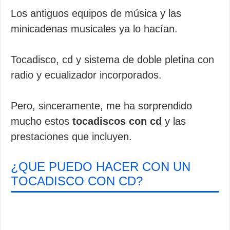
Los antiguos equipos de música y las
minicadenas musicales ya lo hacían.
Tocadisco, cd y sistema de doble pletina con
radio y ecualizador incorporados.
Pero, sinceramente, me ha sorprendido
mucho estos
tocadiscos con cd
y las
prestaciones que incluyen.
¿QUE PUEDO HACER CON UN
TOCADISCO CON CD?