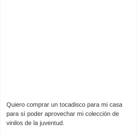
Quiero comprar un tocadisco para mi casa
para sí poder aprovechar mi colección de
vinilos de la juventud.