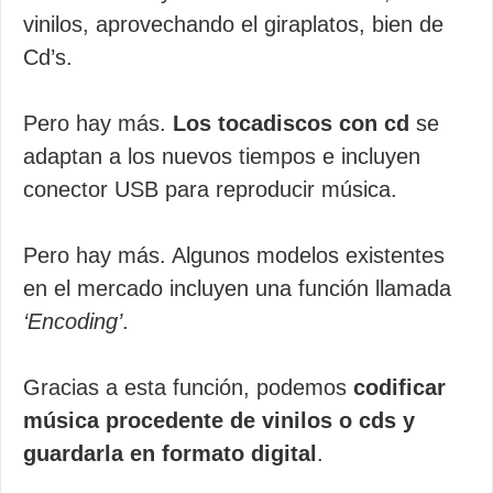
vinilos, aprovechando el giraplatos, bien de
Cd’s.
Pero hay más.
Los tocadiscos con cd
se
adaptan a los nuevos tiempos e incluyen
conector USB para reproducir música.
Pero hay más. Algunos modelos existentes
en el mercado incluyen una función llamada
‘Encoding’
.
Gracias a esta función, podemos
codificar
música procedente de vinilos o cds y
guardarla en formato digital
.