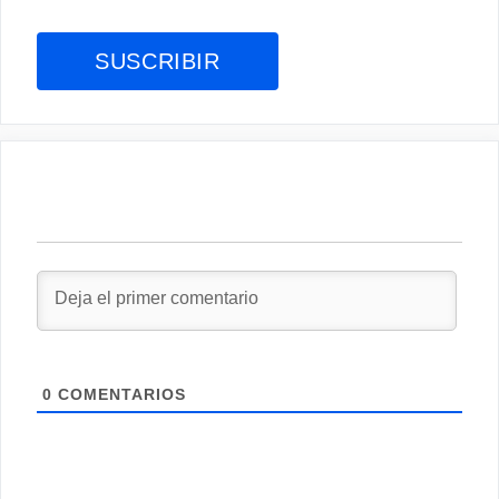
0
COMENTARIOS