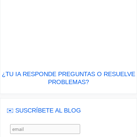
¿TU IA RESPONDE PREGUNTAS O RESUELVE
PROBLEMAS?
✉️ SUSCRÍBETE AL BLOG