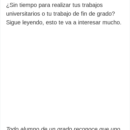
¿Sin tiempo para realizar tus trabajos
universitarios o tu trabajo de fin de grado?
Sigue leyendo, esto te va a interesar mucho.
Todo alumno de un grado reconoce que uno