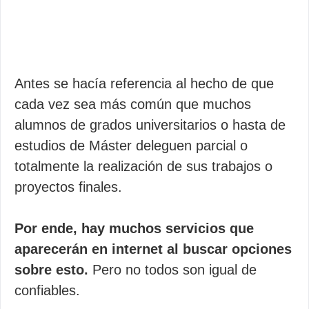
Antes se hacía referencia al hecho de que
cada vez sea más común que muchos
alumnos de grados universitarios o hasta de
estudios de Máster deleguen parcial o
totalmente la realización de sus trabajos o
proyectos finales.
Por ende, hay muchos servicios que
aparecerán en internet al buscar opciones
sobre esto.
Pero no todos son igual de
confiables.