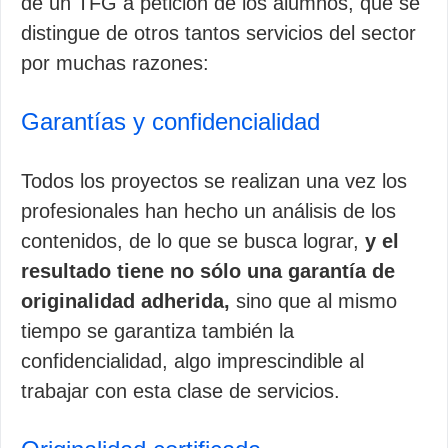
de un TFG a petición de los alumnos, que se
distingue de otros tantos servicios del sector
por muchas razones:
Garantías y confidencialidad
Todos los proyectos se realizan una vez los
profesionales han hecho un análisis de los
contenidos, de lo que se busca lograr,
y el
resultado tiene no sólo una garantía de
originalidad adherida,
sino que al mismo
tiempo se garantiza también la
confidencialidad, algo imprescindible al
trabajar con esta clase de servicios.