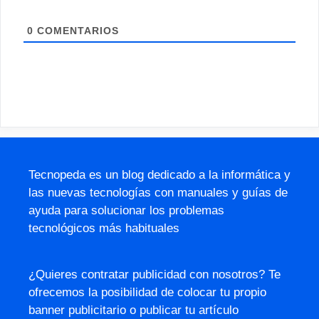
0
COMENTARIOS
Tecnopeda es un blog dedicado a la informática y
las nuevas tecnologías con manuales y guías de
ayuda para solucionar los problemas
tecnológicos más habituales
¿Quieres contratar publicidad con nosotros? Te
ofrecemos la posibilidad de colocar tu propio
banner publicitario o publicar tu artículo