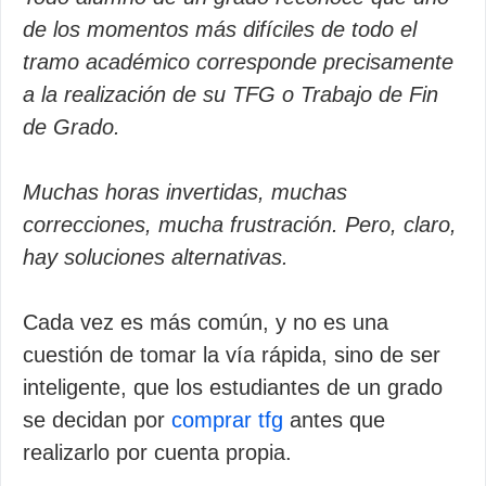
de los momentos más difíciles de todo el
tramo académico corresponde precisamente
a la realización de su TFG o Trabajo de Fin
de Grado.
Muchas horas invertidas, muchas
correcciones, mucha frustración. Pero, claro,
hay soluciones alternativas.
Cada vez es más común, y no es una
cuestión de tomar la vía rápida, sino de ser
inteligente, que los estudiantes de un grado
se decidan por
comprar tfg
antes que
realizarlo por cuenta propia.