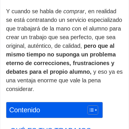
Y cuando se habla de
comprar
, en realidad
se está contratando un servicio especializado
que trabajará de la mano con el alumno para
crear un trabajo que sea perfecto, que sea
original, auténtico, de calidad,
pero que al
mismo tiempo no suponga un problema
eterno de correcciones, frustraciones y
debates para el propio alumno,
y eso ya es
una ventaja enorme que vale la pena
considerar.
Contenido