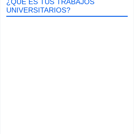
¿QUÉ ES TUS TRABAJOS
UNIVERSITARIOS?