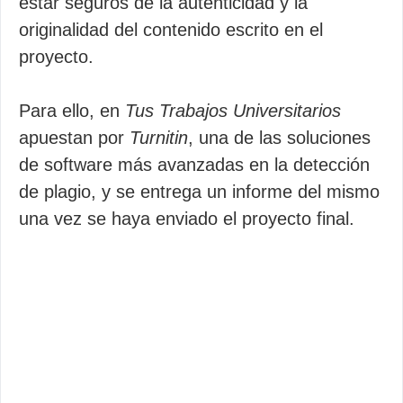
estar seguros de la autenticidad y la
originalidad del contenido escrito en el
proyecto.
Para ello, en
Tus Trabajos Universitarios
apuestan por
Turnitin
, una de las soluciones
de software más avanzadas en la detección
de plagio, y se entrega un informe del mismo
una vez se haya enviado el proyecto final.