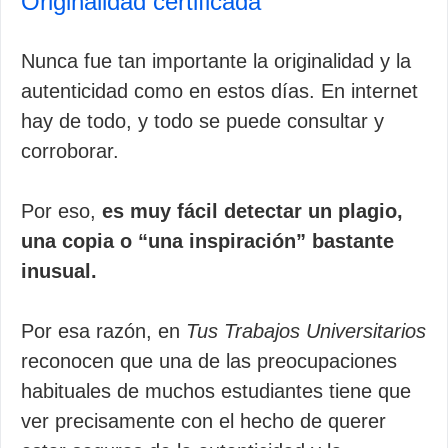
Originalidad certificada
Nunca fue tan importante la originalidad y la
autenticidad como en estos días. En internet
hay de todo, y todo se puede consultar y
corroborar.
Por eso,
es muy fácil detectar un plagio,
una copia o “una inspiración” bastante
inusual.
Por esa razón, en
Tus Trabajos Universitarios
reconocen que una de las preocupaciones
habituales de muchos estudiantes tiene que
ver precisamente con el hecho de querer