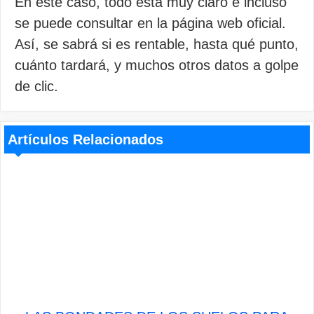
En este caso, todo está muy claro e incluso
se puede consultar en la página web oficial.
Así, se sabrá si es rentable, hasta qué punto,
cuánto tardará, y muchos otros datos a golpe
de clic.
Artículos Relacionados