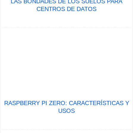
LAS BONDADES DE LOS SUELOS PARA
CENTROS DE DATOS
RASPBERRY PI ZERO: CARACTERÍSTICAS Y
USOS