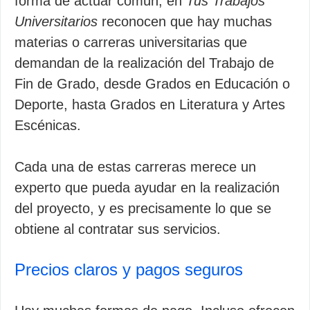
forma de actuar común, en
Tus Trabajos
Universitarios
reconocen que hay muchas
materias o carreras universitarias que
demandan de la realización del Trabajo de
Fin de Grado, desde Grados en Educación o
Deporte, hasta Grados en Literatura y Artes
Escénicas.
Cada una de estas carreras merece un
experto que pueda ayudar en la realización
del proyecto, y es precisamente lo que se
obtiene al contratar sus servicios.
Precios claros y pagos seguros