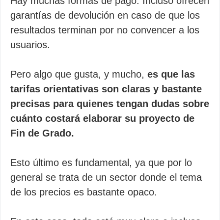
Hay muchas formas de pago. Incluso ofrecen
garantías de devolución en caso de que los
resultados terminan por no convencer a los
usuarios.
Pero algo que gusta, y mucho,
es que las
tarifas orientativas son claras y bastante
precisas para quienes tengan dudas sobre
cuánto costará elaborar su proyecto de
Fin de Grado.
Esto último es fundamental, ya que por lo
general se trata de un sector donde el tema
de los precios es bastante opaco.