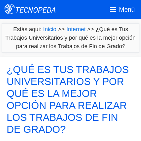
Saltar
Menú
al
contenido
Estás aquí:
Inicio
>>
Internet
>>
¿Qué es Tus
Trabajos Universitarios y por qué es la mejor opción
para realizar los Trabajos de Fin de Grado?
¿QUÉ ES TUS TRABAJOS
UNIVERSITARIOS Y POR
QUÉ ES LA MEJOR
OPCIÓN PARA REALIZAR
LOS TRABAJOS DE FIN
DE GRADO?