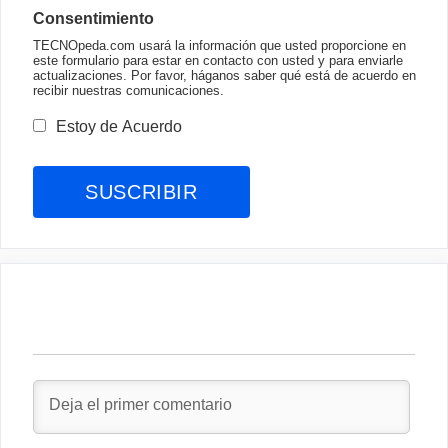
Consentimiento
TECNOpeda.com usará la información que usted proporcione en
este formulario para estar en contacto con usted y para enviarle
actualizaciones. Por favor, háganos saber qué está de acuerdo en
recibir nuestras comunicaciones.
Estoy de Acuerdo