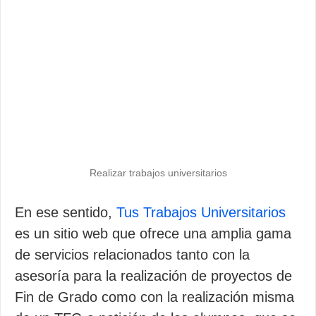
Realizar trabajos universitarios
En ese sentido,
Tus Trabajos Universitarios
es un sitio web que ofrece una amplia gama
de servicios relacionados tanto con la
asesoría para la realización de proyectos de
Fin de Grado como con la realización misma