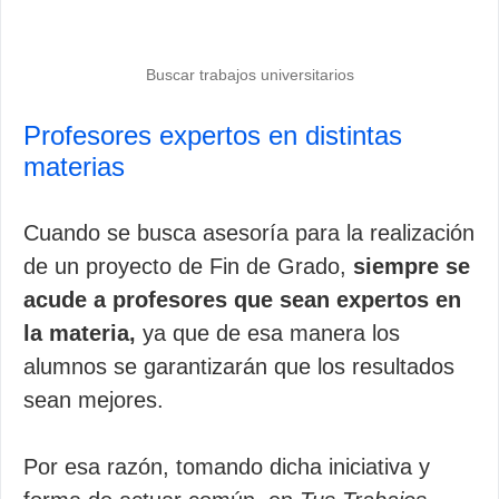
Buscar trabajos universitarios
Profesores expertos en distintas
materias
Cuando se busca asesoría para la realización
de un proyecto de Fin de Grado,
siempre se
acude a profesores que sean expertos en
la materia,
ya que de esa manera los
alumnos se garantizarán que los resultados
sean mejores.
Por esa razón, tomando dicha iniciativa y