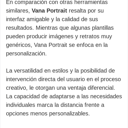
En comparación con otras herramientas
similares,
Vana Portrait
resalta por su
interfaz amigable y la calidad de sus
resultados. Mientras que algunas plantillas
pueden producir imágenes y retratos muy
genéricos, Vana Portrait se enfoca en la
personalización.
La versatilidad en estilos y la posibilidad de
intervención directa del usuario en el proceso
creativo, le otorgan una ventaja diferencial.
La capacidad de adaptarse a las necesidades
individuales marca la distancia frente a
opciones menos personalizables.