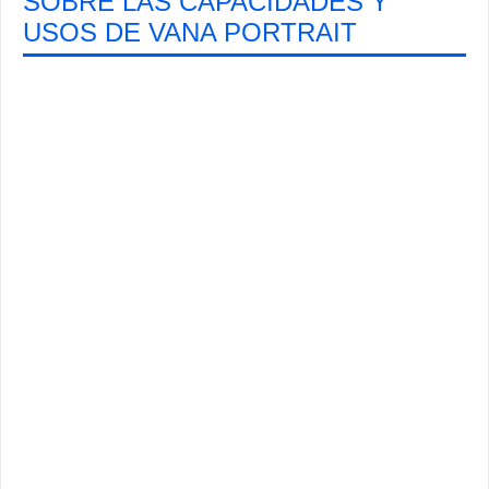
SOBRE LAS CAPACIDADES Y
USOS DE VANA PORTRAIT