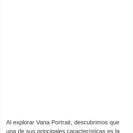
Al explorar Vana Portrait, descubrimos que
una de sus principales características es la