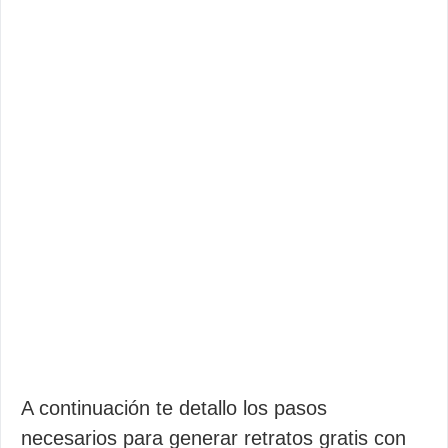
A continuación te detallo los pasos
necesarios para generar retratos gratis con