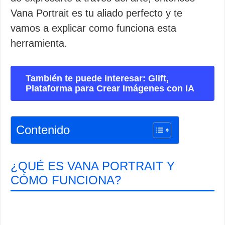
Vana Portrait es tu aliado perfecto y te
vamos a explicar como funciona esta
herramienta.
También te puede interesar: Glift,
Plataforma para Crear Imágenes con IA
Contenido
¿QUÉ ES VANA PORTRAIT Y
CÓMO FUNCIONA?