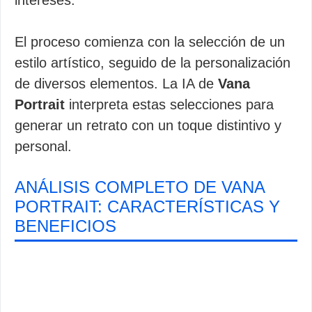
intereses.
El proceso comienza con la selección de un
estilo artístico, seguido de la personalización
de diversos elementos. La IA de
Vana
Portrait
interpreta estas selecciones para
generar un retrato con un toque distintivo y
personal.
ANÁLISIS COMPLETO DE VANA
PORTRAIT: CARACTERÍSTICAS Y
BENEFICIOS