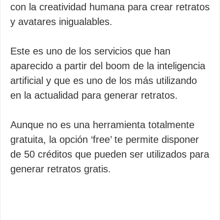
con la creatividad humana para crear retratos
y avatares inigualables.
Este es uno de los servicios que han
aparecido a partir del boom de la inteligencia
artificial y que es uno de los más utilizando
en la actualidad para generar retratos.
Aunque no es una herramienta totalmente
gratuita, la opción ‘free’ te permite disponer
de 50 créditos que pueden ser utilizados para
generar retratos gratis.