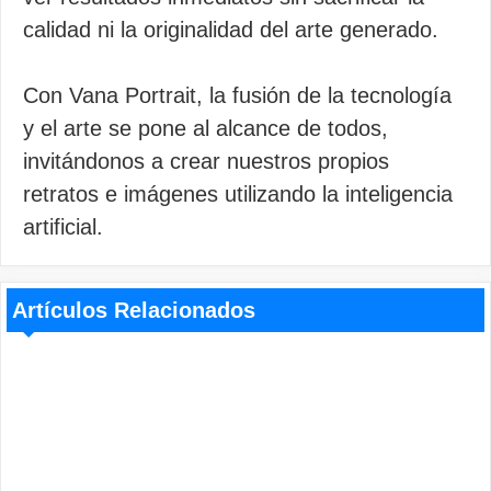
calidad ni la originalidad del arte generado.
Con Vana Portrait, la fusión de la tecnología
y el arte se pone al alcance de todos,
invitándonos a crear nuestros propios
retratos e imágenes utilizando la inteligencia
artificial.
Artículos Relacionados