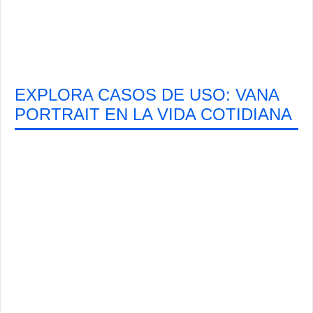
EXPLORA CASOS DE USO: VANA
PORTRAIT EN LA VIDA COTIDIANA