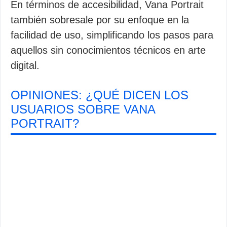
En términos de accesibilidad, Vana Portrait
también sobresale por su enfoque en la
facilidad de uso, simplificando los pasos para
aquellos sin conocimientos técnicos en arte
digital.
OPINIONES: ¿QUÉ DICEN LOS
USUARIOS SOBRE VANA
PORTRAIT?