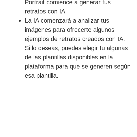
Portrait comience a generar tus
retratos con IA.
La IA comenzará a analizar tus
imágenes para ofrecerte algunos
ejemplos de retratos creados con IA.
Si lo deseas, puedes elegir tu algunas
de las plantillas disponibles en la
plataforma para que se generen según
esa plantilla.