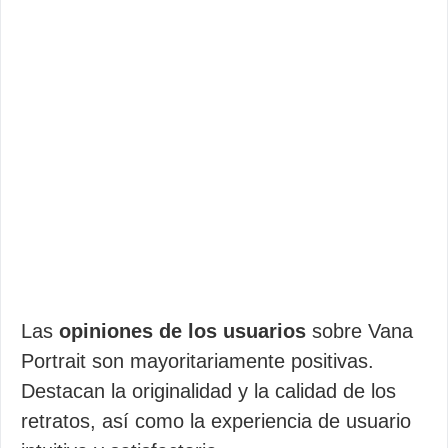
Las
opiniones de los usuarios
sobre Vana
Portrait son mayoritariamente positivas.
Destacan la originalidad y la calidad de los
retratos, así como la experiencia de usuario