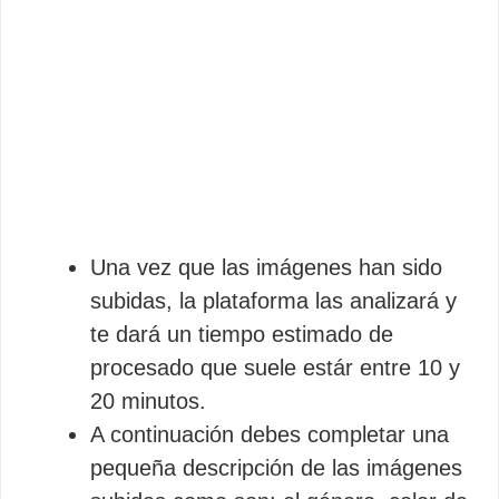
Una vez que las imágenes han sido
subidas, la plataforma las analizará y
te dará un tiempo estimado de
procesado que suele estár entre 10 y
20 minutos.
A continuación debes completar una
pequeña descripción de las imágenes