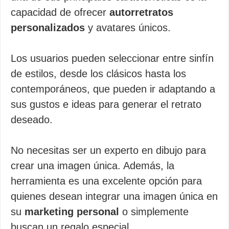
capacidad de ofrecer
autorretratos
personalizados
y avatares únicos.
Los usuarios pueden seleccionar entre sinfín
de estilos, desde los clásicos hasta los
contemporáneos, que pueden ir adaptando a
sus gustos e ideas para generar el retrato
deseado.
No necesitas ser un experto en dibujo para
crear una imagen única. Además, la
herramienta es una excelente opción para
quienes desean integrar una imagen única en
su
marketing personal
o simplemente
buscan un regalo especial.