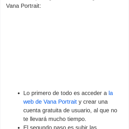
Vana Portrait:
Lo primero de todo es acceder a
la
web de Vana Portrait
y crear una
cuenta gratuita de usuario, al que no
te llevará mucho tiempo.
El segundo paso es subir las