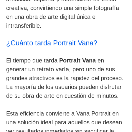
creativa, convirtiendo una simple fotografía
en una obra de arte digital única e
intransferible.
¿Cuánto tarda Portrait Vana?
El tiempo que tarda
Portrait Vana
en
generar un retrato varía, pero uno de sus
grandes atractivos es la rapidez del proceso.
La mayoría de los usuarios pueden disfrutar
de su obra de arte en cuestión de minutos.
Esta eficiencia convierte a Vana Portrait en
una solución ideal para aquellos que desean
ver resultados inmediatos sin sacrificar la