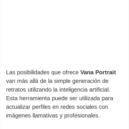
Las posibilidades que ofrece
Vana Portrait
van más allá de la simple generación de
retratos utilizando la inteligencia artificial.
Esta herramienta puede ser utilizada para
actualizar perfiles en redes sociales con
imágenes llamativas y profesionales.