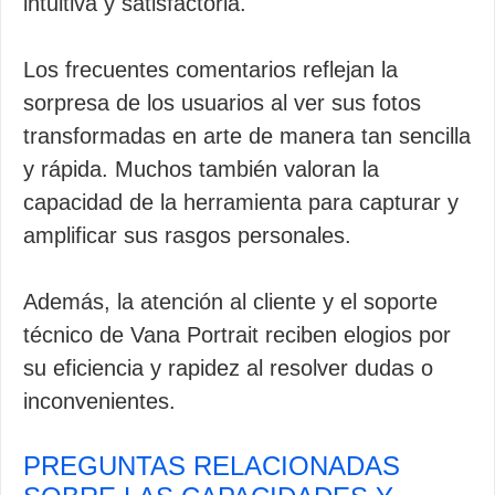
intuitiva y satisfactoria.
Los frecuentes comentarios reflejan la
sorpresa de los usuarios al ver sus fotos
transformadas en arte de manera tan sencilla
y rápida. Muchos también valoran la
capacidad de la herramienta para capturar y
amplificar sus rasgos personales.
Además, la atención al cliente y el soporte
técnico de Vana Portrait reciben elogios por
su eficiencia y rapidez al resolver dudas o
inconvenientes.
PREGUNTAS RELACIONADAS