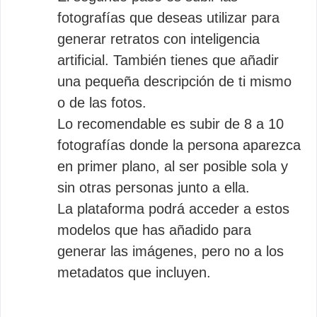
fotografías que deseas utilizar para
generar retratos con inteligencia
artificial. También tienes que añadir
una pequeña descripción de ti mismo
o de las fotos.
Lo recomendable es subir de 8 a 10
fotografías donde la persona aparezca
en primer plano, al ser posible sola y
sin otras personas junto a ella.
La plataforma podrá acceder a estos
modelos que has añadido para
generar las imágenes, pero no a los
metadatos que incluyen.