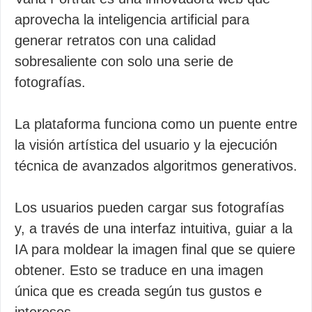
aprovecha la inteligencia artificial para
generar retratos con una calidad
sobresaliente con solo una serie de
fotografías.
La plataforma funciona como un puente entre
la visión artística del usuario y la ejecución
técnica de avanzados algoritmos generativos.
Los usuarios pueden cargar sus fotografías
y, a través de una interfaz intuitiva, guiar a la
IA para moldear la imagen final que se quiere
obtener. Esto se traduce en una imagen
única que es creada según tus gustos e