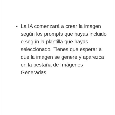
La IA comenzará a crear la imagen
según los prompts que hayas incluido
o según la plantilla que hayas
seleccionado. Tienes que esperar a
que la imagen se genere y aparezca
en la pestaña de Imágenes
Generadas.