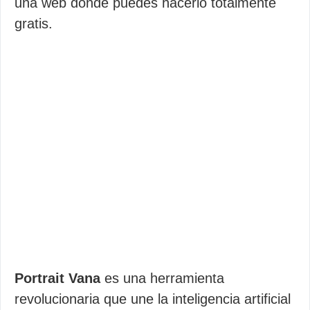
una web donde puedes hacerlo totalmente
gratis.
Portrait Vana
es una herramienta
revolucionaria que une la inteligencia artificial