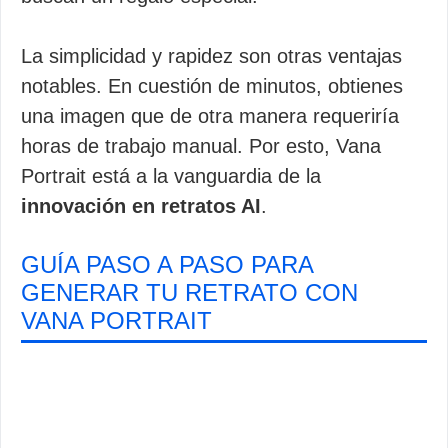
La simplicidad y rapidez son otras ventajas
notables. En cuestión de minutos, obtienes
una imagen que de otra manera requeriría
horas de trabajo manual. Por esto, Vana
Portrait está a la vanguardia de la
innovación en retratos AI
.
GUÍA PASO A PASO PARA
GENERAR TU RETRATO CON
VANA PORTRAIT