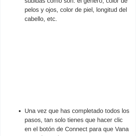
subidas como son: el género, color de
pelos y ojos, color de piel, longitud del
cabello, etc.
Una vez que has completado todos los
pasos, tan solo tienes que hacer clic
en el botón de Connect para que Vana