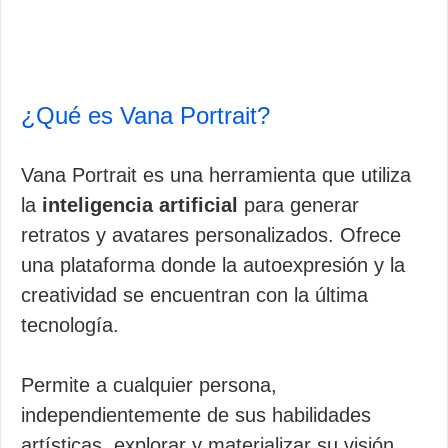
¿Qué es Vana Portrait?
Vana Portrait es una herramienta que utiliza
la
inteligencia artificial
para generar
retratos y avatares personalizados. Ofrece
una plataforma donde la autoexpresión y la
creatividad se encuentran con la última
tecnología.
Permite a cualquier persona,
independientemente de sus habilidades
artísticas, explorar y materializar su visión