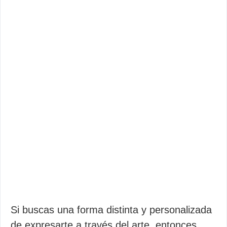
Si buscas una forma distinta y personalizada
de expresarte a través del arte, entonces