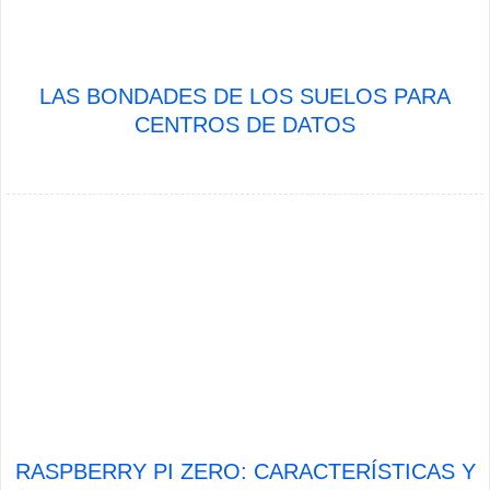
LAS BONDADES DE LOS SUELOS PARA
CENTROS DE DATOS
RASPBERRY PI ZERO: CARACTERÍSTICAS Y