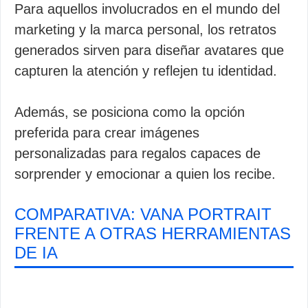
Para aquellos involucrados en el mundo del
marketing y la marca personal, los retratos
generados sirven para diseñar avatares que
capturen la atención y reflejen tu identidad.
Además, se posiciona como la opción
preferida para crear imágenes
personalizadas para regalos capaces de
sorprender y emocionar a quien los recibe.
COMPARATIVA: VANA PORTRAIT
FRENTE A OTRAS HERRAMIENTAS
DE IA