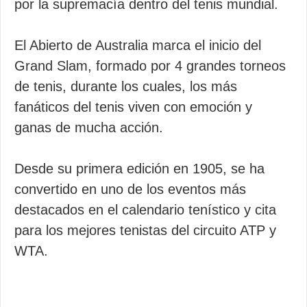
por la supremacía dentro del tenis mundial.
El Abierto de Australia marca el inicio del
Grand Slam, formado por 4 grandes torneos
de tenis, durante los cuales, los más
fanáticos del tenis viven con emoción y
ganas de mucha acción.
Desde su primera edición en 1905, se ha
convertido en uno de los eventos más
destacados en el calendario tenístico y cita
para los mejores tenistas del circuito ATP y
WTA.