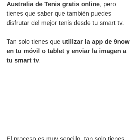
Australia de Tenis gratis online
, pero
tienes que saber que también puedes
disfrutar del mejor tenis desde tu smart tv.
Tan solo tienes que
utilizar la app de 9now
en tu móvil o tablet y enviar la imagen a
tu smart tv
.
El proceso es muy sencillo, tan solo tienes