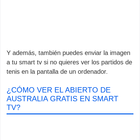
Y además, también puedes enviar la imagen
a tu smart tv si no quieres ver los partidos de
tenis en la pantalla de un ordenador.
¿CÓMO VER EL ABIERTO DE
AUSTRALIA GRATIS EN SMART
TV?