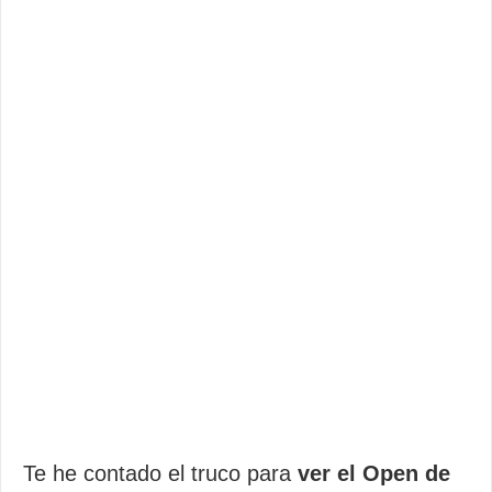
Te he contado el truco para
ver el Open de