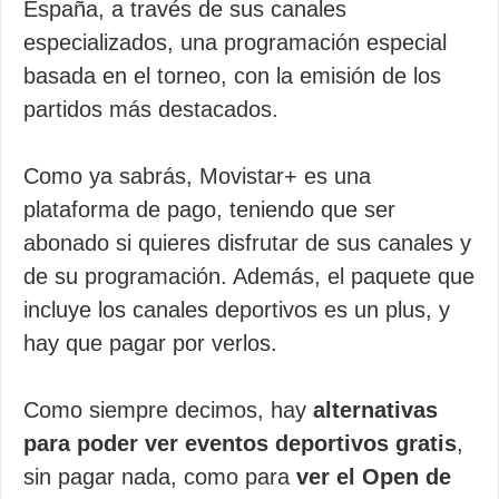
España, a través de sus canales
especializados, una programación especial
basada en el torneo, con la emisión de los
partidos más destacados.
Como ya sabrás, Movistar+ es una
plataforma de pago, teniendo que ser
abonado si quieres disfrutar de sus canales y
de su programación. Además, el paquete que
incluye los canales deportivos es un plus, y
hay que pagar por verlos.
Como siempre decimos, hay
alternativas
para poder ver eventos deportivos gratis
,
sin pagar nada, como para
ver el Open de