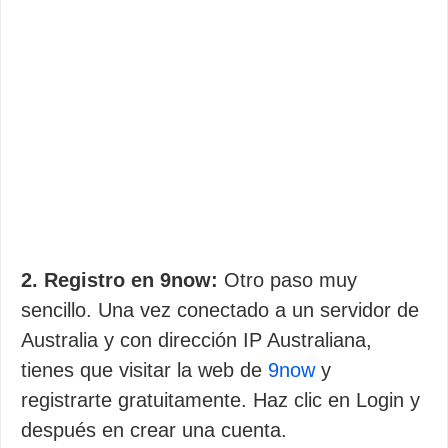
2. Registro en 9now:
Otro paso muy
sencillo. Una vez conectado a un servidor de
Australia y con dirección IP Australiana,
tienes que visitar la web de
9now
y
registrarte gratuitamente. Haz clic en Login y
después en crear una cuenta.