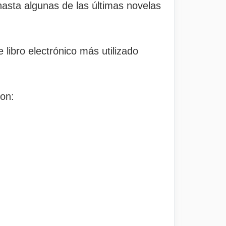
 hasta algunas de las últimas novelas
e libro electrónico más utilizado
on: