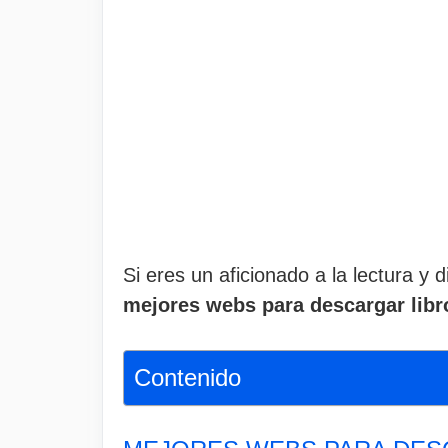
Si eres un aficionado a la lectura y 
mejores webs para descargar libr
Contenido