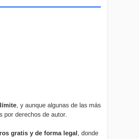
límite
, y aunque algunas de las más
as por derechos de autor.
ros gratis y de forma legal
, donde