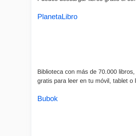
PlanetaLibro
Biblioteca con más de 70.000 libros
gratis para leer en tu móvil, tablet o 
Bubok