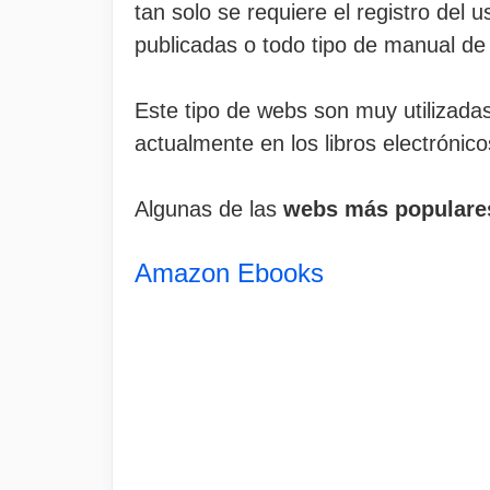
tan solo se requiere el registro del
publicadas o todo tipo de manual de
Este tipo de webs son muy utilizada
actualmente en los libros electrónico
Algunas de las
webs más populares
Amazon Ebooks