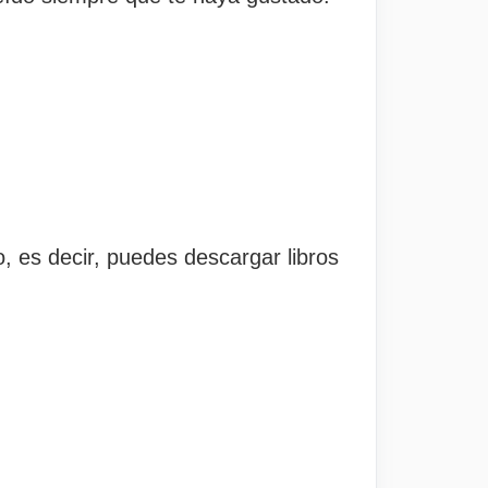
, es decir, puedes descargar libros