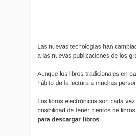
Las nuevas tecnologías han cambiado
a las nuevas publicaciones de los g
Aunque los libros tradicionales en pa
hábito de la lectura a muchas person
Los libros electrónicos son cada vez 
posibilidad de tener cientos de lib
para descargar libros
.