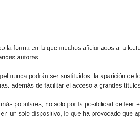
 la forma en la que muchos aficionados a la lectur
randes autores.
pel nunca podrán ser sustituidos, la aparición de l
as, además de facilitar el acceso a grandes títulos
más populares, no solo por la posibilidad de leer e
ros en un solo dispositivo, lo que ha provocado qu