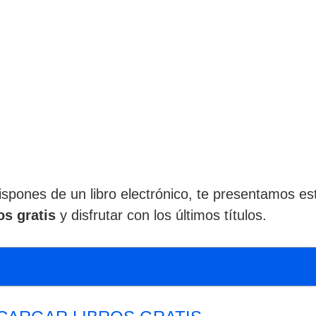
dispones de un libro electrónico, te presentamos es
os gratis
y disfrutar con los últimos títulos.