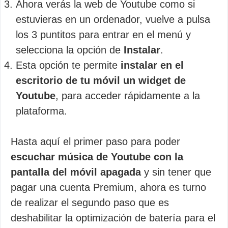
Ahora verás la web de Youtube como si
estuvieras en un ordenador, vuelve a pulsa
los 3 puntitos para entrar en el menú y
selecciona la opción de
Instalar
.
Esta opción te permite
instalar en el
escritorio de tu móvil un widget de
Youtube
, para acceder rápidamente a la
plataforma.
Hasta aquí el primer paso para poder
escuchar música de Youtube con la
pantalla del móvil apagada
y sin tener que
pagar una cuenta Premium, ahora es turno
de realizar el segundo paso que es
deshabilitar la optimización de batería para el