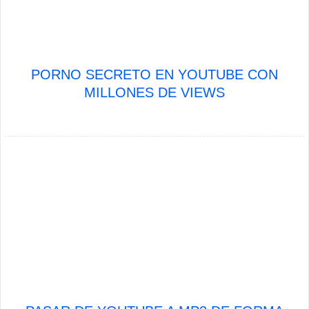
PORNO SECRETO EN YOUTUBE CON
MILLONES DE VIEWS