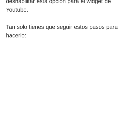
deshabilitar esta opción para el widget de
Youtube.
Tan solo tienes que seguir estos pasos para
hacerlo: