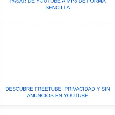
PASAR DE YOUTUBE A MP3 DE FORMA
SENCILLA
DESCUBRE FREETUBE: PRIVACIDAD Y SIN
ANUNCIOS EN YOUTUBE