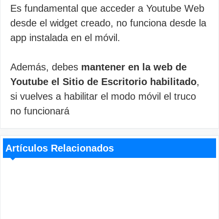
Es fundamental que acceder a Youtube Web
desde el widget creado, no funciona desde la
app instalada en el móvil.
Además, debes
mantener en la web de
Youtube el Sitio de Escritorio habilitado
,
si vuelves a habilitar el modo móvil el truco
no funcionará
Artículos Relacionados