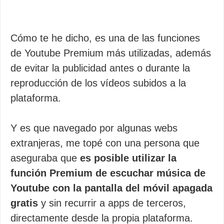
Cómo te he dicho, es una de las funciones
de Youtube Premium más utilizadas, además
de evitar la publicidad antes o durante la
reproducción de los vídeos subidos a la
plataforma.
Y es que navegado por algunas webs
extranjeras, me topé con una persona que
aseguraba que
es posible utilizar la
función Premium de escuchar música de
Youtube con la pantalla del móvil apagada
gratis
y sin recurrir a apps de terceros,
directamente desde la propia plataforma.