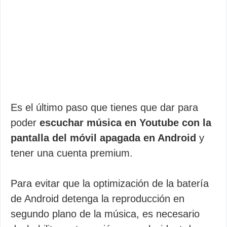
Es el último paso que tienes que dar para
poder
escuchar música en Youtube con la
pantalla del móvil apagada en Android
y
tener una cuenta premium.
Para evitar que la optimización de la batería
de Android detenga la reproducción en
segundo plano de la música, es necesario