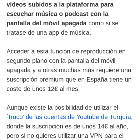
vídeos subidos a la plataforma para
escuchar música o podcast con la
pantalla del móvil apagada
como si se
tratase de una app de música.
Acceder a esta función de reproducción en
segundo plano con la pantalla del móvil
apagada y a otras muchas más requiere una
suscripción premium que en España tiene un
coste de unos 12€ al mes.
Aunque existe la posibilidad de utilizar el
´truco’ de las cuentas de Youtube de Turquía
,
donde la suscripción es de unos 14€ al año,
pero si no quieres utilizar una VPN para el