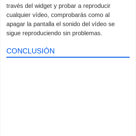
través del widget y probar a reproducir
cualquier vídeo, comprobarás como al
apagar la pantalla el sonido del vídeo se
sigue reproduciendo sin problemas.
CONCLUSIÓN