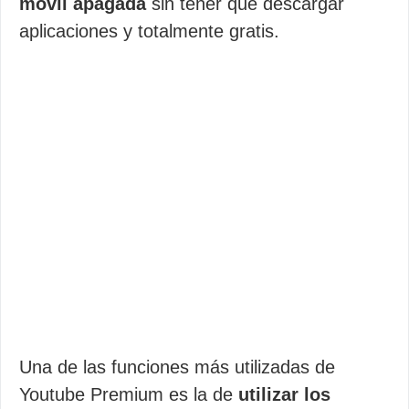
móvil apagada
sin tener que descargar
aplicaciones y totalmente gratis.
Una de las funciones más utilizadas de
Youtube Premium es la de
utilizar los