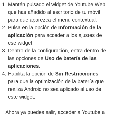
Mantén pulsado el widget de Youtube Web
que has añadido al escritorio de tu móvil
para que aparezca el menú contextual.
Pulsa en la opción de
Información de la
aplicación
para acceder a los ajustes de
ese widget.
Dentro de la configuración, entra dentro de
las opciones de
Uso de batería de las
aplicaciones
.
Habilita la opción de
Sin Restricciones
para que la optimización de la batería que
realiza Android no sea aplicado al uso de
este widget.
Ahora ya puedes salir, acceder a Youtube a