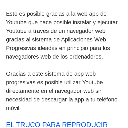
Esto es posible gracias a la web app de
Youtube que hace posible instalar y ejecutar
Youtube a través de un navegador web
gracias al sistema de Aplicaciones Web
Progresivas ideadas en principio para los
navegadores web de los ordenadores.
Gracias a este sistema de app web
progresivas es posible utilizar Youtube
directamente en el navegador web sin
necesidad de descargar la app a tu teléfono
móvil.
EL TRUCO PARA REPRODUCIR