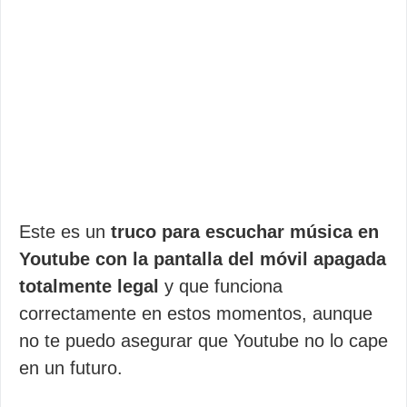
Este es un
truco para escuchar música en
Youtube con la pantalla del móvil apagada
totalmente legal
y que funciona
correctamente en estos momentos, aunque
no te puedo asegurar que Youtube no lo cape
en un futuro.