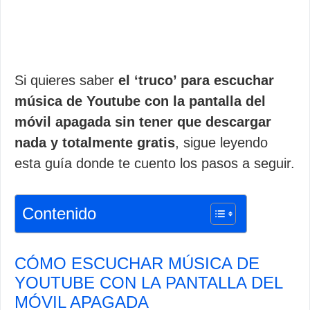
Si quieres saber
el ‘truco’ para escuchar
música de Youtube con la pantalla del
móvil apagada sin tener que descargar
nada y totalmente gratis
, sigue leyendo
esta guía donde te cuento los pasos a seguir.
Contenido
CÓMO ESCUCHAR MÚSICA DE
YOUTUBE CON LA PANTALLA DEL
MÓVIL APAGADA