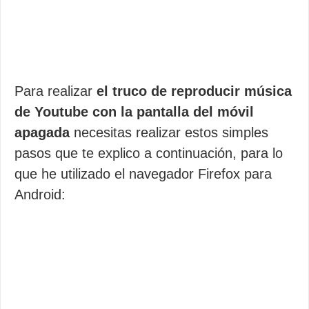
Para realizar
el truco de reproducir música
de Youtube con la pantalla del móvil
apagada
necesitas realizar estos simples
pasos que te explico a continuación, para lo
que he utilizado el navegador Firefox para
Android: