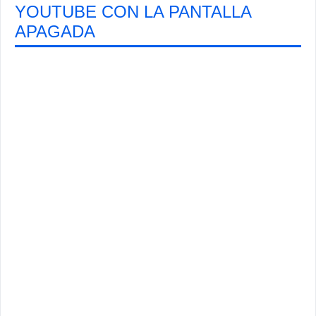
YOUTUBE CON LA PANTALLA
APAGADA