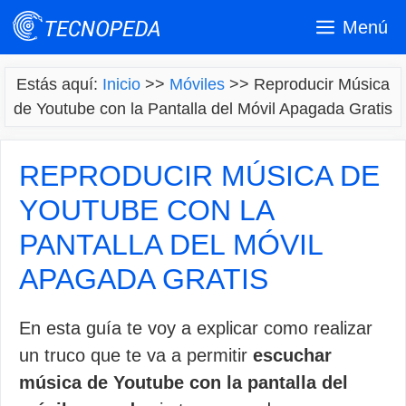
Saltar
Menú
al
contenido
Estás aquí:
Inicio
>>
Móviles
>>
Reproducir Música
de Youtube con la Pantalla del Móvil Apagada Gratis
REPRODUCIR MÚSICA DE
YOUTUBE CON LA
PANTALLA DEL MÓVIL
APAGADA GRATIS
En esta guía te voy a explicar como realizar
un truco que te va a permitir
escuchar
música de Youtube con la pantalla del