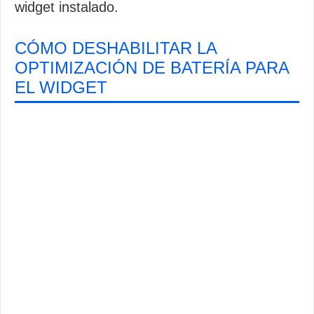
widget instalado.
CÓMO DESHABILITAR LA
OPTIMIZACIÓN DE BATERÍA PARA
EL WIDGET