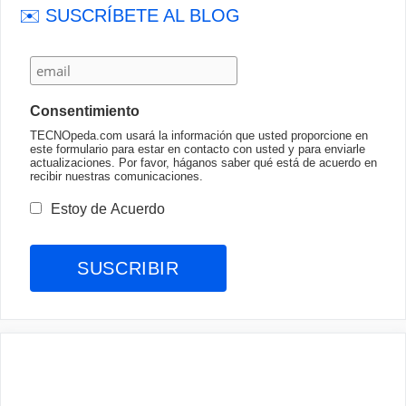
✉️ SUSCRÍBETE AL BLOG
Consentimiento
TECNOpeda.com usará la información que usted proporcione en
este formulario para estar en contacto con usted y para enviarle
actualizaciones. Por favor, háganos saber qué está de acuerdo en
recibir nuestras comunicaciones.
Estoy de Acuerdo