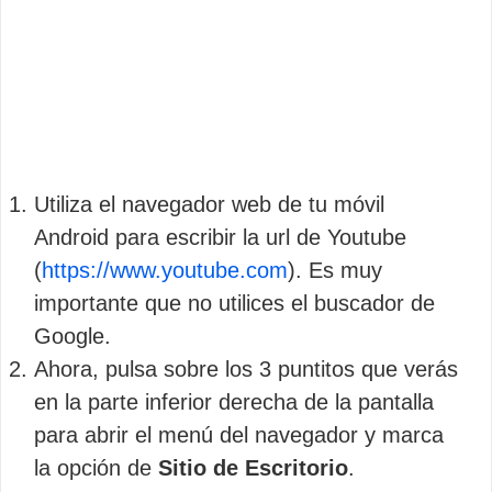
Utiliza el navegador web de tu móvil
Android para escribir la url de Youtube
(
https://www.youtube.com
). Es muy
importante que no utilices el buscador de
Google.
Ahora, pulsa sobre los 3 puntitos que verás
en la parte inferior derecha de la pantalla
para abrir el menú del navegador y marca
la opción de
Sitio de Escritorio
.