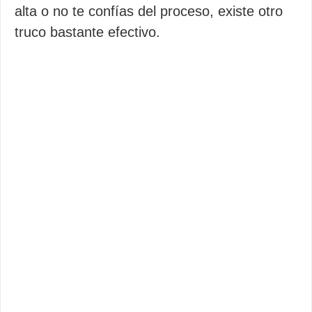
alta o no te confías del proceso, existe otro
truco bastante efectivo.