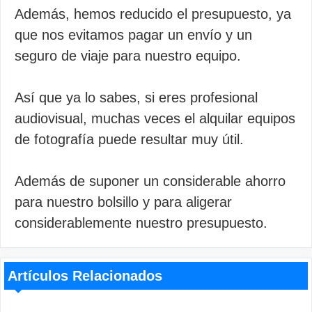
Además, hemos reducido el presupuesto, ya
que nos evitamos pagar un envío y un
seguro de viaje para nuestro equipo.
Así que ya lo sabes, si eres profesional
audiovisual, muchas veces el alquilar equipos
de fotografía puede resultar muy útil.
Además de suponer un considerable ahorro
para nuestro bolsillo y para aligerar
considerablemente nuestro presupuesto.
Artículos Relacionados