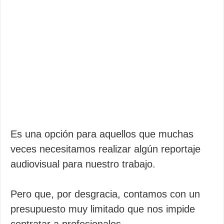
Es una opción para aquellos que muchas
veces necesitamos realizar algún reportaje
audiovisual para nuestro trabajo.
Pero que, por desgracia, contamos con un
presupuesto muy limitado que nos impide