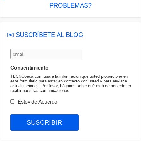
PROBLEMAS?
✉️ SUSCRÍBETE AL BLOG
Consentimiento
TECNOpeda.com usará la información que usted proporcione en
este formulario para estar en contacto con usted y para enviarle
actualizaciones. Por favor, háganos saber qué está de acuerdo en
recibir nuestras comunicaciones.
Estoy de Acuerdo