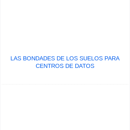
LAS BONDADES DE LOS SUELOS PARA
CENTROS DE DATOS