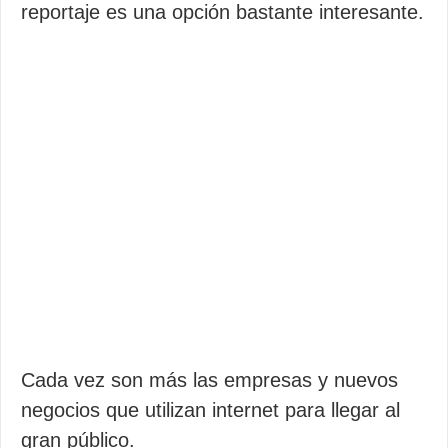
reportaje es una opción bastante interesante.
Cada vez son más las empresas y nuevos
negocios que utilizan internet para llegar al
gran público.