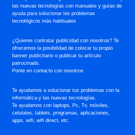
las nuevas tecnologías con manuales y guías de
ayuda para solucionar los problemas
tecnológicos más habituales
¿Quieres contratar publicidad con nosotros? Te
ofrecemos la posibilidad de colocar tu propio
banner publicitario o publicar tu artículo
patrocinado.
Ponte en contacto con nosotros
Te ayudamos a solucionar tus problemas con la
informática y las nuevas tecnologías.
Te ayudamos con laptops, Pc, Tv, móviles,
celulales, tablets, programas, aplicaciones,
apps, wifi, wifi direct, etc.