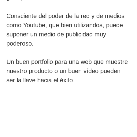
Consciente del poder de la red y de medios
como Youtube, que bien utilizandos, puede
suponer un medio de publicidad muy
poderoso.
Un buen portfolio para una web que muestre
nuestro producto o un buen vídeo pueden
ser la llave hacia el éxito.