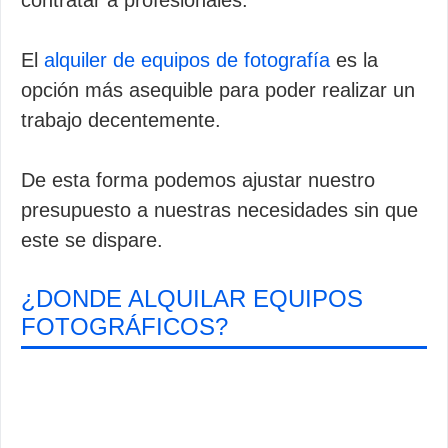
contratar a profesionales.
El
alquiler de equipos de fotografía
es la
opción más asequible para poder realizar un
trabajo decentemente.
De esta forma podemos ajustar nuestro
presupuesto a nuestras necesidades sin que
este se dispare.
¿DONDE ALQUILAR EQUIPOS
FOTOGRÁFICOS?