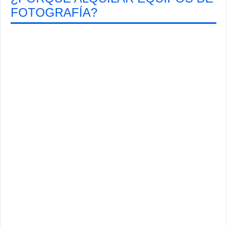
FOTOGRAFÍA?