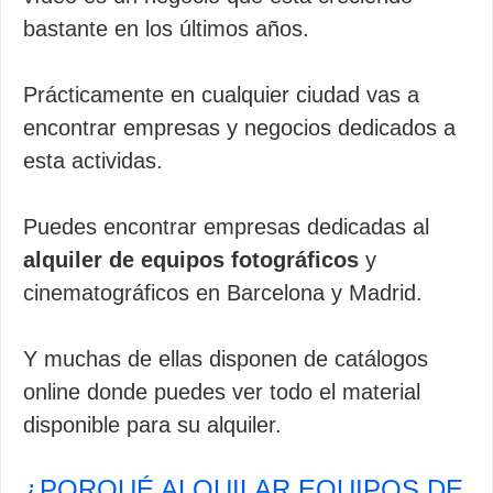
bastante en los últimos años.
Prácticamente en cualquier ciudad vas a
encontrar empresas y negocios dedicados a
esta actividas.
Puedes encontrar empresas dedicadas al
alquiler de equipos fotográficos
y
cinematográficos en Barcelona y Madrid.
Y muchas de ellas disponen de catálogos
online donde puedes ver todo el material
disponible para su alquiler.
¿PORQUÉ ALQUILAR EQUIPOS DE