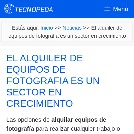
Saltar
Menú
al
contenido
Estás aquí:
Inicio
>>
Noticias
>>
El alquiler de
equipos de fotografia es un sector en crecimiento
EL ALQUILER DE
EQUIPOS DE
FOTOGRAFIA ES UN
SECTOR EN
CRECIMIENTO
Las opciones de
alquilar equipos de
fotografía
para realizar cualquier trabajo o