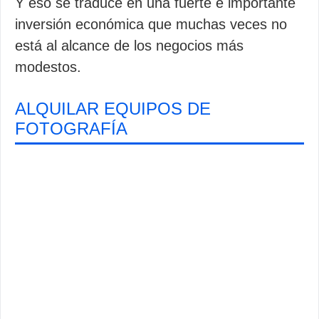
Y eso se traduce en una fuerte e importante
inversión económica que muchas veces no
está al alcance de los negocios más
modestos.
ALQUILAR EQUIPOS DE
FOTOGRAFÍA