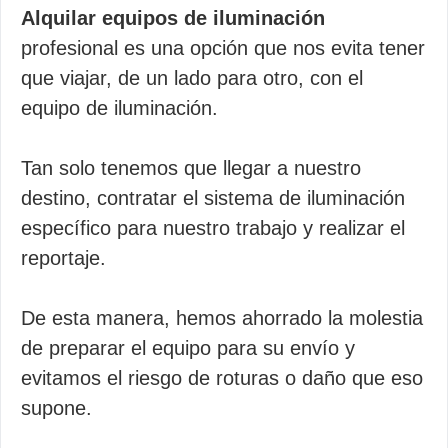
Alquilar equipos de iluminación
profesional es una opción que nos evita tener
que viajar, de un lado para otro, con el
equipo de iluminación.
Tan solo tenemos que llegar a nuestro
destino, contratar el sistema de iluminación
específico para nuestro trabajo y realizar el
reportaje.
De esta manera, hemos ahorrado la molestia
de preparar el equipo para su envío y
evitamos el riesgo de roturas o daño que eso
supone.