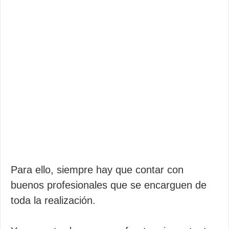
Para ello, siempre hay que contar con
buenos profesionales que se encarguen de
toda la realización.