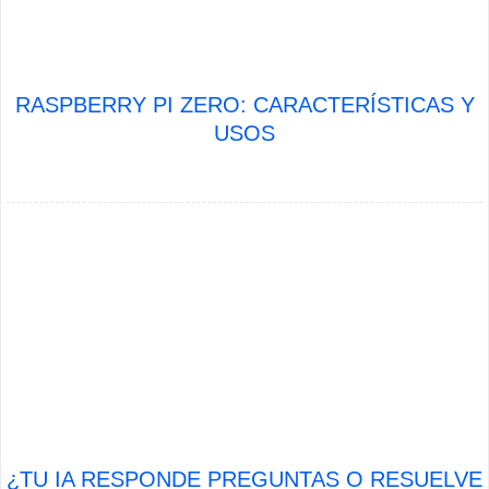
RASPBERRY PI ZERO: CARACTERÍSTICAS Y
USOS
¿TU IA RESPONDE PREGUNTAS O RESUELVE