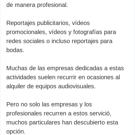
de manera profesional.
Reportajes publicitarios, vídeos
promocionales, vídeos y fotografías para
redes sociales o incluso reportajes para
bodas.
Muchas de las empresas dedicadas a estas
actividades suelen recurrir en ocasiones al
alquiler de equipos audiovisuales.
Pero no solo las empresas y los
profesionales recurren a estos servició,
muchos particulares han descubierto esta
opción.