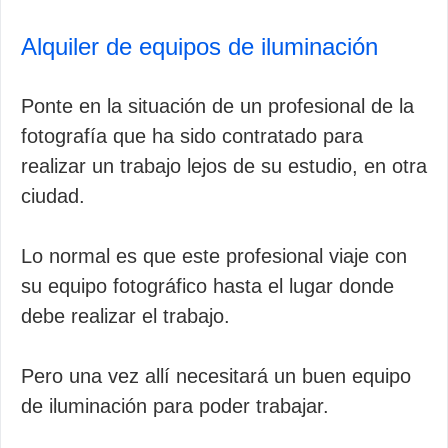
Alquiler de equipos de iluminación
Ponte en la situación de un profesional de la
fotografía que ha sido contratado para
realizar un trabajo lejos de su estudio, en otra
ciudad.
Lo normal es que este profesional viaje con
su equipo fotográfico hasta el lugar donde
debe realizar el trabajo.
Pero una vez allí necesitará un buen equipo
de iluminación para poder trabajar.