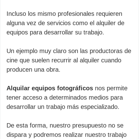
Incluso los mismo profesionales requieren
alguna vez de servicios como el alquiler de
equipos para desarrollar su trabajo.
Un ejemplo muy claro son las productoras de
cine que suelen recurrir al alquiler cuando
producen una obra.
Alquilar equipos fotográficos
nos permite
tener acceso a determinados medios para
desarrollar un trabajo más especializado.
De esta forma, nuestro presupuesto no se
dispara y podremos realizar nuestro trabajo