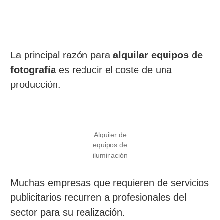
La principal razón para
alquilar equipos de
fotografía
es reducir el coste de una
producción.
Alquiler de
equipos de
iluminación
Muchas empresas que requieren de servicios
publicitarios recurren a profesionales del
sector para su realización.