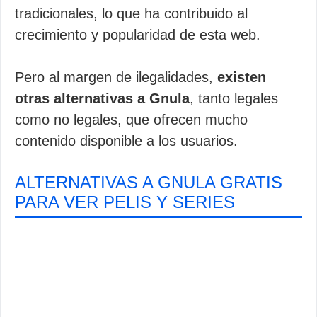
tradicionales, lo que ha contribuido al
crecimiento y popularidad de esta web.
Pero al margen de ilegalidades,
existen
otras alternativas a Gnula
, tanto legales
como no legales, que ofrecen mucho
contenido disponible a los usuarios.
ALTERNATIVAS A GNULA GRATIS
PARA VER PELIS Y SERIES