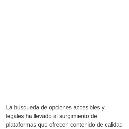
La búsqueda de opciones accesibles y
legales ha llevado al surgimiento de
plataformas que ofrecen contenido de calidad