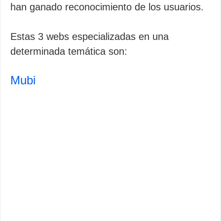
han ganado reconocimiento de los usuarios.
Estas 3 webs especializadas en una
determinada temática son:
Mubi