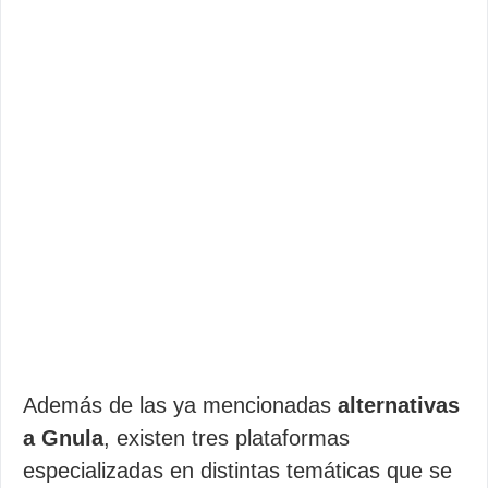
Además de las ya mencionadas
alternativas
a Gnula
, existen tres plataformas
especializadas en distintas temáticas que se