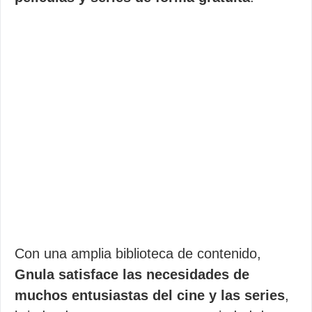
Con una amplia biblioteca de contenido,
Gnula satisface las necesidades de
muchos entusiastas del cine y las series
,