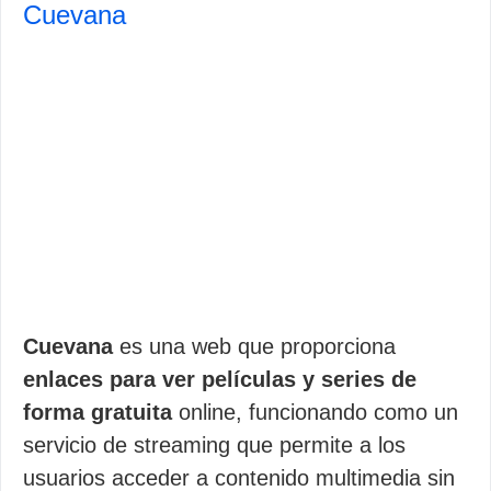
Cuevana
Cuevana
es una web que proporciona
enlaces para ver películas y series de
forma gratuita
online, funcionando como un
servicio de streaming que permite a los
usuarios acceder a contenido multimedia sin