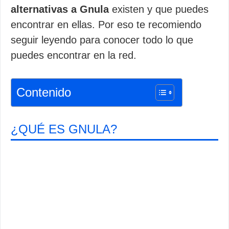
alternativas a Gnula
existen y que puedes
encontrar en ellas. Por eso te recomiendo
seguir leyendo para conocer todo lo que
puedes encontrar en la red.
Contenido
¿QUÉ ES GNULA?