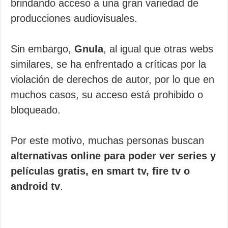
brindando acceso a una gran variedad de
producciones audiovisuales.
Sin embargo,
Gnula
, al igual que otras webs
similares, se ha enfrentado a críticas por la
violación de derechos de autor, por lo que en
muchos casos, su acceso está prohibido o
bloqueado.
Por este motivo, muchas personas buscan
alternativas online para poder ver series y
películas gratis, en smart tv, fire tv o
android tv
.