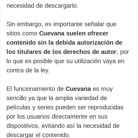
necesidad de descargarlo.
Sin embargo, es importante señalar que
sitios como
Cuevana suelen ofrecer
contenido sin la debida autorización de
los titulares de los derechos de autor
, por
lo que es posible que su utilización vaya en
contra de la ley.
El funcionamiento de
Cuevana
es muy
sencillo ya que la amplia variedad de
películas y series pueden ser reproducidas
por los usuarios directamente en sus
dispositivos, evitando así la necesidad de
descargar el contenido.