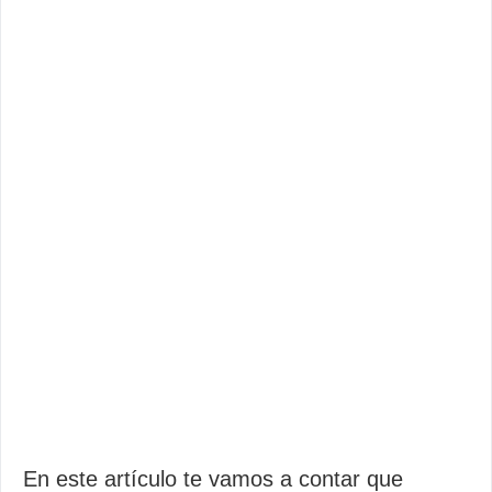
En este artículo te vamos a contar que