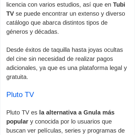
licencia con varios estudios, así que en
Tubi
TV
se puede encontrar un extenso y diverso
catálogo que abarca distintos tipos de
géneros y décadas.
Desde éxitos de taquilla hasta joyas ocultas
del cine sin necesidad de realizar pagos
adicionales, ya que es una plataforma legal y
gratuita.
Pluto TV
Pluto TV es
la alternativa a Gnula más
popular
y conocida por lo usuarios que
buscan ver películas, series y programas de