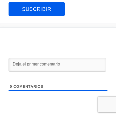
0
COMENTARIOS