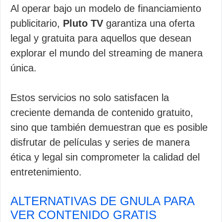
Al operar bajo un modelo de financiamiento
publicitario,
Pluto TV
garantiza una oferta
legal y gratuita para aquellos que desean
explorar el mundo del streaming de manera
única.
Estos servicios no solo satisfacen la
creciente demanda de contenido gratuito,
sino que también demuestran que es posible
disfrutar de películas y series de manera
ética y legal sin comprometer la calidad del
entretenimiento.
ALTERNATIVAS DE GNULA PARA
VER CONTENIDO GRATIS