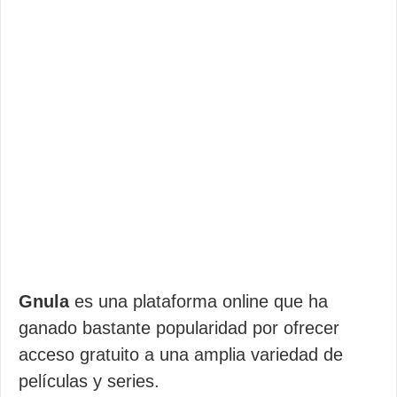
Gnula
es una plataforma online que ha
ganado bastante popularidad por ofrecer
acceso gratuito a una amplia variedad de
películas y series.