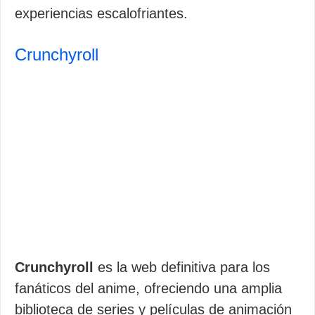
experiencias escalofriantes.
Crunchyroll
Crunchyroll
es la web definitiva para los
fanáticos del anime, ofreciendo una amplia
biblioteca de series y películas de animación