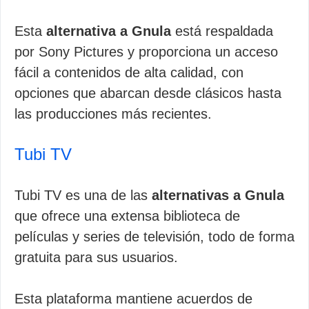
Esta
alternativa a Gnula
está respaldada
por Sony Pictures y proporciona un acceso
fácil a contenidos de alta calidad, con
opciones que abarcan desde clásicos hasta
las producciones más recientes.
Tubi TV
Tubi TV es una de las
alternativas a Gnula
que ofrece una extensa biblioteca de
películas y series de televisión, todo de forma
gratuita para sus usuarios.
Esta plataforma mantiene acuerdos de