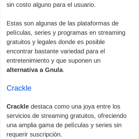
sin costo alguno para el usuario.
Estas son algunas de las plataformas de
películas, series y programas en streaming
gratuitos y legales donde es posible
encontrar bastante variedad para el
entretenimiento y que suponen un
alternativa a Gnula
.
Crackle
Crackle
destaca como una joya entre los
servicios de streaming gratuitos, ofreciendo
una amplia gama de películas y series sin
requerir suscripción.