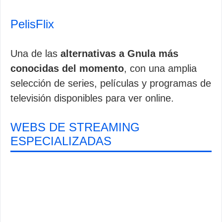
PelisFlix
Una de las
alternativas a Gnula más
conocidas del momento
, con una amplia
selección de series, películas y programas de
televisión disponibles para ver online.
WEBS DE STREAMING
ESPECIALIZADAS