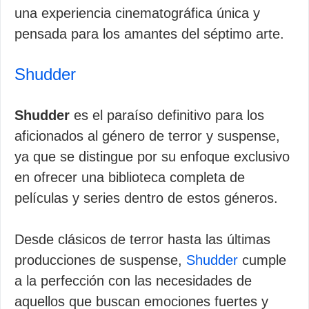
una experiencia cinematográfica única y
pensada para los amantes del séptimo arte.
Shudder
Shudder
es el paraíso definitivo para los
aficionados al género de terror y suspense,
ya que se distingue por su enfoque exclusivo
en ofrecer una biblioteca completa de
películas y series dentro de estos géneros.
Desde clásicos de terror hasta las últimas
producciones de suspense,
Shudder
cumple
a la perfección con las necesidades de
aquellos que buscan emociones fuertes y