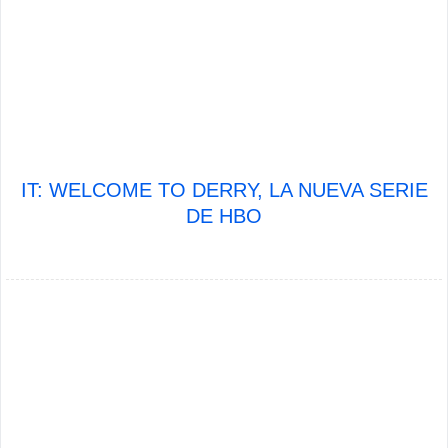
IT: WELCOME TO DERRY, LA NUEVA SERIE
DE HBO