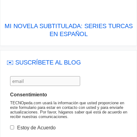
MI NOVELA SUBTITULADA: SERIES TURCAS
EN ESPAÑOL
✉️ SUSCRÍBETE AL BLOG
Consentimiento
TECNOpeda.com usará la información que usted proporcione en
este formulario para estar en contacto con usted y para enviarle
actualizaciones. Por favor, háganos saber qué está de acuerdo en
recibir nuestras comunicaciones.
Estoy de Acuerdo