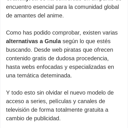
encuentro esencial para la comunidad global
de amantes del anime.
Como has podido comprobar, existen varias
alternativas a Gnula
según lo que estés
buscando. Desde web piratas que ofrecen
contenido gratis de dudosa procedencia,
hasta webs enfocadas y especializadas en
una temática deteminada.
Y todo esto sin olvidar el nuevo modelo de
acceso a series, películas y canales de
televisión de forma totalmente gratuita a
cambio de publicidad.