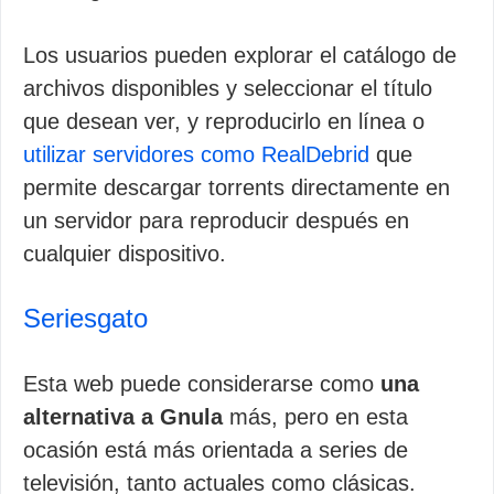
Los usuarios pueden explorar el catálogo de
archivos disponibles y seleccionar el título
que desean ver, y reproducirlo en línea o
utilizar servidores como RealDebrid
que
permite descargar torrents directamente en
un servidor para reproducir después en
cualquier dispositivo.
Seriesgato
Esta web puede considerarse como
una
alternativa a Gnula
más, pero en esta
ocasión está más orientada a series de
televisión, tanto actuales como clásicas.