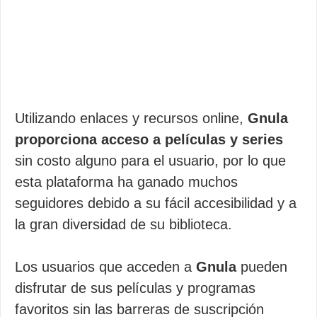
Utilizando enlaces y recursos online,
Gnula
proporciona acceso a películas y series
sin costo alguno para el usuario, por lo que
esta plataforma ha ganado muchos
seguidores debido a su fácil accesibilidad y a
la gran diversidad de su biblioteca.
Los usuarios que acceden a
Gnula
pueden
disfrutar de sus películas y programas
favoritos sin las barreras de suscripción