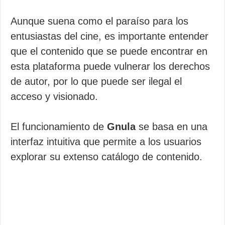
Aunque suena como el paraíso para los
entusiastas del cine, es importante entender
que el contenido que se puede encontrar en
esta plataforma puede vulnerar los derechos
de autor, por lo que puede ser ilegal el
acceso y visionado.
El funcionamiento de
Gnula
se basa en una
interfaz intuitiva que permite a los usuarios
explorar su extenso catálogo de contenido.