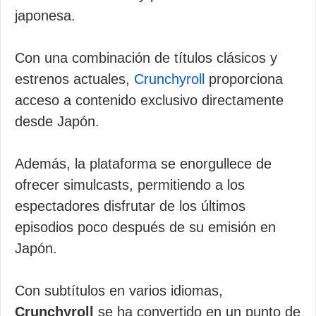
japonesa.
Con una combinación de títulos clásicos y
estrenos actuales,
Crunchyroll
proporciona
acceso a contenido exclusivo directamente
desde Japón.
Además, la plataforma se enorgullece de
ofrecer simulcasts, permitiendo a los
espectadores disfrutar de los últimos
episodios poco después de su emisión en
Japón.
Con subtítulos en varios idiomas,
Crunchyroll
se ha convertido en un punto de