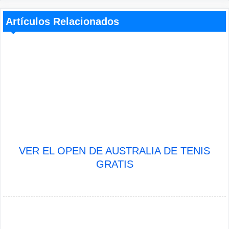
Artículos Relacionados
VER EL OPEN DE AUSTRALIA DE TENIS
GRATIS