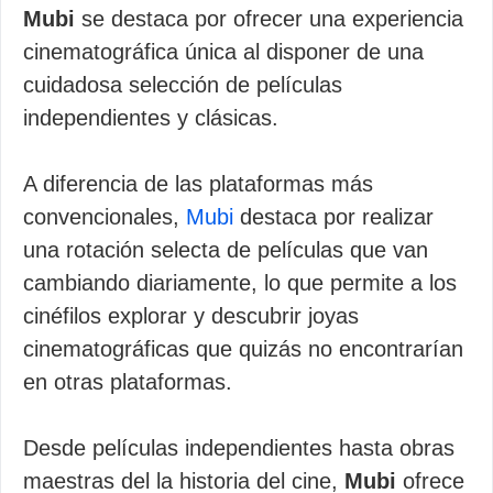
Mubi
se destaca por ofrecer una experiencia
cinematográfica única al disponer de una
cuidadosa selección de películas
independientes y clásicas.
A diferencia de las plataformas más
convencionales,
Mubi
destaca por realizar
una rotación selecta de películas que van
cambiando diariamente, lo que permite a los
cinéfilos explorar y descubrir joyas
cinematográficas que quizás no encontrarían
en otras plataformas.
Desde películas independientes hasta obras
maestras del la historia del cine,
Mubi
ofrece