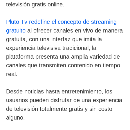
televisión gratis online.
Pluto Tv redefine el concepto de streaming
gratuito
al ofrecer canales en vivo de manera
gratuita, con una interfaz que imita la
experiencia televisiva tradicional, la
plataforma presenta una amplia variedad de
canales que transmiten contenido en tiempo
real.
Desde noticias hasta entretenimiento, los
usuarios pueden disfrutar de una experiencia
de televisión totalmente gratis y sin costo
alguno.