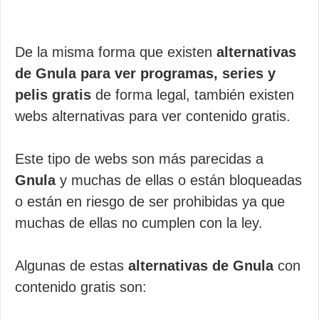
De la misma forma que existen
alternativas
de Gnula para ver programas, series y
pelis gratis
de forma legal, también existen
webs alternativas para ver contenido gratis.
Este tipo de webs son más parecidas a
Gnula
y muchas de ellas o están bloqueadas
o están en riesgo de ser prohibidas ya que
muchas de ellas no cumplen con la ley.
Algunas de estas
alternativas de Gnula
con
contenido gratis son: