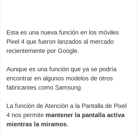
Esta es una nueva función en los móviles
Pixel 4 que fueron lanzados al mercado
recientemente por Google.
Aunque es una función que ya se podría
encontrar en algunos modelos de otros
fabricantes como Samsung.
La función de Atención a la Pantalla de Pixel
4 nos permite
mantener la pantalla activa
mientras la miramos
.