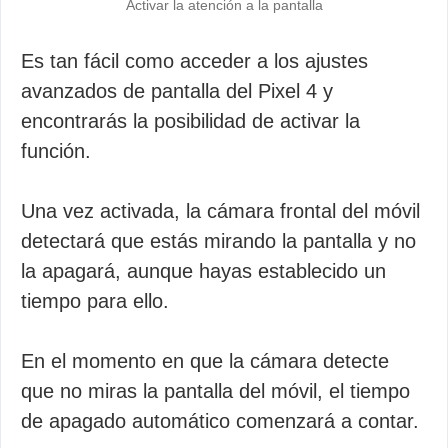
Activar la atención a la pantalla
Es tan fácil como acceder a los ajustes
avanzados de pantalla del Pixel 4 y
encontrarás la posibilidad de activar la
función.
Una vez activada, la cámara frontal del móvil
detectará que estás mirando la pantalla y no
la apagará, aunque hayas establecido un
tiempo para ello.
En el momento en que la cámara detecte
que no miras la pantalla del móvil, el tiempo
de apagado automático comenzará a contar.