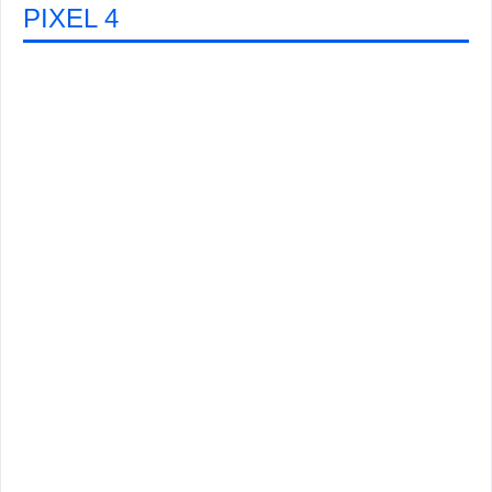
PIXEL 4