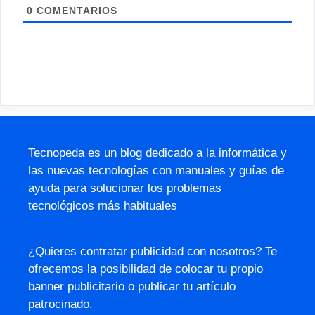
0
COMENTARIOS
Tecnopeda es un blog dedicado a la informática y
las nuevas tecnologías con manuales y guías de
ayuda para solucionar los problemas
tecnológicos más habituales
¿Quieres contratar publicidad con nosotros? Te
ofrecemos la posibilidad de colocar tu propio
banner publicitario o publicar tu artículo
patrocinado.