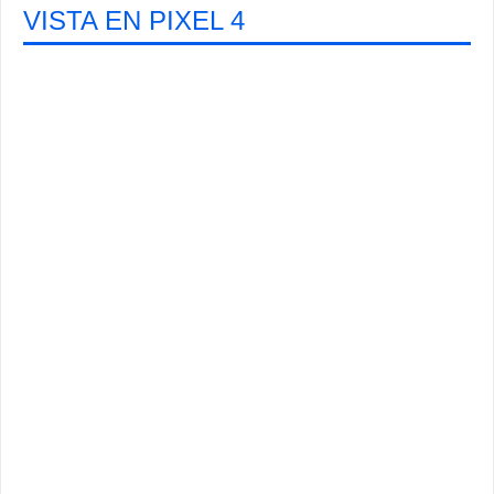
VISTA EN PIXEL 4