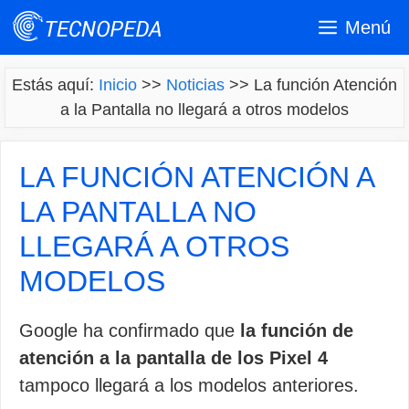
Saltar
Menú
al
contenido
Estás aquí:
Inicio
>>
Noticias
>>
La función Atención
a la Pantalla no llegará a otros modelos
LA FUNCIÓN ATENCIÓN A
LA PANTALLA NO
LLEGARÁ A OTROS
MODELOS
Google ha confirmado que
la función de
atención a la pantalla de los Pixel 4
tampoco llegará a los modelos anteriores.