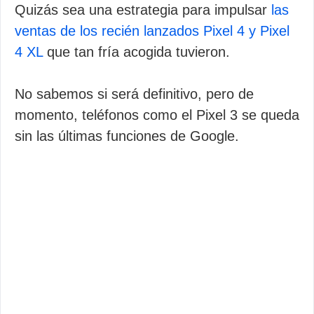
Quizás sea una estrategia para impulsar
las
ventas de los recién lanzados Pixel 4 y Pixel
4 XL
que tan fría acogida tuvieron.
No sabemos si será definitivo, pero de
momento, teléfonos como el Pixel 3 se queda
sin las últimas funciones de Google.