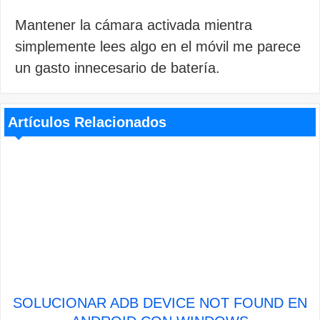
Mantener la cámara activada mientra
simplemente lees algo en el móvil me parece
un gasto innecesario de batería.
Artículos Relacionados
SOLUCIONAR ADB DEVICE NOT FOUND EN