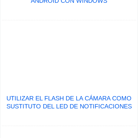
ANDROID CON WINDOWS
UTILIZAR EL FLASH DE LA CÁMARA COMO
SUSTITUTO DEL LED DE NOTIFICACIONES