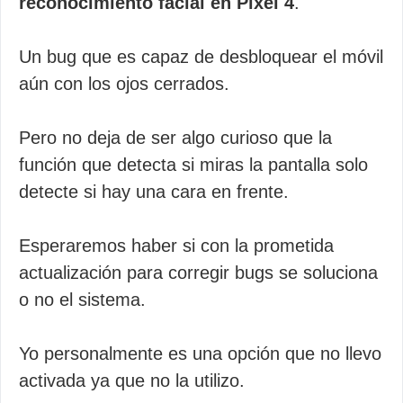
reconocimiento facial en Pixel 4
.
Un bug que es capaz de desbloquear el móvil
aún con los ojos cerrados.
Pero no deja de ser algo curioso que la
función que detecta si miras la pantalla solo
detecte si hay una cara en frente.
Esperaremos haber si con la prometida
actualización para corregir bugs se soluciona
o no el sistema.
Yo personalmente es una opción que no llevo
activada ya que no la utilizo.