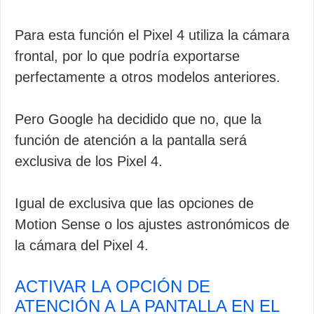
Para esta función el Pixel 4 utiliza la cámara
frontal, por lo que podría exportarse
perfectamente a otros modelos anteriores.
Pero Google ha decidido que no, que la
función de atención a la pantalla será
exclusiva de los Pixel 4.
Igual de exclusiva que las opciones de
Motion Sense o los ajustes astronómicos de
la cámara del Pixel 4.
ACTIVAR LA OPCIÓN DE
ATENCIÓN A LA PANTALLA EN EL