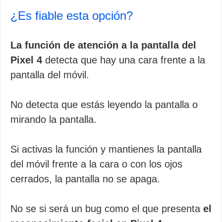
¿Es fiable esta opción?
La función de atención a la pantalla del
Pixel 4
detecta que hay una cara frente a la
pantalla del móvil.
No detecta que estás leyendo la pantalla o
mirando la pantalla.
Si activas la función y mantienes la pantalla
del móvil frente a la cara o con los ojos
cerrados, la pantalla no se apaga.
No se si será un bug como el que presenta
el