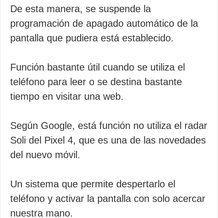
De esta manera, se suspende la
programación de apagado automático de la
pantalla que pudiera está establecido.
Función bastante útil cuando se utiliza el
teléfono para leer o se destina bastante
tiempo en visitar una web.
Según Google, está función no utiliza el radar
Soli del Pixel 4, que es una de las novedades
del nuevo móvil.
Un sistema que permite despertarlo el
teléfono y activar la pantalla con solo acercar
nuestra mano.