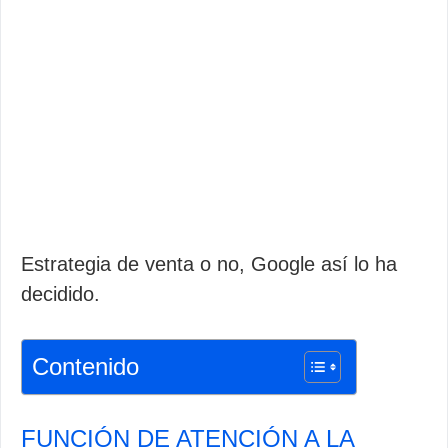
Estrategia de venta o no, Google así lo ha
decidido.
Contenido
FUNCIÓN DE ATENCIÓN A LA