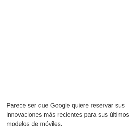
Parece ser que Google quiere reservar sus
innovaciones más recientes para sus últimos
modelos de móviles.