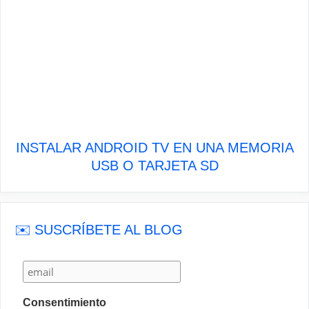
INSTALAR ANDROID TV EN UNA MEMORIA
USB O TARJETA SD
✉️ SUSCRÍBETE AL BLOG
Consentimiento