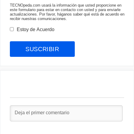
TECNOpeda.com usará la información que usted proporcione en
este formulario para estar en contacto con usted y para enviarle
actualizaciones. Por favor, háganos saber qué está de acuerdo en
recibir nuestras comunicaciones.
Estoy de Acuerdo