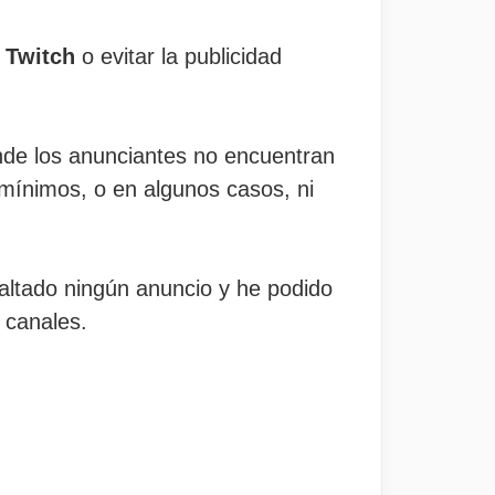
 Twitch
o evitar la publicidad
onde los anunciantes no encuentran
 mínimos, o en algunos casos, ni
altado ningún anuncio y he podido
 canales.