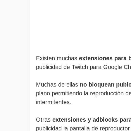
Existen muchas
extensiones para 
publicidad de Twitch para Google C
Muchas de ellas
no bloquean pubic
plano permitiendo la reproducción d
intermitentes.
Otras
extensiones y adblocks para
publicidad la pantalla de reproducto