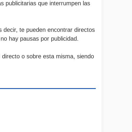
s publicitarias que interrumpen las
s decir, te pueden encontrar directos
 no hay pausas por publicidad.
l directo o sobre esta misma, siendo