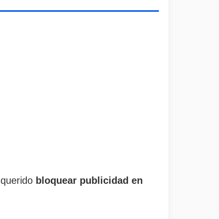
 querido
bloquear publicidad en