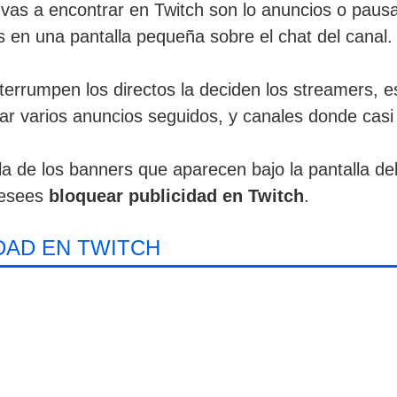
 vas a encontrar en Twitch son lo anuncios o pausa
s en una pantalla pequeña sobre el chat del canal.
terrumpen los directos la deciden los streamers, e
r varios anuncios seguidos, y canales donde casi
 la de los banners que aparecen bajo la pantalla de
desees
bloquear publicidad en Twitch
.
DAD EN TWITCH