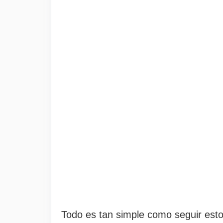
Todo es tan simple como seguir est