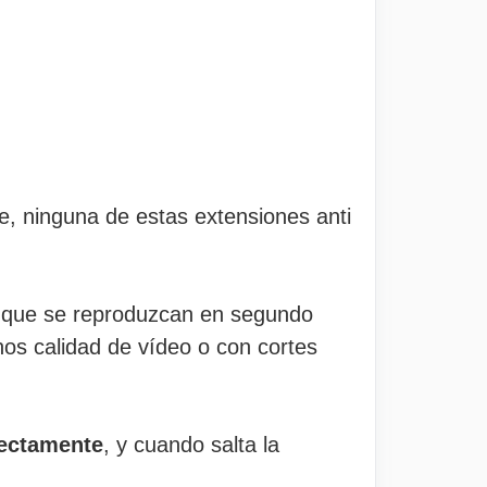
e, ninguna de estas extensiones anti
n que se reproduzcan en segundo
os calidad de vídeo o con cortes
rectamente
, y cuando salta la