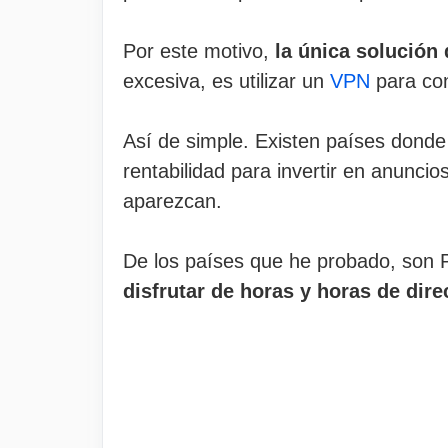
Por este motivo,
la única solución
excesiva, es utilizar un
VPN
para con
Así de simple. Existen países donde
rentabilidad para invertir en anunci
aparezcan.
De los países que he probado, son 
disfrutar de horas y horas de dire