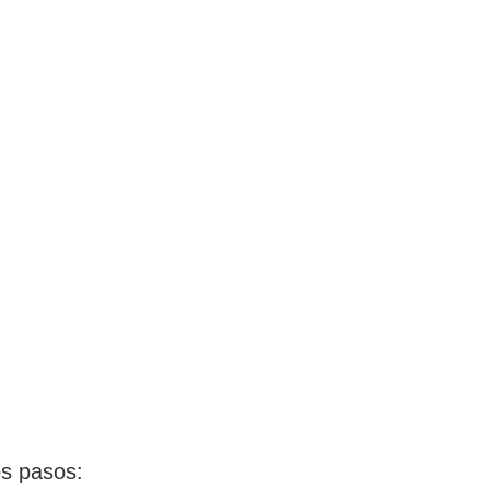
os pasos: