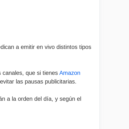
can a emitir en vivo distintos tipos
 canales, que si tienes
Amazon
evitar las pausas publicitarias.
án a la orden del día, y según el