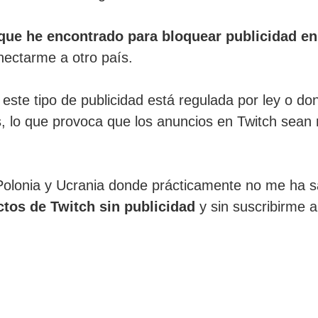
 que he encontrado para bloquear publicidad en
ectarme a otro país.
 este tipo de publicidad está regulada por ley o d
os, lo que provoca que los anuncios en Twitch sean
Polonia y Ucrania donde prácticamente no me ha s
ctos de Twitch sin publicidad
y sin suscribirme a