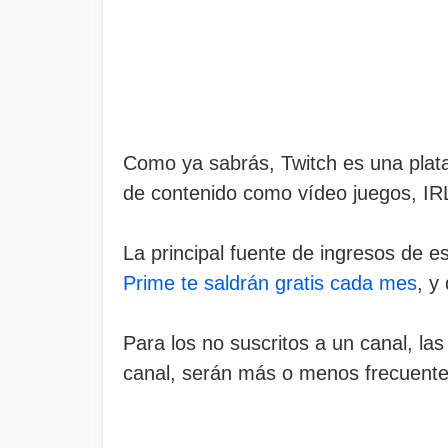
Como ya sabrás, Twitch es una plataf
de contenido como vídeo juegos, IR
La principal fuente de ingresos de e
Prime te saldrán gratis cada mes
, y
Para los no suscritos a un canal, las
canal, serán más o menos frecuente