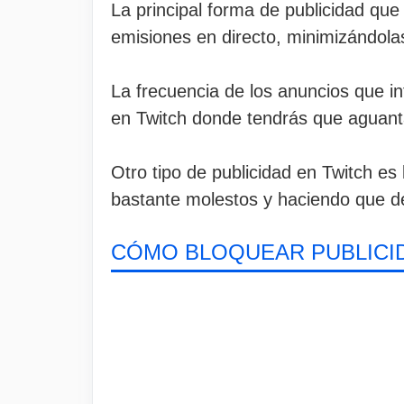
La principal forma de publicidad que
emisiones en directo, minimizándola
La frecuencia de los anuncios que in
en Twitch donde tendrás que aguanta
Otro tipo de publicidad en Twitch es
bastante molestos y haciendo que 
CÓMO BLOQUEAR PUBLICI