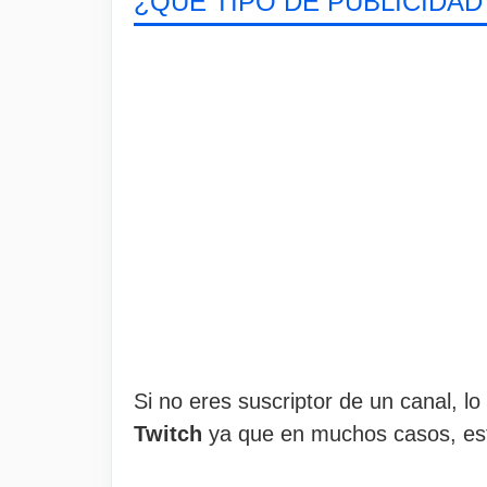
¿QUÉ TIPO DE PUBLICIDAD
Si no eres suscriptor de un canal,
Twitch
ya que en muchos casos, esta