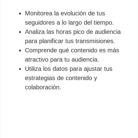
Monitorea la evolución de tus
seguidores a lo largo del tiempo.
Analiza las horas pico de audiencia
para planificar tus transmisiones.
Comprende qué contenido es más
atractivo para tu audiencia.
Utiliza los datos para ajustar tus
estrategias de contenido y
colaboración.