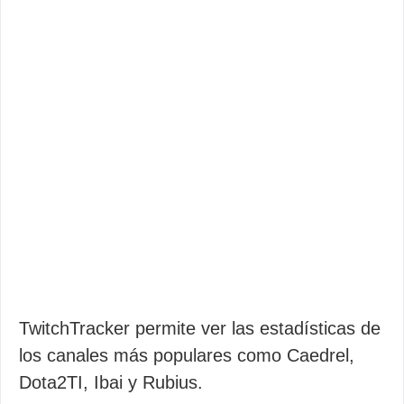
TwitchTracker permite ver las estadísticas de
los canales más populares como Caedrel,
Dota2TI, Ibai y Rubius.