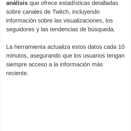
análisis
que ofrece estadísticas detalladas
sobre canales de Twitch, incluyendo
información sobre las visualizaciones, los
seguidores y las tendencias de búsqueda.
La herramienta actualiza estos datos cada 10
minutos, asegurando que los usuarios tengan
siempre acceso a la información más
reciente.