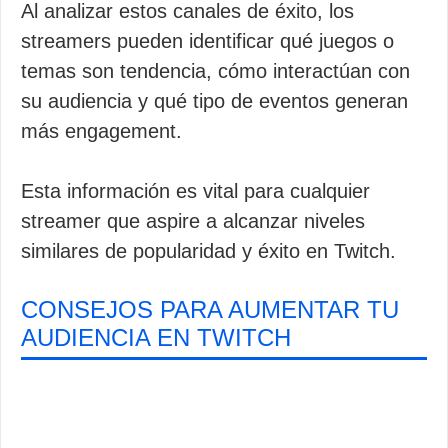
Al analizar estos canales de éxito, los
streamers pueden identificar qué juegos o
temas son tendencia, cómo interactúan con
su audiencia y qué tipo de eventos generan
más engagement.
Esta información es vital para cualquier
streamer que aspire a alcanzar niveles
similares de popularidad y éxito en Twitch.
CONSEJOS PARA AUMENTAR TU
AUDIENCIA EN TWITCH