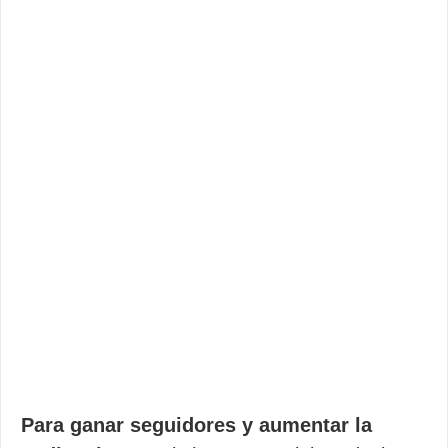
Para ganar seguidores y aumentar la