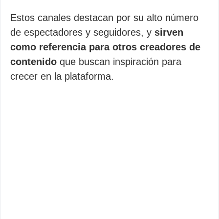
Estos canales destacan por su alto número
de espectadores y seguidores, y
sirven
como referencia para otros creadores de
contenido
que buscan inspiración para
crecer en la plataforma.