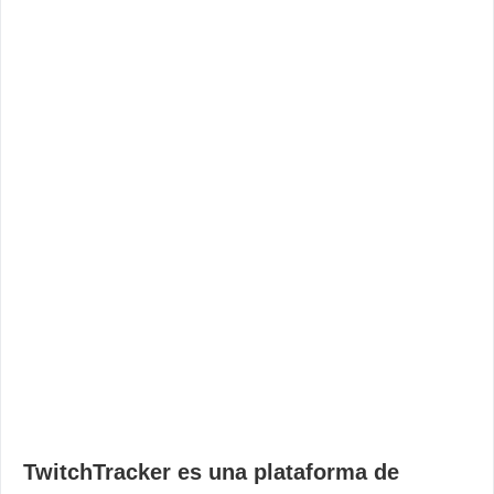
TwitchTracker es una plataforma de