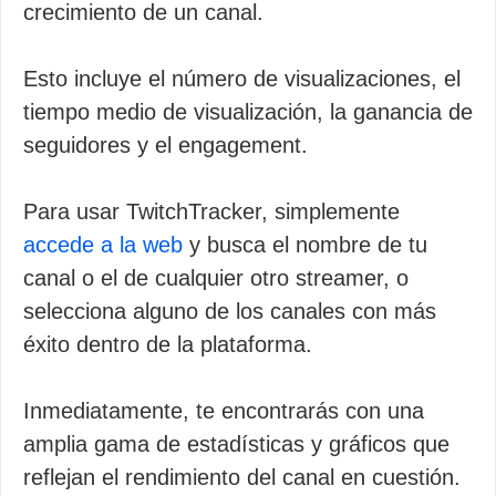
crecimiento de un canal.
Esto incluye el número de visualizaciones, el
tiempo medio de visualización, la ganancia de
seguidores y el engagement.
Para usar TwitchTracker, simplemente
accede a la web
y busca el nombre de tu
canal o el de cualquier otro streamer, o
selecciona alguno de los canales con más
éxito dentro de la plataforma.
Inmediatamente, te encontrarás con una
amplia gama de estadísticas y gráficos que
reflejan el rendimiento del canal en cuestión.