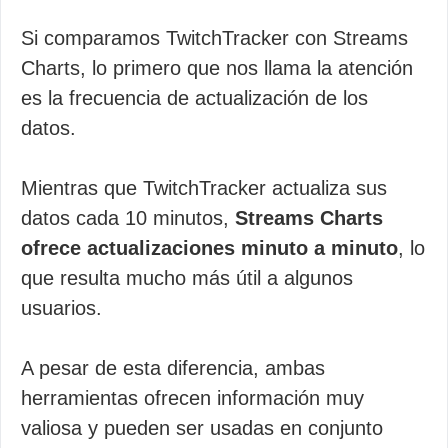
Si comparamos TwitchTracker con Streams
Charts, lo primero que nos llama la atención
es la frecuencia de actualización de los
datos.
Mientras que TwitchTracker actualiza sus
datos cada 10 minutos,
Streams Charts
ofrece actualizaciones minuto a minuto
, lo
que resulta mucho más útil a algunos
usuarios.
A pesar de esta diferencia, ambas
herramientas ofrecen información muy
valiosa y pueden ser usadas en conjunto