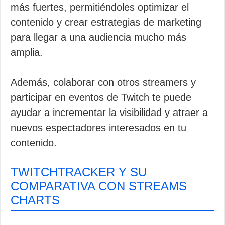
más fuertes, permitiéndoles optimizar el
contenido y crear estrategias de marketing
para llegar a una audiencia mucho más
amplia.
Además, colaborar con otros streamers y
participar en eventos de Twitch te puede
ayudar a incrementar la visibilidad y atraer a
nuevos espectadores interesados en tu
contenido.
TWITCHTRACKER Y SU
COMPARATIVA CON STREAMS
CHARTS