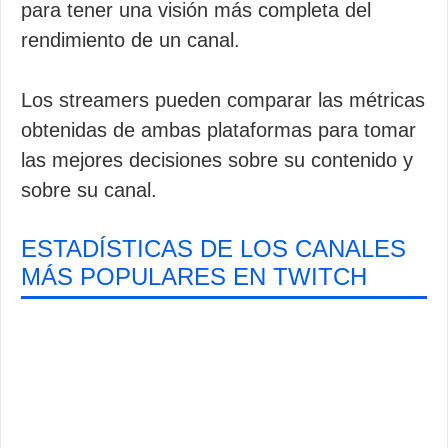
para tener una visión más completa del
rendimiento de un canal.
Los streamers pueden comparar las métricas
obtenidas de ambas plataformas para tomar
las mejores decisiones sobre su contenido y
sobre su canal.
ESTADÍSTICAS DE LOS CANALES
MÁS POPULARES EN TWITCH