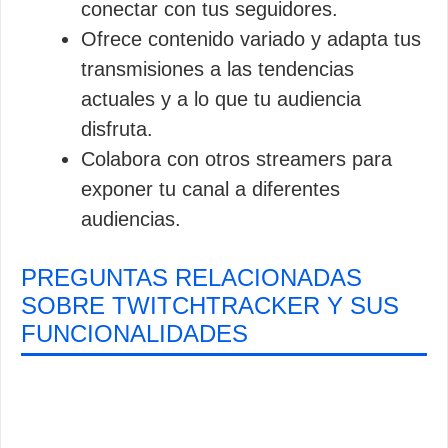
conectar con tus seguidores.
Ofrece contenido variado y adapta tus
transmisiones a las tendencias
actuales y a lo que tu audiencia
disfruta.
Colabora con otros streamers para
exponer tu canal a diferentes
audiencias.
PREGUNTAS RELACIONADAS
SOBRE TWITCHTRACKER Y SUS
FUNCIONALIDADES