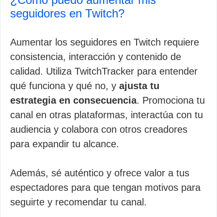
seguidores en Twitch?
Aumentar los seguidores en Twitch requiere
consistencia, interacción y contenido de
calidad. Utiliza TwitchTracker para entender
qué funciona y qué no, y
ajusta tu
estrategia en consecuencia
. Promociona tu
canal en otras plataformas, interactúa con tu
audiencia y colabora con otros creadores
para expandir tu alcance.
Además, sé auténtico y ofrece valor a tus
espectadores para que tengan motivos para
seguirte y recomendar tu canal.