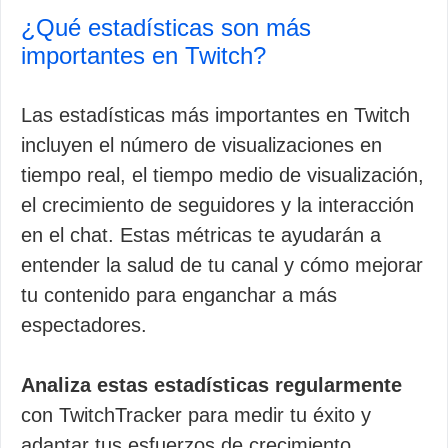
¿Qué estadísticas son más
importantes en Twitch?
Las estadísticas más importantes en Twitch
incluyen el número de visualizaciones en
tiempo real, el tiempo medio de visualización,
el crecimiento de seguidores y la interacción
en el chat. Estas métricas te ayudarán a
entender la salud de tu canal y cómo mejorar
tu contenido para enganchar a más
espectadores.
Analiza estas estadísticas regularmente
con TwitchTracker para medir tu éxito y
adaptar tus esfuerzos de crecimiento.