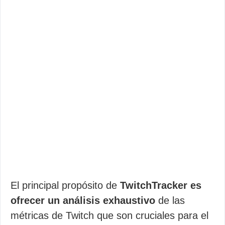
El principal propósito de
TwitchTracker es
ofrecer un análisis exhaustivo
de las
métricas de Twitch que son cruciales para el