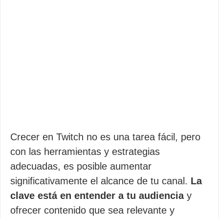
Crecer en Twitch no es una tarea fácil, pero
con las herramientas y estrategias
adecuadas, es posible aumentar
significativamente el alcance de tu canal.
La
clave está en entender a tu audiencia
y
ofrecer contenido que sea relevante y