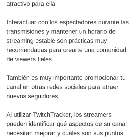
atractivo para ella.
Interactuar con los espectadores durante las
transmisiones y mantener un horario de
streaming estable son prácticas muy
recomendadas para crearte una comunidad
de viewers fieles.
También es muy importante promocionar tu
canal en otras redes sociales para atraer
nuevos seguidores.
Al utilizar TwitchTracker, los streamers
pueden identificar qué aspectos de su canal
necesitan mejorar y cuáles son sus puntos