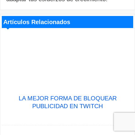
Artículos Relacionados
LA MEJOR FORMA DE BLOQUEAR
PUBLICIDAD EN TWITCH