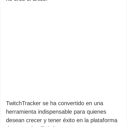
TwitchTracker se ha convertido en una
herramienta indispensable para quienes
desean crecer y tener éxito en la plataforma