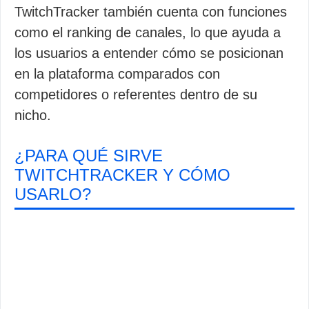
TwitchTracker también cuenta con funciones
como el ranking de canales, lo que ayuda a
los usuarios a entender cómo se posicionan
en la plataforma comparados con
competidores o referentes dentro de su
nicho.
¿PARA QUÉ SIRVE
TWITCHTRACKER Y CÓMO
USARLO?