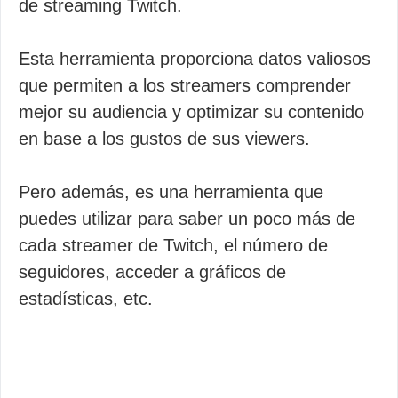
de streaming Twitch.
Esta herramienta proporciona datos valiosos
que permiten a los streamers comprender
mejor su audiencia y optimizar su contenido
en base a los gustos de sus viewers.
Pero además, es una herramienta que
puedes utilizar para saber un poco más de
cada streamer de Twitch, el número de
seguidores, acceder a gráficos de
estadísticas, etc.