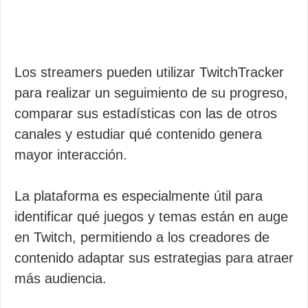
Los streamers pueden utilizar TwitchTracker
para realizar un seguimiento de su progreso,
comparar sus estadísticas con las de otros
canales y estudiar qué contenido genera
mayor interacción.
La plataforma es especialmente útil para
identificar qué juegos y temas están en auge
en Twitch, permitiendo a los creadores de
contenido adaptar sus estrategias para atraer
más audiencia.