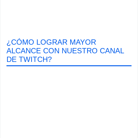
¿CÓMO LOGRAR MAYOR
ALCANCE CON NUESTRO CANAL
DE TWITCH?