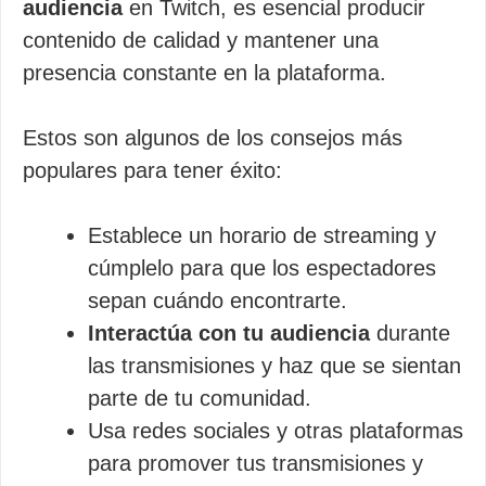
audiencia
en Twitch, es esencial producir
contenido de calidad y mantener una
presencia constante en la plataforma.
Estos son algunos de los consejos más
populares para tener éxito:
Establece un horario de streaming y
cúmplelo para que los espectadores
sepan cuándo encontrarte.
Interactúa con tu audiencia
durante
las transmisiones y haz que se sientan
parte de tu comunidad.
Usa redes sociales y otras plataformas
para promover tus transmisiones y