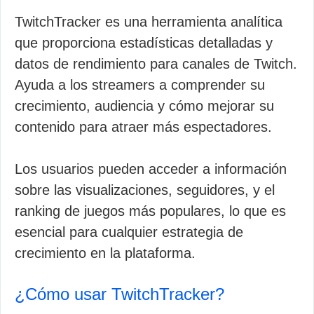
TwitchTracker es una herramienta analítica
que proporciona estadísticas detalladas y
datos de rendimiento para canales de Twitch.
Ayuda a los streamers a comprender su
crecimiento, audiencia y cómo mejorar su
contenido para atraer más espectadores.
Los usuarios pueden acceder a información
sobre las visualizaciones, seguidores, y el
ranking de juegos más populares, lo que es
esencial para cualquier estrategia de
crecimiento en la plataforma.
¿Cómo usar TwitchTracker?