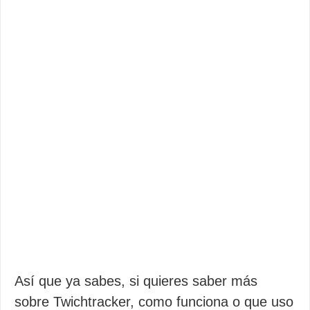
Así que ya sabes, si quieres saber más
sobre Twichtracker, como funciona o que uso