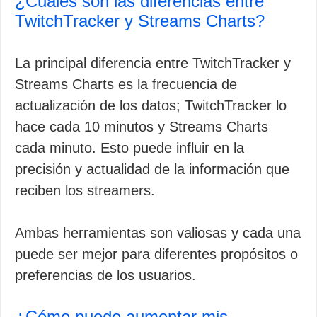
¿Cuáles son las diferencias entre
TwitchTracker y Streams Charts?
La principal diferencia entre TwitchTracker y
Streams Charts es la frecuencia de
actualización de los datos; TwitchTracker lo
hace cada 10 minutos y Streams Charts
cada minuto. Esto puede influir en la
precisión y actualidad de la información que
reciben los streamers.
Ambas herramientas son valiosas y cada una
puede ser mejor para diferentes propósitos o
preferencias de los usuarios.
¿Cómo puedo aumentar mis