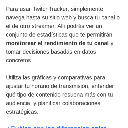
Para usar TwitchTracker, simplemente
navega hasta su sitio web y busca tu canal o
el de otro streamer. Allí podrás ver un
conjunto de estadísticas que te permitirán
monitorear el rendimiento de tu canal
y
tomar decisiones basadas en datos
concretos.
Utiliza las gráficas y comparativas para
ajustar tu horario de transmisión, entender
qué tipo de contenido resuena más con tu
audiencia, y planificar colaboraciones
estratégicas.