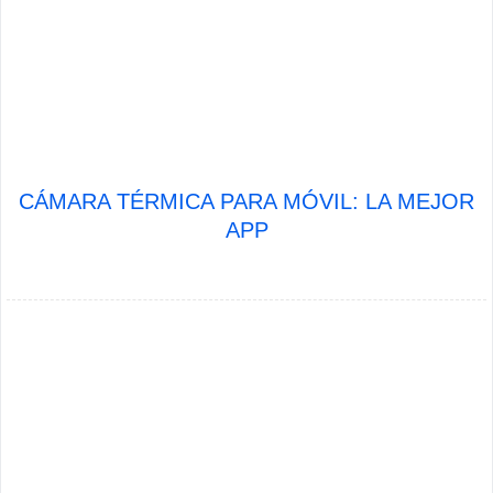
CÁMARA TÉRMICA PARA MÓVIL: LA MEJOR
APP