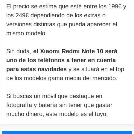
El precio se estima que esté entre los 199€ y
los 249€ dependiendo de los extras o
versiones distintas que pueda aparecer el
mismo modelo.
Sin duda,
el Xiaomi Redmi Note 10 será
uno de los teléfonos a tener en cuenta
para estas navidades
y se situará en el top
de los modelos gama media del mercado.
Si buscas un móvil que destaque en
fotografía y batería sin tener que gastar
mucho dinero, este modelo es el tuyo.