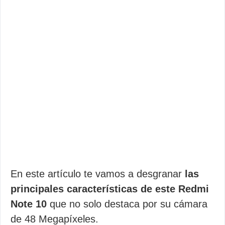
En este artículo te vamos a desgranar
las
principales características de este Redmi
Note 10
que no solo destaca por su cámara
de 48 Megapíxeles.