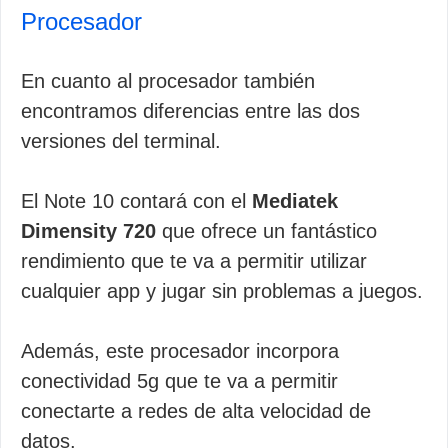
Procesador
En cuanto al procesador también
encontramos diferencias entre las dos
versiones del terminal.
El Note 10 contará con el
Mediatek
Dimensity 720
que ofrece un fantástico
rendimiento que te va a permitir utilizar
cualquier app y jugar sin problemas a juegos.
Además, este procesador incorpora
conectividad 5g que te va a permitir
conectarte a redes de alta velocidad de
datos.