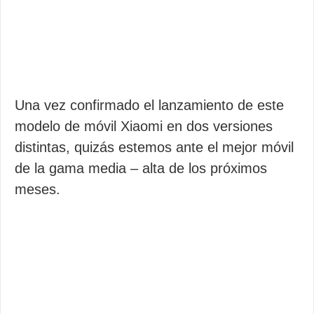
Una vez confirmado el lanzamiento de este
modelo de móvil Xiaomi en dos versiones
distintas, quizás estemos ante el mejor móvil
de la gama media – alta de los próximos
meses.