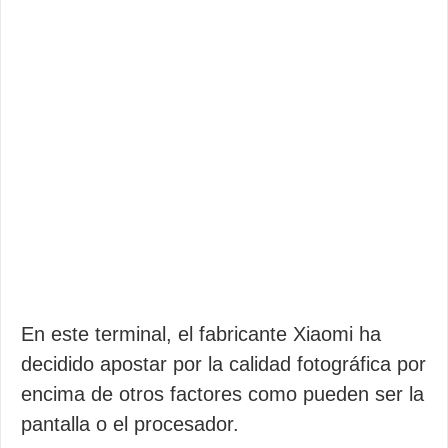
En este terminal, el fabricante Xiaomi ha
decidido apostar por la calidad fotográfica por
encima de otros factores como pueden ser la
pantalla o el procesador.