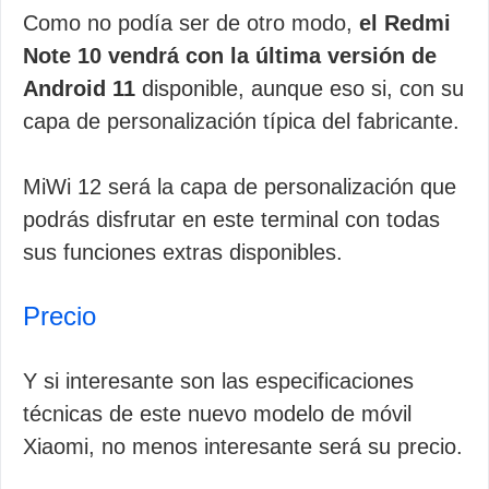
Como no podía ser de otro modo,
el Redmi
Note 10 vendrá con la última versión de
Android 11
disponible, aunque eso si, con su
capa de personalización típica del fabricante.
MiWi 12 será la capa de personalización que
podrás disfrutar en este terminal con todas
sus funciones extras disponibles.
Precio
Y si interesante son las especificaciones
técnicas de este nuevo modelo de móvil
Xiaomi, no menos interesante será su precio.