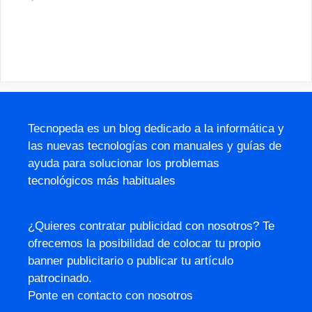
Tecnopeda es un blog dedicado a la informática y
las nuevas tecnologías con manuales y guías de
ayuda para solucionar los problemas
tecnológicos más habituales
¿Quieres contratar publicidad con nosotros? Te
ofrecemos la posibilidad de colocar tu propio
banner publicitario o publicar tu artículo
patrocinado.
Ponte en contacto con nosotros