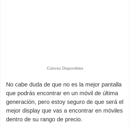
Colores Disponibles
No cabe duda de que no es la mejor pantalla
que podrás encontrar en un móvil de última
generación, pero estoy seguro de que será el
mejor display que vas a encontrar en móviles
dentro de su rango de precio.