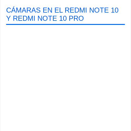
CÁMARAS EN EL REDMI NOTE 10
Y REDMI NOTE 10 PRO