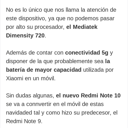
No es lo único que nos llama la atención de
este dispositivo, ya que no podemos pasar
por alto su procesador,
el Mediatek
Dimensity 720
.
Además de contar con
conectividad 5g
y
disponer de la que probablemente sea
la
batería de mayor capacidad
utilizada por
Xiaomi en un móvil.
Sin dudas algunas,
el nuevo Redmi Note 10
se va a connvertir en el móvil de estas
navidaded tal y como hizo su predecesor, el
Redmi Note 9.