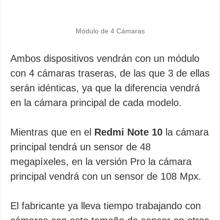
Módulo de 4 Cámaras
Ambos dispositivos vendrán con un módulo
con 4 cámaras traseras, de las que 3 de ellas
serán idénticas, ya que la diferencia vendrá
en la cámara principal de cada modelo.
Mientras que en el
Redmi Note 10
la cámara
principal tendrá un sensor de 48
megapíxeles, en la versión Pro la cámara
principal vendrá con un sensor de 108 Mpx.
El fabricante ya lleva tiempo trabajando con