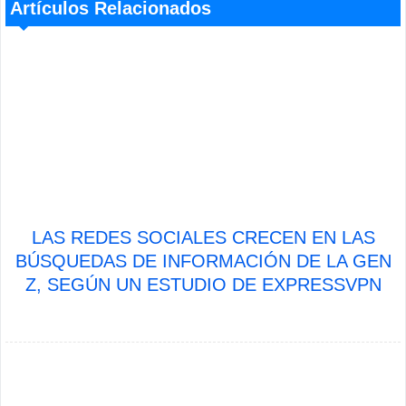
Artículos Relacionados
LAS REDES SOCIALES CRECEN EN LAS
BÚSQUEDAS DE INFORMACIÓN DE LA GEN
Z, SEGÚN UN ESTUDIO DE EXPRESSVPN