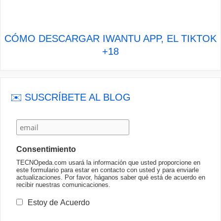
CÓMO DESCARGAR IWANTU APP, EL TIKTOK
+18
✉️ SUSCRÍBETE AL BLOG
Consentimiento
TECNOpeda.com usará la información que usted proporcione en
este formulario para estar en contacto con usted y para enviarle
actualizaciones. Por favor, háganos saber qué está de acuerdo en
recibir nuestras comunicaciones.
Estoy de Acuerdo