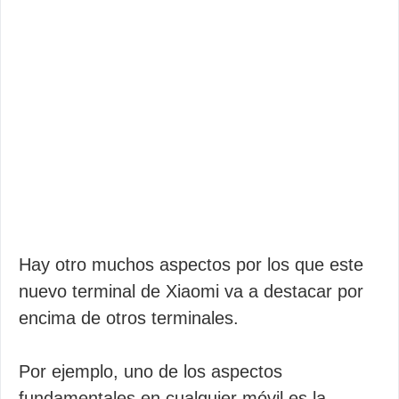
Hay otro muchos aspectos por los que este
nuevo terminal de Xiaomi va a destacar por
encima de otros terminales.
Por ejemplo, uno de los aspectos
fundamentales en cualquier móvil es la