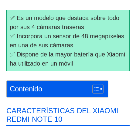
✅ Es un modelo que destaca sobre todo
por sus 4 cámaras traseras
✅ Incorpora un sensor de 48 megapíxeles
en una de sus cámaras
✅ Dispone de la mayor batería que Xiaomi
ha utilizado en un móvil
Contenido
CARACTERÍSTICAS DEL XIAOMI
REDMI NOTE 10