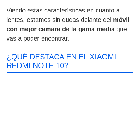
Viendo estas características en cuanto a
lentes, estamos sin dudas delante del
móvil
con mejor cámara de la gama media
que
vas a poder encontrar.
¿QUÉ DESTACA EN EL XIAOMI
REDMI NOTE 10?