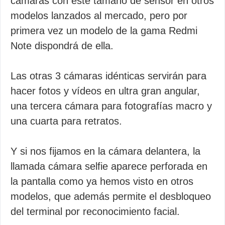
cámaras con este tamaño de sensor en otros
modelos lanzados al mercado, pero por
primera vez un modelo de la gama Redmi
Note dispondrá de ella.
Las otras 3 cámaras idénticas servirán para
hacer fotos y vídeos en ultra gran angular,
una tercera cámara para fotografías macro y
una cuarta para retratos.
Y si nos fijamos en la cámara delantera, la
llamada cámara selfie aparece perforada en
la pantalla como ya hemos visto en otros
modelos, que además permite el desbloqueo
del terminal por reconocimiento facial.