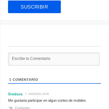
1
COMENTARIO
Sindura
24/01/2021 15:05
Me gustaria participar en algun sorteo de mobiles
Contestar