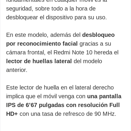
seguridad, sobre todo a la hora de
desbloquear el dispositivo para su uso.
En este modelo, además del
desbloqueo
por reconocimiento facial
gracias a su
cámara frontal, el Redmi Note 10 hereda el
lector de huellas lateral
del modelo
anterior.
Este lector de huella en el lateral derecho
implica que el móvil venga con
una pantalla
IPS de 6’67 pulgadas con resolución Full
HD+
con una tasa de refresco de 90 MHz.