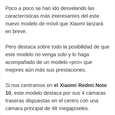
Poco a poco se han ido desvelando las
características más interesantes del este
nuevo modelo de móvil que Xiaomi lanzará
en breve.
Pero destaca sobre todo la posibilidad de que
este modelo no venga solo y lo haga
acompañado de un modelo
«pro»
que
mejores aún más sus prestaciones.
Si nos centramos en
el Xiaomi Redmi Note
10
, este modelo destaca por sus 4 cámaras
traseras dispuestas en el centro con una
cámara principal de 48 megapíxeles.