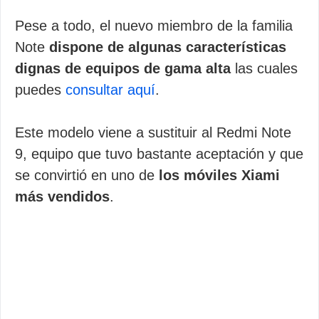
Pese a todo, el nuevo miembro de la familia
Note
dispone de algunas características
dignas de equipos de gama alta
las cuales
puedes
consultar aquí
.
Este modelo viene a sustituir al Redmi Note
9, equipo que tuvo bastante aceptación y que
se convirtió en uno de
los móviles Xiami
más vendidos
.