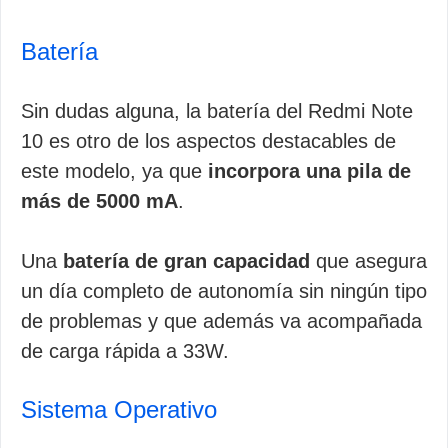
Batería
Sin dudas alguna, la batería del Redmi Note
10 es otro de los aspectos destacables de
este modelo, ya que
incorpora una pila de
más de 5000 mA
.
Una
batería de gran capacidad
que asegura
un día completo de autonomía sin ningún tipo
de problemas y que además va acompañada
de carga rápida a 33W.
Sistema Operativo