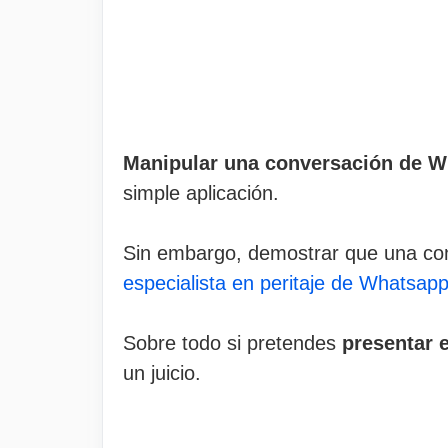
Manipular una conversación de 
simple aplicación.
Sin embargo, demostrar que una con
especialista en peritaje de Whatsap
Sobre todo si pretendes
presentar 
un juicio.