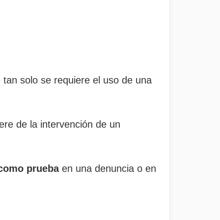
 tan solo se requiere el uso de una
re de la intervención de un
 como prueba
en una denuncia o en