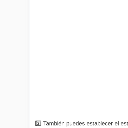
3️⃣ También puedes establecer el es