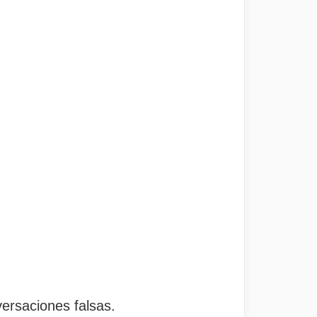
versaciones falsas.