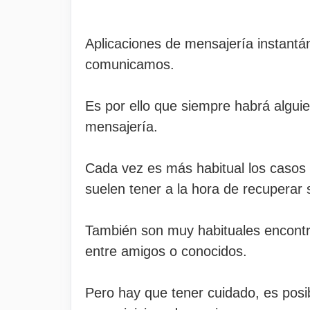
Aplicaciones de mensajería instant
comunicamos.
Es por ello que siempre habrá alguie
mensajería.
Cada vez es más habitual los casos
suelen tener a la hora de recuperar 
También son muy habituales encont
entre amigos o conocidos.
Pero hay que tener cuidado, es posib