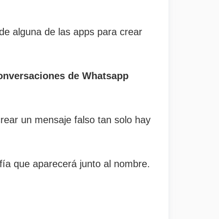
 de alguna de las apps para crear
conversaciones de Whatsapp
crear un mensaje falso tan solo hay
afía que aparecerá junto al nombre.