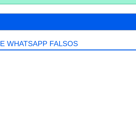
E WHATSAPP FALSOS