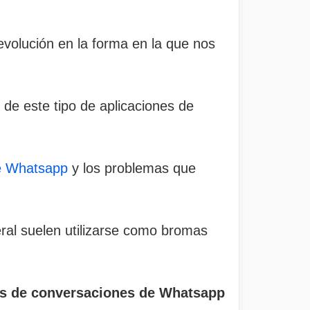
volución en la forma en la que nos
 de este tipo de aplicaciones de
de Whatsapp
y los problemas que
eral suelen utilizarse como bromas
nes de conversaciones de Whatsapp