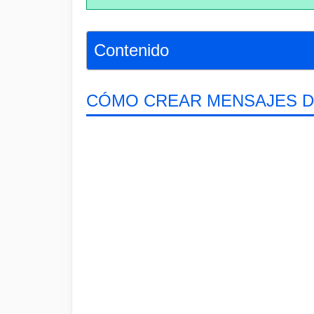
Contenido
CÓMO CREAR MENSAJES D