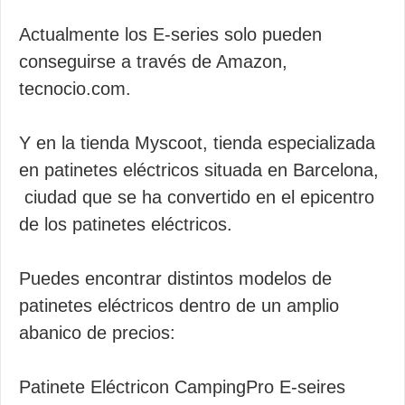
Actualmente los E-series solo pueden
conseguirse a través de Amazon,
tecnocio.com.
Y en la tienda Myscoot, tienda especializada
en patinetes eléctricos situada en Barcelona,
ciudad que se ha convertido en el epicentro
de los patinetes eléctricos.
Puedes encontrar distintos modelos de
patinetes eléctricos dentro de un amplio
abanico de precios:
Patinete Eléctricon CampingPro E-seires