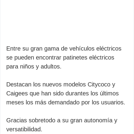
Entre su gran gama de vehículos eléctricos
se pueden encontrar patinetes eléctricos
para niños y adultos.
Destacan los nuevos modelos Citycoco y
Caigees que han sido durantes los últimos
meses los más demandado por los usuarios.
Gracias sobretodo a su gran autonomía y
versatibilidad.