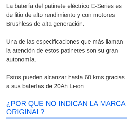
La batería del patinete eléctrico E-Series es
de litio de alto rendimiento y con motores
Brushless de alta generación.
Una de las especificaciones que más llaman
la atención de estos patinetes son su gran
autonomía.
Estos pueden alcanzar hasta 60 kms gracias
a sus baterías de 20Ah Li-ion
¿POR QUE NO INDICAN LA MARCA
ORIGINAL?