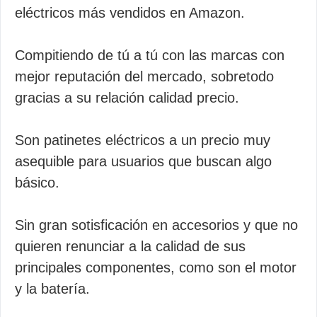
eléctricos más vendidos en Amazon.
Compitiendo de tú a tú con las marcas con
mejor reputación del mercado, sobretodo
gracias a su relación calidad precio.
Son patinetes eléctricos a un precio muy
asequible para usuarios que buscan algo
básico.
Sin gran sotisficación en accesorios y que no
quieren renunciar a la calidad de sus
principales componentes, como son el motor
y la batería.