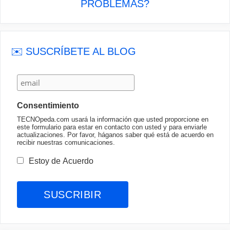
PROBLEMAS?
✉️ SUSCRÍBETE AL BLOG
Consentimiento
TECNOpeda.com usará la información que usted proporcione en
este formulario para estar en contacto con usted y para enviarle
actualizaciones. Por favor, háganos saber qué está de acuerdo en
recibir nuestras comunicaciones.
Estoy de Acuerdo