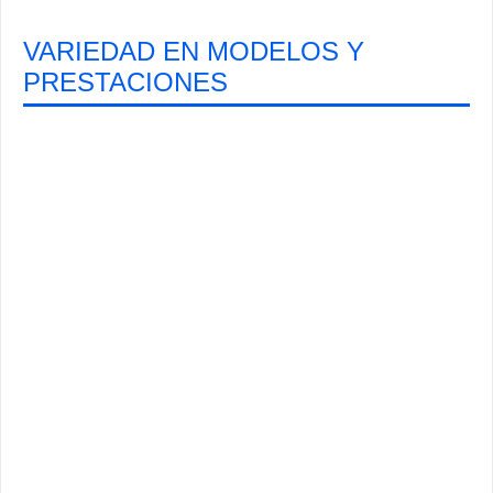
VARIEDAD EN MODELOS Y
PRESTACIONES