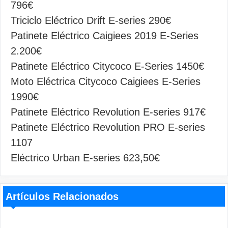
796€
Triciclo Eléctrico Drift E-series 290€
Patinete Eléctrico Caigiees 2019 E-Series
2.200€
Patinete Eléctrico Citycoco E-Series 1450€
Moto Eléctrica Citycoco Caigiees E-Series
1990€
Patinete Eléctrico Revolution E-series 917€
Patinete Eléctrico Revolution PRO E-series
1107
Eléctrico Urban E-series 623,50€
Artículos Relacionados