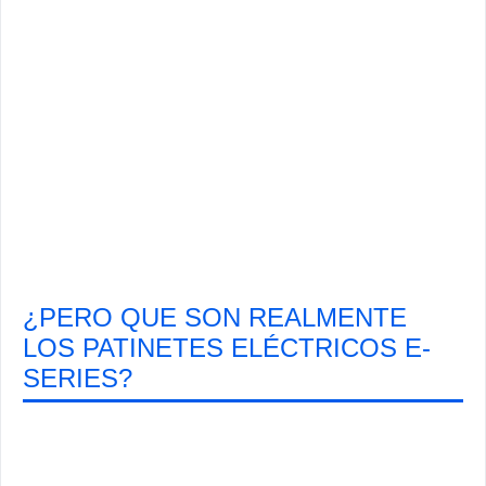
¿PERO QUE SON REALMENTE
LOS PATINETES ELÉCTRICOS E-
SERIES?