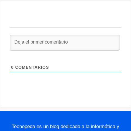
0
COMENTARIOS
Tecnopeda es un blog dedicado a la informática y