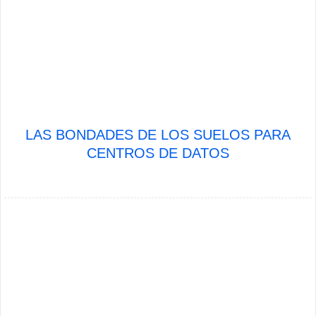
LAS BONDADES DE LOS SUELOS PARA
CENTROS DE DATOS