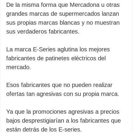
De la misma forma que Mercadona u otras
grandes marcas de supermercados lanzan
sus propias marcas blancas y no muestran
sus verdaderos fabricantes.
La marca E-Series aglutina los mejores
fabricantes de patinetes eléctricos del
mercado.
Esos fabricantes que no pueden realizar
ofertas tan agresivas con su propia marca.
Ya que la promociones agresivas a precios
bajos desprestigiarían a los fabricantes que
están detrás de los E-series.