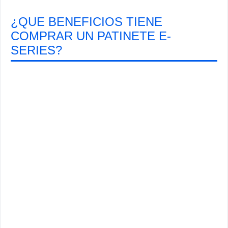
¿QUE BENEFICIOS TIENE
COMPRAR UN PATINETE E-
SERIES?