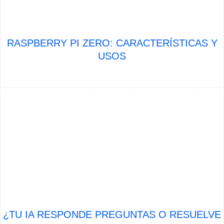
RASPBERRY PI ZERO: CARACTERÍSTICAS Y
USOS
¿TU IA RESPONDE PREGUNTAS O RESUELVE