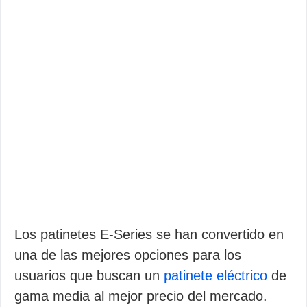
Los patinetes E-Series se han convertido en
una de las mejores opciones para los
usuarios que buscan un
patinete eléctrico
de
gama media al mejor precio del mercado.