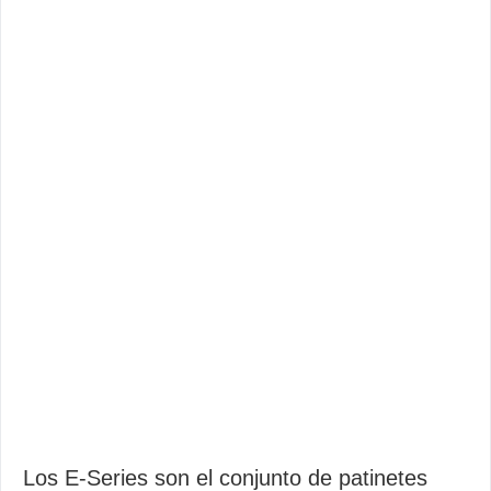
Los E-Series son el conjunto de patinetes