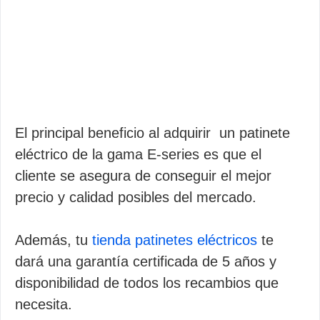
El principal beneficio al adquirir un patinete
eléctrico de la gama E-series es que el
cliente se asegura de conseguir el mejor
precio y calidad posibles del mercado.
Además, tu
tienda patinetes eléctricos
te
dará una garantía certificada de 5 años y
disponibilidad de todos los recambios que
necesita.