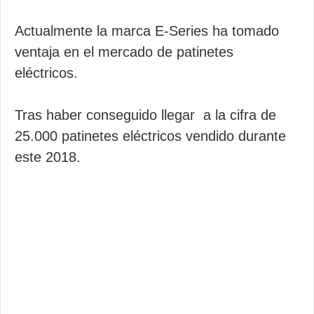
Actualmente la marca E-Series ha tomado
ventaja en el mercado de patinetes
eléctricos.
Tras haber conseguido llegar a la cifra de
25.000 patinetes eléctricos vendido durante
este 2018.