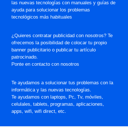
las nuevas tecnologías con manuales y guías de
ayuda para solucionar los problemas
tecnológicos más habituales
¿Quieres contratar publicidad con nosotros? Te
ofrecemos la posibilidad de colocar tu propio
banner publicitario o publicar tu artículo
patrocinado.
Ponte en contacto con nosotros
Te ayudamos a solucionar tus problemas con la
informática y las nuevas tecnologías.
Te ayudamos con laptops, Pc, Tv, móviles,
celulales, tablets, programas, aplicaciones,
apps, wifi, wifi direct, etc.