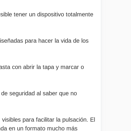
ible tener un dispositivo totalmente
iseñadas para hacer la vida de los
asta con abrir la tapa y marcar o
 de seguridad al saber que no
ibles para facilitar la pulsación. El
enda en un formato mucho más