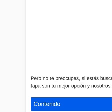
Pero no te preocupes, si estás busc
tapa son tu mejor opción y nosotro
Contenido