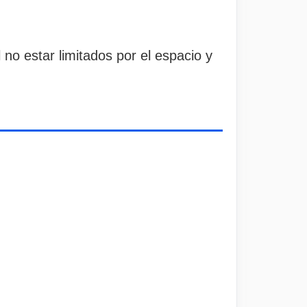
no estar limitados por el espacio y