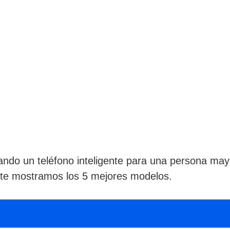
ando un teléfono inteligente para una persona may
s te mostramos los 5 mejores modelos.