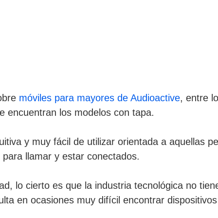
obre
móviles para mayores de Audioactive
, entre 
e encuentran los modelos con tapa.
uitiva y muy fácil de utilizar orientada a aquellas 
 para llamar y estar conectados.
, lo cierto es que la industria tecnológica no ti
lta en ocasiones muy difícil encontrar dispositivo