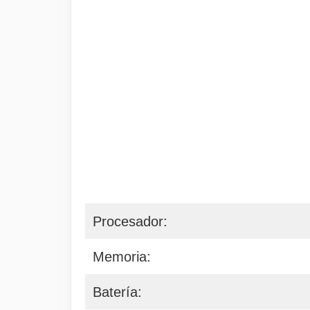
Procesador:
Memoria:
Batería: