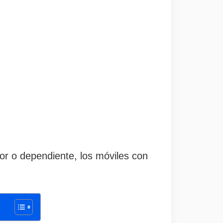
or o dependiente, los móviles con