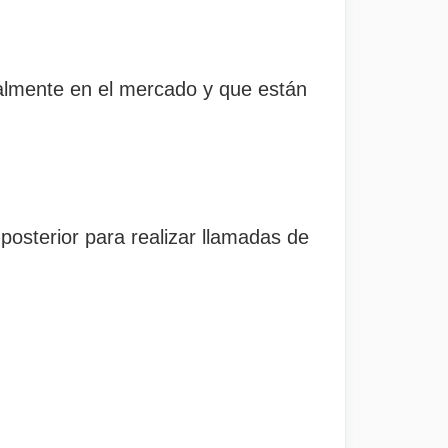
almente en el mercado y que están
osterior para realizar llamadas de