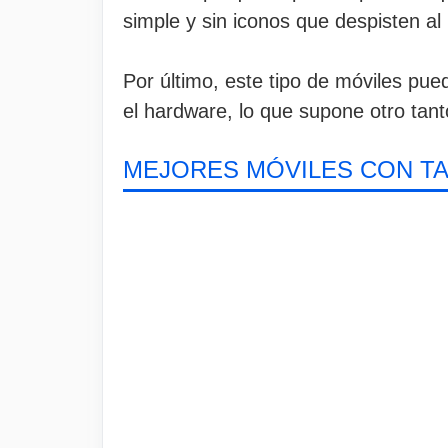
simple y sin iconos que despisten al 
Por último, este tipo de móviles pue
el hardware, lo que supone otro tant
MEJORES MÓVILES CON T