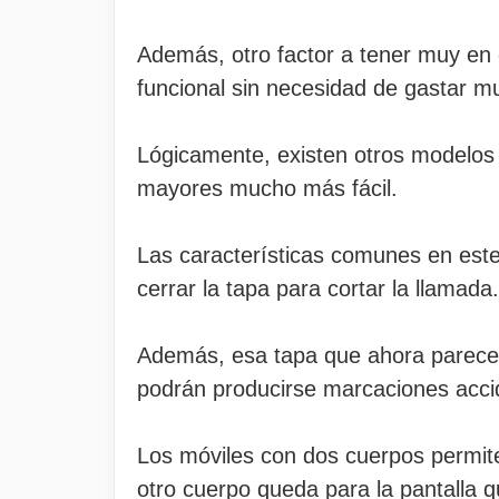
Además, otro factor a tener muy en c
funcional sin necesidad de gastar m
Lógicamente, existen otros modelos 
mayores mucho más fácil.
Las características comunes en este 
cerrar la tapa para cortar la llamada.
Además, esa tapa que ahora parece 
podrán producirse marcaciones acci
Los móviles con dos cuerpos permite 
otro cuerpo queda para la pantalla