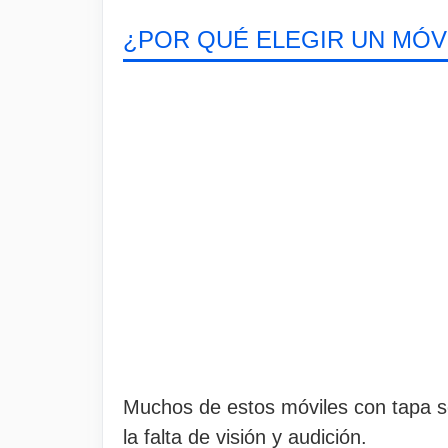
¿POR QUÉ ELEGIR UN MÓV
Muchos de estos móviles con tapa 
la falta de visión y audición.