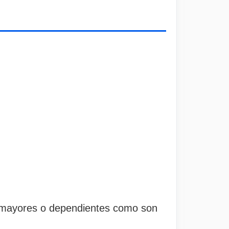
 mayores o dependientes como son