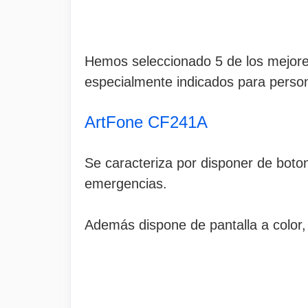
Hemos seleccionado 5 de los mejore
especialmente indicados para perso
ArtFone CF241A
Se caracteriza por disponer de boto
emergencias.
Además dispone de pantalla a color, 