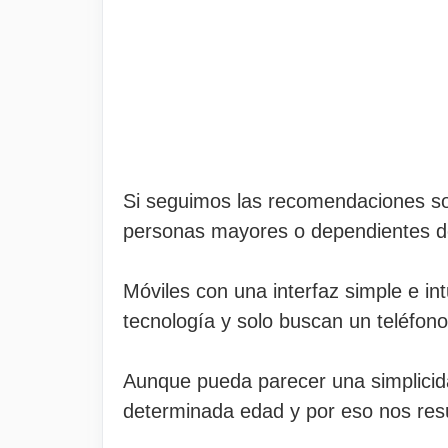
Si seguimos las recomendaciones s
personas mayores o dependientes d
Móviles con una interfaz simple e int
tecnología y solo buscan un teléfono
Aunque pueda parecer una simplicidad
determinada edad y por eso nos resu