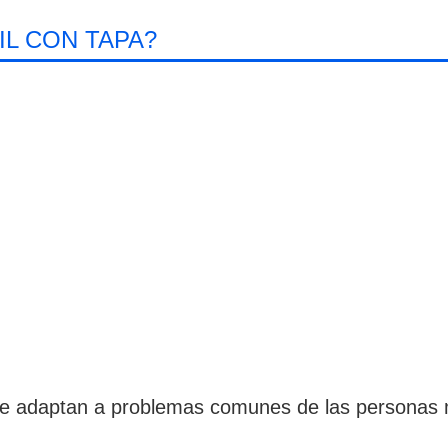
IL CON TAPA?
se adaptan a problemas comunes de las personas