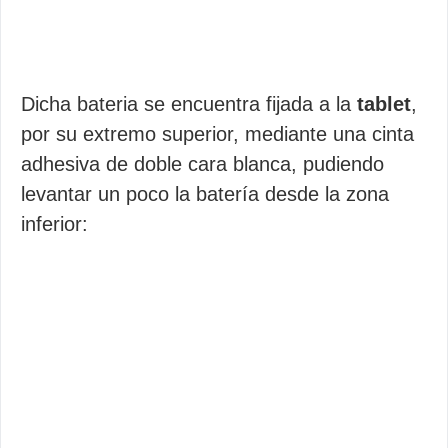
Dicha bateria se encuentra fijada a la
tablet
,
por su extremo superior, mediante una cinta
adhesiva de doble cara blanca, pudiendo
levantar un poco la batería desde la zona
inferior: