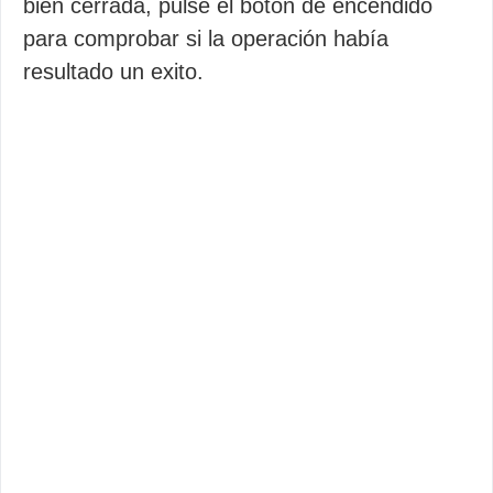
bien cerrada, pulsé el botón de encendido
para comprobar si la operación había
resultado un exito.