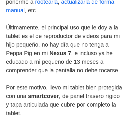
ponerme a
rootearla
,
actualizarla de forma
manual
, etc.
Últimamente, el principal uso que le doy a la
tablet es el de reproductor de videos para mi
hijo pequeño, no hay día que no tenga a
Peppa Pig en mi
Nexus 7
, e incluso ya he
educado a mi pequeño de 13 meses a
comprender que la pantalla no debe tocarse.
Por este motivo, llevo mi tablet bien protegida
con una
smartcover
, de panel trasero rígido
y tapa articulada que cubre por completo la
tablet.