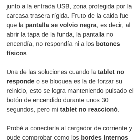
junto a la entrada USB, zona protegida por la
carcasa trasera rígida. Fruto de la caida fue
que la
pantalla se volvio negra
, es decir, al
abrir la tapa de la funda, la pantalla no
encendía, no respondía ni a los
botones
físicos
.
Una de las soluciones cuando la
tablet no
responde
o se bloquea es la de forzar su
reinicio, esto se logra manteniendo pulsado el
botón de encendido durante unos 30
segundos, pero mi
tablet no reaccionó
.
Probé a conectarla al cargador de corriente y
pude comprobar como los
bordes internos