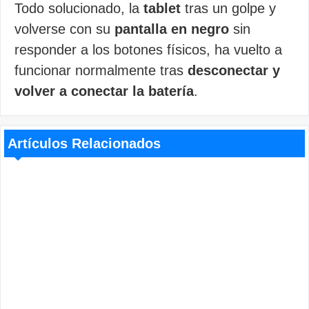
Todo solucionado, la
tablet
tras un golpe y
volverse con su
pantalla en negro
sin
responder a los botones físicos, ha vuelto a
funcionar normalmente tras
desconectar y
volver a conectar la batería
.
Artículos Relacionados