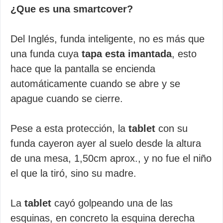
¿Que es una smartcover?
Del Inglés, funda inteligente, no es más que
una funda cuya
tapa esta imantada
, esto
hace que la pantalla se encienda
automáticamente cuando se abre y se
apague cuando se cierre.
Pese a esta protección, la
tablet
con su
funda cayeron ayer al suelo desde la altura
de una mesa, 1,50cm aprox., y no fue el niño
el que la tiró, sino su madre.
La
tablet
cayó golpeando una de las
esquinas, en concreto la esquina derecha