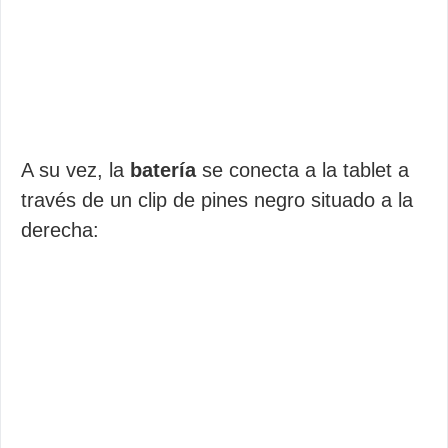
A su vez, la
batería
se conecta a la tablet a
través de un clip de pines negro situado a la
derecha: