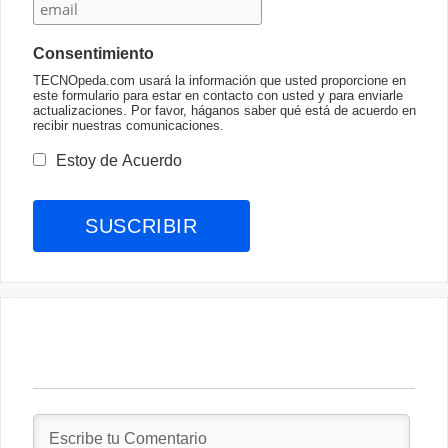
Consentimiento
TECNOpeda.com usará la información que usted proporcione en
este formulario para estar en contacto con usted y para enviarle
actualizaciones. Por favor, háganos saber qué está de acuerdo en
recibir nuestras comunicaciones.
Estoy de Acuerdo