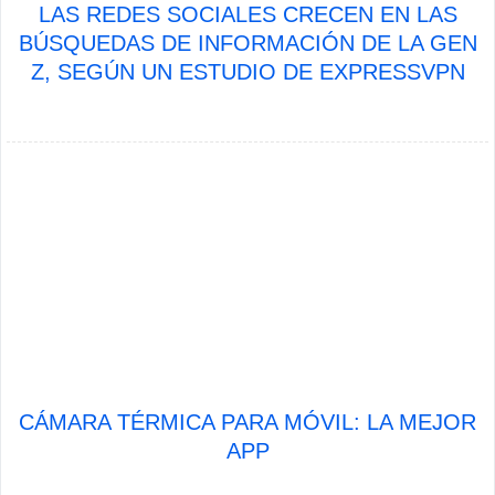
LAS REDES SOCIALES CRECEN EN LAS
BÚSQUEDAS DE INFORMACIÓN DE LA GEN
Z, SEGÚN UN ESTUDIO DE EXPRESSVPN
CÁMARA TÉRMICA PARA MÓVIL: LA MEJOR
APP