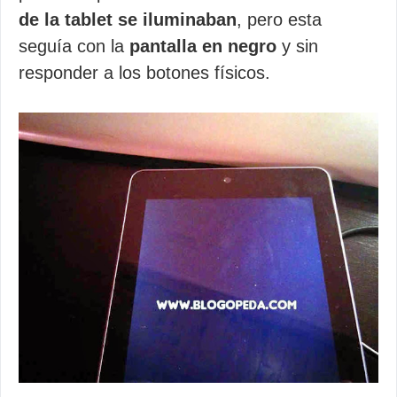
de la tablet se iluminaban
, pero esta
seguía con la
pantalla en negro
y sin
responder a los botones físicos.