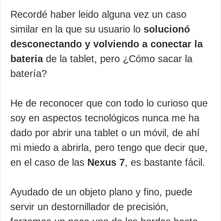
Recordé haber leido alguna vez un caso
similar en la que su usuario lo
solucionó
desconectando y volviendo a conectar la
bateria
de la tablet, pero ¿Cómo sacar la
batería?
He de reconocer que con todo lo curioso que
soy en aspectos tecnológicos nunca me ha
dado por abrir una tablet o un móvil, de ahí
mi miedo a abrirla, pero tengo que decir que,
en el caso de las
Nexus 7
, es bastante fácil.
Ayudado de un objeto plano y fino, puede
servir un destornillador de precisión,