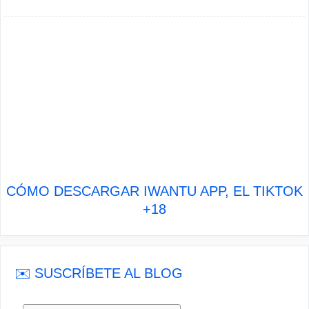
CÓMO DESCARGAR IWANTU APP, EL TIKTOK
+18
✉️ SUSCRÍBETE AL BLOG