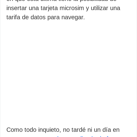
insertar una tarjeta microsim y utilizar una
tarifa de datos para navegar.
Como todo inquieto, no tardé ni un día en