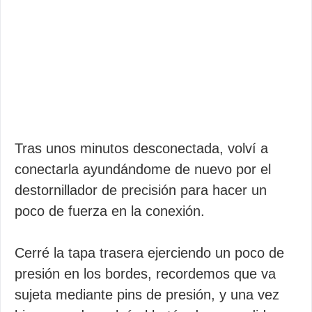
Tras unos minutos desconectada, volví a
conectarla ayundándome de nuevo por el
destornillador de precisión para hacer un
poco de fuerza en la conexión.
Cerré la tapa trasera ejerciendo un poco de
presión en los bordes, recordemos que va
sujeta mediante pins de presión, y una vez