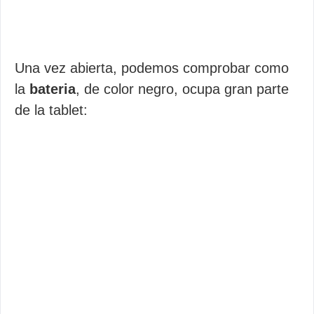
Una vez abierta, podemos comprobar como
la
bateria
, de color negro, ocupa gran parte
de la tablet: