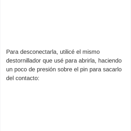
Para desconectarla, utilicé el mismo
destornillador que usé para abrirla, haciendo
un poco de presión sobre el pin para sacarlo
del contacto: