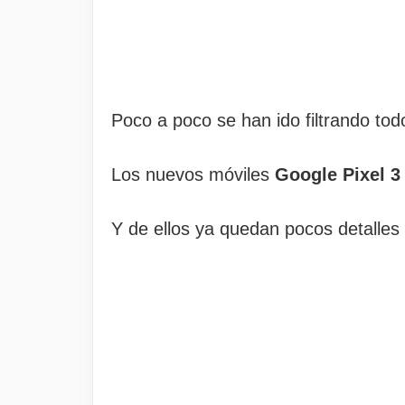
Poco a poco se han ido filtrando tod
Los nuevos móviles
Google Pixel 3
Y de ellos ya quedan pocos detalles 