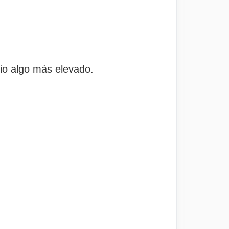
cio algo más elevado.