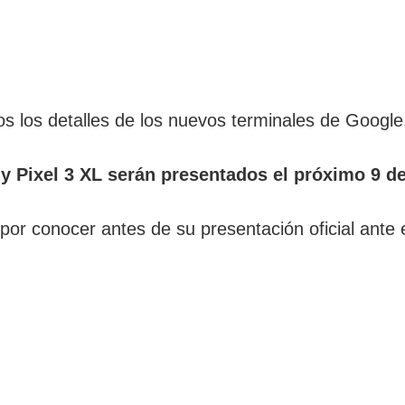
os los detalles de los nuevos terminales de Google
 y Pixel 3 XL serán presentados el próximo 9 d
por conocer antes de su presentación oficial ante e