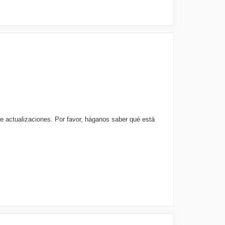
e actualizaciones. Por favor, háganos saber qué está