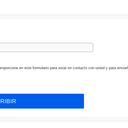
porcione en este formulario para estar en contacto con usted y para enviarl