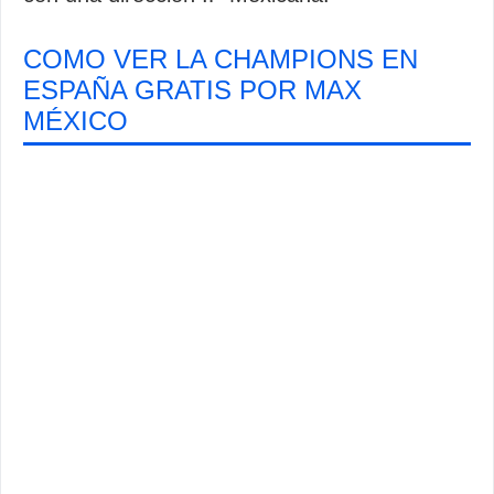
COMO VER LA CHAMPIONS EN
ESPAÑA GRATIS POR MAX
MÉXICO