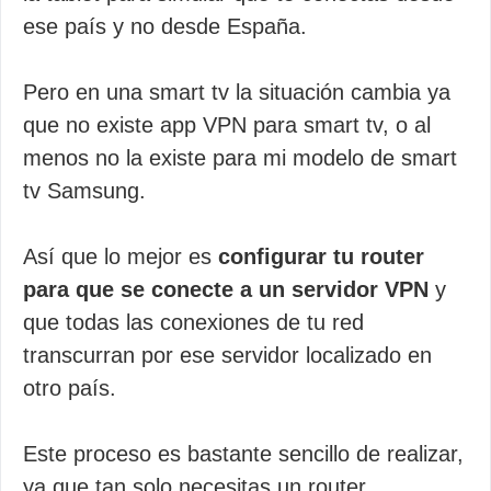
ese país y no desde España.
Pero en una smart tv la situación cambia ya
que no existe app VPN para smart tv, o al
menos no la existe para mi modelo de smart
tv Samsung.
Así que lo mejor es
configurar tu router
para que se conecte a un servidor VPN
y
que todas las conexiones de tu red
transcurran por ese servidor localizado en
otro país.
Este proceso es bastante sencillo de realizar,
ya que tan solo necesitas un router