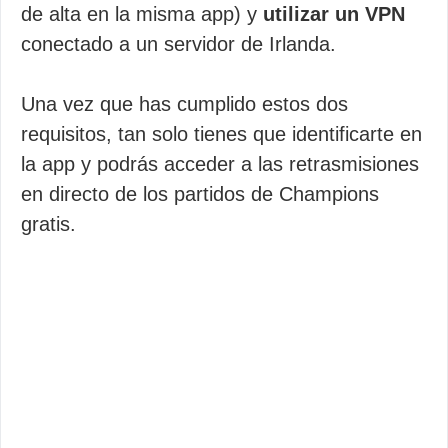
de alta en la misma app) y
utilizar un VPN
conectado a un servidor de Irlanda.
Una vez que has cumplido estos dos
requisitos, tan solo tienes que identificarte en
la app y podrás acceder a las retrasmisiones
en directo de los partidos de Champions
gratis.