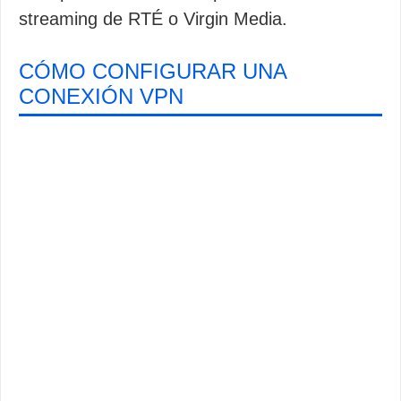
streaming de RTÉ o Virgin Media.
CÓMO CONFIGURAR UNA
CONEXIÓN VPN