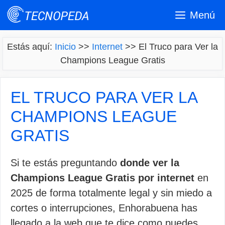
Saltar
Menú
al
contenido
Estás aquí:
Inicio
>>
Internet
>>
El Truco para Ver la
Champions League Gratis
EL TRUCO PARA VER LA
CHAMPIONS LEAGUE
GRATIS
Si te estás preguntando
donde ver la
Champions League Gratis por internet
en
2025 de forma totalmente legal y sin miedo a
cortes o interrupciones, Enhorabuena has
llegado a la web que te dice como puedes