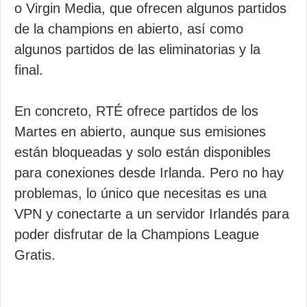
o Virgin Media, que ofrecen algunos partidos
de la champions en abierto, así como
algunos partidos de las eliminatorias y la
final.
En concreto, RTÉ ofrece partidos de los
Martes en abierto, aunque sus emisiones
están bloqueadas y solo están disponibles
para conexiones desde Irlanda. Pero no hay
problemas, lo único que necesitas es una
VPN y conectarte a un servidor Irlandés para
poder disfrutar de la Champions League
Gratis.