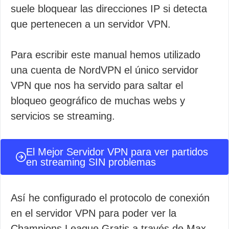
suele bloquear las direcciones IP si detecta
que pertenecen a un servidor VPN.
Para escribir este manual hemos utilizado
una cuenta de NordVPN el único servidor
VPN que nos ha servido para saltar el
bloqueo geográfico de muchas webs y
servicios se streaming.
El Mejor Servidor VPN para ver partidos
en streaming SIN problemas
Así he configurado el protocolo de conexión
en el servidor VPN para poder ver la
Champions League Gratis a través de Max