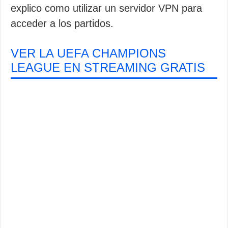
explico como utilizar un servidor VPN para
acceder a los partidos.
VER LA UEFA CHAMPIONS
LEAGUE EN STREAMING GRATIS