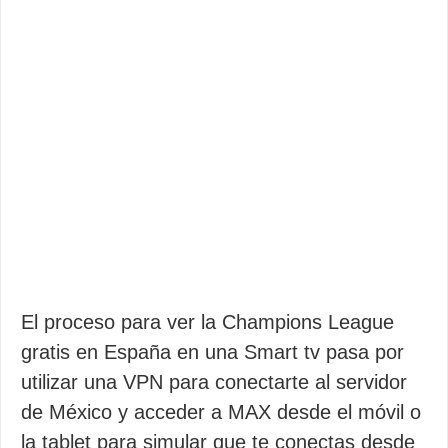
El proceso para ver la Champions League
gratis en España en una Smart tv pasa por
utilizar una VPN para conectarte al servidor
de México y acceder a MAX desde el móvil o
la tablet para simular que te conectas desde