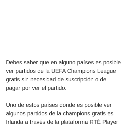
Debes saber que en alguno países es posible
ver partidos de la UEFA Champions League
gratis sin necesidad de suscripción o de
pagar por ver el partido.
Uno de estos países donde es posible ver
algunos partidos de la champions gratis es
Irlanda a través de la plataforma RTÉ Player