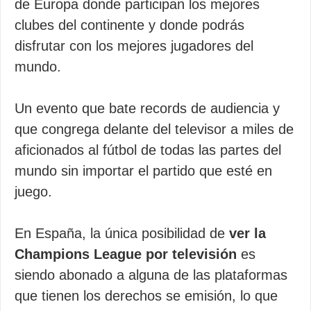
de Europa donde participan los mejores
clubes del continente y donde podrás
disfrutar con los mejores jugadores del
mundo.
Un evento que bate records de audiencia y
que congrega delante del televisor a miles de
aficionados al fútbol de todas las partes del
mundo sin importar el partido que esté en
juego.
En España, la única posibilidad de
ver la
Champions League por televisión
es
siendo abonado a alguna de las plataformas
que tienen los derechos se emisión, lo que