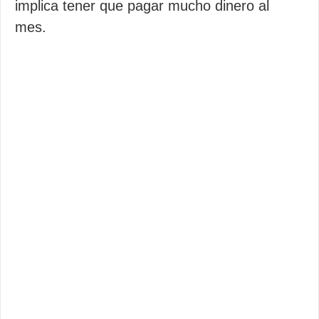
implica tener que pagar mucho dinero al
mes.