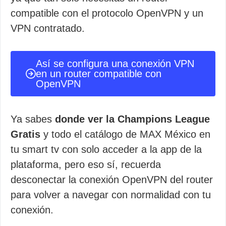
compatible con el protocolo OpenVPN y un
VPN contratado.
Así se configura una conexión VPN
en un router compatible con
OpenVPN
Ya sabes
donde ver la Champions League
Gratis
y todo el catálogo de MAX México en
tu smart tv con solo acceder a la app de la
plataforma, pero eso sí, recuerda
desconectar la conexión OpenVPN del router
para volver a navegar con normalidad con tu
conexión.