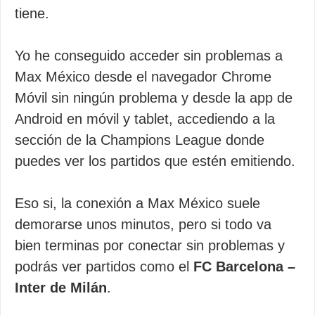
tiene.
Yo he conseguido acceder sin problemas a
Max México desde el navegador Chrome
Móvil sin ningún problema y desde la app de
Android en móvil y tablet, accediendo a la
sección de la Champions League donde
puedes ver los partidos que estén emitiendo.
Eso si, la conexión a Max México suele
demorarse unos minutos, pero si todo va
bien terminas por conectar sin problemas y
podrás ver partidos como el
FC Barcelona –
Inter de Milán
.