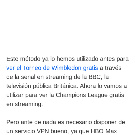
Este método ya lo hemos utilizado antes para
ver el Torneo de Wimbledon gratis
a través
de la señal en streaming de la BBC, la
televisión pública Británica. Ahora lo vamos a
utilizar para ver la Champions League gratis
en streaming.
Pero ante de nada es necesario disponer de
un servicio VPN bueno, ya que HBO Max