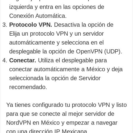
izquierda y entra en las opciones de
Conexión Automática.
Protocolo VPN.
Desactiva la opción de
Elija un protocolo VPN y un servidor
automáticamente y selecciona en el
desplegable la opción de OpenVPN (UDP).
Conectar.
Utiliza el desplegable para
conectar automáticamente a México y deja
seleccionada la opción de Servidor
recomendado.
Ya tienes configurado tu protocolo VPN y listo
para que se conecte al mejor servidor de
NordVPN en México y empezar a navegar
con una dirección IP Mexicana.