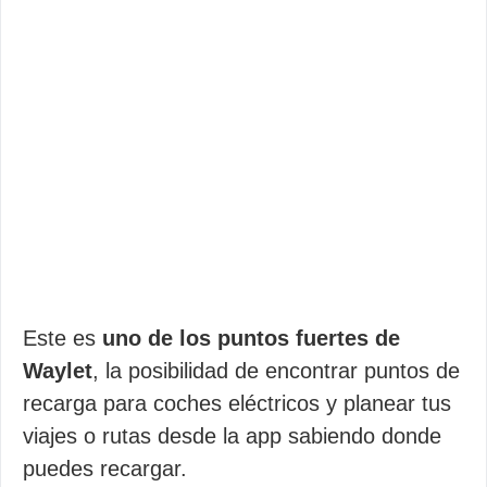
Este es
uno de los puntos fuertes de
Waylet
, la posibilidad de encontrar puntos de
recarga para coches eléctricos y planear tus
viajes o rutas desde la app sabiendo donde
puedes recargar.