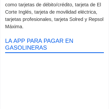
como tarjetas de débito/crédito, tarjeta de El
Corte Inglés, tarjeta de movilidad eléctrica,
tarjetas profesionales, tarjeta Solred y Repsol
Máxima.
LA APP PARA PAGAR EN
GASOLINERAS