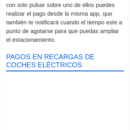
con solo pulsar sobre uno de ellos puedes
realizar el pago desde la misma app, que
también te notificará cuando el tiempo este a
punto de agotarse para que puedas ampliar
el estacionamiento.
PAGOS EN RECARGAS DE
COCHES ELÉCTRICOS