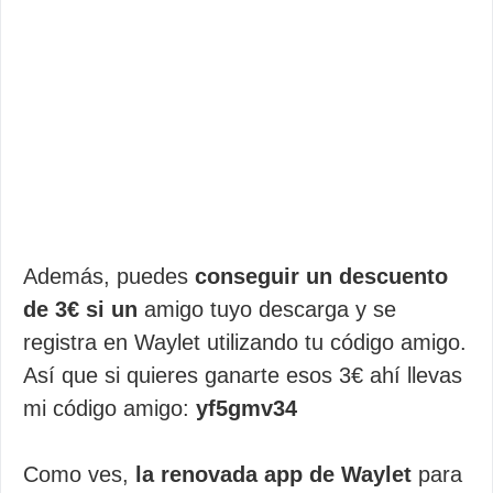
Además, puedes
conseguir un descuento
de 3€ si un
amigo tuyo descarga y se
registra en Waylet utilizando tu código amigo.
Así que si quieres ganarte esos 3€ ahí llevas
mi código amigo:
yf5gmv34
Como ves,
la renovada app de Waylet
para