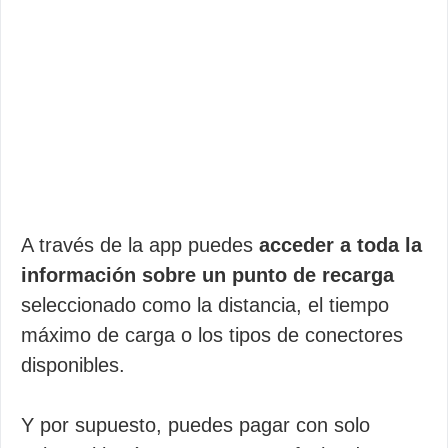
A través de la app puedes
acceder a toda la
información sobre un punto de recarga
seleccionado como la distancia, el tiempo
máximo de carga o los tipos de conectores
disponibles.
Y por supuesto, puedes pagar con solo