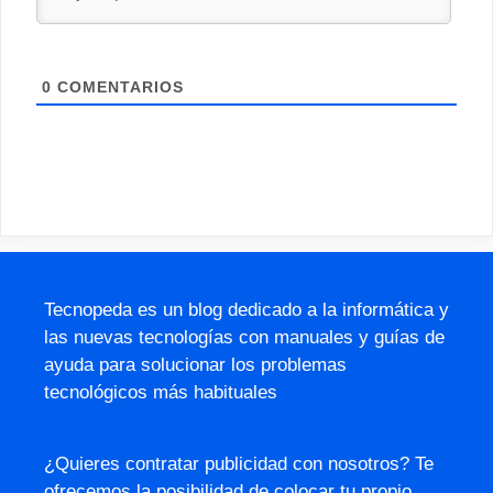
0
COMENTARIOS
Tecnopeda es un blog dedicado a la informática y
las nuevas tecnologías con manuales y guías de
ayuda para solucionar los problemas
tecnológicos más habituales
¿Quieres contratar publicidad con nosotros? Te
ofrecemos la posibilidad de colocar tu propio