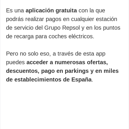
Es una
aplicación gratuita
con la que
podrás realizar pagos en cualquier estación
de servicio del Grupo Repsol y en los puntos
de recarga para coches eléctricos.
Pero no solo eso, a través de esta app
puedes
acceder a numerosas ofertas,
descuentos, pago en parkings y en miles
de establecimientos de España
.