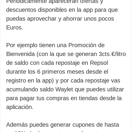
Periódicamente aparecerán ofertas y
descuentos disponibles en la app para que
puedas aprovechar y ahorrar unos pocos
Euros.
Por ejemplo tienen una Promoción de
Bienvenida (con la que se generan 3cts.€/litro
de saldo con cada repostaje en Repsol
durante los 6 primeros meses desde el
registro en la app) y por cada repostaje vas
acumulando saldo Waylet que puedes utilizar
para pagar tus compras en tiendas desde la
aplicación.
Además puedes generar cupones de hasta