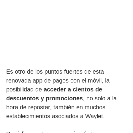
Es otro de los puntos fuertes de esta
renovada app de pagos con el móvil, la
posibilidad de
acceder a cientos de
descuentos y promociones
, no solo a la
hora de repostar, también en muchos
establecimientos asociados a Waylet.