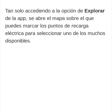
Tan solo accediendo a la opción de
Explorar
de la app, se abre el mapa sobre el que
puedes marcar los puntos de recarga
eléctrica para seleccionar uno de los muchos
disponibles.