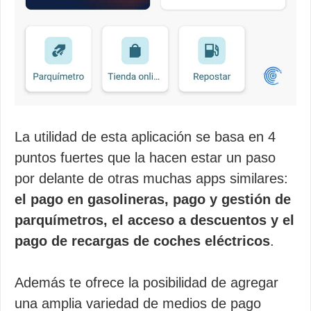
La utilidad de esta aplicación se basa en 4
puntos fuertes que la hacen estar un paso
por delante de otras muchas apps similares:
el pago en gasolineras, pago y gestión de
parquímetros, el acceso a descuentos y el
pago de recargas de coches eléctricos
.
Además te ofrece la posibilidad de agregar
una amplia variedad de medios de pago