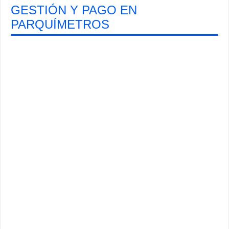
GESTIÓN Y PAGO EN
PARQUÍMETROS