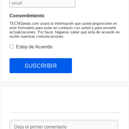
Consentimiento
TECNOpeda.com usará la información que usted proporcione en
este formulario para estar en contacto con usted y para enviarle
actualizaciones. Por favor, háganos saber qué está de acuerdo en
recibir nuestras comunicaciones.
Estoy de Acuerdo