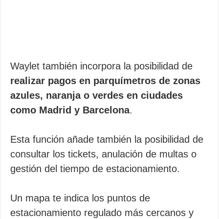
Waylet también incorpora la posibilidad de
realizar pagos en parquímetros de zonas
azules, naranja o verdes en ciudades
como Madrid y Barcelona
.
Esta función añade también la posibilidad de
consultar los tickets, anulación de multas o
gestión del tiempo de estacionamiento.
Un mapa te indica los puntos de
estacionamiento regulado más cercanos y