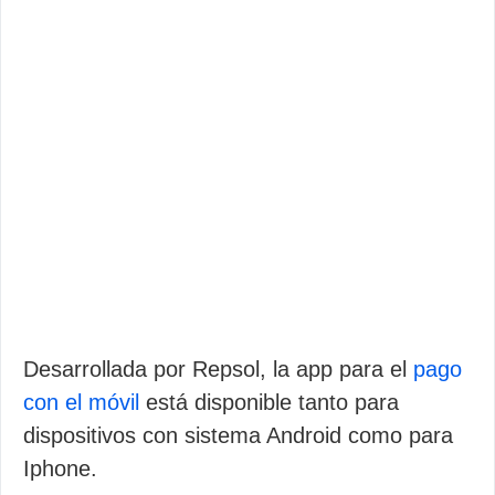
Desarrollada por Repsol, la app para el
pago
con el móvil
está disponible tanto para
dispositivos con sistema Android como para
Iphone.