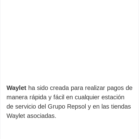
Waylet
ha sido creada para realizar pagos de
manera rápida y fácil en cualquier estación
de servicio del Grupo Repsol y en las tiendas
Waylet asociadas.