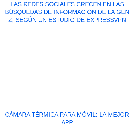
LAS REDES SOCIALES CRECEN EN LAS
BÚSQUEDAS DE INFORMACIÓN DE LA GEN
Z, SEGÚN UN ESTUDIO DE EXPRESSVPN
CÁMARA TÉRMICA PARA MÓVIL: LA MEJOR
APP