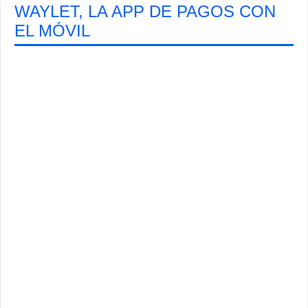
WAYLET, LA APP DE PAGOS CON
EL MÓVIL