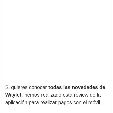
Si quieres conocer
todas las novedades de
Waylet
, hemos realizado esta review de la
aplicación para realizar pagos con el móvil.