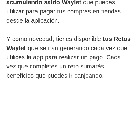
acumulando saldo Waylet
que puedes
utilizar para pagar tus compras en tiendas
desde la aplicación.
Y como novedad, tienes disponible
tus Retos
Waylet
que se irán generando cada vez que
utilices la app para realizar un pago. Cada
vez que completes un reto sumarás
beneficios que puedes ir canjeando.