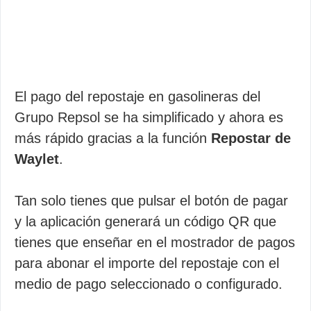
El pago del repostaje en gasolineras del
Grupo Repsol se ha simplificado y ahora es
más rápido gracias a la función
Repostar de
Waylet
.
Tan solo tienes que pulsar el botón de pagar
y la aplicación generará un código QR que
tienes que enseñar en el mostrador de pagos
para abonar el importe del repostaje con el
medio de pago seleccionado o configurado.