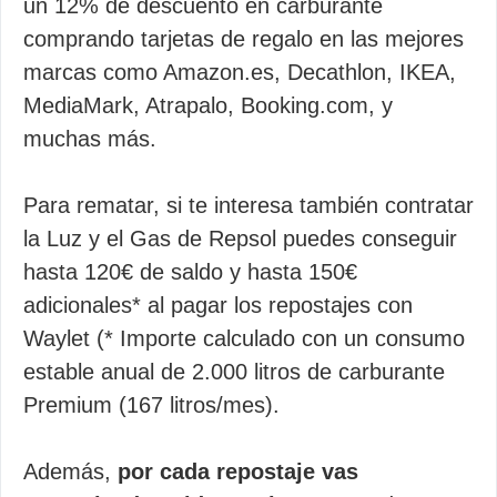
un 12% de descuento en carburante
comprando tarjetas de regalo en las mejores
marcas como Amazon.es, Decathlon, IKEA,
MediaMark, Atrapalo, Booking.com, y
muchas más.
Para rematar, si te interesa también contratar
la Luz y el Gas de Repsol puedes conseguir
hasta 120€ de saldo y hasta 150€
adicionales* al pagar los repostajes con
Waylet (* Importe calculado con un consumo
estable anual de 2.000 litros de carburante
Premium (167 litros/mes).
Además,
por cada repostaje vas