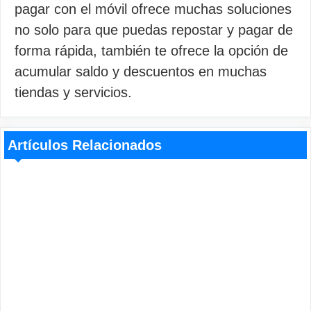
pagar con el móvil ofrece muchas soluciones
no solo para que puedas repostar y pagar de
forma rápida, también te ofrece la opción de
acumular saldo y descuentos en muchas
tiendas y servicios.
Artículos Relacionados