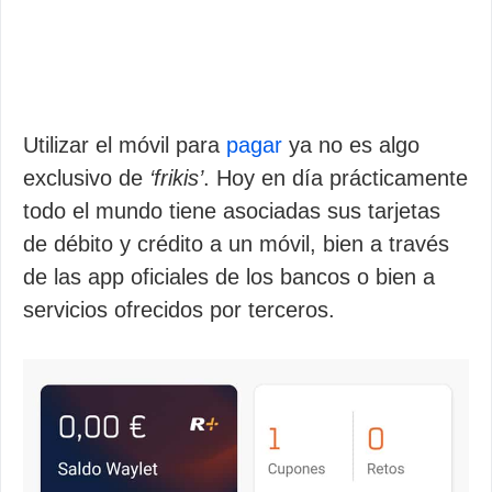
Utilizar el móvil para
pagar
ya no es algo
exclusivo de
‘frikis’
. Hoy en día prácticamente
todo el mundo tiene asociadas sus tarjetas
de débito y crédito a un móvil, bien a través
de las app oficiales de los bancos o bien a
servicios ofrecidos por terceros.