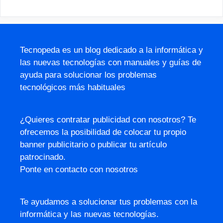
Tecnopeda es un blog dedicado a la informática y
las nuevas tecnologías con manuales y guías de
ayuda para solucionar los problemas
tecnológicos más habituales
¿Quieres contratar publicidad con nosotros? Te
ofrecemos la posibilidad de colocar tu propio
banner publicitario o publicar tu artículo
patrocinado.
Ponte en contacto con nosotros
Te ayudamos a solucionar tus problemas con la
informática y las nuevas tecnologías.