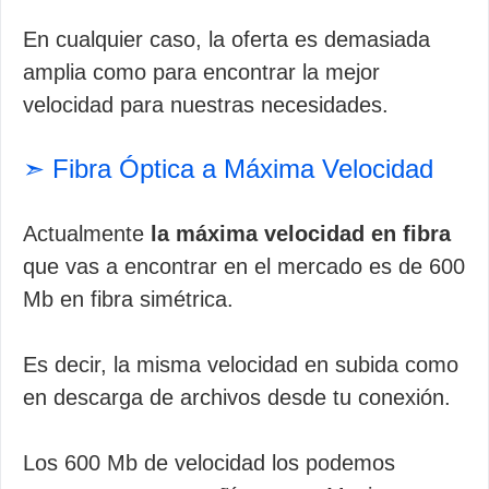
En cualquier caso, la oferta es demasiada
amplia como para encontrar la mejor
velocidad para nuestras necesidades.
➣ Fibra Óptica a Máxima Velocidad
Actualmente
la máxima velocidad en fibra
que vas a encontrar en el mercado es de 600
Mb en fibra simétrica.
Es decir, la misma velocidad en subida como
en descarga de archivos desde tu conexión.
Los 600 Mb de velocidad los podemos