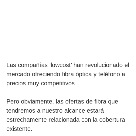
Las compañías ‘lowcost’ han revolucionado el
mercado ofreciendo fibra óptica y teléfono a
precios muy competitivos.
Pero obviamente, las ofertas de fibra que
tendremos a nuestro alcance estará
estrechamente relacionada con la cobertura
existente.