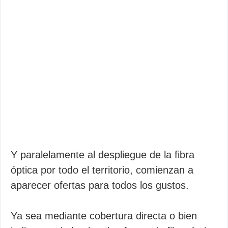
Y paralelamente al despliegue de la fibra
óptica por todo el territorio, comienzan a
aparecer ofertas para todos los gustos.
Ya sea mediante cobertura directa o bien