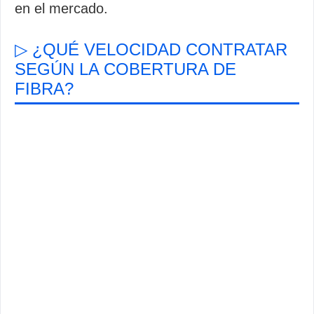
en el mercado.
▷ ¿QUÉ VELOCIDAD CONTRATAR
SEGÚN LA COBERTURA DE
FIBRA?