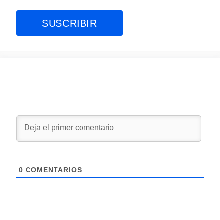
0
COMENTARIOS