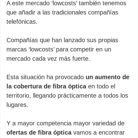
A este mercado ‘lowcosts’ también tenemos
que añadir a las tradicionales compañías
telefónicas.
Compañías que han lanzado sus propias
marcas ‘lowcosts’ para competir en un
mercado cada vez más fuerte.
Esta situación ha provocado
un aumento de
la cobertura de fibra óptica
en todo el
territorio, llegando prácticamente a todos los
lugares.
Y a mayor competencia mayor variedad de
ofertas de fibra óptica
vamos a encontrar