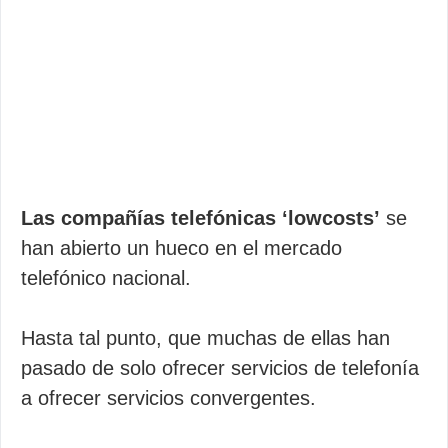
Las compañías telefónicas ‘lowcosts’
se
han abierto un hueco en el mercado
telefónico nacional.
Hasta tal punto, que muchas de ellas han
pasado de solo ofrecer servicios de telefonía
a ofrecer servicios convergentes.