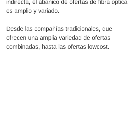
indirecta, el abanico de ofertas de fibra óptica
es amplio y variado.
Desde las compañías tradicionales, que
ofrecen una amplia variedad de ofertas
combinadas, hasta las ofertas lowcost.