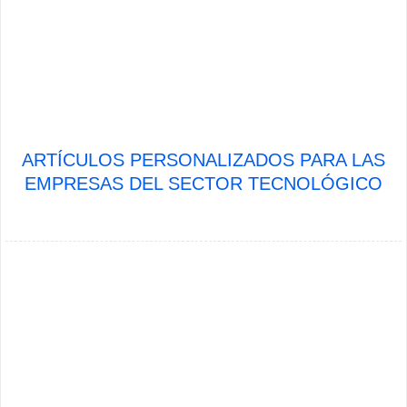
ARTÍCULOS PERSONALIZADOS PARA LAS
EMPRESAS DEL SECTOR TECNOLÓGICO