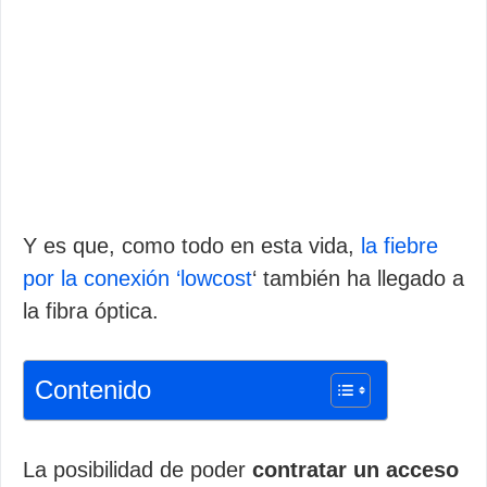
Y es que, como todo en esta vida,
la fiebre
por la conexión ‘lowcost
‘ también ha llegado a
la fibra óptica.
Contenido
La posibilidad de poder
contratar un acceso