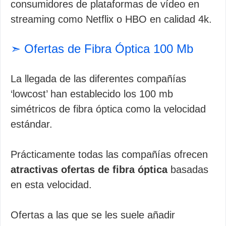
consumidores de plataformas de vídeo en
streaming como Netflix o HBO en calidad 4k.
➣ Ofertas de Fibra Óptica 100 Mb
La llegada de las diferentes compañías
‘lowcost’ han establecido los 100 mb
simétricos de fibra óptica como la velocidad
estándar.
Prácticamente todas las compañías ofrecen
atractivas ofertas de fibra óptica
basadas
en esta velocidad.
Ofertas a las que se les suele añadir