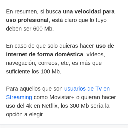
En resumen, si busca
una velocidad para
uso profesional
, está claro que lo tuyo
deben ser 600 Mb.
En caso de que solo quieras hacer
uso de
internet de forma doméstica
, vídeos,
navegación, correos, etc, es más que
suficiente los 100 Mb.
Para aquellos que son
usuarios de Tv en
Streaming
como Movistar+ o quieran hacer
uso del 4k en Netflix, los 300 Mb sería la
opción a elegir.