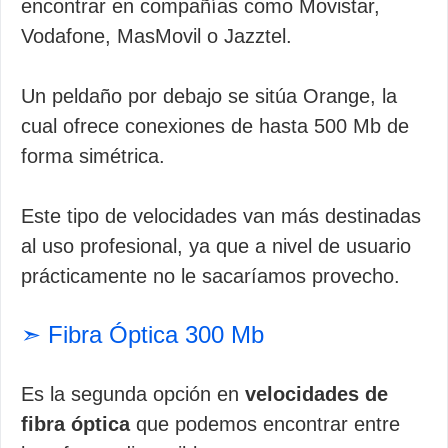
encontrar en compañías como Movistar,
Vodafone, MasMovil o Jazztel.
Un peldaño por debajo se sitúa Orange, la
cual ofrece conexiones de hasta 500 Mb de
forma simétrica.
Este tipo de velocidades van más destinadas
al uso profesional, ya que a nivel de usuario
prácticamente no le sacaríamos provecho.
➣ Fibra Óptica 300 Mb
Es la segunda opción en
velocidades de
fibra óptica
que podemos encontrar entre