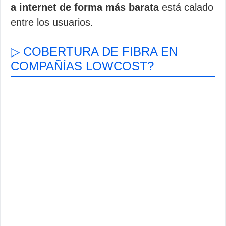
a internet de forma más barata
está calado
entre los usuarios.
▷ COBERTURA DE FIBRA EN
COMPAÑÍAS LOWCOST?