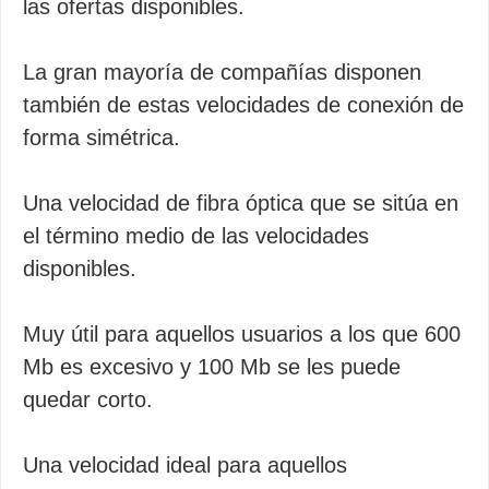
las ofertas disponibles.
La gran mayoría de compañías disponen
también de estas velocidades de conexión de
forma simétrica.
Una velocidad de fibra óptica que se sitúa en
el término medio de las velocidades
disponibles.
Muy útil para aquellos usuarios a los que 600
Mb es excesivo y 100 Mb se les puede
quedar corto.
Una velocidad ideal para aquellos