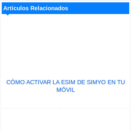
Artículos Relacionados
CÓMO ACTIVAR LA ESIM DE SIMYO EN TU
MÓVIL