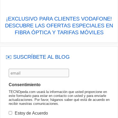
¡EXCLUSIVO PARA CLIENTES VODAFONE!
DESCUBRE LAS OFERTAS ESPECIALES EN
FIBRA ÓPTICA Y TARIFAS MÓVILES
✉️ SUSCRÍBETE AL BLOG
Consentimiento
TECNOpeda.com usará la información que usted proporcione en
este formulario para estar en contacto con usted y para enviarle
actualizaciones. Por favor, háganos saber qué está de acuerdo en
recibir nuestras comunicaciones.
Estoy de Acuerdo