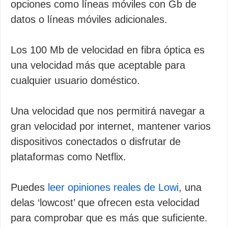
opciones como líneas móviles con Gb de
datos o líneas móviles adicionales.
Los 100 Mb de velocidad en fibra óptica es
una velocidad más que aceptable para
cualquier usuario doméstico.
Una velocidad que nos permitirá navegar a
gran velocidad por internet, mantener varios
dispositivos conectados o disfrutar de
plataformas como Netflix.
Puedes
leer opiniones reales de Lowi
, una
delas ‘lowcost’ que ofrecen esta velocidad
para comprobar que es más que suficiente.