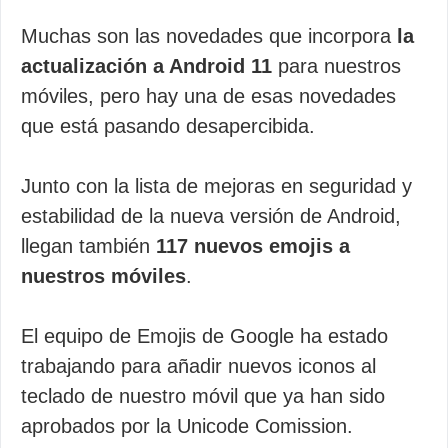
Muchas son las novedades que incorpora
la
actualización a Android 11
para nuestros
móviles, pero hay una de esas novedades
que está pasando desapercibida.
Junto con la lista de mejoras en seguridad y
estabilidad de la nueva versión de Android,
llegan también
117 nuevos emojis a
nuestros móviles
.
El equipo de Emojis de Google ha estado
trabajando para añadir nuevos iconos al
teclado de nuestro móvil que ya han sido
aprobados por la Unicode Comission.