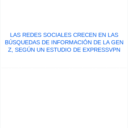
LAS REDES SOCIALES CRECEN EN LAS
BÚSQUEDAS DE INFORMACIÓN DE LA GEN
Z, SEGÚN UN ESTUDIO DE EXPRESSVPN