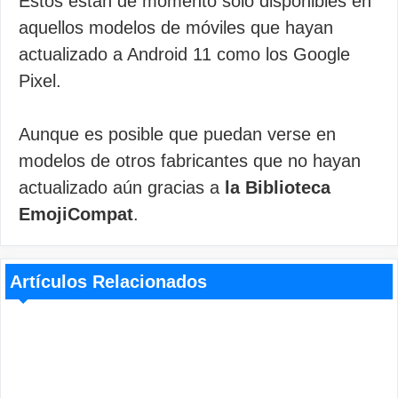
Estos están de momento solo disponibles en
aquellos modelos de móviles que hayan
actualizado a Android 11 como los Google
Pixel.
Aunque es posible que puedan verse en
modelos de otros fabricantes que no hayan
actualizado aún gracias a
la Biblioteca
EmojiCompat
.
Artículos Relacionados