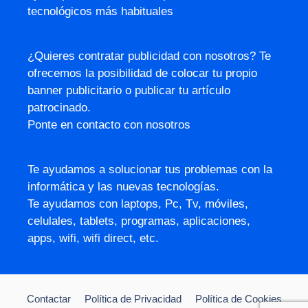
tecnológicos más habituales
¿Quieres contratar publicidad con nosotros? Te
ofrecemos la posibilidad de colocar tu propio
banner publicitario o publicar tu artículo
patrocinado.
Ponte en contacto con nosotros
Te ayudamos a solucionar tus problemas con la
informática y las nuevas tecnologías.
Te ayudamos con laptops, Pc, Tv, móviles,
celulales, tablets, programas, aplicaciones,
apps, wifi, wifi direct, etc.
Contactar
Política de Privacidad
Política de Cookies