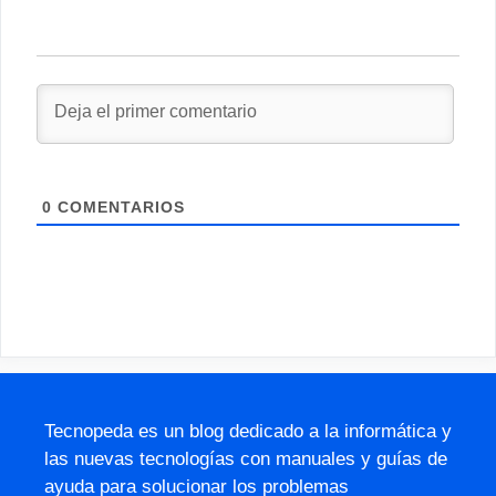
0
COMENTARIOS
Tecnopeda es un blog dedicado a la informática y
las nuevas tecnologías con manuales y guías de
ayuda para solucionar los problemas