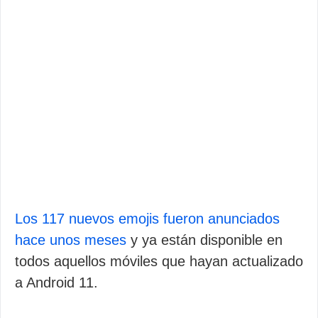
Los 117 nuevos emojis fueron anunciados
hace unos meses
y ya están disponible en
todos aquellos móviles que hayan actualizado
a Android 11.