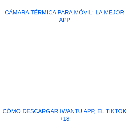
CÁMARA TÉRMICA PARA MÓVIL: LA MEJOR
APP
CÓMO DESCARGAR IWANTU APP, EL TIKTOK
+18