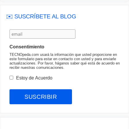
✉️ SUSCRÍBETE AL BLOG
Consentimiento
TECNOpeda.com usará la información que usted proporcione en
este formulario para estar en contacto con usted y para enviarle
actualizaciones. Por favor, háganos saber qué está de acuerdo en
recibir nuestras comunicaciones.
Estoy de Acuerdo