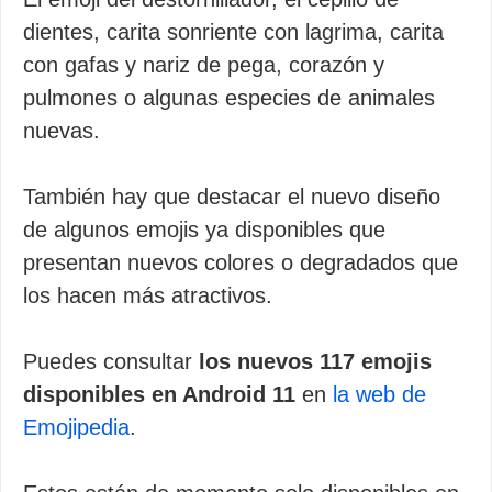
dientes, carita sonriente con lagrima, carita
con gafas y nariz de pega, corazón y
pulmones o algunas especies de animales
nuevas.
También hay que destacar el nuevo diseño
de algunos emojis ya disponibles que
presentan nuevos colores o degradados que
los hacen más atractivos.
Puedes consultar
los nuevos 117 emojis
disponibles en Android 11
en
la web de
Emojipedia
.