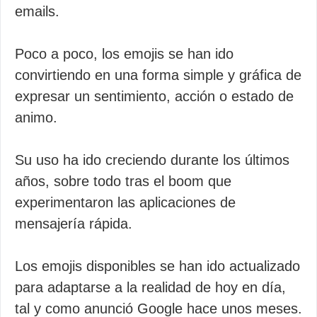
emails.
Poco a poco, los emojis se han ido
convirtiendo en una forma simple y gráfica de
expresar un sentimiento, acción o estado de
animo.
Su uso ha ido creciendo durante los últimos
años, sobre todo tras el boom que
experimentaron las aplicaciones de
mensajería rápida.
Los emojis disponibles se han ido actualizado
para adaptarse a la realidad de hoy en día,
tal y como anunció Google hace unos meses.