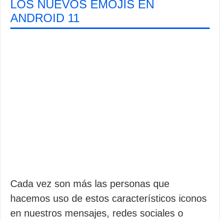
LOS NUEVOS EMOJIS EN
ANDROID 11
Cada vez son más las personas que
hacemos uso de estos característicos iconos
en nuestros mensajes, redes sociales o