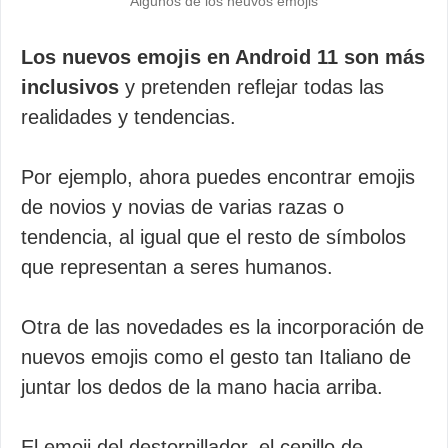
Algunos de los neuvos emojis
Los nuevos emojis en Android 11 son más
inclusivos
y pretenden reflejar todas las
realidades y tendencias.
Por ejemplo, ahora puedes encontrar emojis
de novios y novias de varias razas o
tendencia, al igual que el resto de símbolos
que representan a seres humanos.
Otra de las novedades es la incorporación de
nuevos emojis como el gesto tan Italiano de
juntar los dedos de la mano hacia arriba.
El emoji del destornillador, el cepillo de