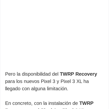
Pero la disponibilidad del
TWRP Recovery
para los nuevos Pixel 3 y Pixel 3 XL ha
llegado con alguna limitación.
En concreto, con la instalación de
TWRP