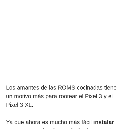
Los amantes de las ROMS cocinadas tiene
un motivo más para rootear el Pixel 3 y el
Pixel 3 XL.
Ya que ahora es mucho más fácil
instalar