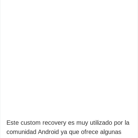
Este custom recovery es muy utilizado por la
comunidad Android ya que ofrece algunas