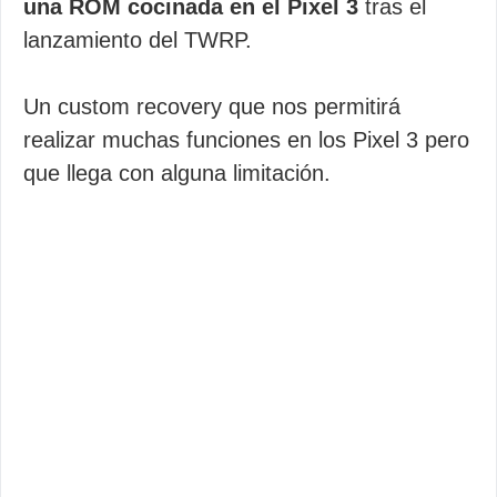
una ROM cocinada en el Pixel 3
tras el
lanzamiento del TWRP.
Un custom recovery que nos permitirá
realizar muchas funciones en los Pixel 3 pero
que llega con alguna limitación.