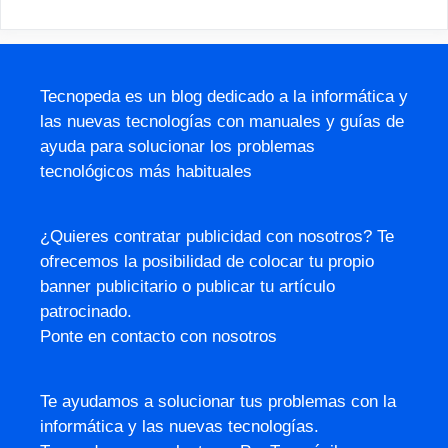
Tecnopeda es un blog dedicado a la informática y
las nuevas tecnologías con manuales y guías de
ayuda para solucionar los problemas
tecnológicos más habituales
¿Quieres contratar publicidad con nosotros? Te
ofrecemos la posibilidad de colocar tu propio
banner publicitario o publicar tu artículo
patrocinado.
Ponte en contacto con nosotros
Te ayudamos a solucionar tus problemas con la
informática y las nuevas tecnologías.