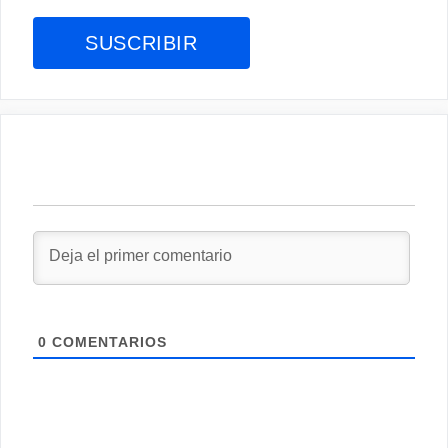
0
COMENTARIOS