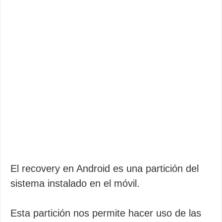
El recovery en Android es una partición del
sistema instalado en el móvil.
Esta partición nos permite hacer uso de las