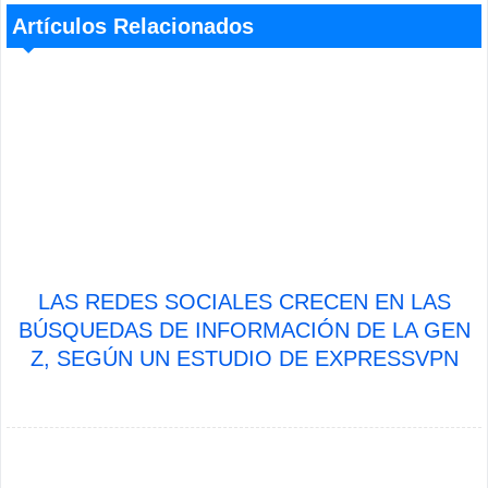
Artículos Relacionados
LAS REDES SOCIALES CRECEN EN LAS
BÚSQUEDAS DE INFORMACIÓN DE LA GEN
Z, SEGÚN UN ESTUDIO DE EXPRESSVPN