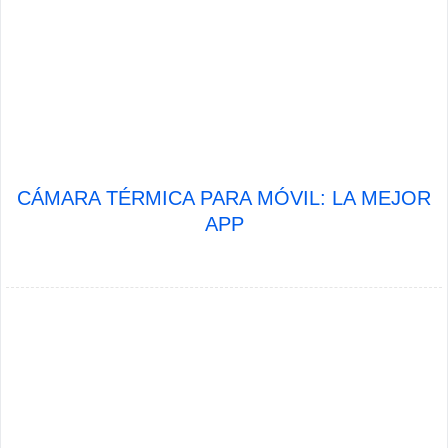
CÁMARA TÉRMICA PARA MÓVIL: LA MEJOR
APP