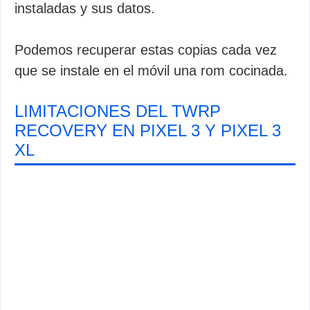
instaladas y sus datos.
Podemos recuperar estas copias cada vez
que se instale en el móvil una rom cocinada.
LIMITACIONES DEL TWRP
RECOVERY EN PIXEL 3 Y PIXEL 3
XL