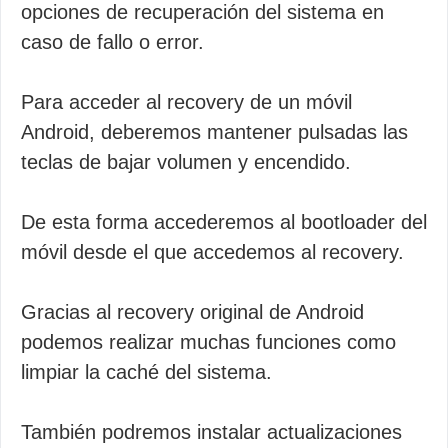
opciones de recuperación del sistema en
caso de fallo o error.
Para acceder al recovery de un móvil
Android, deberemos mantener pulsadas las
teclas de bajar volumen y encendido.
De esta forma accederemos al bootloader del
móvil desde el que accedemos al recovery.
Gracias al recovery original de Android
podemos realizar muchas funciones como
limpiar la caché del sistema.
También podremos instalar actualizaciones