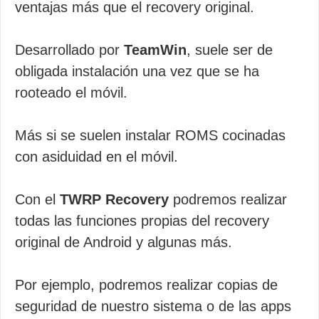
ventajas más que el recovery original.
Desarrollado por
TeamWin
, suele ser de
obligada instalación una vez que se ha
rooteado el móvil.
Más si se suelen instalar ROMS cocinadas
con asiduidad en el móvil.
Con el
TWRP Recovery
podremos realizar
todas las funciones propias del recovery
original de Android y algunas más.
Por ejemplo, podremos realizar copias de
seguridad de nuestro sistema o de las apps