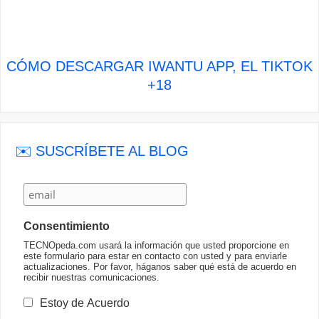
CÓMO DESCARGAR IWANTU APP, EL TIKTOK
+18
✉️ SUSCRÍBETE AL BLOG
Consentimiento
TECNOpeda.com usará la información que usted proporcione en
este formulario para estar en contacto con usted y para enviarle
actualizaciones. Por favor, háganos saber qué está de acuerdo en
recibir nuestras comunicaciones.
Estoy de Acuerdo