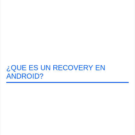
¿QUE ES UN RECOVERY EN
ANDROID?