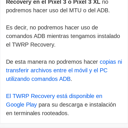
Recovery en el Pixel 3 o Pixel 3 XL
no
podremos hacer uso del MTU o del ADB.
Es decir, no podremos hacer uso de
comandos ADB mientras tengamos instalado
el TWRP Recovery.
De esta manera no podremos hacer
copias ni
transferir archivos entre el móvil y el PC
utilizando comandos ADB
.
El TWRP Recovery está disponible en
Google Play
para su descarga e instalación
en terminales rooteados.