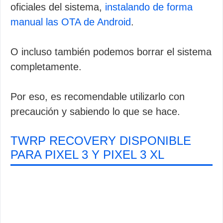
oficiales del sistema,
instalando de forma
manual las OTA de Android
.
O incluso también podemos borrar el sistema
completamente.
Por eso, es recomendable utilizarlo con
precaución y sabiendo lo que se hace.
TWRP RECOVERY DISPONIBLE
PARA PIXEL 3 Y PIXEL 3 XL